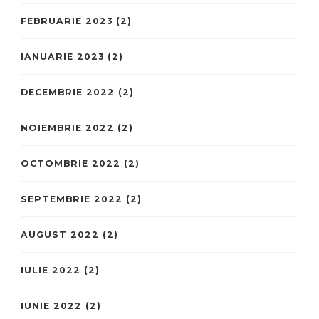
FEBRUARIE 2023
(2)
IANUARIE 2023
(2)
DECEMBRIE 2022
(2)
NOIEMBRIE 2022
(2)
OCTOMBRIE 2022
(2)
SEPTEMBRIE 2022
(2)
AUGUST 2022
(2)
IULIE 2022
(2)
IUNIE 2022
(2)