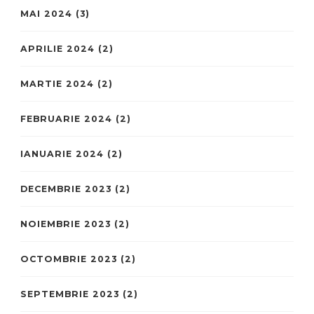
MAI 2024
(3)
APRILIE 2024
(2)
MARTIE 2024
(2)
FEBRUARIE 2024
(2)
IANUARIE 2024
(2)
DECEMBRIE 2023
(2)
NOIEMBRIE 2023
(2)
OCTOMBRIE 2023
(2)
SEPTEMBRIE 2023
(2)