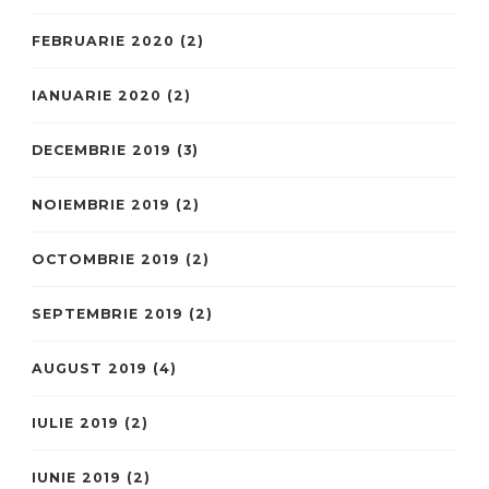
FEBRUARIE 2020
(2)
IANUARIE 2020
(2)
DECEMBRIE 2019
(3)
NOIEMBRIE 2019
(2)
OCTOMBRIE 2019
(2)
SEPTEMBRIE 2019
(2)
AUGUST 2019
(4)
IULIE 2019
(2)
IUNIE 2019
(2)