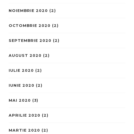
NOIEMBRIE 2020
(2)
OCTOMBRIE 2020
(2)
SEPTEMBRIE 2020
(2)
AUGUST 2020
(2)
IULIE 2020
(2)
IUNIE 2020
(2)
MAI 2020
(3)
APRILIE 2020
(2)
MARTIE 2020
(2)