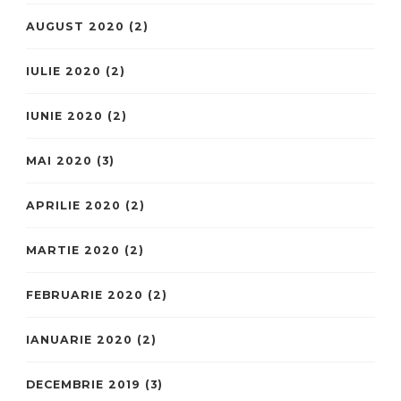
AUGUST 2020
(2)
IULIE 2020
(2)
IUNIE 2020
(2)
MAI 2020
(3)
APRILIE 2020
(2)
MARTIE 2020
(2)
FEBRUARIE 2020
(2)
IANUARIE 2020
(2)
DECEMBRIE 2019
(3)