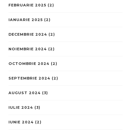
FEBRUARIE 2025
(2)
IANUARIE 2025
(2)
DECEMBRIE 2024
(2)
NOIEMBRIE 2024
(2)
OCTOMBRIE 2024
(2)
SEPTEMBRIE 2024
(2)
AUGUST 2024
(3)
IULIE 2024
(3)
IUNIE 2024
(2)