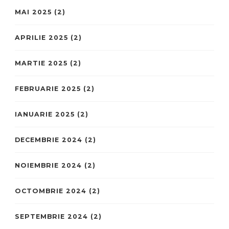
MAI 2025
(2)
APRILIE 2025
(2)
MARTIE 2025
(2)
FEBRUARIE 2025
(2)
IANUARIE 2025
(2)
DECEMBRIE 2024
(2)
NOIEMBRIE 2024
(2)
OCTOMBRIE 2024
(2)
SEPTEMBRIE 2024
(2)