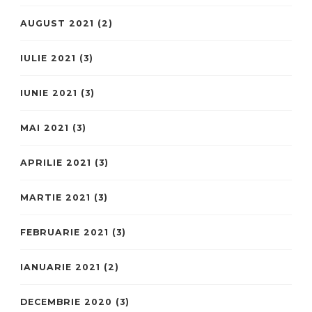
AUGUST 2021
(2)
IULIE 2021
(3)
IUNIE 2021
(3)
MAI 2021
(3)
APRILIE 2021
(3)
MARTIE 2021
(3)
FEBRUARIE 2021
(3)
IANUARIE 2021
(2)
DECEMBRIE 2020
(3)