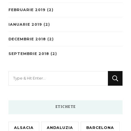
FEBRUARIE 2019
(2)
IANUARIE 2019
(2)
DECEMBRIE 2018
(2)
SEPTEMBRIE 2018
(2)
Looking
for
Something?
ETICHETE
ALSACIA
ANDALUZIA
BARCELONA