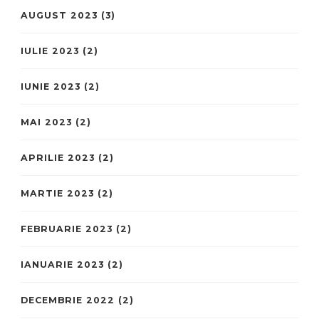
AUGUST 2023
(3)
IULIE 2023
(2)
IUNIE 2023
(2)
MAI 2023
(2)
APRILIE 2023
(2)
MARTIE 2023
(2)
FEBRUARIE 2023
(2)
IANUARIE 2023
(2)
DECEMBRIE 2022
(2)