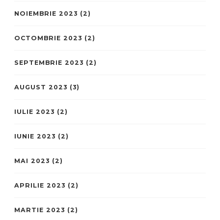
NOIEMBRIE 2023
(2)
OCTOMBRIE 2023
(2)
SEPTEMBRIE 2023
(2)
AUGUST 2023
(3)
IULIE 2023
(2)
IUNIE 2023
(2)
MAI 2023
(2)
APRILIE 2023
(2)
MARTIE 2023
(2)