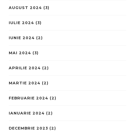
AUGUST 2024
(3)
IULIE 2024
(3)
IUNIE 2024
(2)
MAI 2024
(3)
APRILIE 2024
(2)
MARTIE 2024
(2)
FEBRUARIE 2024
(2)
IANUARIE 2024
(2)
DECEMBRIE 2023
(2)