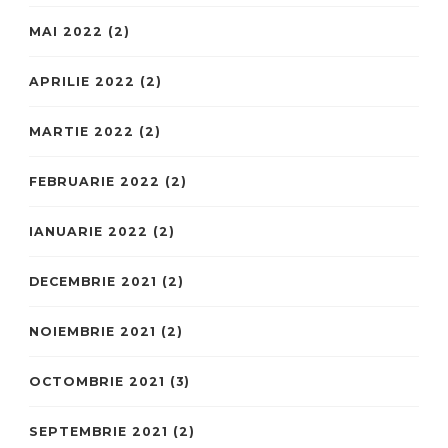
MAI 2022
(2)
APRILIE 2022
(2)
MARTIE 2022
(2)
FEBRUARIE 2022
(2)
IANUARIE 2022
(2)
DECEMBRIE 2021
(2)
NOIEMBRIE 2021
(2)
OCTOMBRIE 2021
(3)
SEPTEMBRIE 2021
(2)