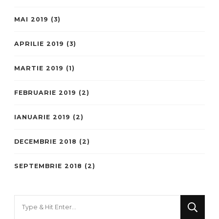
MAI 2019
(3)
APRILIE 2019
(3)
MARTIE 2019
(1)
FEBRUARIE 2019
(2)
IANUARIE 2019
(2)
DECEMBRIE 2018
(2)
SEPTEMBRIE 2018
(2)
Looking
for