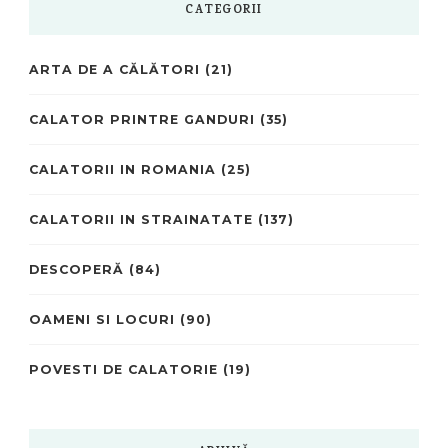
CATEGORII
ARTA DE A CĂLĂTORI
(21)
CALATOR PRINTRE GANDURI
(35)
CALATORII IN ROMANIA
(25)
CALATORII IN STRAINATATE
(137)
DESCOPERĂ
(84)
OAMENI SI LOCURI
(90)
POVESTI DE CALATORIE
(19)