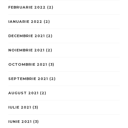
FEBRUARIE 2022
(2)
IANUARIE 2022
(2)
DECEMBRIE 2021
(2)
NOIEMBRIE 2021
(2)
OCTOMBRIE 2021
(3)
SEPTEMBRIE 2021
(2)
AUGUST 2021
(2)
IULIE 2021
(3)
IUNIE 2021
(3)