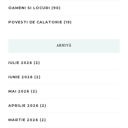
OAMENI SI LOCURI
(90)
POVESTI DE CALATORIE
(19)
ARHIVĂ
IULIE 2026
(2)
IUNIE 2026
(2)
MAI 2026
(2)
APRILIE 2026
(2)
MARTIE 2026
(2)