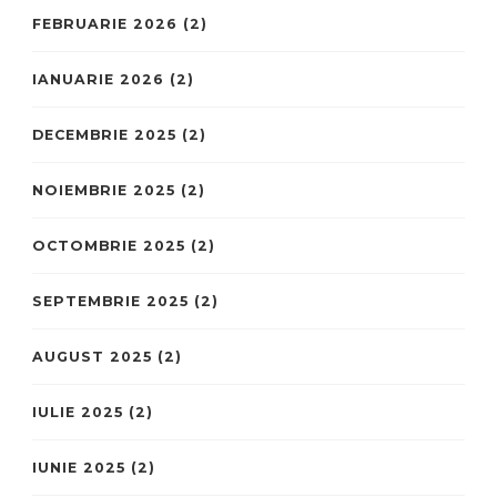
FEBRUARIE 2026
(2)
IANUARIE 2026
(2)
DECEMBRIE 2025
(2)
NOIEMBRIE 2025
(2)
OCTOMBRIE 2025
(2)
SEPTEMBRIE 2025
(2)
AUGUST 2025
(2)
IULIE 2025
(2)
IUNIE 2025
(2)