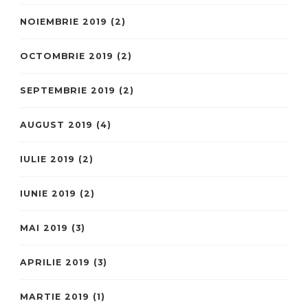
NOIEMBRIE 2019
(2)
OCTOMBRIE 2019
(2)
SEPTEMBRIE 2019
(2)
AUGUST 2019
(4)
IULIE 2019
(2)
IUNIE 2019
(2)
MAI 2019
(3)
APRILIE 2019
(3)
MARTIE 2019
(1)