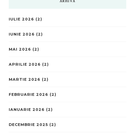
ARHIVĂ
IULIE 2026
(2)
IUNIE 2026
(2)
MAI 2026
(2)
APRILIE 2026
(2)
MARTIE 2026
(2)
FEBRUARIE 2026
(2)
IANUARIE 2026
(2)
DECEMBRIE 2025
(2)