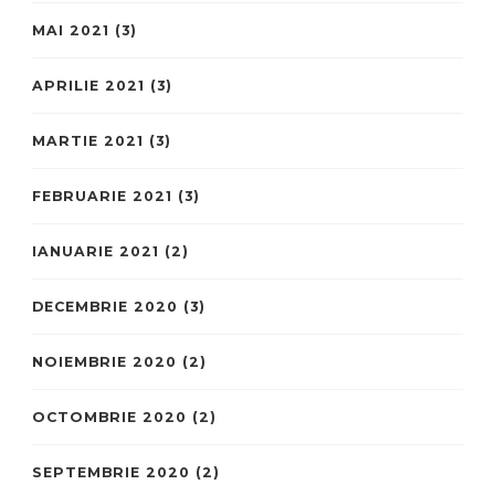
MAI 2021
(3)
APRILIE 2021
(3)
MARTIE 2021
(3)
FEBRUARIE 2021
(3)
IANUARIE 2021
(2)
DECEMBRIE 2020
(3)
NOIEMBRIE 2020
(2)
OCTOMBRIE 2020
(2)
SEPTEMBRIE 2020
(2)