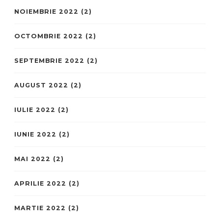
NOIEMBRIE 2022
(2)
OCTOMBRIE 2022
(2)
SEPTEMBRIE 2022
(2)
AUGUST 2022
(2)
IULIE 2022
(2)
IUNIE 2022
(2)
MAI 2022
(2)
APRILIE 2022
(2)
MARTIE 2022
(2)