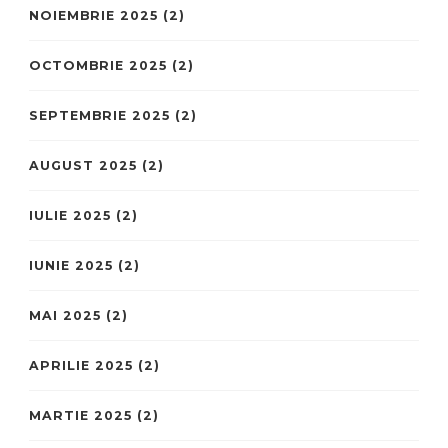
NOIEMBRIE 2025
(2)
OCTOMBRIE 2025
(2)
SEPTEMBRIE 2025
(2)
AUGUST 2025
(2)
IULIE 2025
(2)
IUNIE 2025
(2)
MAI 2025
(2)
APRILIE 2025
(2)
MARTIE 2025
(2)