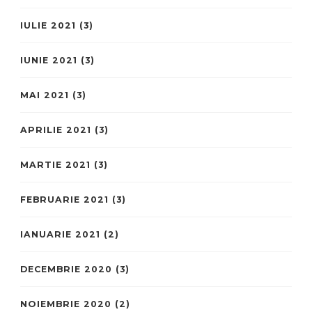
IULIE 2021
(3)
IUNIE 2021
(3)
MAI 2021
(3)
APRILIE 2021
(3)
MARTIE 2021
(3)
FEBRUARIE 2021
(3)
IANUARIE 2021
(2)
DECEMBRIE 2020
(3)
NOIEMBRIE 2020
(2)