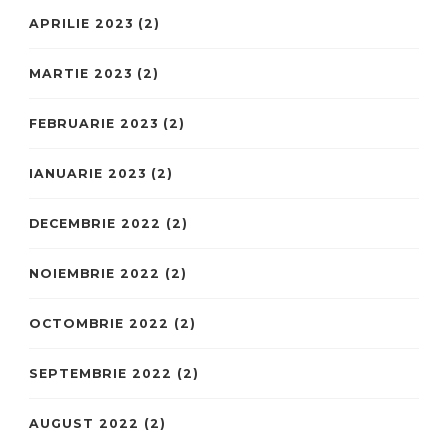
APRILIE 2023
(2)
MARTIE 2023
(2)
FEBRUARIE 2023
(2)
IANUARIE 2023
(2)
DECEMBRIE 2022
(2)
NOIEMBRIE 2022
(2)
OCTOMBRIE 2022
(2)
SEPTEMBRIE 2022
(2)
AUGUST 2022
(2)