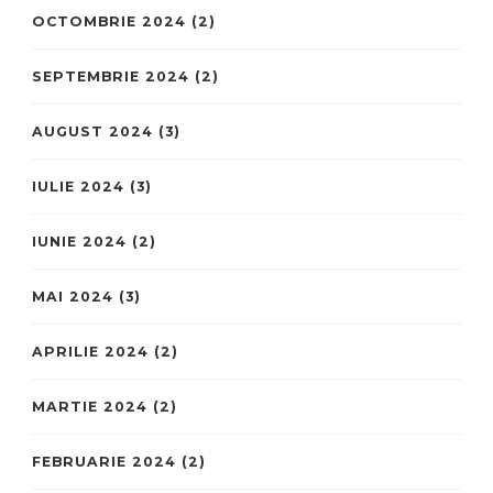
OCTOMBRIE 2024
(2)
SEPTEMBRIE 2024
(2)
AUGUST 2024
(3)
IULIE 2024
(3)
IUNIE 2024
(2)
MAI 2024
(3)
APRILIE 2024
(2)
MARTIE 2024
(2)
FEBRUARIE 2024
(2)