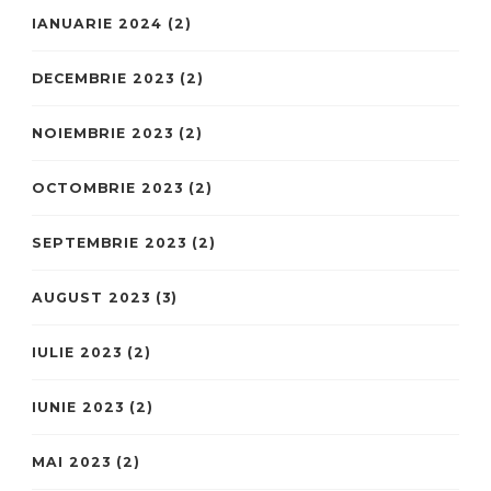
IANUARIE 2024
(2)
DECEMBRIE 2023
(2)
NOIEMBRIE 2023
(2)
OCTOMBRIE 2023
(2)
SEPTEMBRIE 2023
(2)
AUGUST 2023
(3)
IULIE 2023
(2)
IUNIE 2023
(2)
MAI 2023
(2)