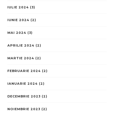
IULIE 2024
(3)
IUNIE 2024
(2)
MAI 2024
(3)
APRILIE 2024
(2)
MARTIE 2024
(2)
FEBRUARIE 2024
(2)
IANUARIE 2024
(2)
DECEMBRIE 2023
(2)
NOIEMBRIE 2023
(2)