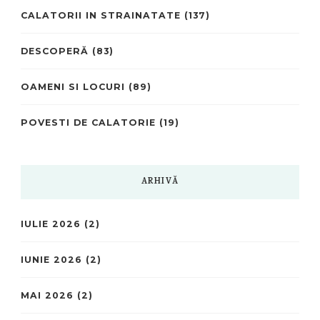
CALATORII IN STRAINATATE
(137)
DESCOPERĂ
(83)
OAMENI SI LOCURI
(89)
POVESTI DE CALATORIE
(19)
ARHIVĂ
IULIE 2026
(2)
IUNIE 2026
(2)
MAI 2026
(2)