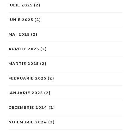
IULIE 2025
(2)
IUNIE 2025
(2)
MAI 2025
(2)
APRILIE 2025
(2)
MARTIE 2025
(2)
FEBRUARIE 2025
(2)
IANUARIE 2025
(2)
DECEMBRIE 2024
(2)
NOIEMBRIE 2024
(2)