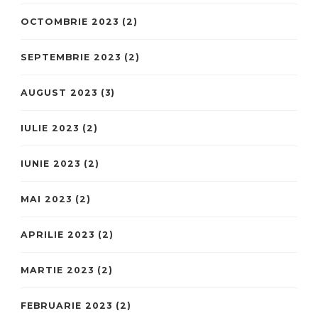
OCTOMBRIE 2023
(2)
SEPTEMBRIE 2023
(2)
AUGUST 2023
(3)
IULIE 2023
(2)
IUNIE 2023
(2)
MAI 2023
(2)
APRILIE 2023
(2)
MARTIE 2023
(2)
FEBRUARIE 2023
(2)