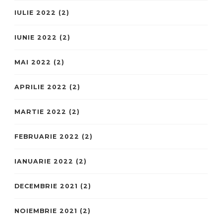
IULIE 2022
(2)
IUNIE 2022
(2)
MAI 2022
(2)
APRILIE 2022
(2)
MARTIE 2022
(2)
FEBRUARIE 2022
(2)
IANUARIE 2022
(2)
DECEMBRIE 2021
(2)
NOIEMBRIE 2021
(2)