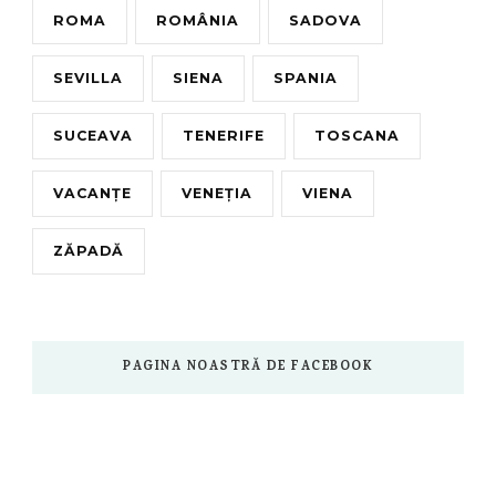
ROMA
ROMÂNIA
SADOVA
SEVILLA
SIENA
SPANIA
SUCEAVA
TENERIFE
TOSCANA
VACANȚE
VENEȚIA
VIENA
ZĂPADĂ
PAGINA NOASTRĂ DE FACEBOOK