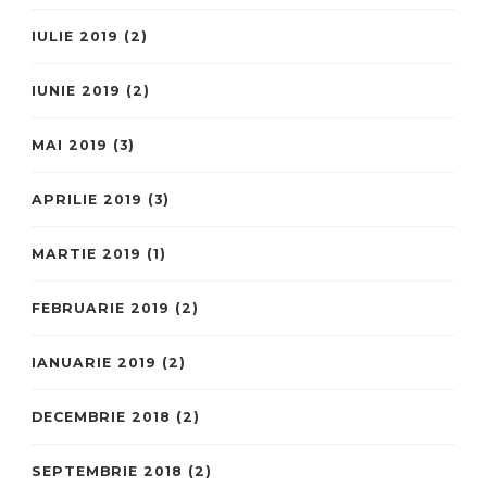
IULIE 2019
(2)
IUNIE 2019
(2)
MAI 2019
(3)
APRILIE 2019
(3)
MARTIE 2019
(1)
FEBRUARIE 2019
(2)
IANUARIE 2019
(2)
DECEMBRIE 2018
(2)
SEPTEMBRIE 2018
(2)