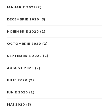
IANUARIE 2021
(2)
DECEMBRIE 2020
(3)
NOIEMBRIE 2020
(2)
OCTOMBRIE 2020
(2)
SEPTEMBRIE 2020
(2)
AUGUST 2020
(2)
IULIE 2020
(2)
IUNIE 2020
(2)
MAI 2020
(3)