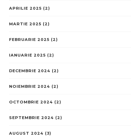
APRILIE 2025
(2)
MARTIE 2025
(2)
FEBRUARIE 2025
(2)
IANUARIE 2025
(2)
DECEMBRIE 2024
(2)
NOIEMBRIE 2024
(2)
OCTOMBRIE 2024
(2)
SEPTEMBRIE 2024
(2)
AUGUST 2024
(3)