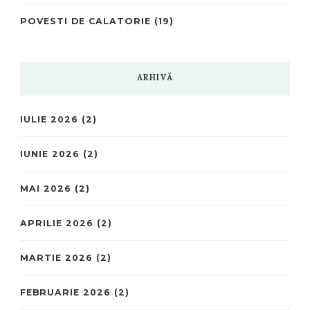
POVESTI DE CALATORIE
(19)
ARHIVĂ
IULIE 2026
(2)
IUNIE 2026
(2)
MAI 2026
(2)
APRILIE 2026
(2)
MARTIE 2026
(2)
FEBRUARIE 2026
(2)