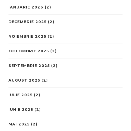
IANUARIE 2026
(2)
DECEMBRIE 2025
(2)
NOIEMBRIE 2025
(2)
OCTOMBRIE 2025
(2)
SEPTEMBRIE 2025
(2)
AUGUST 2025
(2)
IULIE 2025
(2)
IUNIE 2025
(2)
MAI 2025
(2)