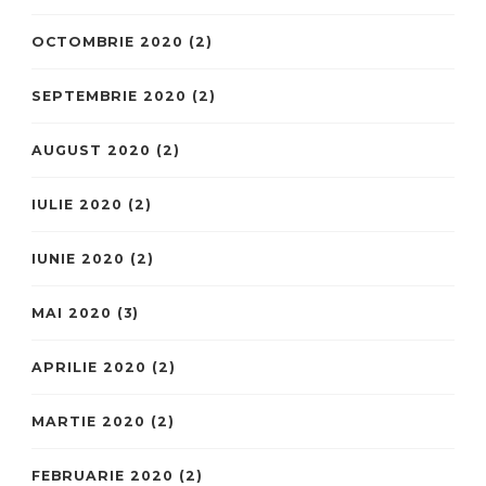
OCTOMBRIE 2020
(2)
SEPTEMBRIE 2020
(2)
AUGUST 2020
(2)
IULIE 2020
(2)
IUNIE 2020
(2)
MAI 2020
(3)
APRILIE 2020
(2)
MARTIE 2020
(2)
FEBRUARIE 2020
(2)