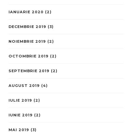
IANUARIE 2020
(2)
DECEMBRIE 2019
(3)
NOIEMBRIE 2019
(2)
OCTOMBRIE 2019
(2)
SEPTEMBRIE 2019
(2)
AUGUST 2019
(4)
IULIE 2019
(2)
IUNIE 2019
(2)
MAI 2019
(3)