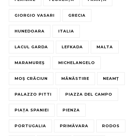
GIORGIO VASARI
GRECIA
HUNEDOARA
ITALIA
LACUL GARDA
LEFKADA
MALTA
MARAMUREȘ
MICHELANGELO
MOȘ CRĂCIUN
MĂNĂSTIRE
NEAMȚ
PALAZZO PITTI
PIAZZA DEL CAMPO
PIAȚA SPANIEI
PIENZA
PORTUGALIA
PRIMĂVARA
RODOS