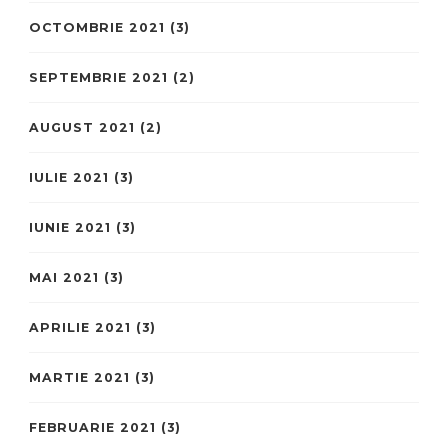
OCTOMBRIE 2021
(3)
SEPTEMBRIE 2021
(2)
AUGUST 2021
(2)
IULIE 2021
(3)
IUNIE 2021
(3)
MAI 2021
(3)
APRILIE 2021
(3)
MARTIE 2021
(3)
FEBRUARIE 2021
(3)