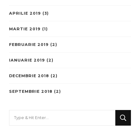
APRILIE 2019
(3)
MARTIE 2019
(1)
FEBRUARIE 2019
(2)
IANUARIE 2019
(2)
DECEMBRIE 2018
(2)
SEPTEMBRIE 2018
(2)
Looking
for
Something?