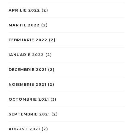
APRILIE 2022
(2)
MARTIE 2022
(2)
FEBRUARIE 2022
(2)
IANUARIE 2022
(2)
DECEMBRIE 2021
(2)
NOIEMBRIE 2021
(2)
OCTOMBRIE 2021
(3)
SEPTEMBRIE 2021
(2)
AUGUST 2021
(2)