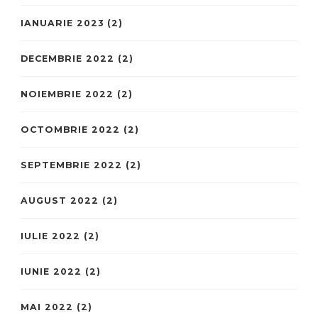
IANUARIE 2023
(2)
DECEMBRIE 2022
(2)
NOIEMBRIE 2022
(2)
OCTOMBRIE 2022
(2)
SEPTEMBRIE 2022
(2)
AUGUST 2022
(2)
IULIE 2022
(2)
IUNIE 2022
(2)
MAI 2022
(2)