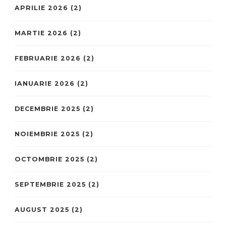
APRILIE 2026
(2)
MARTIE 2026
(2)
FEBRUARIE 2026
(2)
IANUARIE 2026
(2)
DECEMBRIE 2025
(2)
NOIEMBRIE 2025
(2)
OCTOMBRIE 2025
(2)
SEPTEMBRIE 2025
(2)
AUGUST 2025
(2)