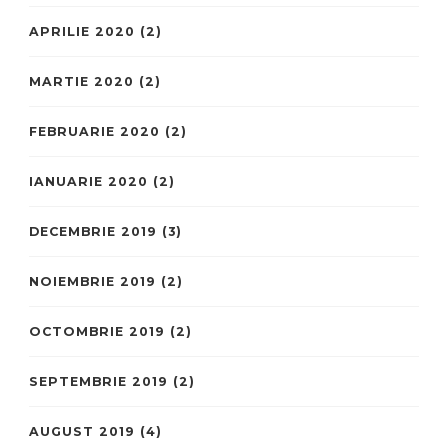
APRILIE 2020
(2)
MARTIE 2020
(2)
FEBRUARIE 2020
(2)
IANUARIE 2020
(2)
DECEMBRIE 2019
(3)
NOIEMBRIE 2019
(2)
OCTOMBRIE 2019
(2)
SEPTEMBRIE 2019
(2)
AUGUST 2019
(4)