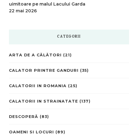
uimitoare pe malul Lacului Garda
22 mai 2026
CATEGORII
ARTA DE A CĂLĂTORI
(21)
CALATOR PRINTRE GANDURI
(35)
CALATORII IN ROMANIA
(25)
CALATORII IN STRAINATATE
(137)
DESCOPERĂ
(83)
OAMENI SI LOCURI
(89)