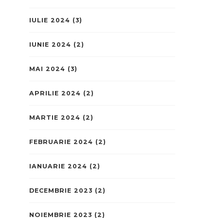
IULIE 2024
(3)
IUNIE 2024
(2)
MAI 2024
(3)
APRILIE 2024
(2)
MARTIE 2024
(2)
FEBRUARIE 2024
(2)
IANUARIE 2024
(2)
DECEMBRIE 2023
(2)
NOIEMBRIE 2023
(2)