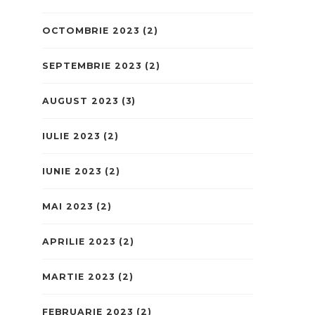
OCTOMBRIE 2023
(2)
SEPTEMBRIE 2023
(2)
AUGUST 2023
(3)
IULIE 2023
(2)
IUNIE 2023
(2)
MAI 2023
(2)
APRILIE 2023
(2)
MARTIE 2023
(2)
FEBRUARIE 2023
(2)