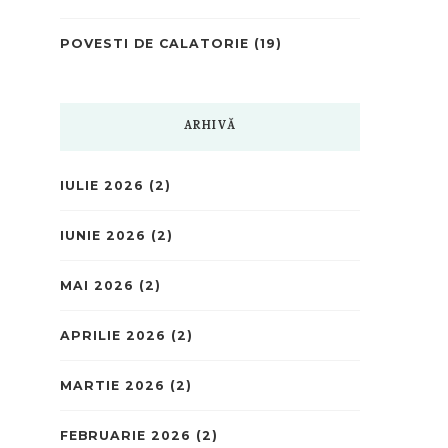
POVESTI DE CALATORIE
(19)
ARHIVĂ
IULIE 2026
(2)
IUNIE 2026
(2)
MAI 2026
(2)
APRILIE 2026
(2)
MARTIE 2026
(2)
FEBRUARIE 2026
(2)