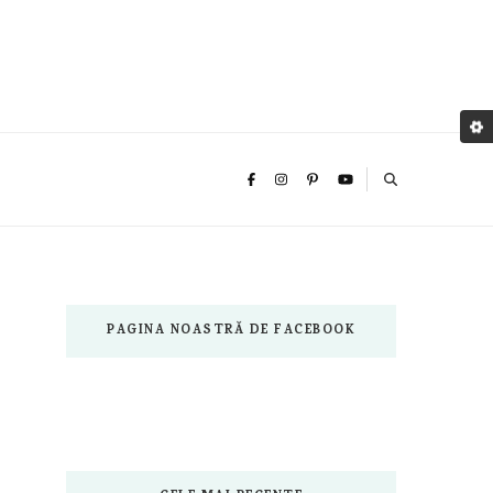
PAGINA NOASTRĂ DE FACEBOOK