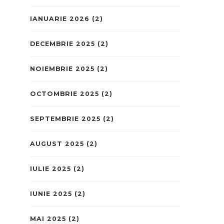
IANUARIE 2026
(2)
DECEMBRIE 2025
(2)
NOIEMBRIE 2025
(2)
OCTOMBRIE 2025
(2)
SEPTEMBRIE 2025
(2)
AUGUST 2025
(2)
IULIE 2025
(2)
IUNIE 2025
(2)
MAI 2025
(2)