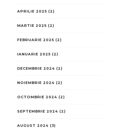
APRILIE 2025
(2)
MARTIE 2025
(2)
FEBRUARIE 2025
(2)
IANUARIE 2025
(2)
DECEMBRIE 2024
(2)
NOIEMBRIE 2024
(2)
OCTOMBRIE 2024
(2)
SEPTEMBRIE 2024
(2)
AUGUST 2024
(3)