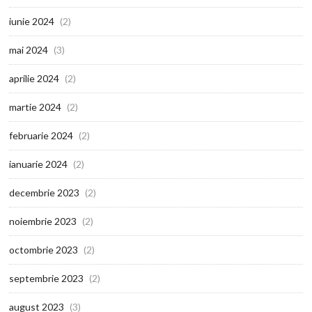
iunie 2024
(2)
mai 2024
(3)
aprilie 2024
(2)
martie 2024
(2)
februarie 2024
(2)
ianuarie 2024
(2)
decembrie 2023
(2)
noiembrie 2023
(2)
octombrie 2023
(2)
septembrie 2023
(2)
august 2023
(3)