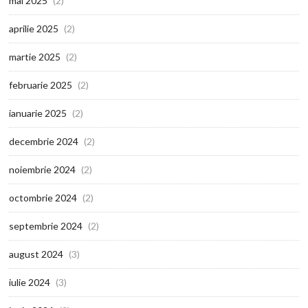
mai 2025
(2)
aprilie 2025
(2)
martie 2025
(2)
februarie 2025
(2)
ianuarie 2025
(2)
decembrie 2024
(2)
noiembrie 2024
(2)
octombrie 2024
(2)
septembrie 2024
(2)
august 2024
(3)
iulie 2024
(3)