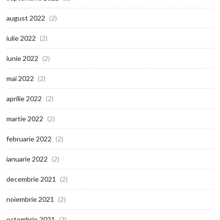
august 2022
(2)
iulie 2022
(2)
iunie 2022
(2)
mai 2022
(2)
aprilie 2022
(2)
martie 2022
(2)
februarie 2022
(2)
ianuarie 2022
(2)
decembrie 2021
(2)
noiembrie 2021
(2)
octombrie 2021
(3)