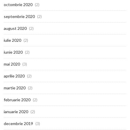
octombrie 2020
(2)
septembrie 2020
(2)
august 2020
(2)
iulie 2020
(2)
iunie 2020
(2)
mai 2020
(3)
aprilie 2020
(2)
martie 2020
(2)
februarie 2020
(2)
ianuarie 2020
(2)
decembrie 2019
(3)