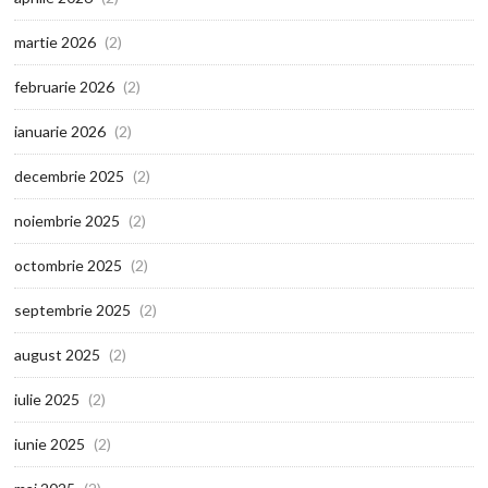
martie 2026
(2)
februarie 2026
(2)
ianuarie 2026
(2)
decembrie 2025
(2)
noiembrie 2025
(2)
octombrie 2025
(2)
septembrie 2025
(2)
august 2025
(2)
iulie 2025
(2)
iunie 2025
(2)