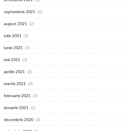
septembrie 2021
(2)
august 2021
(2)
iulie 2021
(3)
iunie 2021
(3)
mai 2021
(3)
aprilie 2021
(3)
martie 2021
(3)
februarie 2021
(3)
ianuarie 2021
(2)
decembrie 2020
(3)