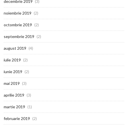
decembrie 2019
(3)
noiembrie 2019
(2)
octombrie 2019
(2)
septembrie 2019
(2)
august 2019
(4)
iulie 2019
(2)
iunie 2019
(2)
mai 2019
(3)
aprilie 2019
(3)
martie 2019
(1)
februarie 2019
(2)