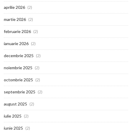
aprilie 2026
(2)
martie 2026
(2)
februarie 2026
(2)
ianuarie 2026
(2)
decembrie 2025
(2)
noiembrie 2025
(2)
octombrie 2025
(2)
septembrie 2025
(2)
august 2025
(2)
iulie 2025
(2)
iunie 2025
(2)