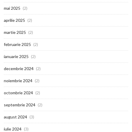
mai 2025
(2)
aprilie 2025
(2)
martie 2025
(2)
februarie 2025
(2)
ianuarie 2025
(2)
decembrie 2024
(2)
noiembrie 2024
(2)
octombrie 2024
(2)
septembrie 2024
(2)
august 2024
(3)
iulie 2024
(3)