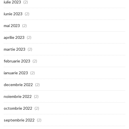
iulie 2023
(2)
iunie 2023
(2)
mai 2023
(2)
aprilie 2023
(2)
martie 2023
(2)
februarie 2023
(2)
ianuarie 2023
(2)
decembrie 2022
(2)
noiembrie 2022
(2)
octombrie 2022
(2)
septembrie 2022
(2)