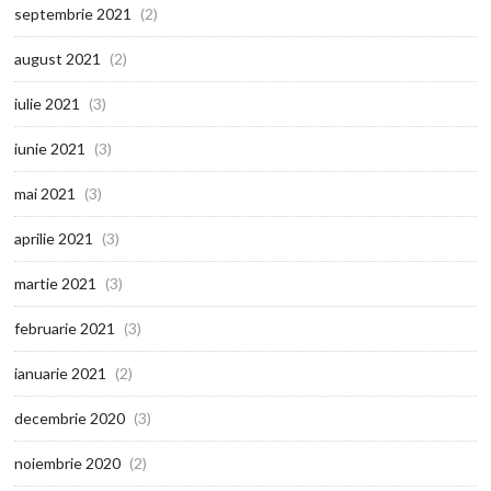
septembrie 2021
(2)
august 2021
(2)
iulie 2021
(3)
iunie 2021
(3)
mai 2021
(3)
aprilie 2021
(3)
martie 2021
(3)
februarie 2021
(3)
ianuarie 2021
(2)
decembrie 2020
(3)
noiembrie 2020
(2)