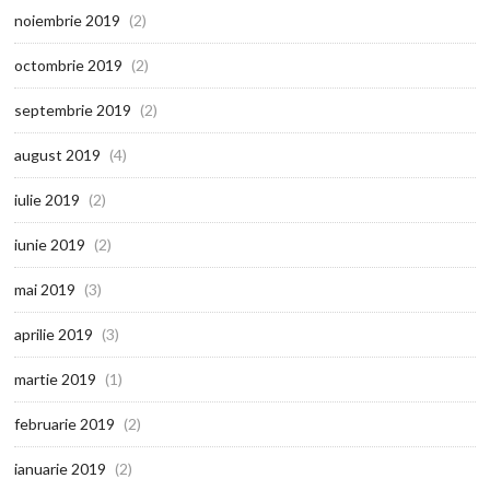
noiembrie 2019
(2)
octombrie 2019
(2)
septembrie 2019
(2)
august 2019
(4)
iulie 2019
(2)
iunie 2019
(2)
mai 2019
(3)
aprilie 2019
(3)
martie 2019
(1)
februarie 2019
(2)
ianuarie 2019
(2)