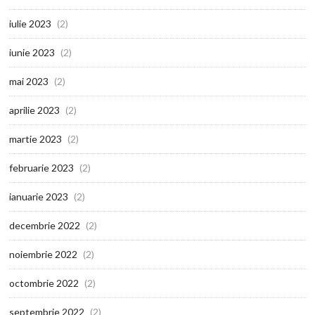
iulie 2023
(2)
iunie 2023
(2)
mai 2023
(2)
aprilie 2023
(2)
martie 2023
(2)
februarie 2023
(2)
ianuarie 2023
(2)
decembrie 2022
(2)
noiembrie 2022
(2)
octombrie 2022
(2)
septembrie 2022
(2)