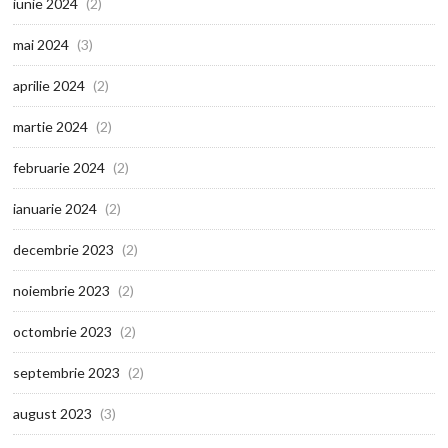
iunie 2024
(2)
mai 2024
(3)
aprilie 2024
(2)
martie 2024
(2)
februarie 2024
(2)
ianuarie 2024
(2)
decembrie 2023
(2)
noiembrie 2023
(2)
octombrie 2023
(2)
septembrie 2023
(2)
august 2023
(3)