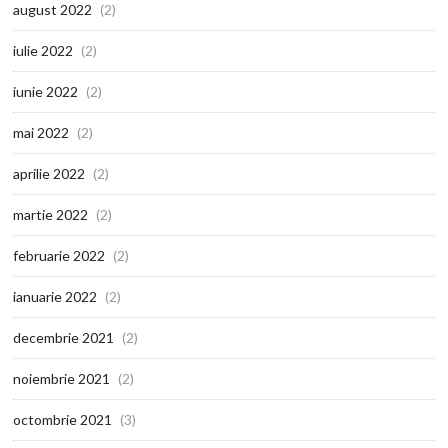
august 2022
(2)
iulie 2022
(2)
iunie 2022
(2)
mai 2022
(2)
aprilie 2022
(2)
martie 2022
(2)
februarie 2022
(2)
ianuarie 2022
(2)
decembrie 2021
(2)
noiembrie 2021
(2)
octombrie 2021
(3)