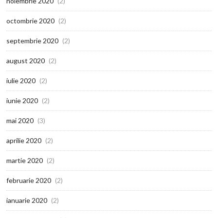
noiembrie 2020
(2)
octombrie 2020
(2)
septembrie 2020
(2)
august 2020
(2)
iulie 2020
(2)
iunie 2020
(2)
mai 2020
(3)
aprilie 2020
(2)
martie 2020
(2)
februarie 2020
(2)
ianuarie 2020
(2)