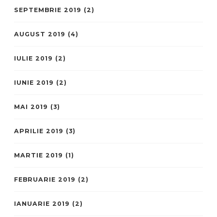
SEPTEMBRIE 2019
(2)
AUGUST 2019
(4)
IULIE 2019
(2)
IUNIE 2019
(2)
MAI 2019
(3)
APRILIE 2019
(3)
MARTIE 2019
(1)
FEBRUARIE 2019
(2)
IANUARIE 2019
(2)