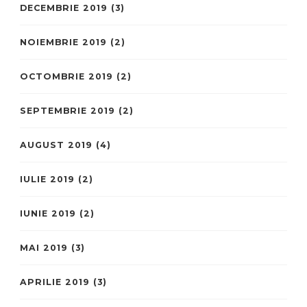
DECEMBRIE 2019
(3)
NOIEMBRIE 2019
(2)
OCTOMBRIE 2019
(2)
SEPTEMBRIE 2019
(2)
AUGUST 2019
(4)
IULIE 2019
(2)
IUNIE 2019
(2)
MAI 2019
(3)
APRILIE 2019
(3)