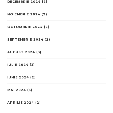
DECEMBRIE 2024
(2)
NOIEMBRIE 2024
(2)
OCTOMBRIE 2024
(2)
SEPTEMBRIE 2024
(2)
AUGUST 2024
(3)
IULIE 2024
(3)
IUNIE 2024
(2)
MAI 2024
(3)
APRILIE 2024
(2)