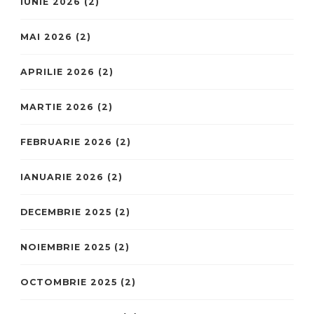
IUNIE 2026
(2)
MAI 2026
(2)
APRILIE 2026
(2)
MARTIE 2026
(2)
FEBRUARIE 2026
(2)
IANUARIE 2026
(2)
DECEMBRIE 2025
(2)
NOIEMBRIE 2025
(2)
OCTOMBRIE 2025
(2)