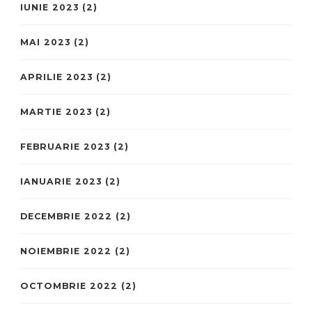
IUNIE 2023
(2)
MAI 2023
(2)
APRILIE 2023
(2)
MARTIE 2023
(2)
FEBRUARIE 2023
(2)
IANUARIE 2023
(2)
DECEMBRIE 2022
(2)
NOIEMBRIE 2022
(2)
OCTOMBRIE 2022
(2)