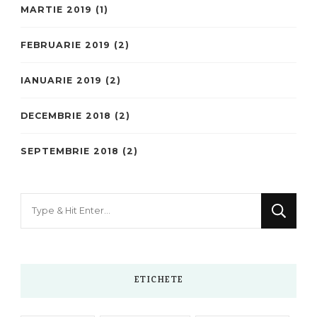
MARTIE 2019
(1)
FEBRUARIE 2019
(2)
IANUARIE 2019
(2)
DECEMBRIE 2018
(2)
SEPTEMBRIE 2018
(2)
Looking
for
Something?
ETICHETE