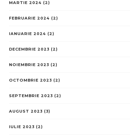
MARTIE 2024
(2)
FEBRUARIE 2024
(2)
IANUARIE 2024
(2)
DECEMBRIE 2023
(2)
NOIEMBRIE 2023
(2)
OCTOMBRIE 2023
(2)
SEPTEMBRIE 2023
(2)
AUGUST 2023
(3)
IULIE 2023
(2)