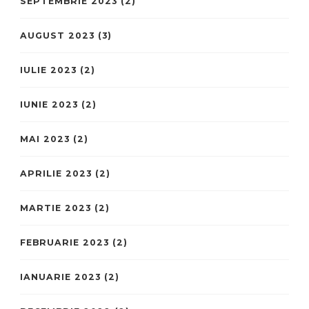
SEPTEMBRIE 2023
(2)
AUGUST 2023
(3)
IULIE 2023
(2)
IUNIE 2023
(2)
MAI 2023
(2)
APRILIE 2023
(2)
MARTIE 2023
(2)
FEBRUARIE 2023
(2)
IANUARIE 2023
(2)