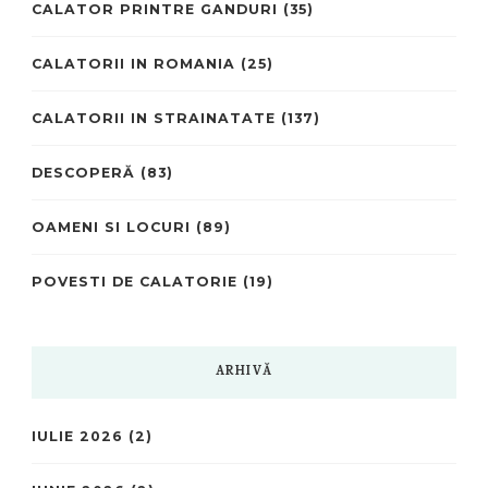
CALATOR PRINTRE GANDURI
(35)
CALATORII IN ROMANIA
(25)
CALATORII IN STRAINATATE
(137)
DESCOPERĂ
(83)
OAMENI SI LOCURI
(89)
POVESTI DE CALATORIE
(19)
ARHIVĂ
IULIE 2026
(2)