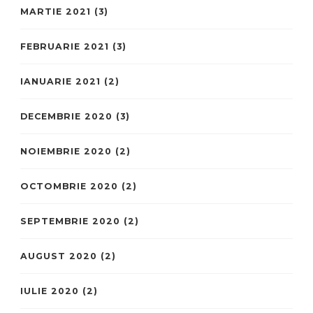
MARTIE 2021
(3)
FEBRUARIE 2021
(3)
IANUARIE 2021
(2)
DECEMBRIE 2020
(3)
NOIEMBRIE 2020
(2)
OCTOMBRIE 2020
(2)
SEPTEMBRIE 2020
(2)
AUGUST 2020
(2)
IULIE 2020
(2)