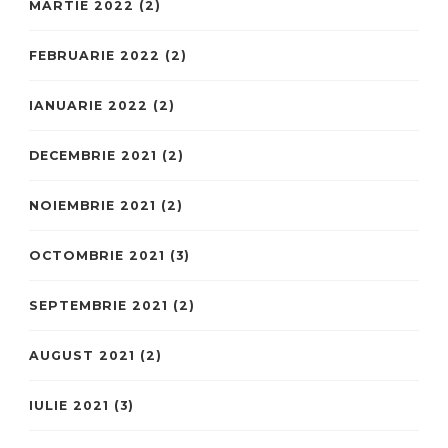
MARTIE 2022
(2)
FEBRUARIE 2022
(2)
IANUARIE 2022
(2)
DECEMBRIE 2021
(2)
NOIEMBRIE 2021
(2)
OCTOMBRIE 2021
(3)
SEPTEMBRIE 2021
(2)
AUGUST 2021
(2)
IULIE 2021
(3)