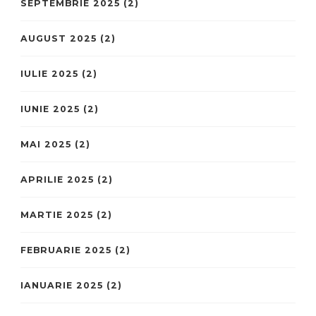
SEPTEMBRIE 2025
(2)
AUGUST 2025
(2)
IULIE 2025
(2)
IUNIE 2025
(2)
MAI 2025
(2)
APRILIE 2025
(2)
MARTIE 2025
(2)
FEBRUARIE 2025
(2)
IANUARIE 2025
(2)