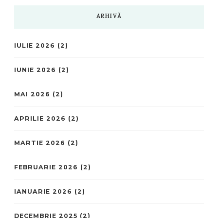
ARHIVĂ
IULIE 2026
(2)
IUNIE 2026
(2)
MAI 2026
(2)
APRILIE 2026
(2)
MARTIE 2026
(2)
FEBRUARIE 2026
(2)
IANUARIE 2026
(2)
DECEMBRIE 2025
(2)