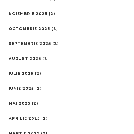
NOIEMBRIE 2025
(2)
OCTOMBRIE 2025
(2)
SEPTEMBRIE 2025
(2)
AUGUST 2025
(2)
IULIE 2025
(2)
IUNIE 2025
(2)
MAI 2025
(2)
APRILIE 2025
(2)
MARTIE 2025
(2)