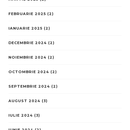
FEBRUARIE 2025
(2)
IANUARIE 2025
(2)
DECEMBRIE 2024
(2)
NOIEMBRIE 2024
(2)
OCTOMBRIE 2024
(2)
SEPTEMBRIE 2024
(2)
AUGUST 2024
(3)
IULIE 2024
(3)
IUNIE 2024
(2)