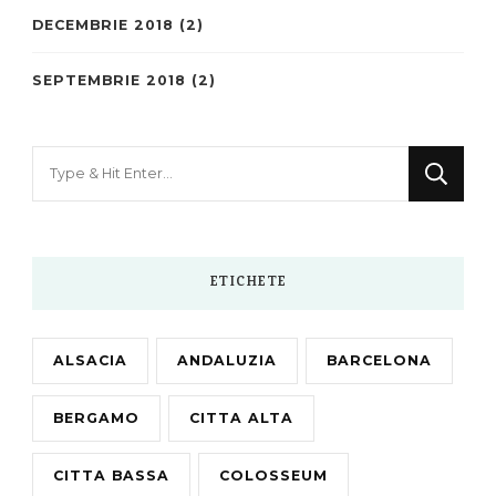
DECEMBRIE 2018
(2)
SEPTEMBRIE 2018
(2)
Looking
for
Something?
ETICHETE
ALSACIA
ANDALUZIA
BARCELONA
BERGAMO
CITTA ALTA
CITTA BASSA
COLOSSEUM