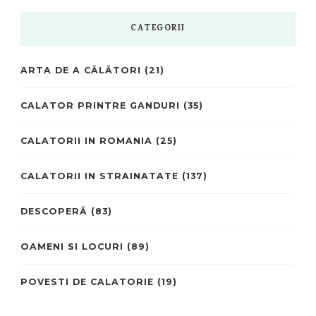
CATEGORII
ARTA DE A CĂLĂTORI
(21)
CALATOR PRINTRE GANDURI
(35)
CALATORII IN ROMANIA
(25)
CALATORII IN STRAINATATE
(137)
DESCOPERĂ
(83)
OAMENI SI LOCURI
(89)
POVESTI DE CALATORIE
(19)