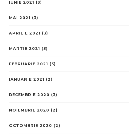
IUNIE 2021
(3)
MAI 2021
(3)
APRILIE 2021
(3)
MARTIE 2021
(3)
FEBRUARIE 2021
(3)
IANUARIE 2021
(2)
DECEMBRIE 2020
(3)
NOIEMBRIE 2020
(2)
OCTOMBRIE 2020
(2)