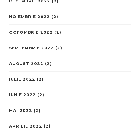
DECEMBRIE 2022
(2)
NOIEMBRIE 2022
(2)
OCTOMBRIE 2022
(2)
SEPTEMBRIE 2022
(2)
AUGUST 2022
(2)
IULIE 2022
(2)
IUNIE 2022
(2)
MAI 2022
(2)
APRILIE 2022
(2)