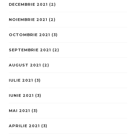
DECEMBRIE 2021
(2)
NOIEMBRIE 2021
(2)
OCTOMBRIE 2021
(3)
SEPTEMBRIE 2021
(2)
AUGUST 2021
(2)
IULIE 2021
(3)
IUNIE 2021
(3)
MAI 2021
(3)
APRILIE 2021
(3)