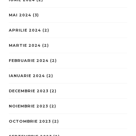
MAI 2024
(3)
APRILIE 2024
(2)
MARTIE 2024
(2)
FEBRUARIE 2024
(2)
IANUARIE 2024
(2)
DECEMBRIE 2023
(2)
NOIEMBRIE 2023
(2)
OCTOMBRIE 2023
(2)