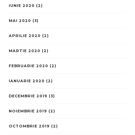
IUNIE 2020
(2)
MAI 2020
(3)
APRILIE 2020
(2)
MARTIE 2020
(2)
FEBRUARIE 2020
(2)
IANUARIE 2020
(2)
DECEMBRIE 2019
(3)
NOIEMBRIE 2019
(2)
OCTOMBRIE 2019
(2)