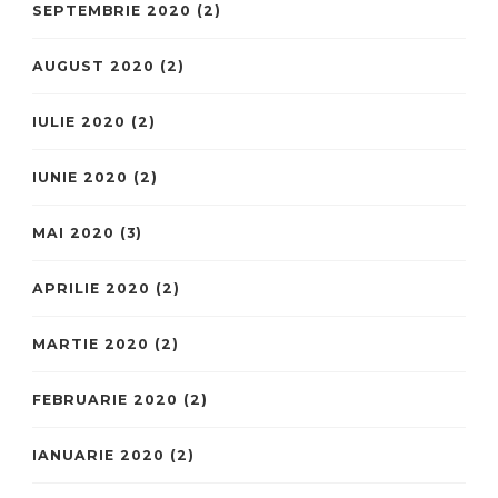
SEPTEMBRIE 2020
(2)
AUGUST 2020
(2)
IULIE 2020
(2)
IUNIE 2020
(2)
MAI 2020
(3)
APRILIE 2020
(2)
MARTIE 2020
(2)
FEBRUARIE 2020
(2)
IANUARIE 2020
(2)