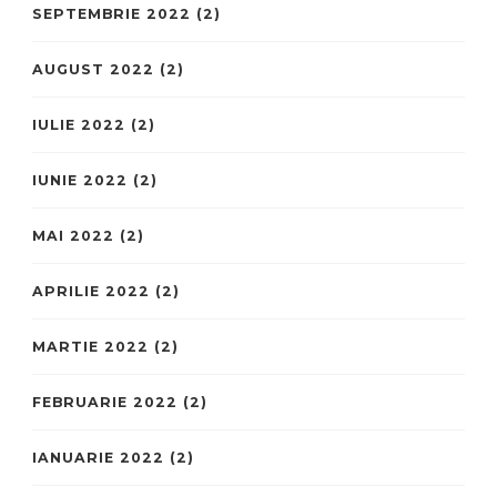
SEPTEMBRIE 2022
(2)
AUGUST 2022
(2)
IULIE 2022
(2)
IUNIE 2022
(2)
MAI 2022
(2)
APRILIE 2022
(2)
MARTIE 2022
(2)
FEBRUARIE 2022
(2)
IANUARIE 2022
(2)