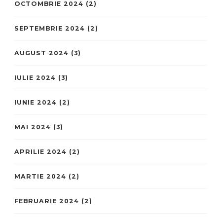
OCTOMBRIE 2024
(2)
SEPTEMBRIE 2024
(2)
AUGUST 2024
(3)
IULIE 2024
(3)
IUNIE 2024
(2)
MAI 2024
(3)
APRILIE 2024
(2)
MARTIE 2024
(2)
FEBRUARIE 2024
(2)