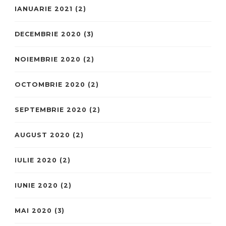
IANUARIE 2021
(2)
DECEMBRIE 2020
(3)
NOIEMBRIE 2020
(2)
OCTOMBRIE 2020
(2)
SEPTEMBRIE 2020
(2)
AUGUST 2020
(2)
IULIE 2020
(2)
IUNIE 2020
(2)
MAI 2020
(3)