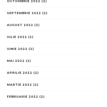
OCTOMBRIE 2022
(2)
SEPTEMBRIE 2022
(2)
AUGUST 2022
(2)
IULIE 2022
(2)
IUNIE 2022
(2)
MAI 2022
(2)
APRILIE 2022
(2)
MARTIE 2022
(2)
FEBRUARIE 2022
(2)