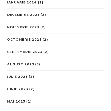
IANUARIE 2024
(2)
DECEMBRIE 2023
(2)
NOIEMBRIE 2023
(2)
OCTOMBRIE 2023
(2)
SEPTEMBRIE 2023
(2)
AUGUST 2023
(3)
IULIE 2023
(2)
IUNIE 2023
(2)
MAI 2023
(2)