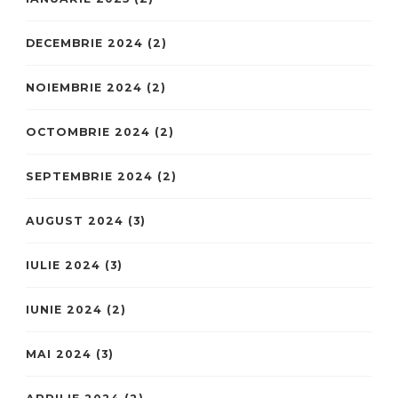
DECEMBRIE 2024
(2)
NOIEMBRIE 2024
(2)
OCTOMBRIE 2024
(2)
SEPTEMBRIE 2024
(2)
AUGUST 2024
(3)
IULIE 2024
(3)
IUNIE 2024
(2)
MAI 2024
(3)