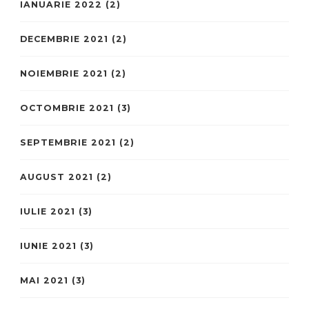
IANUARIE 2022
(2)
DECEMBRIE 2021
(2)
NOIEMBRIE 2021
(2)
OCTOMBRIE 2021
(3)
SEPTEMBRIE 2021
(2)
AUGUST 2021
(2)
IULIE 2021
(3)
IUNIE 2021
(3)
MAI 2021
(3)