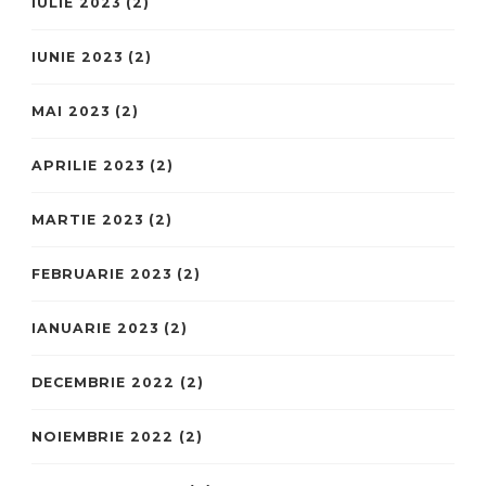
IULIE 2023
(2)
IUNIE 2023
(2)
MAI 2023
(2)
APRILIE 2023
(2)
MARTIE 2023
(2)
FEBRUARIE 2023
(2)
IANUARIE 2023
(2)
DECEMBRIE 2022
(2)
NOIEMBRIE 2022
(2)