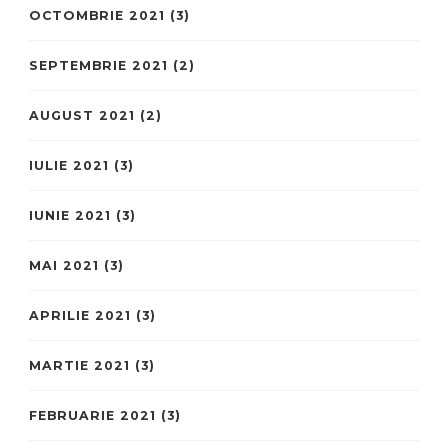
OCTOMBRIE 2021
(3)
SEPTEMBRIE 2021
(2)
AUGUST 2021
(2)
IULIE 2021
(3)
IUNIE 2021
(3)
MAI 2021
(3)
APRILIE 2021
(3)
MARTIE 2021
(3)
FEBRUARIE 2021
(3)