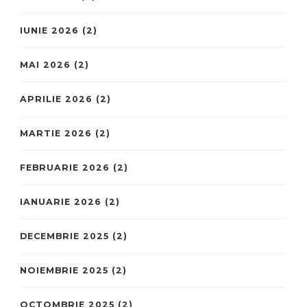
IUNIE 2026
(2)
MAI 2026
(2)
APRILIE 2026
(2)
MARTIE 2026
(2)
FEBRUARIE 2026
(2)
IANUARIE 2026
(2)
DECEMBRIE 2025
(2)
NOIEMBRIE 2025
(2)
OCTOMBRIE 2025
(2)