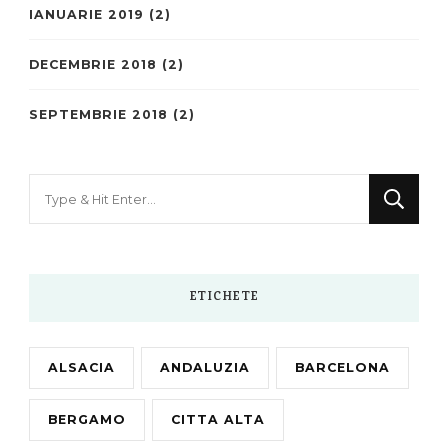
IANUARIE 2019
(2)
DECEMBRIE 2018
(2)
SEPTEMBRIE 2018
(2)
Looking
for
Something?
ETICHETE
ALSACIA
ANDALUZIA
BARCELONA
BERGAMO
CITTA ALTA