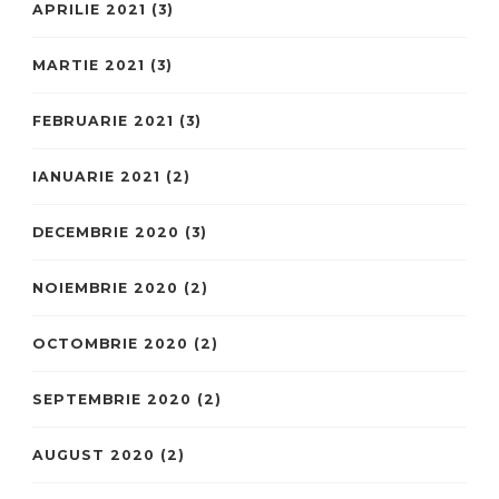
APRILIE 2021
(3)
MARTIE 2021
(3)
FEBRUARIE 2021
(3)
IANUARIE 2021
(2)
DECEMBRIE 2020
(3)
NOIEMBRIE 2020
(2)
OCTOMBRIE 2020
(2)
SEPTEMBRIE 2020
(2)
AUGUST 2020
(2)