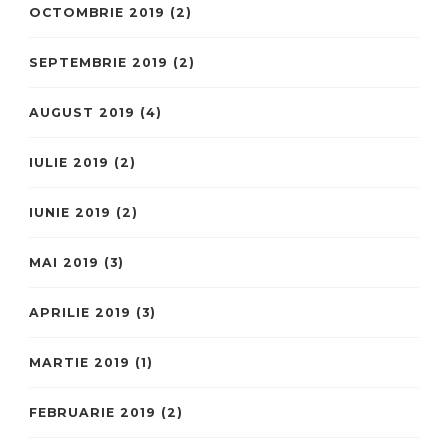
OCTOMBRIE 2019
(2)
SEPTEMBRIE 2019
(2)
AUGUST 2019
(4)
IULIE 2019
(2)
IUNIE 2019
(2)
MAI 2019
(3)
APRILIE 2019
(3)
MARTIE 2019
(1)
FEBRUARIE 2019
(2)