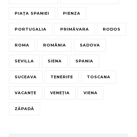
PIAȚA SPANIEI
PIENZA
PORTUGALIA
PRIMĂVARA
RODOS
ROMA
ROMÂNIA
SADOVA
SEVILLA
SIENA
SPANIA
SUCEAVA
TENERIFE
TOSCANA
VACANȚE
VENEȚIA
VIENA
ZĂPADĂ