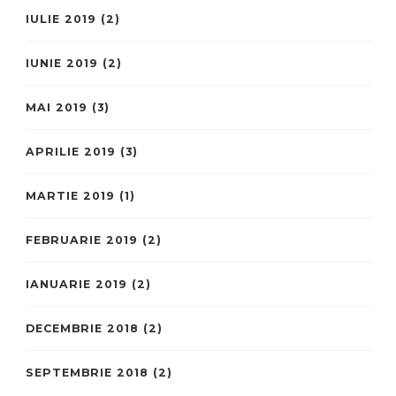
IULIE 2019
(2)
IUNIE 2019
(2)
MAI 2019
(3)
APRILIE 2019
(3)
MARTIE 2019
(1)
FEBRUARIE 2019
(2)
IANUARIE 2019
(2)
DECEMBRIE 2018
(2)
SEPTEMBRIE 2018
(2)