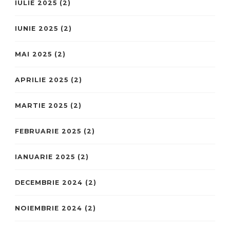
IULIE 2025
(2)
IUNIE 2025
(2)
MAI 2025
(2)
APRILIE 2025
(2)
MARTIE 2025
(2)
FEBRUARIE 2025
(2)
IANUARIE 2025
(2)
DECEMBRIE 2024
(2)
NOIEMBRIE 2024
(2)