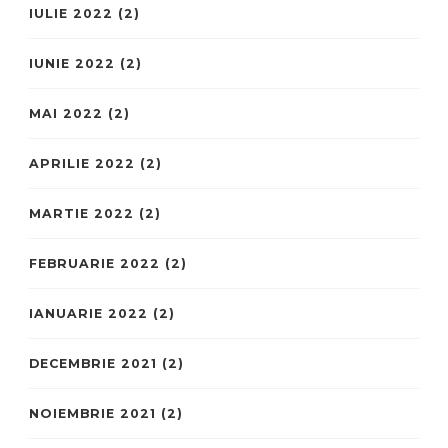
IULIE 2022
(2)
IUNIE 2022
(2)
MAI 2022
(2)
APRILIE 2022
(2)
MARTIE 2022
(2)
FEBRUARIE 2022
(2)
IANUARIE 2022
(2)
DECEMBRIE 2021
(2)
NOIEMBRIE 2021
(2)