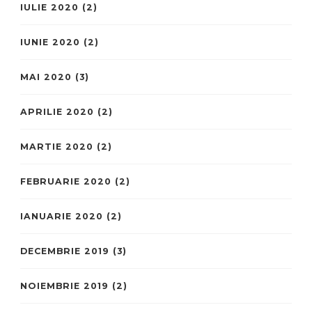
IULIE 2020
(2)
IUNIE 2020
(2)
MAI 2020
(3)
APRILIE 2020
(2)
MARTIE 2020
(2)
FEBRUARIE 2020
(2)
IANUARIE 2020
(2)
DECEMBRIE 2019
(3)
NOIEMBRIE 2019
(2)