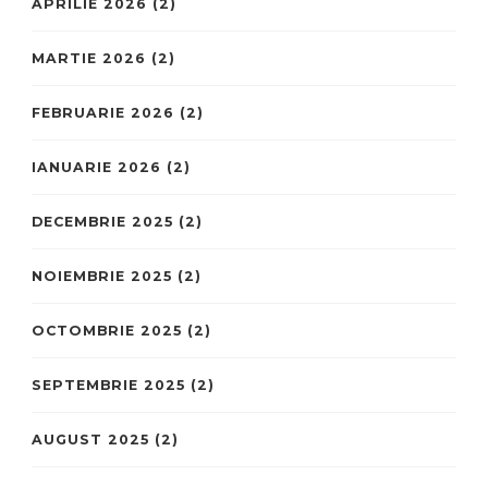
APRILIE 2026
(2)
MARTIE 2026
(2)
FEBRUARIE 2026
(2)
IANUARIE 2026
(2)
DECEMBRIE 2025
(2)
NOIEMBRIE 2025
(2)
OCTOMBRIE 2025
(2)
SEPTEMBRIE 2025
(2)
AUGUST 2025
(2)