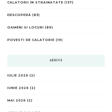
CALATORII IN STRAINATATE
(137)
DESCOPERĂ
(83)
OAMENI SI LOCURI
(89)
POVESTI DE CALATORIE
(19)
ARHIVĂ
IULIE 2026
(2)
IUNIE 2026
(2)
MAI 2026
(2)