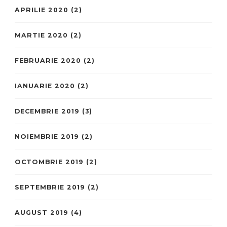
APRILIE 2020
(2)
MARTIE 2020
(2)
FEBRUARIE 2020
(2)
IANUARIE 2020
(2)
DECEMBRIE 2019
(3)
NOIEMBRIE 2019
(2)
OCTOMBRIE 2019
(2)
SEPTEMBRIE 2019
(2)
AUGUST 2019
(4)