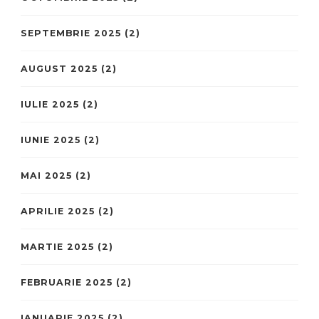
SEPTEMBRIE 2025
(2)
AUGUST 2025
(2)
IULIE 2025
(2)
IUNIE 2025
(2)
MAI 2025
(2)
APRILIE 2025
(2)
MARTIE 2025
(2)
FEBRUARIE 2025
(2)
IANUARIE 2025
(2)