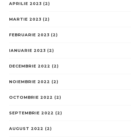
APRILIE 2023
(2)
MARTIE 2023
(2)
FEBRUARIE 2023
(2)
IANUARIE 2023
(2)
DECEMBRIE 2022
(2)
NOIEMBRIE 2022
(2)
OCTOMBRIE 2022
(2)
SEPTEMBRIE 2022
(2)
AUGUST 2022
(2)