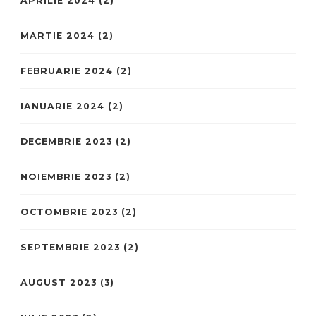
APRILIE 2024
(2)
MARTIE 2024
(2)
FEBRUARIE 2024
(2)
IANUARIE 2024
(2)
DECEMBRIE 2023
(2)
NOIEMBRIE 2023
(2)
OCTOMBRIE 2023
(2)
SEPTEMBRIE 2023
(2)
AUGUST 2023
(3)