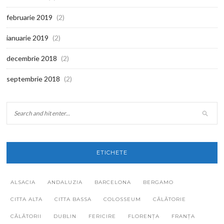
februarie 2019
(2)
ianuarie 2019
(2)
decembrie 2018
(2)
septembrie 2018
(2)
ETICHETE
ALSACIA
ANDALUZIA
BARCELONA
BERGAMO
CITTA ALTA
CITTA BASSA
COLOSSEUM
CĂLĂTORIE
CĂLĂTORII
DUBLIN
FERICIRE
FLORENȚA
FRANȚA