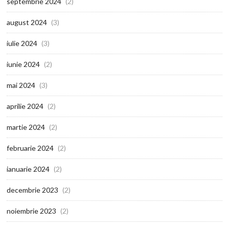
septembrie 2024
(2)
august 2024
(3)
iulie 2024
(3)
iunie 2024
(2)
mai 2024
(3)
aprilie 2024
(2)
martie 2024
(2)
februarie 2024
(2)
ianuarie 2024
(2)
decembrie 2023
(2)
noiembrie 2023
(2)