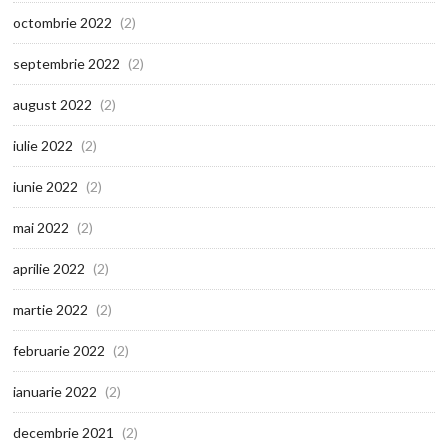
octombrie 2022
(2)
septembrie 2022
(2)
august 2022
(2)
iulie 2022
(2)
iunie 2022
(2)
mai 2022
(2)
aprilie 2022
(2)
martie 2022
(2)
februarie 2022
(2)
ianuarie 2022
(2)
decembrie 2021
(2)