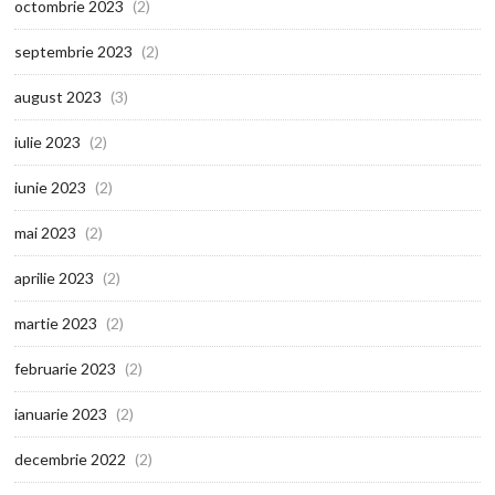
octombrie 2023
(2)
septembrie 2023
(2)
august 2023
(3)
iulie 2023
(2)
iunie 2023
(2)
mai 2023
(2)
aprilie 2023
(2)
martie 2023
(2)
februarie 2023
(2)
ianuarie 2023
(2)
decembrie 2022
(2)