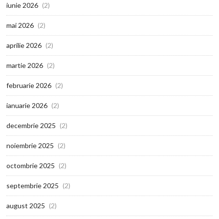
iunie 2026
(2)
mai 2026
(2)
aprilie 2026
(2)
martie 2026
(2)
februarie 2026
(2)
ianuarie 2026
(2)
decembrie 2025
(2)
noiembrie 2025
(2)
octombrie 2025
(2)
septembrie 2025
(2)
august 2025
(2)