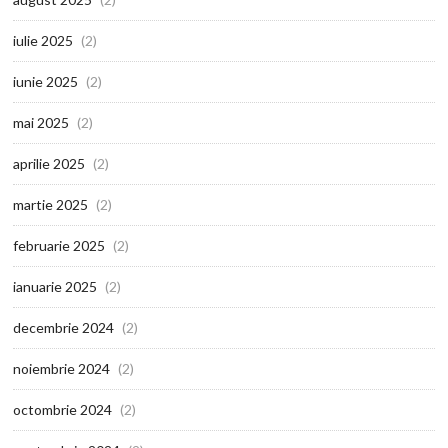
iulie 2025
(2)
iunie 2025
(2)
mai 2025
(2)
aprilie 2025
(2)
martie 2025
(2)
februarie 2025
(2)
ianuarie 2025
(2)
decembrie 2024
(2)
noiembrie 2024
(2)
octombrie 2024
(2)