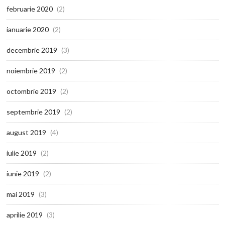
februarie 2020
(2)
ianuarie 2020
(2)
decembrie 2019
(3)
noiembrie 2019
(2)
octombrie 2019
(2)
septembrie 2019
(2)
august 2019
(4)
iulie 2019
(2)
iunie 2019
(2)
mai 2019
(3)
aprilie 2019
(3)