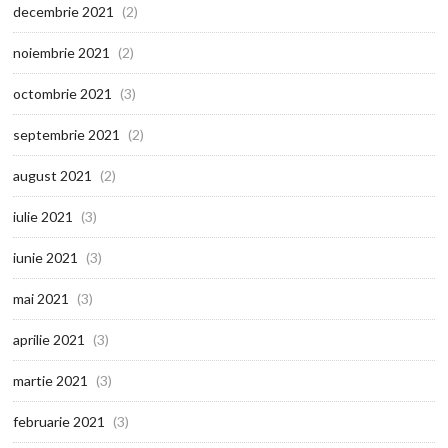
decembrie 2021
(2)
noiembrie 2021
(2)
octombrie 2021
(3)
septembrie 2021
(2)
august 2021
(2)
iulie 2021
(3)
iunie 2021
(3)
mai 2021
(3)
aprilie 2021
(3)
martie 2021
(3)
februarie 2021
(3)