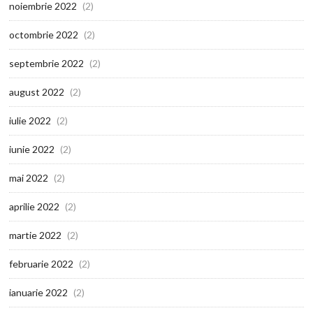
noiembrie 2022
(2)
octombrie 2022
(2)
septembrie 2022
(2)
august 2022
(2)
iulie 2022
(2)
iunie 2022
(2)
mai 2022
(2)
aprilie 2022
(2)
martie 2022
(2)
februarie 2022
(2)
ianuarie 2022
(2)