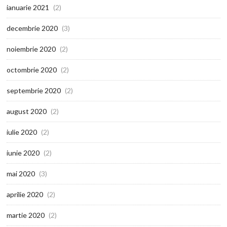
ianuarie 2021
(2)
decembrie 2020
(3)
noiembrie 2020
(2)
octombrie 2020
(2)
septembrie 2020
(2)
august 2020
(2)
iulie 2020
(2)
iunie 2020
(2)
mai 2020
(3)
aprilie 2020
(2)
martie 2020
(2)