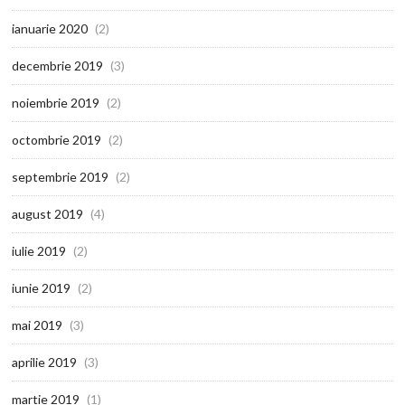
ianuarie 2020
(2)
decembrie 2019
(3)
noiembrie 2019
(2)
octombrie 2019
(2)
septembrie 2019
(2)
august 2019
(4)
iulie 2019
(2)
iunie 2019
(2)
mai 2019
(3)
aprilie 2019
(3)
martie 2019
(1)