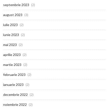
septembrie 2023
(2)
august 2023
(3)
iulie 2023
(2)
iunie 2023
(2)
mai 2023
(2)
aprilie 2023
(2)
martie 2023
(2)
februarie 2023
(2)
ianuarie 2023
(2)
decembrie 2022
(2)
noiembrie 2022
(2)