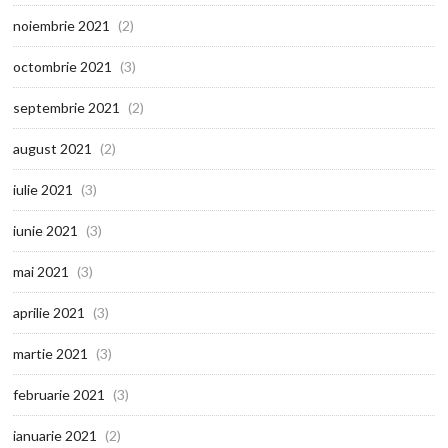
noiembrie 2021
(2)
octombrie 2021
(3)
septembrie 2021
(2)
august 2021
(2)
iulie 2021
(3)
iunie 2021
(3)
mai 2021
(3)
aprilie 2021
(3)
martie 2021
(3)
februarie 2021
(3)
ianuarie 2021
(2)