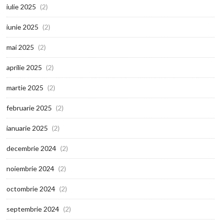
iulie 2025
(2)
iunie 2025
(2)
mai 2025
(2)
aprilie 2025
(2)
martie 2025
(2)
februarie 2025
(2)
ianuarie 2025
(2)
decembrie 2024
(2)
noiembrie 2024
(2)
octombrie 2024
(2)
septembrie 2024
(2)