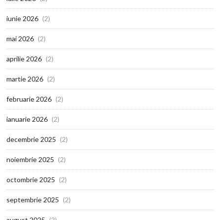
iunie 2026
(2)
mai 2026
(2)
aprilie 2026
(2)
martie 2026
(2)
februarie 2026
(2)
ianuarie 2026
(2)
decembrie 2025
(2)
noiembrie 2025
(2)
octombrie 2025
(2)
septembrie 2025
(2)
august 2025
(2)