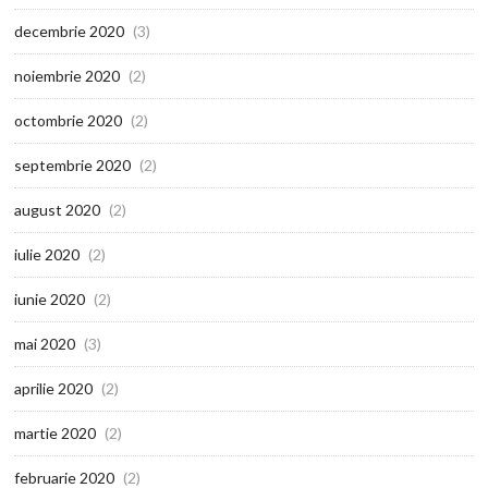
decembrie 2020
(3)
noiembrie 2020
(2)
octombrie 2020
(2)
septembrie 2020
(2)
august 2020
(2)
iulie 2020
(2)
iunie 2020
(2)
mai 2020
(3)
aprilie 2020
(2)
martie 2020
(2)
februarie 2020
(2)