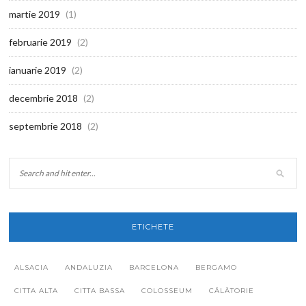
martie 2019
(1)
februarie 2019
(2)
ianuarie 2019
(2)
decembrie 2018
(2)
septembrie 2018
(2)
ETICHETE
ALSACIA
ANDALUZIA
BARCELONA
BERGAMO
CITTA ALTA
CITTA BASSA
COLOSSEUM
CĂLĂTORIE