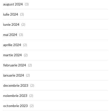
august 2024
(3)
iulie 2024
(3)
iunie 2024
(2)
mai 2024
(3)
aprilie 2024
(2)
martie 2024
(2)
februarie 2024
(2)
ianuarie 2024
(2)
decembrie 2023
(2)
noiembrie 2023
(2)
octombrie 2023
(2)