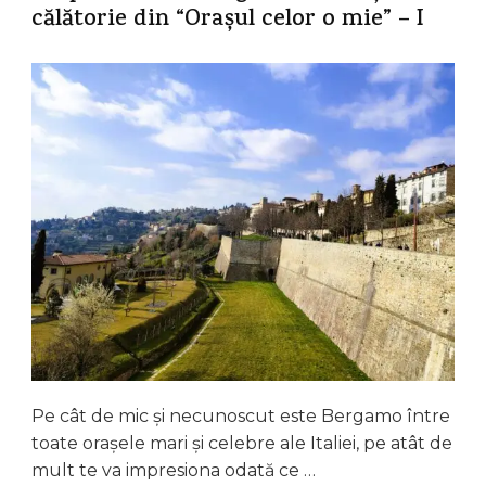
călătorie din “Orașul celor o mie” – I
Pe cât de mic și necunoscut este Bergamo între
toate orașele mari și celebre ale Italiei, pe atât de
mult te va impresiona odată ce …