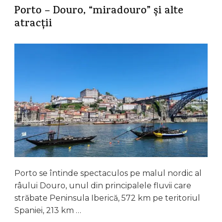
Porto – Douro, “miradouro” și alte
atracții
Porto se întinde spectaculos pe malul nordic al
râului Douro, unul din principalele fluvii care
străbate Peninsula Iberică, 572 km pe teritoriul
Spaniei, 213 km …