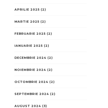
APRILIE 2025
(2)
MARTIE 2025
(2)
FEBRUARIE 2025
(2)
IANUARIE 2025
(2)
DECEMBRIE 2024
(2)
NOIEMBRIE 2024
(2)
OCTOMBRIE 2024
(2)
SEPTEMBRIE 2024
(2)
AUGUST 2024
(3)