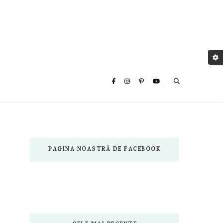
PAGINA NOASTRĂ DE FACEBOOK