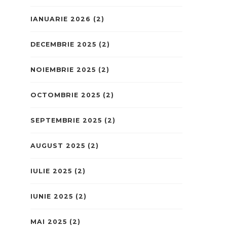
IANUARIE 2026
(2)
DECEMBRIE 2025
(2)
NOIEMBRIE 2025
(2)
OCTOMBRIE 2025
(2)
SEPTEMBRIE 2025
(2)
AUGUST 2025
(2)
IULIE 2025
(2)
IUNIE 2025
(2)
MAI 2025
(2)