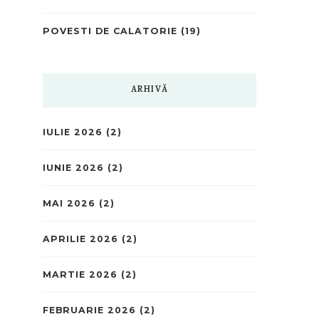
POVESTI DE CALATORIE
(19)
ARHIVĂ
IULIE 2026
(2)
IUNIE 2026
(2)
MAI 2026
(2)
APRILIE 2026
(2)
MARTIE 2026
(2)
FEBRUARIE 2026
(2)