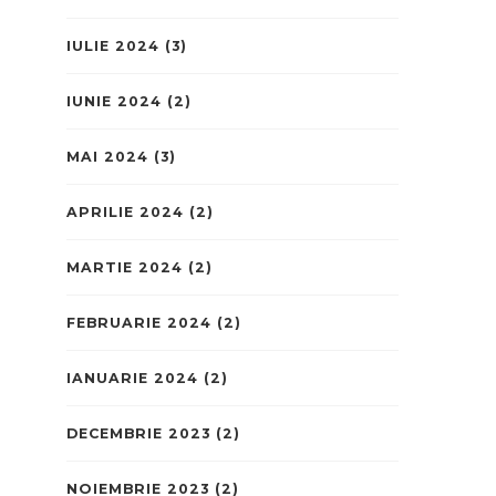
IULIE 2024
(3)
IUNIE 2024
(2)
MAI 2024
(3)
APRILIE 2024
(2)
MARTIE 2024
(2)
FEBRUARIE 2024
(2)
IANUARIE 2024
(2)
DECEMBRIE 2023
(2)
NOIEMBRIE 2023
(2)