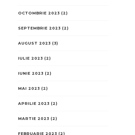
OCTOMBRIE 2023
(2)
SEPTEMBRIE 2023
(2)
AUGUST 2023
(3)
IULIE 2023
(2)
IUNIE 2023
(2)
MAI 2023
(2)
APRILIE 2023
(2)
MARTIE 2023
(2)
FEBRUARIE 2023
(2)