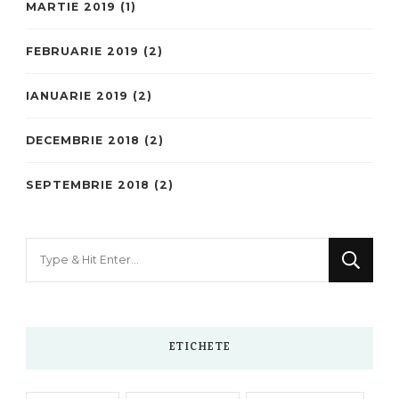
MARTIE 2019
(1)
FEBRUARIE 2019
(2)
IANUARIE 2019
(2)
DECEMBRIE 2018
(2)
SEPTEMBRIE 2018
(2)
Looking
for
Something?
ETICHETE