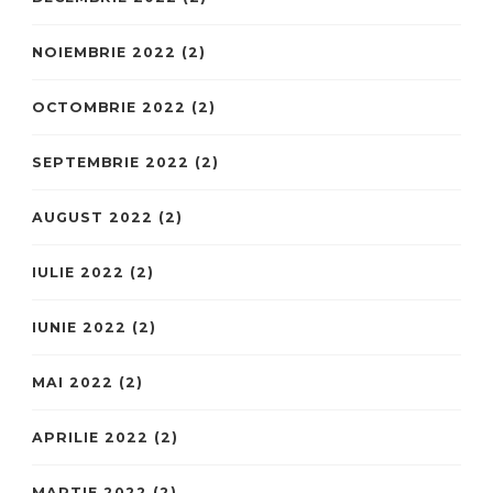
NOIEMBRIE 2022
(2)
OCTOMBRIE 2022
(2)
SEPTEMBRIE 2022
(2)
AUGUST 2022
(2)
IULIE 2022
(2)
IUNIE 2022
(2)
MAI 2022
(2)
APRILIE 2022
(2)
MARTIE 2022
(2)