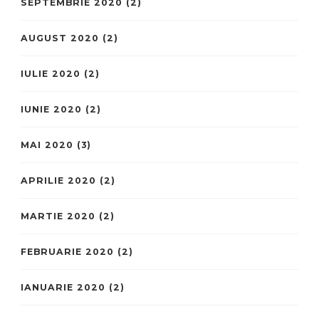
SEPTEMBRIE 2020
(2)
AUGUST 2020
(2)
IULIE 2020
(2)
IUNIE 2020
(2)
MAI 2020
(3)
APRILIE 2020
(2)
MARTIE 2020
(2)
FEBRUARIE 2020
(2)
IANUARIE 2020
(2)