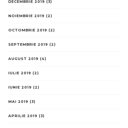
DECEMBRIE 2019
(3)
NOIEMBRIE 2019
(2)
OCTOMBRIE 2019
(2)
SEPTEMBRIE 2019
(2)
AUGUST 2019
(4)
IULIE 2019
(2)
IUNIE 2019
(2)
MAI 2019
(3)
APRILIE 2019
(3)