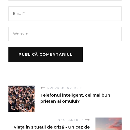
PREVIOUS ARTICLE
Telefonul inteligent, cel mai bun
prieten al omului?
NEXT ARTICLE
Viața în situații de criză - Un caz de