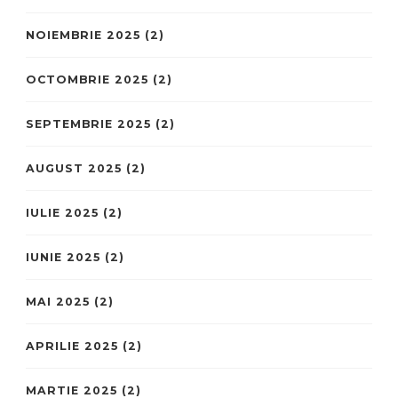
NOIEMBRIE 2025
(2)
OCTOMBRIE 2025
(2)
SEPTEMBRIE 2025
(2)
AUGUST 2025
(2)
IULIE 2025
(2)
IUNIE 2025
(2)
MAI 2025
(2)
APRILIE 2025
(2)
MARTIE 2025
(2)