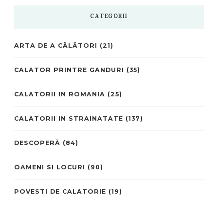
CATEGORII
ARTA DE A CĂLĂTORI
(21)
CALATOR PRINTRE GANDURI
(35)
CALATORII IN ROMANIA
(25)
CALATORII IN STRAINATATE
(137)
DESCOPERĂ
(84)
OAMENI SI LOCURI
(90)
POVESTI DE CALATORIE
(19)