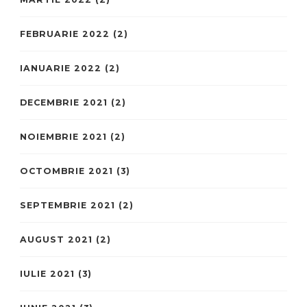
FEBRUARIE 2022
(2)
IANUARIE 2022
(2)
DECEMBRIE 2021
(2)
NOIEMBRIE 2021
(2)
OCTOMBRIE 2021
(3)
SEPTEMBRIE 2021
(2)
AUGUST 2021
(2)
IULIE 2021
(3)