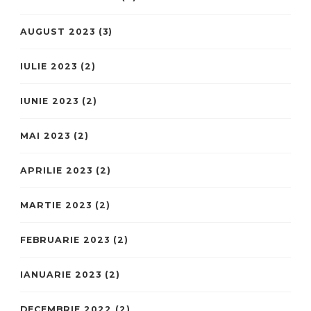
AUGUST 2023
(3)
IULIE 2023
(2)
IUNIE 2023
(2)
MAI 2023
(2)
APRILIE 2023
(2)
MARTIE 2023
(2)
FEBRUARIE 2023
(2)
IANUARIE 2023
(2)
DECEMBRIE 2022
(2)