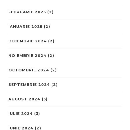
FEBRUARIE 2025
(2)
IANUARIE 2025
(2)
DECEMBRIE 2024
(2)
NOIEMBRIE 2024
(2)
OCTOMBRIE 2024
(2)
SEPTEMBRIE 2024
(2)
AUGUST 2024
(3)
IULIE 2024
(3)
IUNIE 2024
(2)