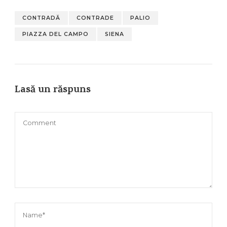
CONTRADĂ
CONTRADE
PALIO
PIAZZA DEL CAMPO
SIENA
Lasă un răspuns