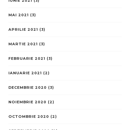
IUNIE 2021
(3)
MAI 2021
(3)
APRILIE 2021
(3)
MARTIE 2021
(3)
FEBRUARIE 2021
(3)
IANUARIE 2021
(2)
DECEMBRIE 2020
(3)
NOIEMBRIE 2020
(2)
OCTOMBRIE 2020
(2)