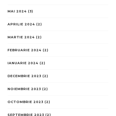
MAI 2024
(3)
APRILIE 2024
(2)
MARTIE 2024
(2)
FEBRUARIE 2024
(2)
IANUARIE 2024
(2)
DECEMBRIE 2023
(2)
NOIEMBRIE 2023
(2)
OCTOMBRIE 2023
(2)
SEPTEMBRIE 2023
(2)