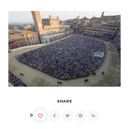
SHARE
0