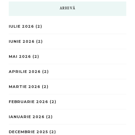
ARHIVĂ
IULIE 2026
(2)
IUNIE 2026
(2)
MAI 2026
(2)
APRILIE 2026
(2)
MARTIE 2026
(2)
FEBRUARIE 2026
(2)
IANUARIE 2026
(2)
DECEMBRIE 2025
(2)