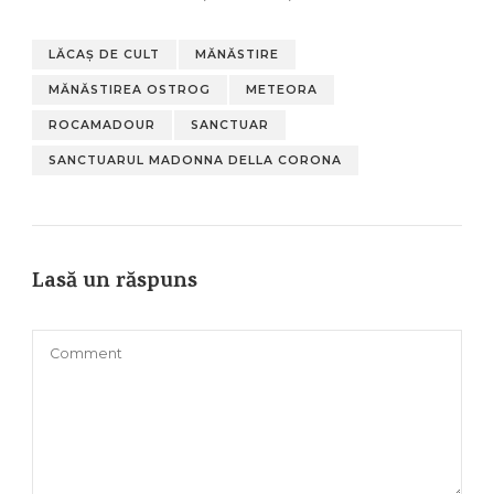
LĂCAȘ DE CULT
MĂNĂSTIRE
MĂNĂSTIREA OSTROG
METEORA
ROCAMADOUR
SANCTUAR
SANCTUARUL MADONNA DELLA CORONA
Lasă un răspuns