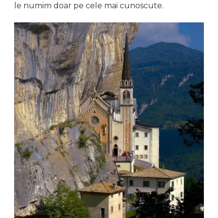
le numim doar pe cele mai cunoscute.