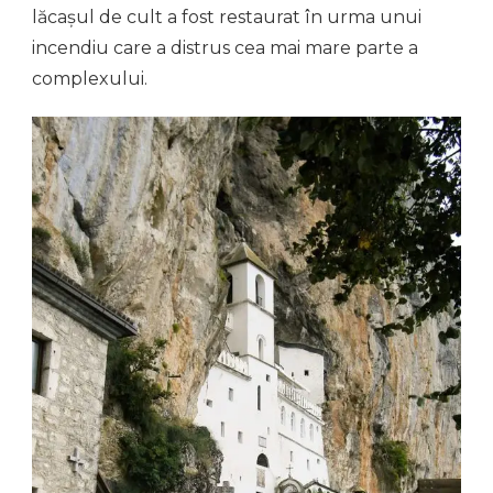
lăcașul de cult a fost restaurat în urma unui
incendiu care a distrus cea mai mare parte a
complexului.