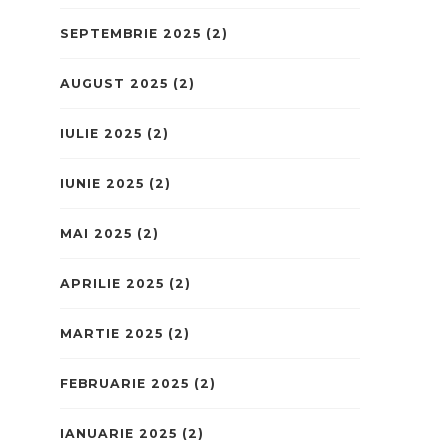
SEPTEMBRIE 2025
(2)
AUGUST 2025
(2)
IULIE 2025
(2)
IUNIE 2025
(2)
MAI 2025
(2)
APRILIE 2025
(2)
MARTIE 2025
(2)
FEBRUARIE 2025
(2)
IANUARIE 2025
(2)