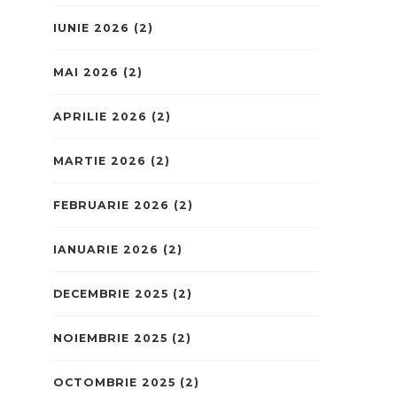
IUNIE 2026
(2)
MAI 2026
(2)
APRILIE 2026
(2)
MARTIE 2026
(2)
FEBRUARIE 2026
(2)
IANUARIE 2026
(2)
DECEMBRIE 2025
(2)
NOIEMBRIE 2025
(2)
OCTOMBRIE 2025
(2)