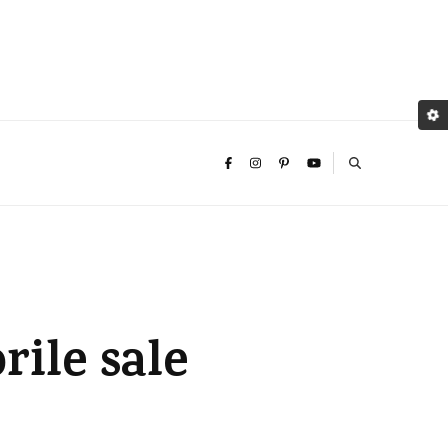
rile sale