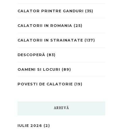
CALATOR PRINTRE GANDURI
(35)
CALATORII IN ROMANIA
(25)
CALATORII IN STRAINATATE
(137)
DESCOPERĂ
(83)
OAMENI SI LOCURI
(89)
POVESTI DE CALATORIE
(19)
ARHIVĂ
IULIE 2026
(2)