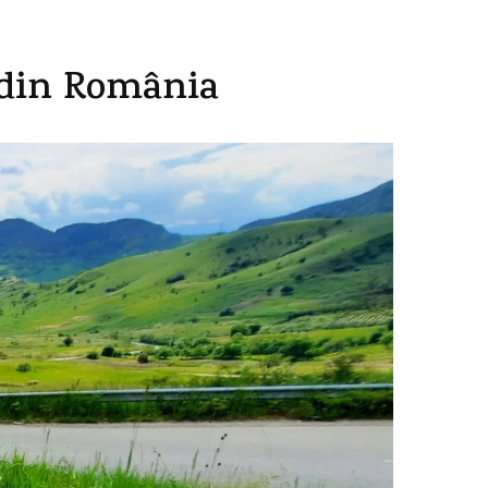
 din România