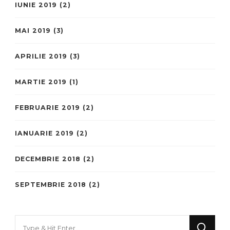
IUNIE 2019
(2)
MAI 2019
(3)
APRILIE 2019
(3)
MARTIE 2019
(1)
FEBRUARIE 2019
(2)
IANUARIE 2019
(2)
DECEMBRIE 2018
(2)
SEPTEMBRIE 2018
(2)
Looking