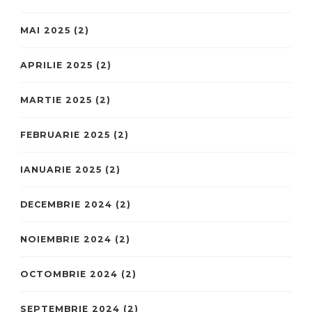
MAI 2025
(2)
APRILIE 2025
(2)
MARTIE 2025
(2)
FEBRUARIE 2025
(2)
IANUARIE 2025
(2)
DECEMBRIE 2024
(2)
NOIEMBRIE 2024
(2)
OCTOMBRIE 2024
(2)
SEPTEMBRIE 2024
(2)