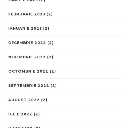
FEBRUARIE 2023
(2)
IANUARIE 2023
(2)
DECEMBRIE 2022
(2)
NOIEMBRIE 2022
(2)
OCTOMBRIE 2022
(2)
SEPTEMBRIE 2022
(2)
AUGUST 2022
(2)
IULIE 2022
(2)