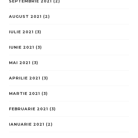
SEPTEMBRIE 2021
(2)
AUGUST 2021
(2)
IULIE 2021
(3)
IUNIE 2021
(3)
MAI 2021
(3)
APRILIE 2021
(3)
MARTIE 2021
(3)
FEBRUARIE 2021
(3)
IANUARIE 2021
(2)