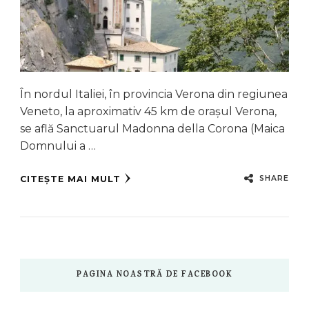
În nordul Italiei, în provincia Verona din regiunea
Veneto, la aproximativ 45 km de orașul Verona,
se află Sanctuarul Madonna della Corona (Maica
Domnului a …
SHARE
CITEȘTE MAI MULT
PAGINA NOASTRĂ DE FACEBOOK