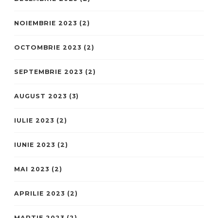
NOIEMBRIE 2023
(2)
OCTOMBRIE 2023
(2)
SEPTEMBRIE 2023
(2)
AUGUST 2023
(3)
IULIE 2023
(2)
IUNIE 2023
(2)
MAI 2023
(2)
APRILIE 2023
(2)
MARTIE 2023
(2)