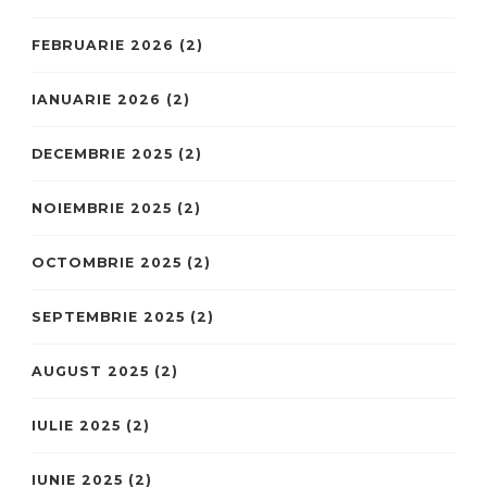
FEBRUARIE 2026
(2)
IANUARIE 2026
(2)
DECEMBRIE 2025
(2)
NOIEMBRIE 2025
(2)
OCTOMBRIE 2025
(2)
SEPTEMBRIE 2025
(2)
AUGUST 2025
(2)
IULIE 2025
(2)
IUNIE 2025
(2)