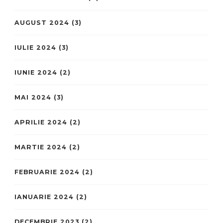
AUGUST 2024
(3)
IULIE 2024
(3)
IUNIE 2024
(2)
MAI 2024
(3)
APRILIE 2024
(2)
MARTIE 2024
(2)
FEBRUARIE 2024
(2)
IANUARIE 2024
(2)
DECEMBRIE 2023
(2)