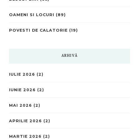
OAMENI SI LOCURI
(89)
POVESTI DE CALATORIE
(19)
ARHIVĂ
IULIE 2026
(2)
IUNIE 2026
(2)
MAI 2026
(2)
APRILIE 2026
(2)
MARTIE 2026
(2)