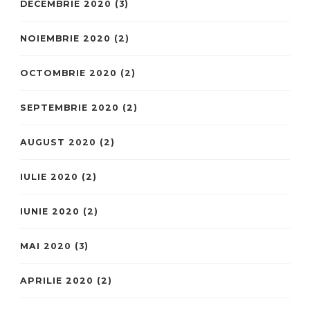
DECEMBRIE 2020
(3)
NOIEMBRIE 2020
(2)
OCTOMBRIE 2020
(2)
SEPTEMBRIE 2020
(2)
AUGUST 2020
(2)
IULIE 2020
(2)
IUNIE 2020
(2)
MAI 2020
(3)
APRILIE 2020
(2)