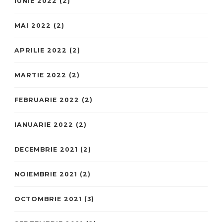
IUNIE 2022
(2)
MAI 2022
(2)
APRILIE 2022
(2)
MARTIE 2022
(2)
FEBRUARIE 2022
(2)
IANUARIE 2022
(2)
DECEMBRIE 2021
(2)
NOIEMBRIE 2021
(2)
OCTOMBRIE 2021
(3)