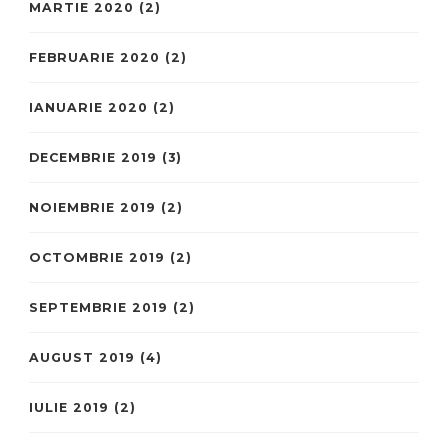
MARTIE 2020
(2)
FEBRUARIE 2020
(2)
IANUARIE 2020
(2)
DECEMBRIE 2019
(3)
NOIEMBRIE 2019
(2)
OCTOMBRIE 2019
(2)
SEPTEMBRIE 2019
(2)
AUGUST 2019
(4)
IULIE 2019
(2)