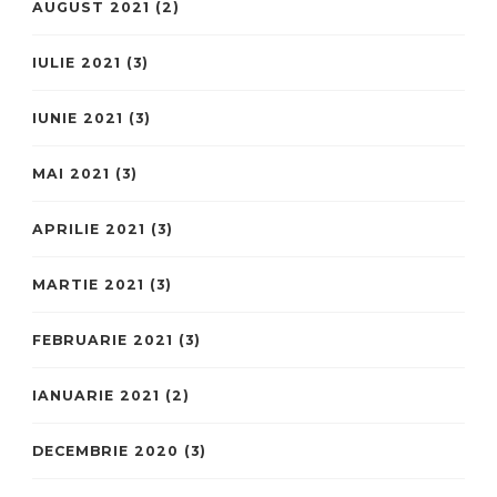
AUGUST 2021
(2)
IULIE 2021
(3)
IUNIE 2021
(3)
MAI 2021
(3)
APRILIE 2021
(3)
MARTIE 2021
(3)
FEBRUARIE 2021
(3)
IANUARIE 2021
(2)
DECEMBRIE 2020
(3)