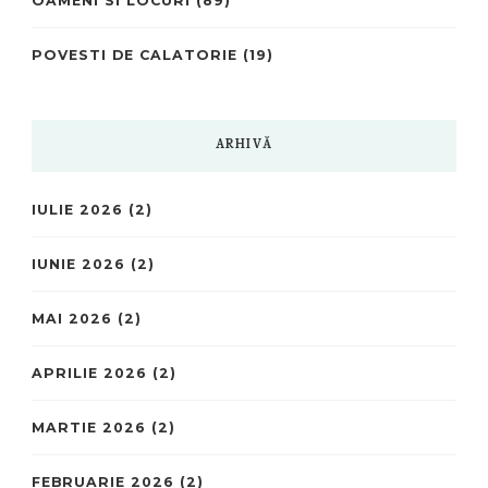
OAMENI SI LOCURI
(89)
POVESTI DE CALATORIE
(19)
ARHIVĂ
IULIE 2026
(2)
IUNIE 2026
(2)
MAI 2026
(2)
APRILIE 2026
(2)
MARTIE 2026
(2)
FEBRUARIE 2026
(2)