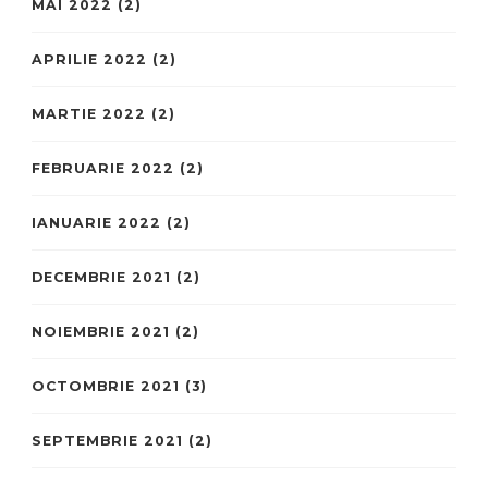
MAI 2022
(2)
APRILIE 2022
(2)
MARTIE 2022
(2)
FEBRUARIE 2022
(2)
IANUARIE 2022
(2)
DECEMBRIE 2021
(2)
NOIEMBRIE 2021
(2)
OCTOMBRIE 2021
(3)
SEPTEMBRIE 2021
(2)