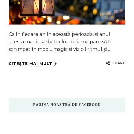
Ca în fiecare an în această perioadă, și anul
acesta magia sărbătorilor de iarnă pare să fi
schimbat în mod… magic și vizibil ritmul și …
SHARE
CITEȘTE MAI MULT
PAGINA NOASTRĂ DE FACEBOOK