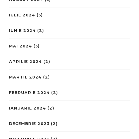
IULIE 2024
(3)
IUNIE 2024
(2)
MAI 2024
(3)
APRILIE 2024
(2)
MARTIE 2024
(2)
FEBRUARIE 2024
(2)
IANUARIE 2024
(2)
DECEMBRIE 2023
(2)