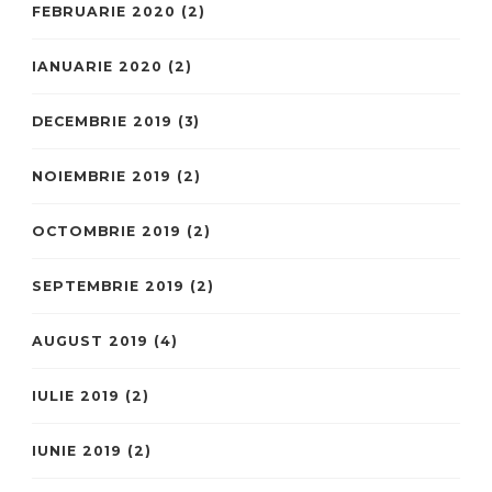
FEBRUARIE 2020
(2)
IANUARIE 2020
(2)
DECEMBRIE 2019
(3)
NOIEMBRIE 2019
(2)
OCTOMBRIE 2019
(2)
SEPTEMBRIE 2019
(2)
AUGUST 2019
(4)
IULIE 2019
(2)
IUNIE 2019
(2)