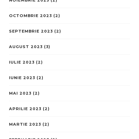
NOIEMBRIE 2023
(2)
OCTOMBRIE 2023
(2)
SEPTEMBRIE 2023
(2)
AUGUST 2023
(3)
IULIE 2023
(2)
IUNIE 2023
(2)
MAI 2023
(2)
APRILIE 2023
(2)
MARTIE 2023
(2)