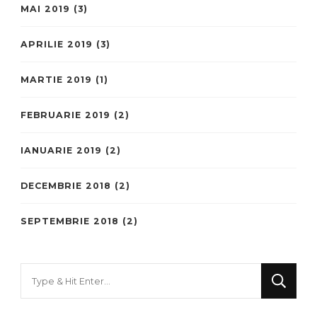
MAI 2019
(3)
APRILIE 2019
(3)
MARTIE 2019
(1)
FEBRUARIE 2019
(2)
IANUARIE 2019
(2)
DECEMBRIE 2018
(2)
SEPTEMBRIE 2018
(2)
Looking
for
Something?