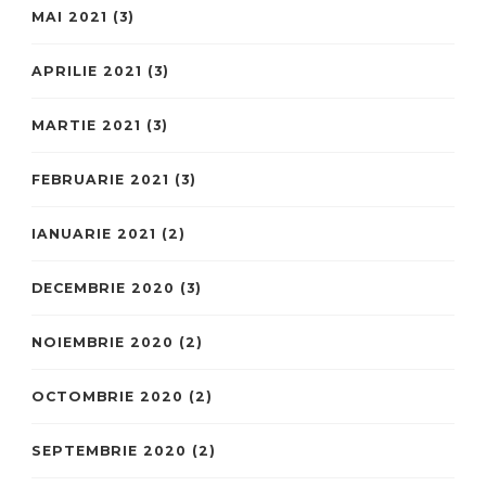
MAI 2021
(3)
APRILIE 2021
(3)
MARTIE 2021
(3)
FEBRUARIE 2021
(3)
IANUARIE 2021
(2)
DECEMBRIE 2020
(3)
NOIEMBRIE 2020
(2)
OCTOMBRIE 2020
(2)
SEPTEMBRIE 2020
(2)