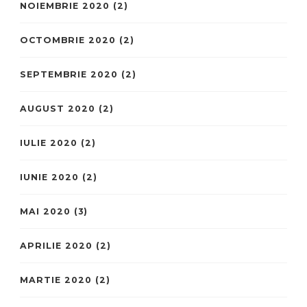
NOIEMBRIE 2020
(2)
OCTOMBRIE 2020
(2)
SEPTEMBRIE 2020
(2)
AUGUST 2020
(2)
IULIE 2020
(2)
IUNIE 2020
(2)
MAI 2020
(3)
APRILIE 2020
(2)
MARTIE 2020
(2)