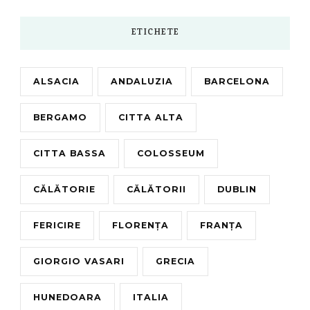
ETICHETE
ALSACIA
ANDALUZIA
BARCELONA
BERGAMO
CITTA ALTA
CITTA BASSA
COLOSSEUM
CĂLĂTORIE
CĂLĂTORII
DUBLIN
FERICIRE
FLORENȚA
FRANȚA
GIORGIO VASARI
GRECIA
HUNEDOARA
ITALIA