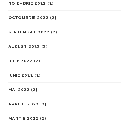
NOIEMBRIE 2022
(2)
OCTOMBRIE 2022
(2)
SEPTEMBRIE 2022
(2)
AUGUST 2022
(2)
IULIE 2022
(2)
IUNIE 2022
(2)
MAI 2022
(2)
APRILIE 2022
(2)
MARTIE 2022
(2)