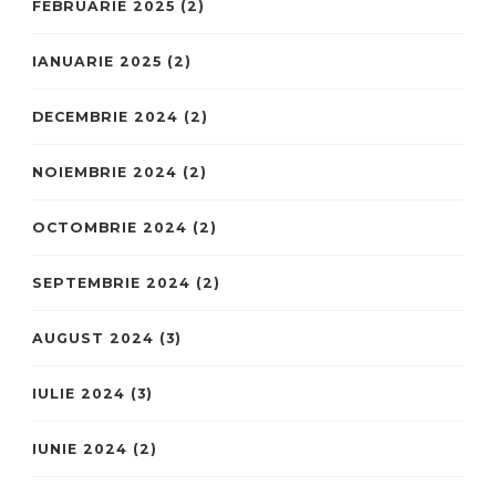
FEBRUARIE 2025
(2)
IANUARIE 2025
(2)
DECEMBRIE 2024
(2)
NOIEMBRIE 2024
(2)
OCTOMBRIE 2024
(2)
SEPTEMBRIE 2024
(2)
AUGUST 2024
(3)
IULIE 2024
(3)
IUNIE 2024
(2)