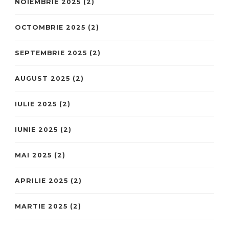
NOIEMBRIE 2025
(2)
OCTOMBRIE 2025
(2)
SEPTEMBRIE 2025
(2)
AUGUST 2025
(2)
IULIE 2025
(2)
IUNIE 2025
(2)
MAI 2025
(2)
APRILIE 2025
(2)
MARTIE 2025
(2)