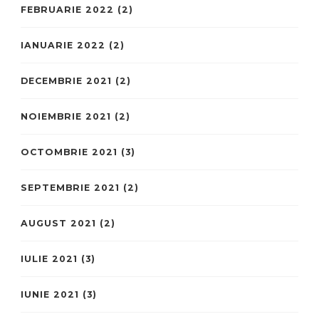
FEBRUARIE 2022
(2)
IANUARIE 2022
(2)
DECEMBRIE 2021
(2)
NOIEMBRIE 2021
(2)
OCTOMBRIE 2021
(3)
SEPTEMBRIE 2021
(2)
AUGUST 2021
(2)
IULIE 2021
(3)
IUNIE 2021
(3)