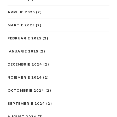
APRILIE 2025
(2)
MARTIE 2025
(2)
FEBRUARIE 2025
(2)
IANUARIE 2025
(2)
DECEMBRIE 2024
(2)
NOIEMBRIE 2024
(2)
OCTOMBRIE 2024
(2)
SEPTEMBRIE 2024
(2)
AUGUST 2024
(3)