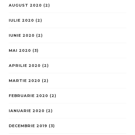
AUGUST 2020
(2)
IULIE 2020
(2)
IUNIE 2020
(2)
MAI 2020
(3)
APRILIE 2020
(2)
MARTIE 2020
(2)
FEBRUARIE 2020
(2)
IANUARIE 2020
(2)
DECEMBRIE 2019
(3)