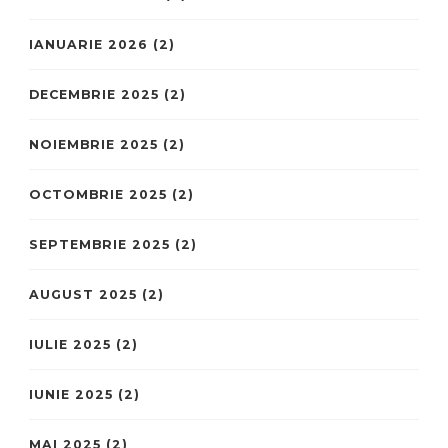
IANUARIE 2026
(2)
DECEMBRIE 2025
(2)
NOIEMBRIE 2025
(2)
OCTOMBRIE 2025
(2)
SEPTEMBRIE 2025
(2)
AUGUST 2025
(2)
IULIE 2025
(2)
IUNIE 2025
(2)
MAI 2025
(2)