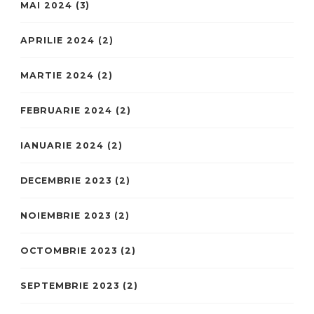
MAI 2024
(3)
APRILIE 2024
(2)
MARTIE 2024
(2)
FEBRUARIE 2024
(2)
IANUARIE 2024
(2)
DECEMBRIE 2023
(2)
NOIEMBRIE 2023
(2)
OCTOMBRIE 2023
(2)
SEPTEMBRIE 2023
(2)