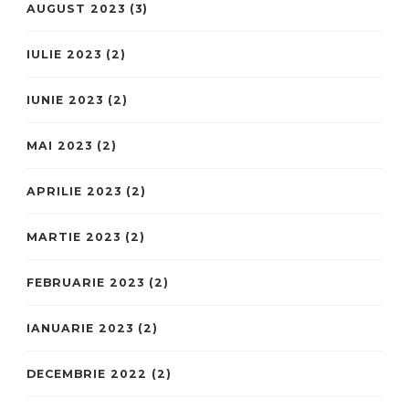
AUGUST 2023
(3)
IULIE 2023
(2)
IUNIE 2023
(2)
MAI 2023
(2)
APRILIE 2023
(2)
MARTIE 2023
(2)
FEBRUARIE 2023
(2)
IANUARIE 2023
(2)
DECEMBRIE 2022
(2)