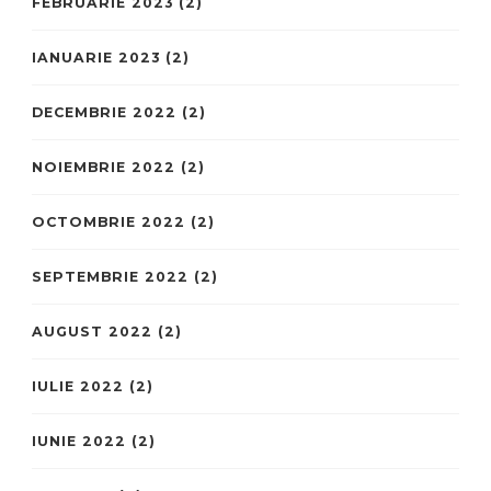
FEBRUARIE 2023
(2)
IANUARIE 2023
(2)
DECEMBRIE 2022
(2)
NOIEMBRIE 2022
(2)
OCTOMBRIE 2022
(2)
SEPTEMBRIE 2022
(2)
AUGUST 2022
(2)
IULIE 2022
(2)
IUNIE 2022
(2)