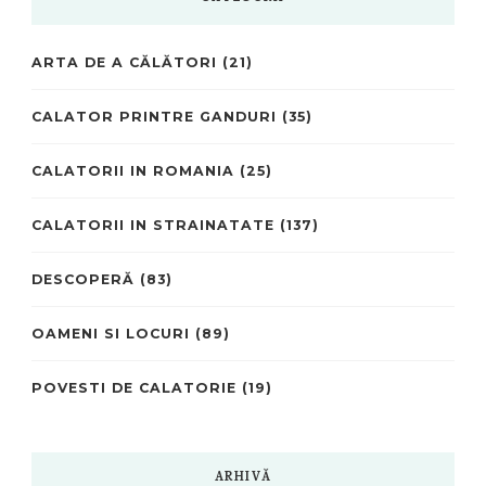
ARTA DE A CĂLĂTORI
(21)
CALATOR PRINTRE GANDURI
(35)
CALATORII IN ROMANIA
(25)
CALATORII IN STRAINATATE
(137)
DESCOPERĂ
(83)
OAMENI SI LOCURI
(89)
POVESTI DE CALATORIE
(19)
ARHIVĂ