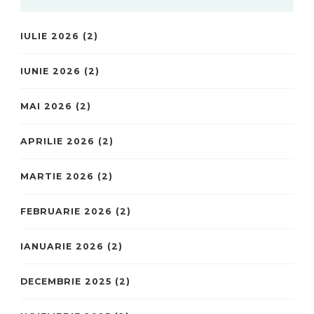
IULIE 2026
(2)
IUNIE 2026
(2)
MAI 2026
(2)
APRILIE 2026
(2)
MARTIE 2026
(2)
FEBRUARIE 2026
(2)
IANUARIE 2026
(2)
DECEMBRIE 2025
(2)