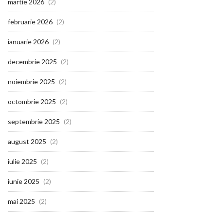
martie 2026
(2)
februarie 2026
(2)
ianuarie 2026
(2)
decembrie 2025
(2)
noiembrie 2025
(2)
octombrie 2025
(2)
septembrie 2025
(2)
august 2025
(2)
iulie 2025
(2)
iunie 2025
(2)
mai 2025
(2)