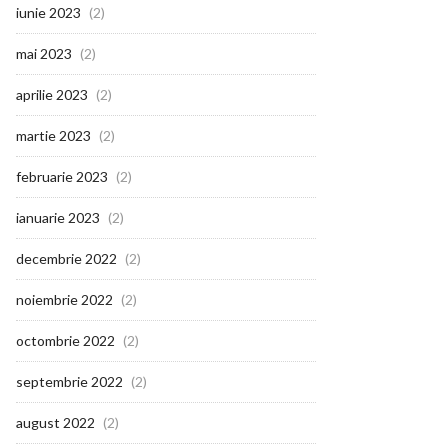
iunie 2023
(2)
mai 2023
(2)
aprilie 2023
(2)
martie 2023
(2)
februarie 2023
(2)
ianuarie 2023
(2)
decembrie 2022
(2)
noiembrie 2022
(2)
octombrie 2022
(2)
septembrie 2022
(2)
august 2022
(2)