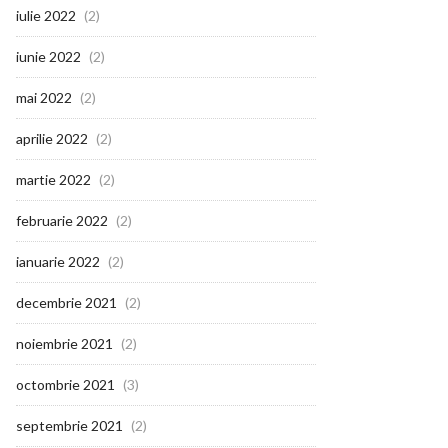
iulie 2022
(2)
iunie 2022
(2)
mai 2022
(2)
aprilie 2022
(2)
martie 2022
(2)
februarie 2022
(2)
ianuarie 2022
(2)
decembrie 2021
(2)
noiembrie 2021
(2)
octombrie 2021
(3)
septembrie 2021
(2)