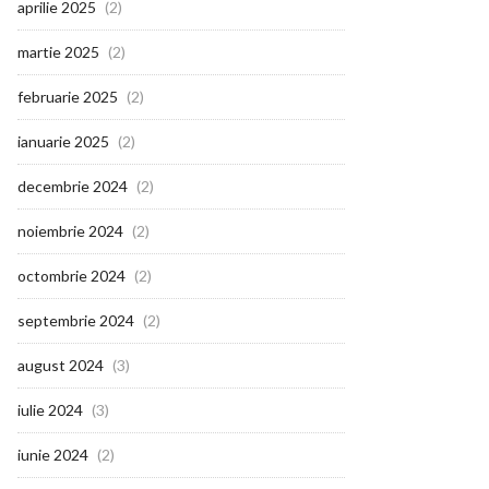
aprilie 2025
(2)
martie 2025
(2)
februarie 2025
(2)
ianuarie 2025
(2)
decembrie 2024
(2)
noiembrie 2024
(2)
octombrie 2024
(2)
septembrie 2024
(2)
august 2024
(3)
iulie 2024
(3)
iunie 2024
(2)