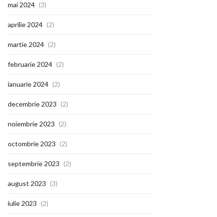
mai 2024
(3)
aprilie 2024
(2)
martie 2024
(2)
februarie 2024
(2)
ianuarie 2024
(2)
decembrie 2023
(2)
noiembrie 2023
(2)
octombrie 2023
(2)
septembrie 2023
(2)
august 2023
(3)
iulie 2023
(2)