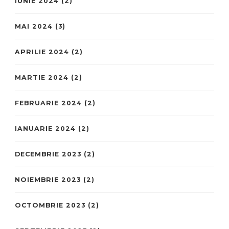
IUNIE 2024
(2)
MAI 2024
(3)
APRILIE 2024
(2)
MARTIE 2024
(2)
FEBRUARIE 2024
(2)
IANUARIE 2024
(2)
DECEMBRIE 2023
(2)
NOIEMBRIE 2023
(2)
OCTOMBRIE 2023
(2)