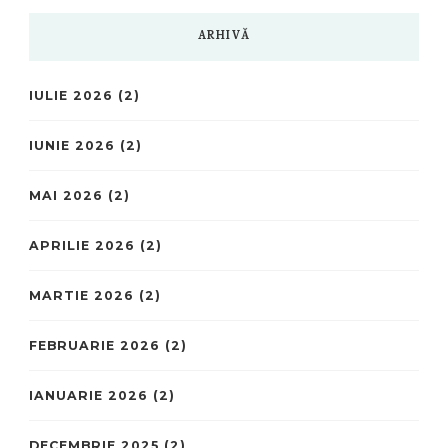
ARHIVĂ
IULIE 2026
(2)
IUNIE 2026
(2)
MAI 2026
(2)
APRILIE 2026
(2)
MARTIE 2026
(2)
FEBRUARIE 2026
(2)
IANUARIE 2026
(2)
DECEMBRIE 2025
(2)