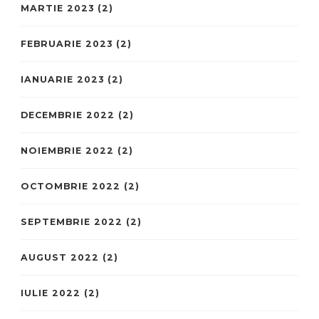
MARTIE 2023
(2)
FEBRUARIE 2023
(2)
IANUARIE 2023
(2)
DECEMBRIE 2022
(2)
NOIEMBRIE 2022
(2)
OCTOMBRIE 2022
(2)
SEPTEMBRIE 2022
(2)
AUGUST 2022
(2)
IULIE 2022
(2)