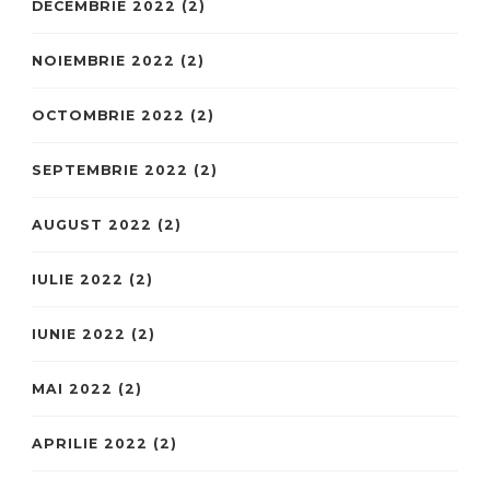
DECEMBRIE 2022
(2)
NOIEMBRIE 2022
(2)
OCTOMBRIE 2022
(2)
SEPTEMBRIE 2022
(2)
AUGUST 2022
(2)
IULIE 2022
(2)
IUNIE 2022
(2)
MAI 2022
(2)
APRILIE 2022
(2)