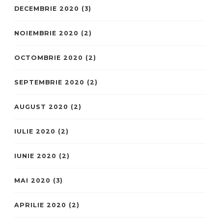
DECEMBRIE 2020
(3)
NOIEMBRIE 2020
(2)
OCTOMBRIE 2020
(2)
SEPTEMBRIE 2020
(2)
AUGUST 2020
(2)
IULIE 2020
(2)
IUNIE 2020
(2)
MAI 2020
(3)
APRILIE 2020
(2)