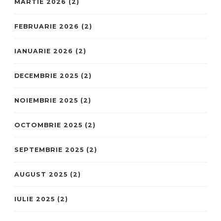
MARTIE 2026
(2)
FEBRUARIE 2026
(2)
IANUARIE 2026
(2)
DECEMBRIE 2025
(2)
NOIEMBRIE 2025
(2)
OCTOMBRIE 2025
(2)
SEPTEMBRIE 2025
(2)
AUGUST 2025
(2)
IULIE 2025
(2)