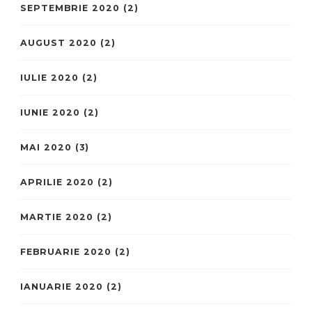
SEPTEMBRIE 2020
(2)
AUGUST 2020
(2)
IULIE 2020
(2)
IUNIE 2020
(2)
MAI 2020
(3)
APRILIE 2020
(2)
MARTIE 2020
(2)
FEBRUARIE 2020
(2)
IANUARIE 2020
(2)