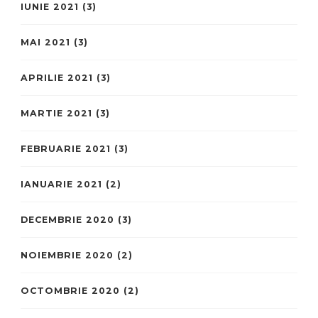
IUNIE 2021
(3)
MAI 2021
(3)
APRILIE 2021
(3)
MARTIE 2021
(3)
FEBRUARIE 2021
(3)
IANUARIE 2021
(2)
DECEMBRIE 2020
(3)
NOIEMBRIE 2020
(2)
OCTOMBRIE 2020
(2)