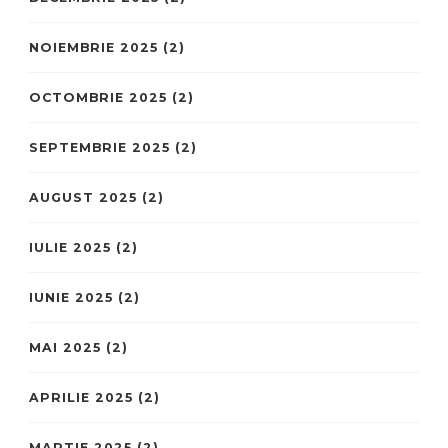
NOIEMBRIE 2025
(2)
OCTOMBRIE 2025
(2)
SEPTEMBRIE 2025
(2)
AUGUST 2025
(2)
IULIE 2025
(2)
IUNIE 2025
(2)
MAI 2025
(2)
APRILIE 2025
(2)
MARTIE 2025
(2)