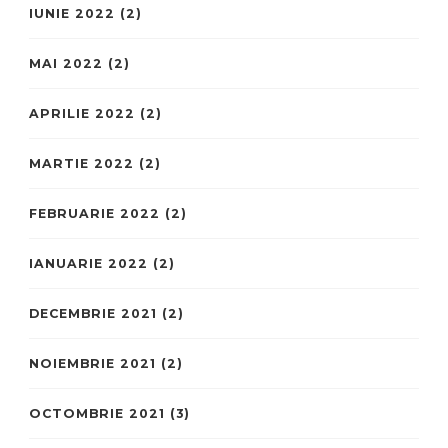
IUNIE 2022
(2)
MAI 2022
(2)
APRILIE 2022
(2)
MARTIE 2022
(2)
FEBRUARIE 2022
(2)
IANUARIE 2022
(2)
DECEMBRIE 2021
(2)
NOIEMBRIE 2021
(2)
OCTOMBRIE 2021
(3)