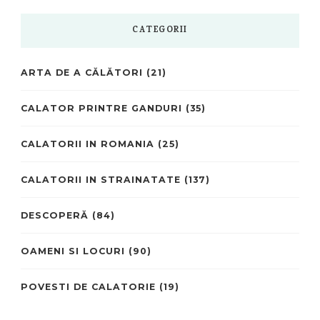
CATEGORII
ARTA DE A CĂLĂTORI
(21)
CALATOR PRINTRE GANDURI
(35)
CALATORII IN ROMANIA
(25)
CALATORII IN STRAINATATE
(137)
DESCOPERĂ
(84)
OAMENI SI LOCURI
(90)
POVESTI DE CALATORIE
(19)