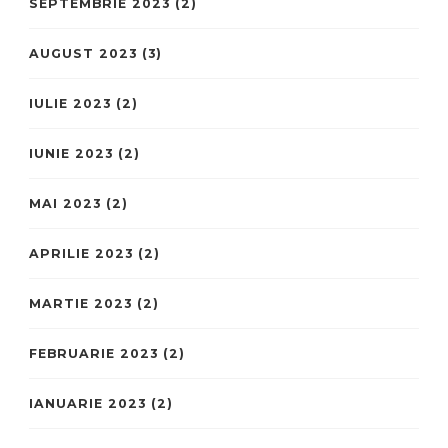
SEPTEMBRIE 2023
(2)
AUGUST 2023
(3)
IULIE 2023
(2)
IUNIE 2023
(2)
MAI 2023
(2)
APRILIE 2023
(2)
MARTIE 2023
(2)
FEBRUARIE 2023
(2)
IANUARIE 2023
(2)