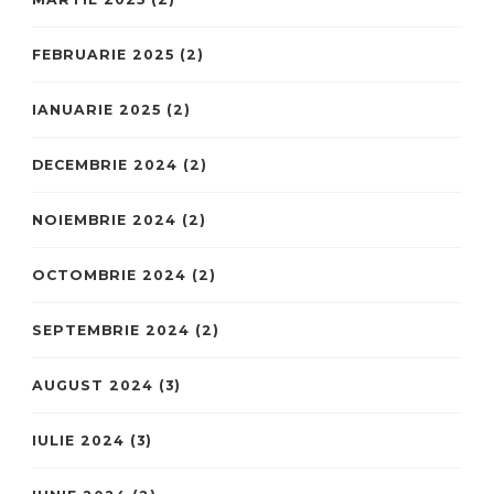
FEBRUARIE 2025
(2)
IANUARIE 2025
(2)
DECEMBRIE 2024
(2)
NOIEMBRIE 2024
(2)
OCTOMBRIE 2024
(2)
SEPTEMBRIE 2024
(2)
AUGUST 2024
(3)
IULIE 2024
(3)