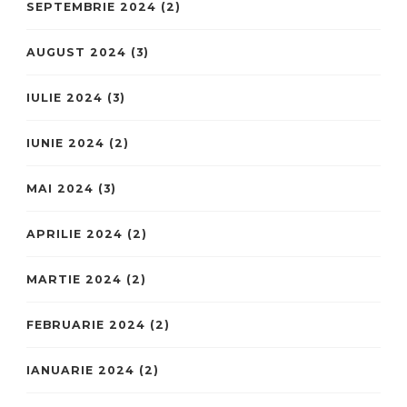
SEPTEMBRIE 2024
(2)
AUGUST 2024
(3)
IULIE 2024
(3)
IUNIE 2024
(2)
MAI 2024
(3)
APRILIE 2024
(2)
MARTIE 2024
(2)
FEBRUARIE 2024
(2)
IANUARIE 2024
(2)