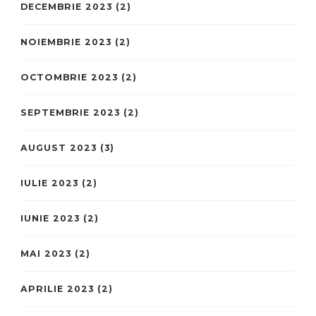
DECEMBRIE 2023
(2)
NOIEMBRIE 2023
(2)
OCTOMBRIE 2023
(2)
SEPTEMBRIE 2023
(2)
AUGUST 2023
(3)
IULIE 2023
(2)
IUNIE 2023
(2)
MAI 2023
(2)
APRILIE 2023
(2)