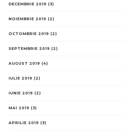
DECEMBRIE 2019
(3)
NOIEMBRIE 2019
(2)
OCTOMBRIE 2019
(2)
SEPTEMBRIE 2019
(2)
AUGUST 2019
(4)
IULIE 2019
(2)
IUNIE 2019
(2)
MAI 2019
(3)
APRILIE 2019
(3)