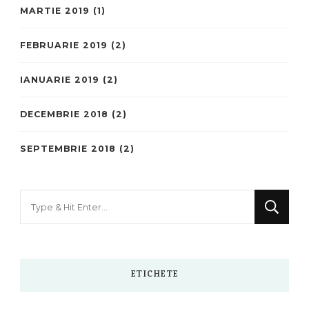
MARTIE 2019
(1)
FEBRUARIE 2019
(2)
IANUARIE 2019
(2)
DECEMBRIE 2018
(2)
SEPTEMBRIE 2018
(2)
Looking
for
Something?
ETICHETE