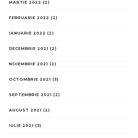
MARTIE 2022
(2)
FEBRUARIE 2022
(2)
IANUARIE 2022
(2)
DECEMBRIE 2021
(2)
NOIEMBRIE 2021
(2)
OCTOMBRIE 2021
(3)
SEPTEMBRIE 2021
(2)
AUGUST 2021
(2)
IULIE 2021
(3)