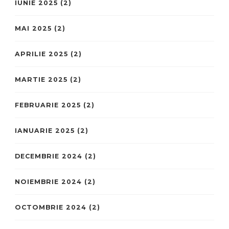
IUNIE 2025
(2)
MAI 2025
(2)
APRILIE 2025
(2)
MARTIE 2025
(2)
FEBRUARIE 2025
(2)
IANUARIE 2025
(2)
DECEMBRIE 2024
(2)
NOIEMBRIE 2024
(2)
OCTOMBRIE 2024
(2)