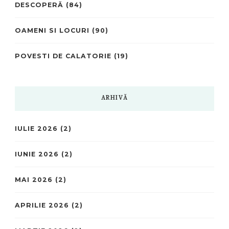
DESCOPERĂ
(84)
OAMENI SI LOCURI
(90)
POVESTI DE CALATORIE
(19)
ARHIVĂ
IULIE 2026
(2)
IUNIE 2026
(2)
MAI 2026
(2)
APRILIE 2026
(2)