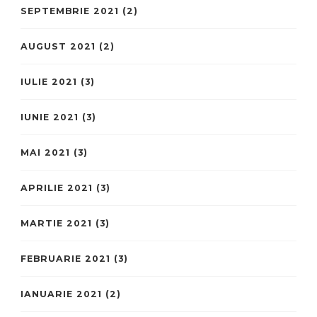
SEPTEMBRIE 2021
(2)
AUGUST 2021
(2)
IULIE 2021
(3)
IUNIE 2021
(3)
MAI 2021
(3)
APRILIE 2021
(3)
MARTIE 2021
(3)
FEBRUARIE 2021
(3)
IANUARIE 2021
(2)