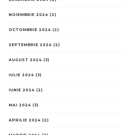
NOIEMBRIE 2024
(2)
OCTOMBRIE 2024
(2)
SEPTEMBRIE 2024
(2)
AUGUST 2024
(3)
IULIE 2024
(3)
IUNIE 2024
(2)
MAI 2024
(3)
APRILIE 2024
(2)