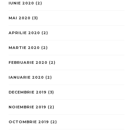
IUNIE 2020
(2)
MAI 2020
(3)
APRILIE 2020
(2)
MARTIE 2020
(2)
FEBRUARIE 2020
(2)
IANUARIE 2020
(2)
DECEMBRIE 2019
(3)
NOIEMBRIE 2019
(2)
OCTOMBRIE 2019
(2)