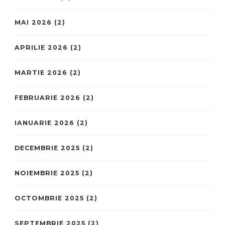
MAI 2026
(2)
APRILIE 2026
(2)
MARTIE 2026
(2)
FEBRUARIE 2026
(2)
IANUARIE 2026
(2)
DECEMBRIE 2025
(2)
NOIEMBRIE 2025
(2)
OCTOMBRIE 2025
(2)
SEPTEMBRIE 2025
(2)