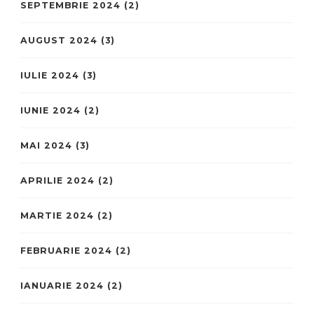
SEPTEMBRIE 2024
(2)
AUGUST 2024
(3)
IULIE 2024
(3)
IUNIE 2024
(2)
MAI 2024
(3)
APRILIE 2024
(2)
MARTIE 2024
(2)
FEBRUARIE 2024
(2)
IANUARIE 2024
(2)