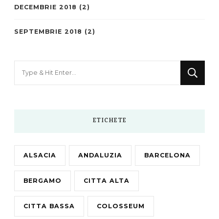
DECEMBRIE 2018
(2)
SEPTEMBRIE 2018
(2)
Looking
for
Something?
ETICHETE
ALSACIA
ANDALUZIA
BARCELONA
BERGAMO
CITTA ALTA
CITTA BASSA
COLOSSEUM