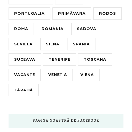
PORTUGALIA
PRIMĂVARA
RODOS
ROMA
ROMÂNIA
SADOVA
SEVILLA
SIENA
SPANIA
SUCEAVA
TENERIFE
TOSCANA
VACANȚE
VENEȚIA
VIENA
ZĂPADĂ
PAGINA NOASTRĂ DE FACEBOOK