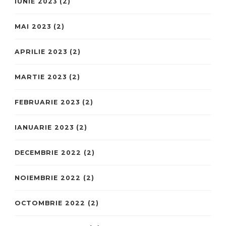
IUNIE 2023
(2)
MAI 2023
(2)
APRILIE 2023
(2)
MARTIE 2023
(2)
FEBRUARIE 2023
(2)
IANUARIE 2023
(2)
DECEMBRIE 2022
(2)
NOIEMBRIE 2022
(2)
OCTOMBRIE 2022
(2)