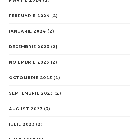
MARTIE 2024
(2)
FEBRUARIE 2024
(2)
IANUARIE 2024
(2)
DECEMBRIE 2023
(2)
NOIEMBRIE 2023
(2)
OCTOMBRIE 2023
(2)
SEPTEMBRIE 2023
(2)
AUGUST 2023
(3)
IULIE 2023
(2)