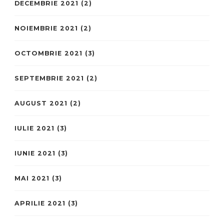
DECEMBRIE 2021
(2)
NOIEMBRIE 2021
(2)
OCTOMBRIE 2021
(3)
SEPTEMBRIE 2021
(2)
AUGUST 2021
(2)
IULIE 2021
(3)
IUNIE 2021
(3)
MAI 2021
(3)
APRILIE 2021
(3)