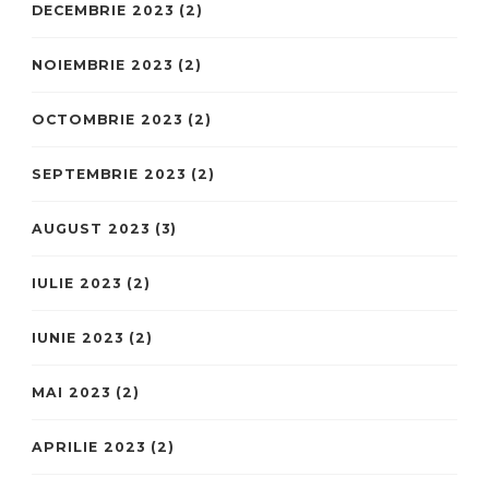
DECEMBRIE 2023
(2)
NOIEMBRIE 2023
(2)
OCTOMBRIE 2023
(2)
SEPTEMBRIE 2023
(2)
AUGUST 2023
(3)
IULIE 2023
(2)
IUNIE 2023
(2)
MAI 2023
(2)
APRILIE 2023
(2)