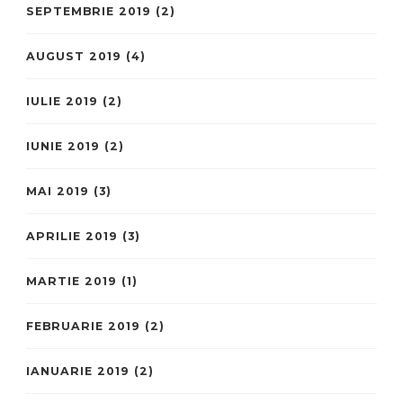
SEPTEMBRIE 2019
(2)
AUGUST 2019
(4)
IULIE 2019
(2)
IUNIE 2019
(2)
MAI 2019
(3)
APRILIE 2019
(3)
MARTIE 2019
(1)
FEBRUARIE 2019
(2)
IANUARIE 2019
(2)