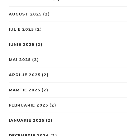
AUGUST 2025
(2)
IULIE 2025
(2)
IUNIE 2025
(2)
MAI 2025
(2)
APRILIE 2025
(2)
MARTIE 2025
(2)
FEBRUARIE 2025
(2)
IANUARIE 2025
(2)
DECEMBRIE 2024
(2)