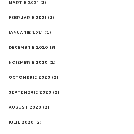
MARTIE 2021
(3)
FEBRUARIE 2021
(3)
IANUARIE 2021
(2)
DECEMBRIE 2020
(3)
NOIEMBRIE 2020
(2)
OCTOMBRIE 2020
(2)
SEPTEMBRIE 2020
(2)
AUGUST 2020
(2)
IULIE 2020
(2)