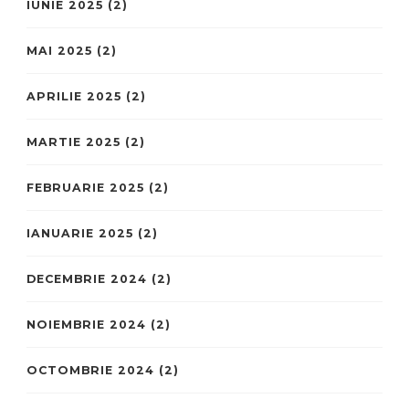
IUNIE 2025
(2)
MAI 2025
(2)
APRILIE 2025
(2)
MARTIE 2025
(2)
FEBRUARIE 2025
(2)
IANUARIE 2025
(2)
DECEMBRIE 2024
(2)
NOIEMBRIE 2024
(2)
OCTOMBRIE 2024
(2)