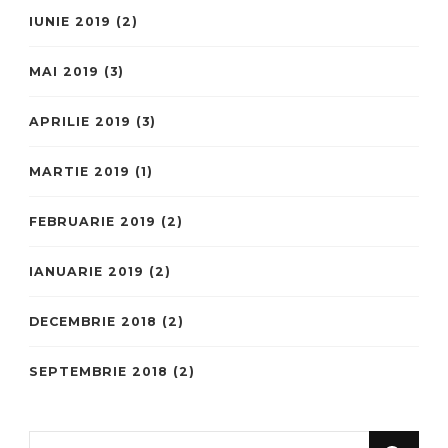
IUNIE 2019
(2)
MAI 2019
(3)
APRILIE 2019
(3)
MARTIE 2019
(1)
FEBRUARIE 2019
(2)
IANUARIE 2019
(2)
DECEMBRIE 2018
(2)
SEPTEMBRIE 2018
(2)
Looking