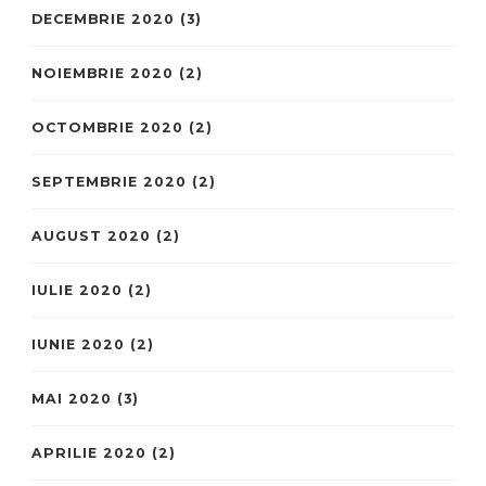
DECEMBRIE 2020
(3)
NOIEMBRIE 2020
(2)
OCTOMBRIE 2020
(2)
SEPTEMBRIE 2020
(2)
AUGUST 2020
(2)
IULIE 2020
(2)
IUNIE 2020
(2)
MAI 2020
(3)
APRILIE 2020
(2)