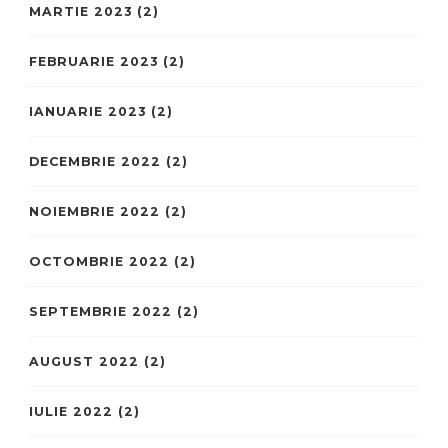
MARTIE 2023
(2)
FEBRUARIE 2023
(2)
IANUARIE 2023
(2)
DECEMBRIE 2022
(2)
NOIEMBRIE 2022
(2)
OCTOMBRIE 2022
(2)
SEPTEMBRIE 2022
(2)
AUGUST 2022
(2)
IULIE 2022
(2)