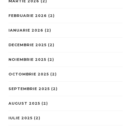
MARTIE 2026
(2)
FEBRUARIE 2026
(2)
IANUARIE 2026
(2)
DECEMBRIE 2025
(2)
NOIEMBRIE 2025
(2)
OCTOMBRIE 2025
(2)
SEPTEMBRIE 2025
(2)
AUGUST 2025
(2)
IULIE 2025
(2)