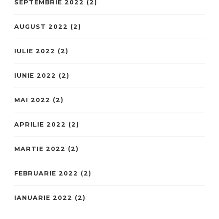
SEPTEMBRIE 2022
(2)
AUGUST 2022
(2)
IULIE 2022
(2)
IUNIE 2022
(2)
MAI 2022
(2)
APRILIE 2022
(2)
MARTIE 2022
(2)
FEBRUARIE 2022
(2)
IANUARIE 2022
(2)