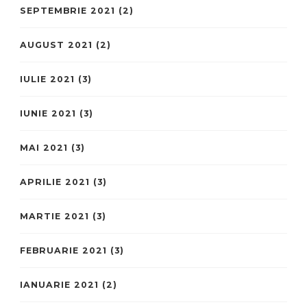
SEPTEMBRIE 2021
(2)
AUGUST 2021
(2)
IULIE 2021
(3)
IUNIE 2021
(3)
MAI 2021
(3)
APRILIE 2021
(3)
MARTIE 2021
(3)
FEBRUARIE 2021
(3)
IANUARIE 2021
(2)