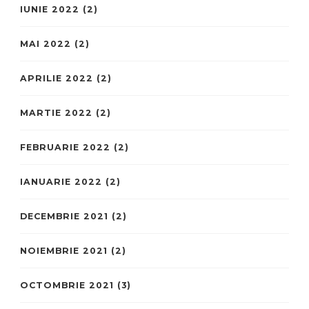
IUNIE 2022
(2)
MAI 2022
(2)
APRILIE 2022
(2)
MARTIE 2022
(2)
FEBRUARIE 2022
(2)
IANUARIE 2022
(2)
DECEMBRIE 2021
(2)
NOIEMBRIE 2021
(2)
OCTOMBRIE 2021
(3)