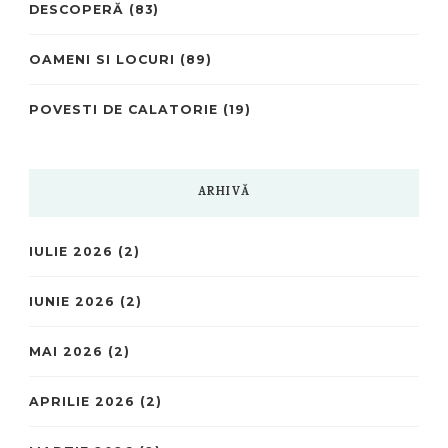
DESCOPERĂ
(83)
OAMENI SI LOCURI
(89)
POVESTI DE CALATORIE
(19)
ARHIVĂ
IULIE 2026
(2)
IUNIE 2026
(2)
MAI 2026
(2)
APRILIE 2026
(2)