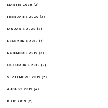
MARTIE 2020
(2)
FEBRUARIE 2020
(2)
IANUARIE 2020
(2)
DECEMBRIE 2019
(3)
NOIEMBRIE 2019
(2)
OCTOMBRIE 2019
(2)
SEPTEMBRIE 2019
(2)
AUGUST 2019
(4)
IULIE 2019
(2)