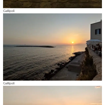
Gallipoli
Gallipoli