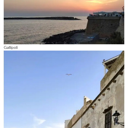
Gallipoli