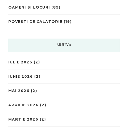
OAMENI SI LOCURI
(89)
POVESTI DE CALATORIE
(19)
ARHIVĂ
IULIE 2026
(2)
IUNIE 2026
(2)
MAI 2026
(2)
APRILIE 2026
(2)
MARTIE 2026
(2)