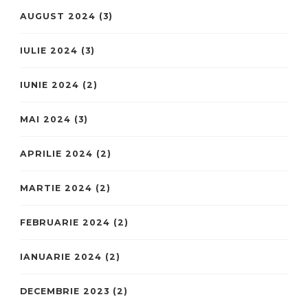
AUGUST 2024
(3)
IULIE 2024
(3)
IUNIE 2024
(2)
MAI 2024
(3)
APRILIE 2024
(2)
MARTIE 2024
(2)
FEBRUARIE 2024
(2)
IANUARIE 2024
(2)
DECEMBRIE 2023
(2)