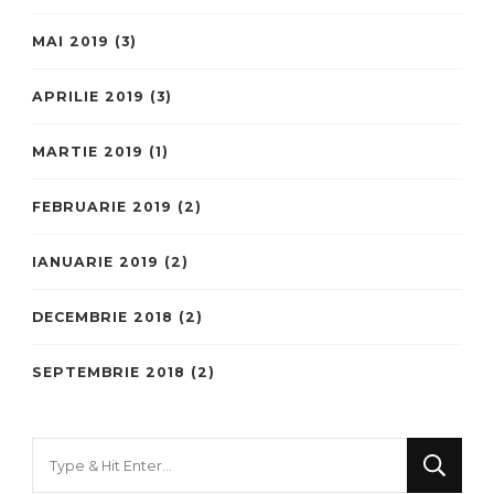
MAI 2019
(3)
APRILIE 2019
(3)
MARTIE 2019
(1)
FEBRUARIE 2019
(2)
IANUARIE 2019
(2)
DECEMBRIE 2018
(2)
SEPTEMBRIE 2018
(2)
Looking
for