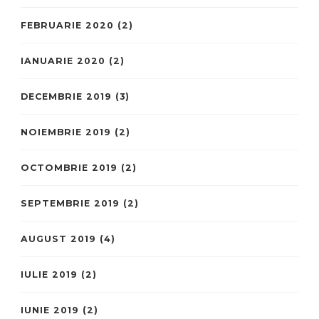
FEBRUARIE 2020
(2)
IANUARIE 2020
(2)
DECEMBRIE 2019
(3)
NOIEMBRIE 2019
(2)
OCTOMBRIE 2019
(2)
SEPTEMBRIE 2019
(2)
AUGUST 2019
(4)
IULIE 2019
(2)
IUNIE 2019
(2)