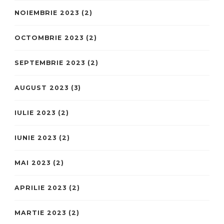
NOIEMBRIE 2023
(2)
OCTOMBRIE 2023
(2)
SEPTEMBRIE 2023
(2)
AUGUST 2023
(3)
IULIE 2023
(2)
IUNIE 2023
(2)
MAI 2023
(2)
APRILIE 2023
(2)
MARTIE 2023
(2)