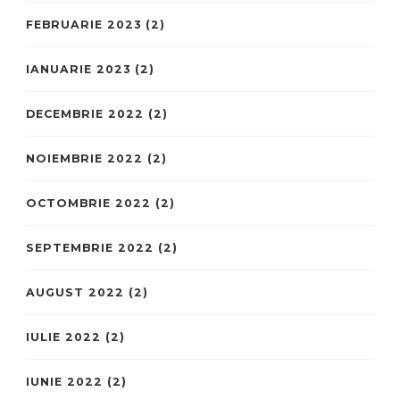
FEBRUARIE 2023
(2)
IANUARIE 2023
(2)
DECEMBRIE 2022
(2)
NOIEMBRIE 2022
(2)
OCTOMBRIE 2022
(2)
SEPTEMBRIE 2022
(2)
AUGUST 2022
(2)
IULIE 2022
(2)
IUNIE 2022
(2)