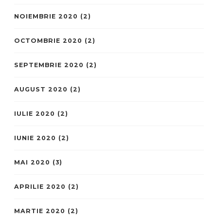
NOIEMBRIE 2020
(2)
OCTOMBRIE 2020
(2)
SEPTEMBRIE 2020
(2)
AUGUST 2020
(2)
IULIE 2020
(2)
IUNIE 2020
(2)
MAI 2020
(3)
APRILIE 2020
(2)
MARTIE 2020
(2)