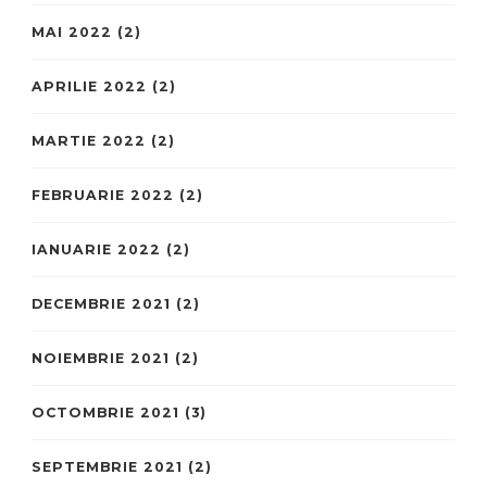
MAI 2022
(2)
APRILIE 2022
(2)
MARTIE 2022
(2)
FEBRUARIE 2022
(2)
IANUARIE 2022
(2)
DECEMBRIE 2021
(2)
NOIEMBRIE 2021
(2)
OCTOMBRIE 2021
(3)
SEPTEMBRIE 2021
(2)