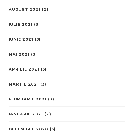
AUGUST 2021
(2)
IULIE 2021
(3)
IUNIE 2021
(3)
MAI 2021
(3)
APRILIE 2021
(3)
MARTIE 2021
(3)
FEBRUARIE 2021
(3)
IANUARIE 2021
(2)
DECEMBRIE 2020
(3)