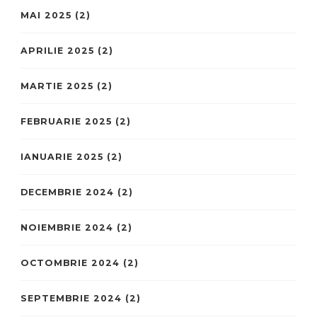
MAI 2025
(2)
APRILIE 2025
(2)
MARTIE 2025
(2)
FEBRUARIE 2025
(2)
IANUARIE 2025
(2)
DECEMBRIE 2024
(2)
NOIEMBRIE 2024
(2)
OCTOMBRIE 2024
(2)
SEPTEMBRIE 2024
(2)