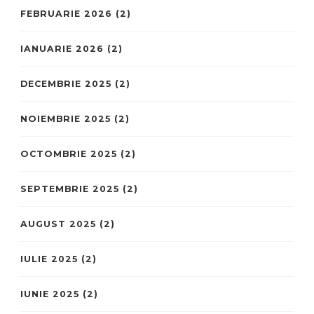
FEBRUARIE 2026
(2)
IANUARIE 2026
(2)
DECEMBRIE 2025
(2)
NOIEMBRIE 2025
(2)
OCTOMBRIE 2025
(2)
SEPTEMBRIE 2025
(2)
AUGUST 2025
(2)
IULIE 2025
(2)
IUNIE 2025
(2)