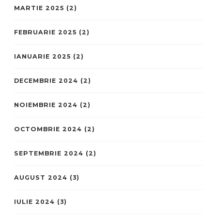
MARTIE 2025
(2)
FEBRUARIE 2025
(2)
IANUARIE 2025
(2)
DECEMBRIE 2024
(2)
NOIEMBRIE 2024
(2)
OCTOMBRIE 2024
(2)
SEPTEMBRIE 2024
(2)
AUGUST 2024
(3)
IULIE 2024
(3)