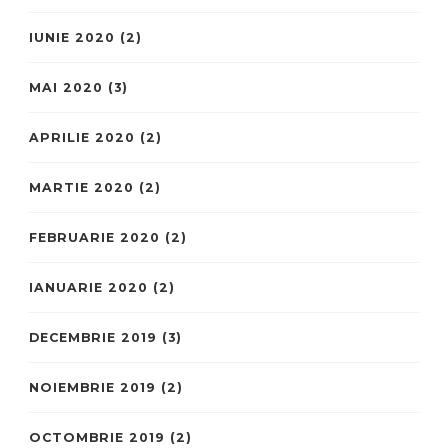
IUNIE 2020
(2)
MAI 2020
(3)
APRILIE 2020
(2)
MARTIE 2020
(2)
FEBRUARIE 2020
(2)
IANUARIE 2020
(2)
DECEMBRIE 2019
(3)
NOIEMBRIE 2019
(2)
OCTOMBRIE 2019
(2)