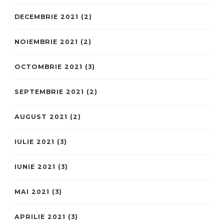
DECEMBRIE 2021
(2)
NOIEMBRIE 2021
(2)
OCTOMBRIE 2021
(3)
SEPTEMBRIE 2021
(2)
AUGUST 2021
(2)
IULIE 2021
(3)
IUNIE 2021
(3)
MAI 2021
(3)
APRILIE 2021
(3)