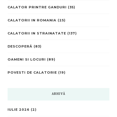
CALATOR PRINTRE GANDURI
(35)
CALATORII IN ROMANIA
(25)
CALATORII IN STRAINATATE
(137)
DESCOPERĂ
(83)
OAMENI SI LOCURI
(89)
POVESTI DE CALATORIE
(19)
ARHIVĂ
IULIE 2026
(2)