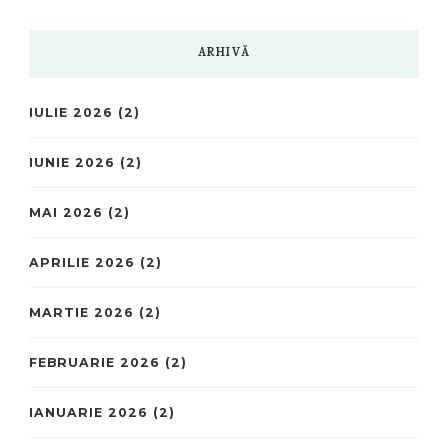
ARHIVĂ
IULIE 2026
(2)
IUNIE 2026
(2)
MAI 2026
(2)
APRILIE 2026
(2)
MARTIE 2026
(2)
FEBRUARIE 2026
(2)
IANUARIE 2026
(2)