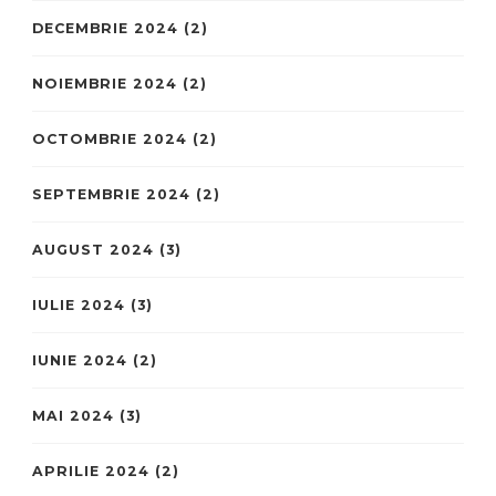
DECEMBRIE 2024
(2)
NOIEMBRIE 2024
(2)
OCTOMBRIE 2024
(2)
SEPTEMBRIE 2024
(2)
AUGUST 2024
(3)
IULIE 2024
(3)
IUNIE 2024
(2)
MAI 2024
(3)
APRILIE 2024
(2)