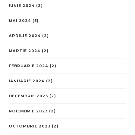
IUNIE 2024
(2)
MAI 2024
(3)
APRILIE 2024
(2)
MARTIE 2024
(2)
FEBRUARIE 2024
(2)
IANUARIE 2024
(2)
DECEMBRIE 2023
(2)
NOIEMBRIE 2023
(2)
OCTOMBRIE 2023
(2)