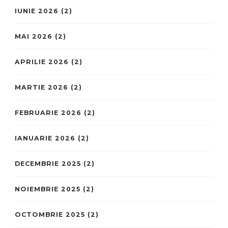
IUNIE 2026
(2)
MAI 2026
(2)
APRILIE 2026
(2)
MARTIE 2026
(2)
FEBRUARIE 2026
(2)
IANUARIE 2026
(2)
DECEMBRIE 2025
(2)
NOIEMBRIE 2025
(2)
OCTOMBRIE 2025
(2)