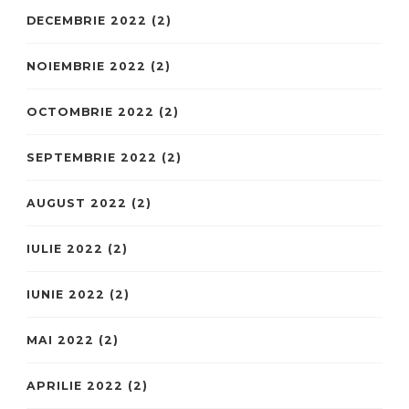
DECEMBRIE 2022
(2)
NOIEMBRIE 2022
(2)
OCTOMBRIE 2022
(2)
SEPTEMBRIE 2022
(2)
AUGUST 2022
(2)
IULIE 2022
(2)
IUNIE 2022
(2)
MAI 2022
(2)
APRILIE 2022
(2)