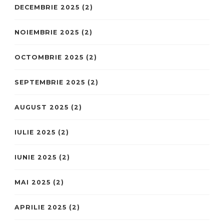
DECEMBRIE 2025
(2)
NOIEMBRIE 2025
(2)
OCTOMBRIE 2025
(2)
SEPTEMBRIE 2025
(2)
AUGUST 2025
(2)
IULIE 2025
(2)
IUNIE 2025
(2)
MAI 2025
(2)
APRILIE 2025
(2)