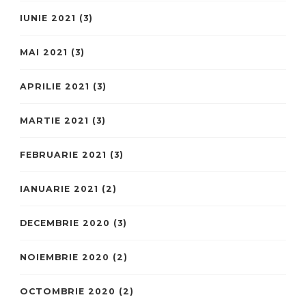
IUNIE 2021
(3)
MAI 2021
(3)
APRILIE 2021
(3)
MARTIE 2021
(3)
FEBRUARIE 2021
(3)
IANUARIE 2021
(2)
DECEMBRIE 2020
(3)
NOIEMBRIE 2020
(2)
OCTOMBRIE 2020
(2)