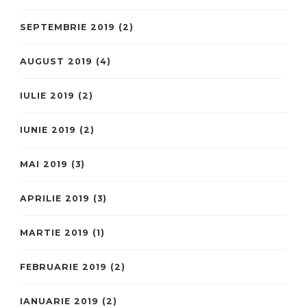
SEPTEMBRIE 2019
(2)
AUGUST 2019
(4)
IULIE 2019
(2)
IUNIE 2019
(2)
MAI 2019
(3)
APRILIE 2019
(3)
MARTIE 2019
(1)
FEBRUARIE 2019
(2)
IANUARIE 2019
(2)