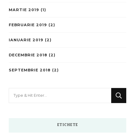
MARTIE 2019
(1)
FEBRUARIE 2019
(2)
IANUARIE 2019
(2)
DECEMBRIE 2018
(2)
SEPTEMBRIE 2018
(2)
Looking
for
Something?
ETICHETE