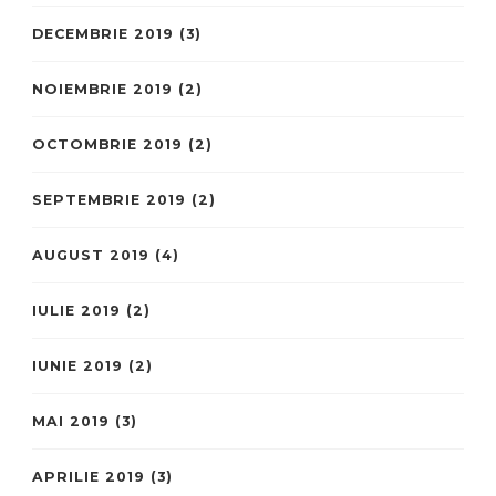
DECEMBRIE 2019
(3)
NOIEMBRIE 2019
(2)
OCTOMBRIE 2019
(2)
SEPTEMBRIE 2019
(2)
AUGUST 2019
(4)
IULIE 2019
(2)
IUNIE 2019
(2)
MAI 2019
(3)
APRILIE 2019
(3)