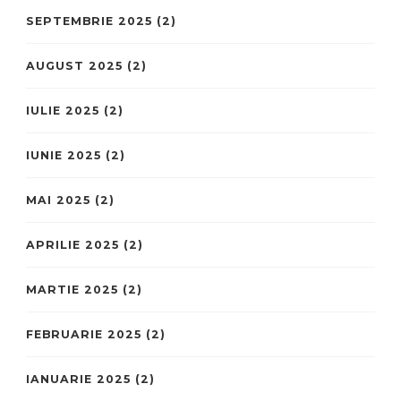
SEPTEMBRIE 2025
(2)
AUGUST 2025
(2)
IULIE 2025
(2)
IUNIE 2025
(2)
MAI 2025
(2)
APRILIE 2025
(2)
MARTIE 2025
(2)
FEBRUARIE 2025
(2)
IANUARIE 2025
(2)