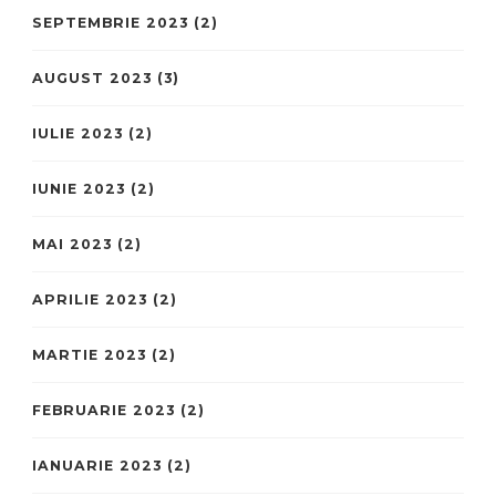
SEPTEMBRIE 2023
(2)
AUGUST 2023
(3)
IULIE 2023
(2)
IUNIE 2023
(2)
MAI 2023
(2)
APRILIE 2023
(2)
MARTIE 2023
(2)
FEBRUARIE 2023
(2)
IANUARIE 2023
(2)