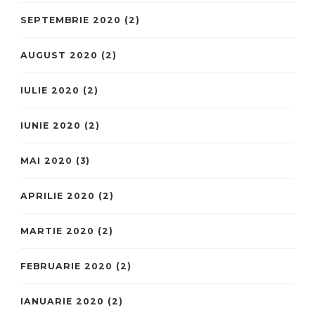
SEPTEMBRIE 2020
(2)
AUGUST 2020
(2)
IULIE 2020
(2)
IUNIE 2020
(2)
MAI 2020
(3)
APRILIE 2020
(2)
MARTIE 2020
(2)
FEBRUARIE 2020
(2)
IANUARIE 2020
(2)