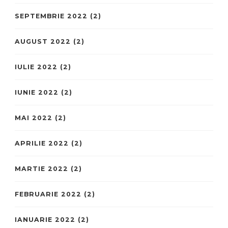
SEPTEMBRIE 2022
(2)
AUGUST 2022
(2)
IULIE 2022
(2)
IUNIE 2022
(2)
MAI 2022
(2)
APRILIE 2022
(2)
MARTIE 2022
(2)
FEBRUARIE 2022
(2)
IANUARIE 2022
(2)