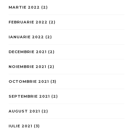
MARTIE 2022
(2)
FEBRUARIE 2022
(2)
IANUARIE 2022
(2)
DECEMBRIE 2021
(2)
NOIEMBRIE 2021
(2)
OCTOMBRIE 2021
(3)
SEPTEMBRIE 2021
(2)
AUGUST 2021
(2)
IULIE 2021
(3)