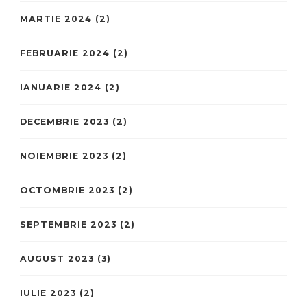
MARTIE 2024
(2)
FEBRUARIE 2024
(2)
IANUARIE 2024
(2)
DECEMBRIE 2023
(2)
NOIEMBRIE 2023
(2)
OCTOMBRIE 2023
(2)
SEPTEMBRIE 2023
(2)
AUGUST 2023
(3)
IULIE 2023
(2)