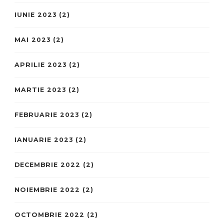
IUNIE 2023
(2)
MAI 2023
(2)
APRILIE 2023
(2)
MARTIE 2023
(2)
FEBRUARIE 2023
(2)
IANUARIE 2023
(2)
DECEMBRIE 2022
(2)
NOIEMBRIE 2022
(2)
OCTOMBRIE 2022
(2)