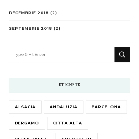
DECEMBRIE 2018
(2)
SEPTEMBRIE 2018
(2)
Looking
for
Something?
ETICHETE
ALSACIA
ANDALUZIA
BARCELONA
BERGAMO
CITTA ALTA