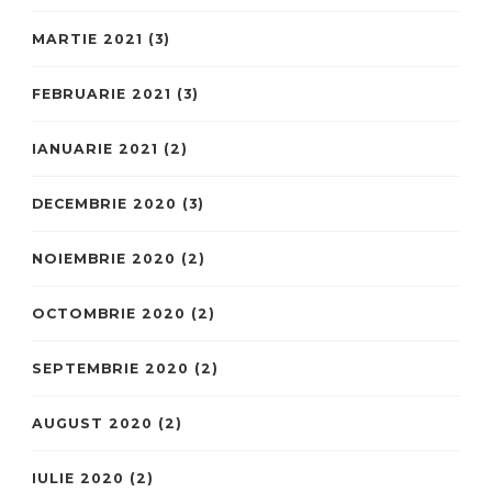
MARTIE 2021
(3)
FEBRUARIE 2021
(3)
IANUARIE 2021
(2)
DECEMBRIE 2020
(3)
NOIEMBRIE 2020
(2)
OCTOMBRIE 2020
(2)
SEPTEMBRIE 2020
(2)
AUGUST 2020
(2)
IULIE 2020
(2)