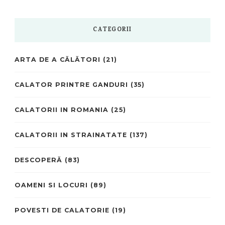
CATEGORII
ARTA DE A CĂLĂTORI
(21)
CALATOR PRINTRE GANDURI
(35)
CALATORII IN ROMANIA
(25)
CALATORII IN STRAINATATE
(137)
DESCOPERĂ
(83)
OAMENI SI LOCURI
(89)
POVESTI DE CALATORIE
(19)