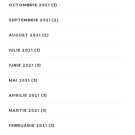
OCTOMBRIE 2021
(3)
SEPTEMBRIE 2021
(2)
AUGUST 2021
(2)
IULIE 2021
(3)
IUNIE 2021
(3)
MAI 2021
(3)
APRILIE 2021
(3)
MARTIE 2021
(3)
FEBRUARIE 2021
(3)