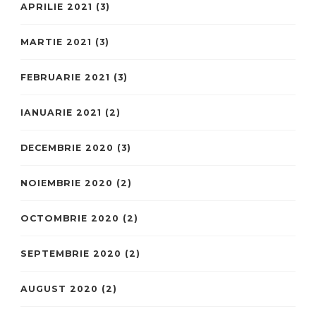
APRILIE 2021
(3)
MARTIE 2021
(3)
FEBRUARIE 2021
(3)
IANUARIE 2021
(2)
DECEMBRIE 2020
(3)
NOIEMBRIE 2020
(2)
OCTOMBRIE 2020
(2)
SEPTEMBRIE 2020
(2)
AUGUST 2020
(2)