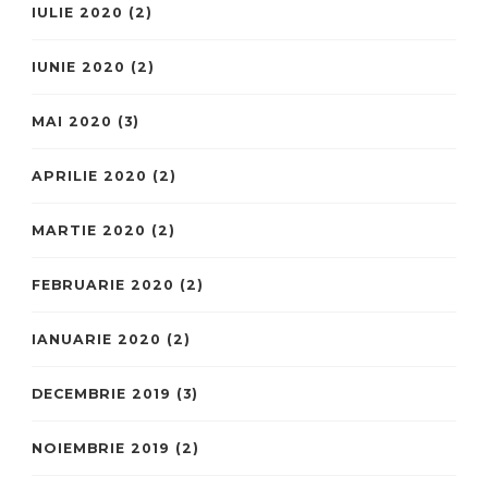
IULIE 2020
(2)
IUNIE 2020
(2)
MAI 2020
(3)
APRILIE 2020
(2)
MARTIE 2020
(2)
FEBRUARIE 2020
(2)
IANUARIE 2020
(2)
DECEMBRIE 2019
(3)
NOIEMBRIE 2019
(2)