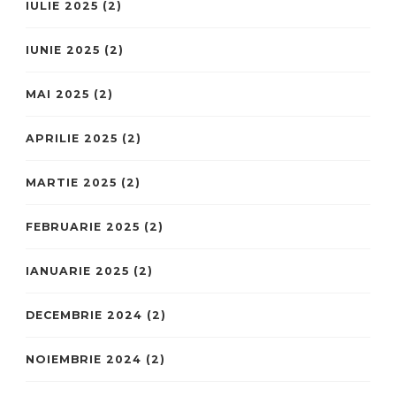
IULIE 2025
(2)
IUNIE 2025
(2)
MAI 2025
(2)
APRILIE 2025
(2)
MARTIE 2025
(2)
FEBRUARIE 2025
(2)
IANUARIE 2025
(2)
DECEMBRIE 2024
(2)
NOIEMBRIE 2024
(2)