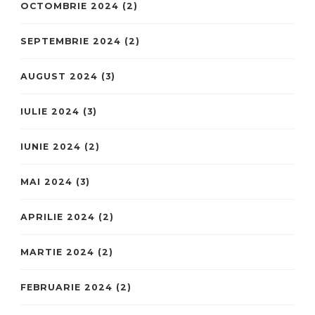
OCTOMBRIE 2024
(2)
SEPTEMBRIE 2024
(2)
AUGUST 2024
(3)
IULIE 2024
(3)
IUNIE 2024
(2)
MAI 2024
(3)
APRILIE 2024
(2)
MARTIE 2024
(2)
FEBRUARIE 2024
(2)