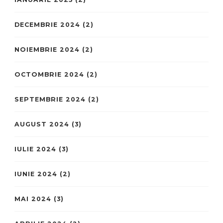
DECEMBRIE 2024
(2)
NOIEMBRIE 2024
(2)
OCTOMBRIE 2024
(2)
SEPTEMBRIE 2024
(2)
AUGUST 2024
(3)
IULIE 2024
(3)
IUNIE 2024
(2)
MAI 2024
(3)