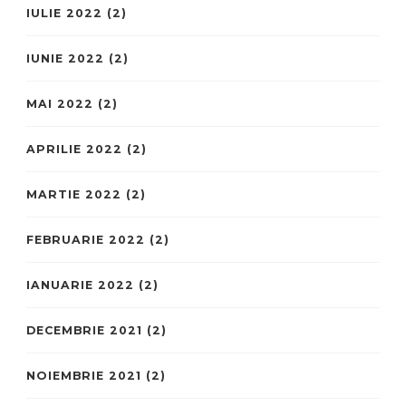
IULIE 2022
(2)
IUNIE 2022
(2)
MAI 2022
(2)
APRILIE 2022
(2)
MARTIE 2022
(2)
FEBRUARIE 2022
(2)
IANUARIE 2022
(2)
DECEMBRIE 2021
(2)
NOIEMBRIE 2021
(2)