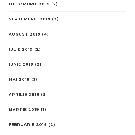
OCTOMBRIE 2019
(2)
SEPTEMBRIE 2019
(2)
AUGUST 2019
(4)
IULIE 2019
(2)
IUNIE 2019
(2)
MAI 2019
(3)
APRILIE 2019
(3)
MARTIE 2019
(1)
FEBRUARIE 2019
(2)