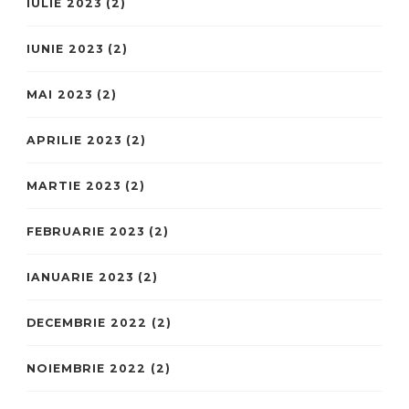
IULIE 2023
(2)
IUNIE 2023
(2)
MAI 2023
(2)
APRILIE 2023
(2)
MARTIE 2023
(2)
FEBRUARIE 2023
(2)
IANUARIE 2023
(2)
DECEMBRIE 2022
(2)
NOIEMBRIE 2022
(2)