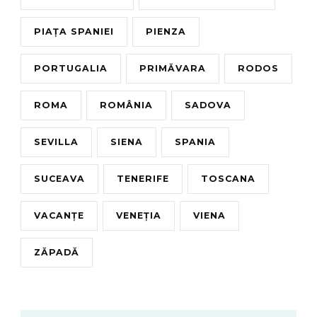
PIAȚA SPANIEI
PIENZA
PORTUGALIA
PRIMĂVARA
RODOS
ROMA
ROMÂNIA
SADOVA
SEVILLA
SIENA
SPANIA
SUCEAVA
TENERIFE
TOSCANA
VACANȚE
VENEȚIA
VIENA
ZĂPADĂ