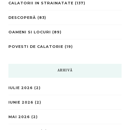
CALATORII IN STRAINATATE
(137)
DESCOPERĂ
(83)
OAMENI SI LOCURI
(89)
POVESTI DE CALATORIE
(19)
ARHIVĂ
IULIE 2026
(2)
IUNIE 2026
(2)
MAI 2026
(2)