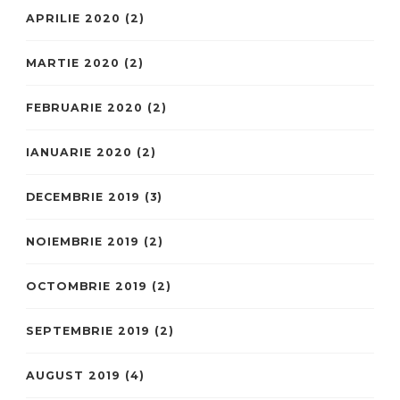
APRILIE 2020
(2)
MARTIE 2020
(2)
FEBRUARIE 2020
(2)
IANUARIE 2020
(2)
DECEMBRIE 2019
(3)
NOIEMBRIE 2019
(2)
OCTOMBRIE 2019
(2)
SEPTEMBRIE 2019
(2)
AUGUST 2019
(4)