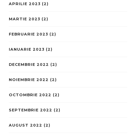
APRILIE 2023
(2)
MARTIE 2023
(2)
FEBRUARIE 2023
(2)
IANUARIE 2023
(2)
DECEMBRIE 2022
(2)
NOIEMBRIE 2022
(2)
OCTOMBRIE 2022
(2)
SEPTEMBRIE 2022
(2)
AUGUST 2022
(2)