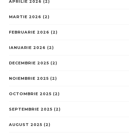
APRILIE 2026
(2)
MARTIE 2026
(2)
FEBRUARIE 2026
(2)
IANUARIE 2026
(2)
DECEMBRIE 2025
(2)
NOIEMBRIE 2025
(2)
OCTOMBRIE 2025
(2)
SEPTEMBRIE 2025
(2)
AUGUST 2025
(2)