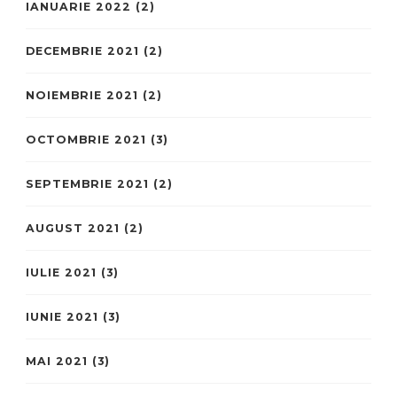
IANUARIE 2022
(2)
DECEMBRIE 2021
(2)
NOIEMBRIE 2021
(2)
OCTOMBRIE 2021
(3)
SEPTEMBRIE 2021
(2)
AUGUST 2021
(2)
IULIE 2021
(3)
IUNIE 2021
(3)
MAI 2021
(3)