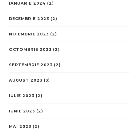
IANUARIE 2024
(2)
DECEMBRIE 2023
(2)
NOIEMBRIE 2023
(2)
OCTOMBRIE 2023
(2)
SEPTEMBRIE 2023
(2)
AUGUST 2023
(3)
IULIE 2023
(2)
IUNIE 2023
(2)
MAI 2023
(2)