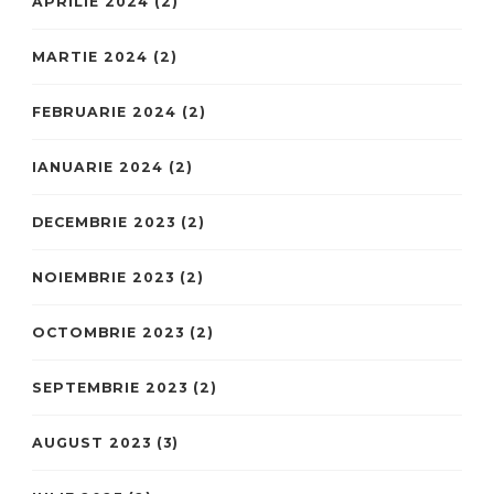
APRILIE 2024
(2)
MARTIE 2024
(2)
FEBRUARIE 2024
(2)
IANUARIE 2024
(2)
DECEMBRIE 2023
(2)
NOIEMBRIE 2023
(2)
OCTOMBRIE 2023
(2)
SEPTEMBRIE 2023
(2)
AUGUST 2023
(3)