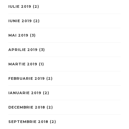
IULIE 2019
(2)
IUNIE 2019
(2)
MAI 2019
(3)
APRILIE 2019
(3)
MARTIE 2019
(1)
FEBRUARIE 2019
(2)
IANUARIE 2019
(2)
DECEMBRIE 2018
(2)
SEPTEMBRIE 2018
(2)