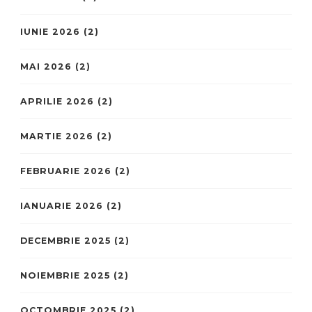
IUNIE 2026
(2)
MAI 2026
(2)
APRILIE 2026
(2)
MARTIE 2026
(2)
FEBRUARIE 2026
(2)
IANUARIE 2026
(2)
DECEMBRIE 2025
(2)
NOIEMBRIE 2025
(2)
OCTOMBRIE 2025
(2)