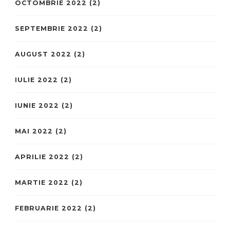
OCTOMBRIE 2022
(2)
SEPTEMBRIE 2022
(2)
AUGUST 2022
(2)
IULIE 2022
(2)
IUNIE 2022
(2)
MAI 2022
(2)
APRILIE 2022
(2)
MARTIE 2022
(2)
FEBRUARIE 2022
(2)