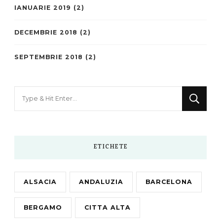
IANUARIE 2019
(2)
DECEMBRIE 2018
(2)
SEPTEMBRIE 2018
(2)
Looking
for
Something?
ETICHETE
ALSACIA
ANDALUZIA
BARCELONA
BERGAMO
CITTA ALTA