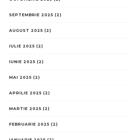
SEPTEMBRIE 2025
(2)
AUGUST 2025
(2)
IULIE 2025
(2)
IUNIE 2025
(2)
MAI 2025
(2)
APRILIE 2025
(2)
MARTIE 2025
(2)
FEBRUARIE 2025
(2)
IANUARIE 2025
(2)