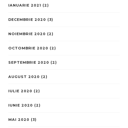
IANUARIE 2021
(2)
DECEMBRIE 2020
(3)
NOIEMBRIE 2020
(2)
OCTOMBRIE 2020
(2)
SEPTEMBRIE 2020
(2)
AUGUST 2020
(2)
IULIE 2020
(2)
IUNIE 2020
(2)
MAI 2020
(3)