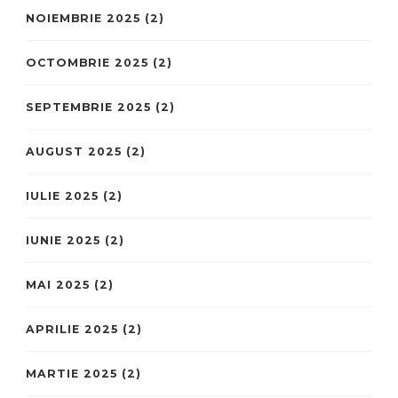
NOIEMBRIE 2025
(2)
OCTOMBRIE 2025
(2)
SEPTEMBRIE 2025
(2)
AUGUST 2025
(2)
IULIE 2025
(2)
IUNIE 2025
(2)
MAI 2025
(2)
APRILIE 2025
(2)
MARTIE 2025
(2)