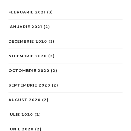
FEBRUARIE 2021
(3)
IANUARIE 2021
(2)
DECEMBRIE 2020
(3)
NOIEMBRIE 2020
(2)
OCTOMBRIE 2020
(2)
SEPTEMBRIE 2020
(2)
AUGUST 2020
(2)
IULIE 2020
(2)
IUNIE 2020
(2)