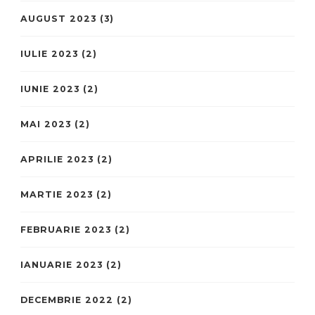
AUGUST 2023
(3)
IULIE 2023
(2)
IUNIE 2023
(2)
MAI 2023
(2)
APRILIE 2023
(2)
MARTIE 2023
(2)
FEBRUARIE 2023
(2)
IANUARIE 2023
(2)
DECEMBRIE 2022
(2)