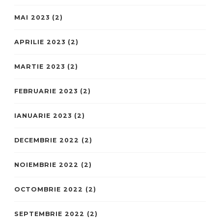
MAI 2023
(2)
APRILIE 2023
(2)
MARTIE 2023
(2)
FEBRUARIE 2023
(2)
IANUARIE 2023
(2)
DECEMBRIE 2022
(2)
NOIEMBRIE 2022
(2)
OCTOMBRIE 2022
(2)
SEPTEMBRIE 2022
(2)