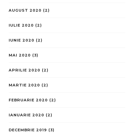
AUGUST 2020
(2)
IULIE 2020
(2)
IUNIE 2020
(2)
MAI 2020
(3)
APRILIE 2020
(2)
MARTIE 2020
(2)
FEBRUARIE 2020
(2)
IANUARIE 2020
(2)
DECEMBRIE 2019
(3)