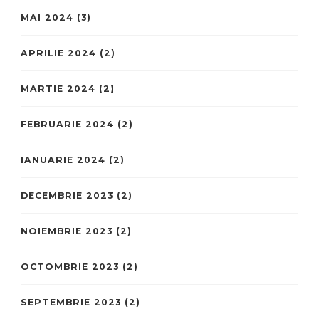
MAI 2024
(3)
APRILIE 2024
(2)
MARTIE 2024
(2)
FEBRUARIE 2024
(2)
IANUARIE 2024
(2)
DECEMBRIE 2023
(2)
NOIEMBRIE 2023
(2)
OCTOMBRIE 2023
(2)
SEPTEMBRIE 2023
(2)