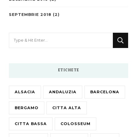
SEPTEMBRIE 2018
(2)
Looking
for
Something?
ETICHETE
ALSACIA
ANDALUZIA
BARCELONA
BERGAMO
CITTA ALTA
CITTA BASSA
COLOSSEUM