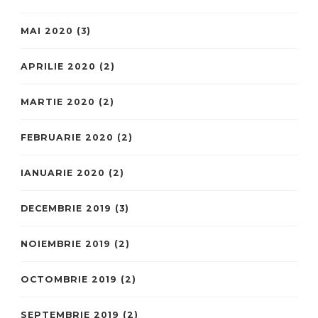
MAI 2020
(3)
APRILIE 2020
(2)
MARTIE 2020
(2)
FEBRUARIE 2020
(2)
IANUARIE 2020
(2)
DECEMBRIE 2019
(3)
NOIEMBRIE 2019
(2)
OCTOMBRIE 2019
(2)
SEPTEMBRIE 2019
(2)