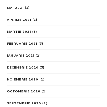
MAI 2021
(3)
APRILIE 2021
(3)
MARTIE 2021
(3)
FEBRUARIE 2021
(3)
IANUARIE 2021
(2)
DECEMBRIE 2020
(3)
NOIEMBRIE 2020
(2)
OCTOMBRIE 2020
(2)
SEPTEMBRIE 2020
(2)