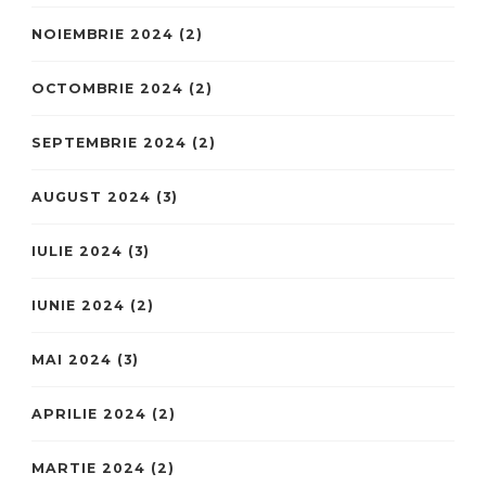
NOIEMBRIE 2024
(2)
OCTOMBRIE 2024
(2)
SEPTEMBRIE 2024
(2)
AUGUST 2024
(3)
IULIE 2024
(3)
IUNIE 2024
(2)
MAI 2024
(3)
APRILIE 2024
(2)
MARTIE 2024
(2)