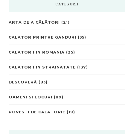
CATEGORII
ARTA DE A CĂLĂTORI
(21)
CALATOR PRINTRE GANDURI
(35)
CALATORII IN ROMANIA
(25)
CALATORII IN STRAINATATE
(137)
DESCOPERĂ
(83)
OAMENI SI LOCURI
(89)
POVESTI DE CALATORIE
(19)