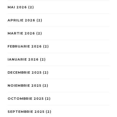
MAI 2026
(2)
APRILIE 2026
(2)
MARTIE 2026
(2)
FEBRUARIE 2026
(2)
IANUARIE 2026
(2)
DECEMBRIE 2025
(2)
NOIEMBRIE 2025
(2)
OCTOMBRIE 2025
(2)
SEPTEMBRIE 2025
(2)