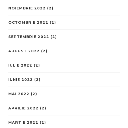
NOIEMBRIE 2022
(2)
OCTOMBRIE 2022
(2)
SEPTEMBRIE 2022
(2)
AUGUST 2022
(2)
IULIE 2022
(2)
IUNIE 2022
(2)
MAI 2022
(2)
APRILIE 2022
(2)
MARTIE 2022
(2)