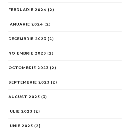
FEBRUARIE 2024
(2)
IANUARIE 2024
(2)
DECEMBRIE 2023
(2)
NOIEMBRIE 2023
(2)
OCTOMBRIE 2023
(2)
SEPTEMBRIE 2023
(2)
AUGUST 2023
(3)
IULIE 2023
(2)
IUNIE 2023
(2)