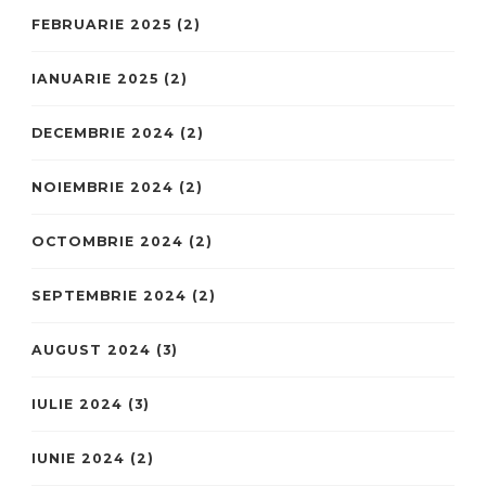
FEBRUARIE 2025
(2)
IANUARIE 2025
(2)
DECEMBRIE 2024
(2)
NOIEMBRIE 2024
(2)
OCTOMBRIE 2024
(2)
SEPTEMBRIE 2024
(2)
AUGUST 2024
(3)
IULIE 2024
(3)
IUNIE 2024
(2)