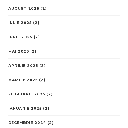
AUGUST 2025
(2)
IULIE 2025
(2)
IUNIE 2025
(2)
MAI 2025
(2)
APRILIE 2025
(2)
MARTIE 2025
(2)
FEBRUARIE 2025
(2)
IANUARIE 2025
(2)
DECEMBRIE 2024
(2)