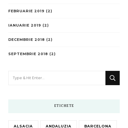
FEBRUARIE 2019
(2)
IANUARIE 2019
(2)
DECEMBRIE 2018
(2)
SEPTEMBRIE 2018
(2)
Looking
for
Something?
ETICHETE
ALSACIA
ANDALUZIA
BARCELONA