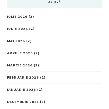
ARHIVĂ
IULIE 2026
(2)
IUNIE 2026
(2)
MAI 2026
(2)
APRILIE 2026
(2)
MARTIE 2026
(2)
FEBRUARIE 2026
(2)
IANUARIE 2026
(2)
DECEMBRIE 2025
(2)