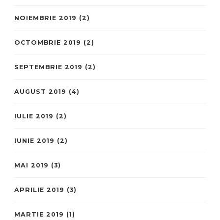
NOIEMBRIE 2019
(2)
OCTOMBRIE 2019
(2)
SEPTEMBRIE 2019
(2)
AUGUST 2019
(4)
IULIE 2019
(2)
IUNIE 2019
(2)
MAI 2019
(3)
APRILIE 2019
(3)
MARTIE 2019
(1)