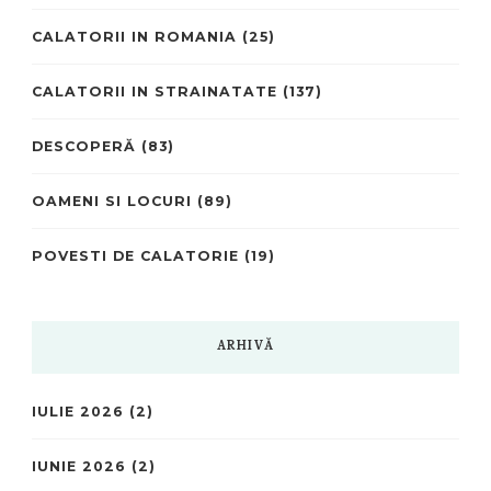
CALATORII IN ROMANIA
(25)
CALATORII IN STRAINATATE
(137)
DESCOPERĂ
(83)
OAMENI SI LOCURI
(89)
POVESTI DE CALATORIE
(19)
ARHIVĂ
IULIE 2026
(2)
IUNIE 2026
(2)