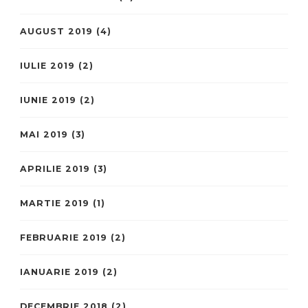
AUGUST 2019
(4)
IULIE 2019
(2)
IUNIE 2019
(2)
MAI 2019
(3)
APRILIE 2019
(3)
MARTIE 2019
(1)
FEBRUARIE 2019
(2)
IANUARIE 2019
(2)
DECEMBRIE 2018
(2)