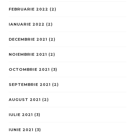
FEBRUARIE 2022
(2)
IANUARIE 2022
(2)
DECEMBRIE 2021
(2)
NOIEMBRIE 2021
(2)
OCTOMBRIE 2021
(3)
SEPTEMBRIE 2021
(2)
AUGUST 2021
(2)
IULIE 2021
(3)
IUNIE 2021
(3)