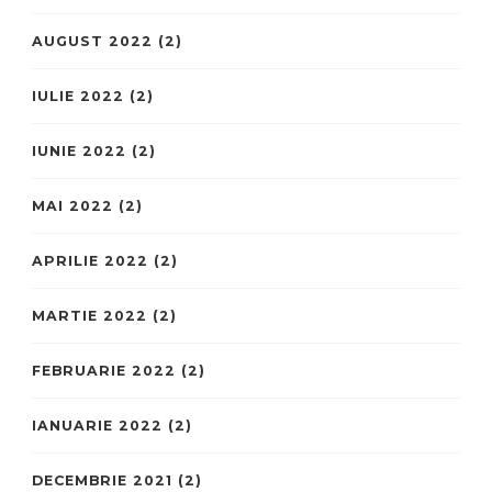
AUGUST 2022
(2)
IULIE 2022
(2)
IUNIE 2022
(2)
MAI 2022
(2)
APRILIE 2022
(2)
MARTIE 2022
(2)
FEBRUARIE 2022
(2)
IANUARIE 2022
(2)
DECEMBRIE 2021
(2)