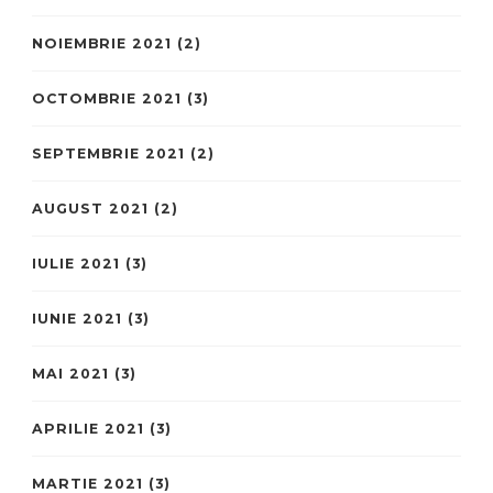
NOIEMBRIE 2021
(2)
OCTOMBRIE 2021
(3)
SEPTEMBRIE 2021
(2)
AUGUST 2021
(2)
IULIE 2021
(3)
IUNIE 2021
(3)
MAI 2021
(3)
APRILIE 2021
(3)
MARTIE 2021
(3)