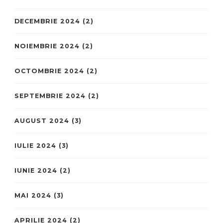
DECEMBRIE 2024
(2)
NOIEMBRIE 2024
(2)
OCTOMBRIE 2024
(2)
SEPTEMBRIE 2024
(2)
AUGUST 2024
(3)
IULIE 2024
(3)
IUNIE 2024
(2)
MAI 2024
(3)
APRILIE 2024
(2)