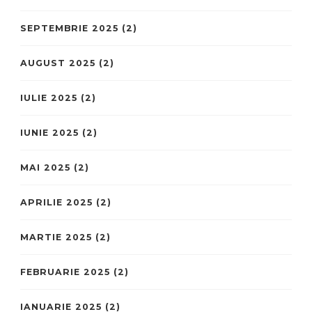
SEPTEMBRIE 2025
(2)
AUGUST 2025
(2)
IULIE 2025
(2)
IUNIE 2025
(2)
MAI 2025
(2)
APRILIE 2025
(2)
MARTIE 2025
(2)
FEBRUARIE 2025
(2)
IANUARIE 2025
(2)