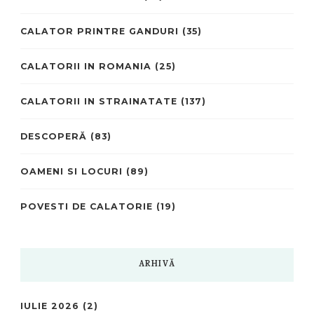
CALATOR PRINTRE GANDURI
(35)
CALATORII IN ROMANIA
(25)
CALATORII IN STRAINATATE
(137)
DESCOPERĂ
(83)
OAMENI SI LOCURI
(89)
POVESTI DE CALATORIE
(19)
ARHIVĂ
IULIE 2026
(2)