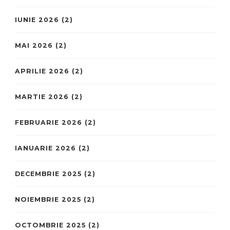
IUNIE 2026
(2)
MAI 2026
(2)
APRILIE 2026
(2)
MARTIE 2026
(2)
FEBRUARIE 2026
(2)
IANUARIE 2026
(2)
DECEMBRIE 2025
(2)
NOIEMBRIE 2025
(2)
OCTOMBRIE 2025
(2)