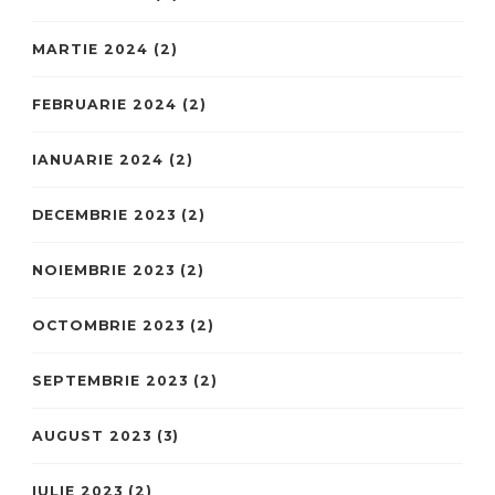
MARTIE 2024
(2)
FEBRUARIE 2024
(2)
IANUARIE 2024
(2)
DECEMBRIE 2023
(2)
NOIEMBRIE 2023
(2)
OCTOMBRIE 2023
(2)
SEPTEMBRIE 2023
(2)
AUGUST 2023
(3)
IULIE 2023
(2)