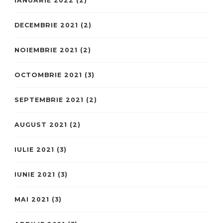
IANUARIE 2022
(2)
DECEMBRIE 2021
(2)
NOIEMBRIE 2021
(2)
OCTOMBRIE 2021
(3)
SEPTEMBRIE 2021
(2)
AUGUST 2021
(2)
IULIE 2021
(3)
IUNIE 2021
(3)
MAI 2021
(3)