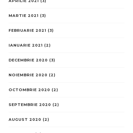
APRILIE 2021
(3)
MARTIE 2021
(3)
FEBRUARIE 2021
(3)
IANUARIE 2021
(2)
DECEMBRIE 2020
(3)
NOIEMBRIE 2020
(2)
OCTOMBRIE 2020
(2)
SEPTEMBRIE 2020
(2)
AUGUST 2020
(2)