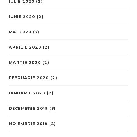
IULIE 2020
(2)
IUNIE 2020
(2)
MAI 2020
(3)
APRILIE 2020
(2)
MARTIE 2020
(2)
FEBRUARIE 2020
(2)
IANUARIE 2020
(2)
DECEMBRIE 2019
(3)
NOIEMBRIE 2019
(2)