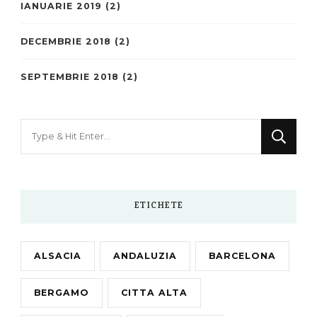
IANUARIE 2019
(2)
DECEMBRIE 2018
(2)
SEPTEMBRIE 2018
(2)
Looking
for
Something?
ETICHETE
ALSACIA
ANDALUZIA
BARCELONA
BERGAMO
CITTA ALTA