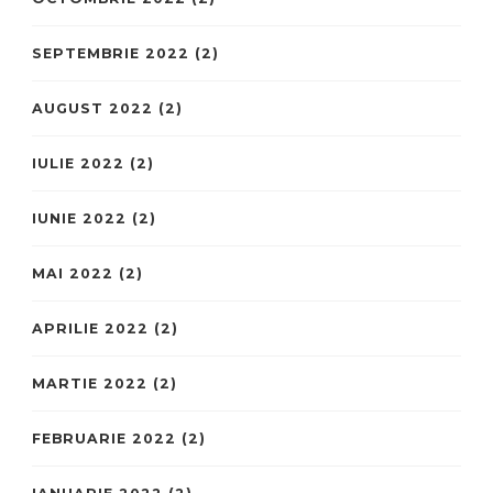
SEPTEMBRIE 2022
(2)
AUGUST 2022
(2)
IULIE 2022
(2)
IUNIE 2022
(2)
MAI 2022
(2)
APRILIE 2022
(2)
MARTIE 2022
(2)
FEBRUARIE 2022
(2)