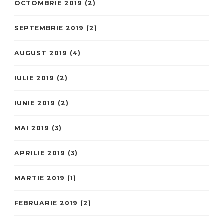
OCTOMBRIE 2019
(2)
SEPTEMBRIE 2019
(2)
AUGUST 2019
(4)
IULIE 2019
(2)
IUNIE 2019
(2)
MAI 2019
(3)
APRILIE 2019
(3)
MARTIE 2019
(1)
FEBRUARIE 2019
(2)