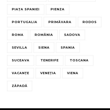
PIAȚA SPANIEI
PIENZA
PORTUGALIA
PRIMĂVARA
RODOS
ROMA
ROMÂNIA
SADOVA
SEVILLA
SIENA
SPANIA
SUCEAVA
TENERIFE
TOSCANA
VACANȚE
VENEȚIA
VIENA
ZĂPADĂ