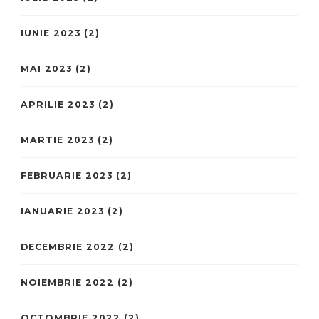
IUNIE 2023
(2)
MAI 2023
(2)
APRILIE 2023
(2)
MARTIE 2023
(2)
FEBRUARIE 2023
(2)
IANUARIE 2023
(2)
DECEMBRIE 2022
(2)
NOIEMBRIE 2022
(2)
OCTOMBRIE 2022
(2)