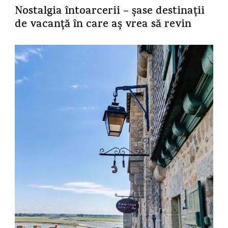
Nostalgia întoarcerii – șase destinații
de vacanță în care aș vrea să revin