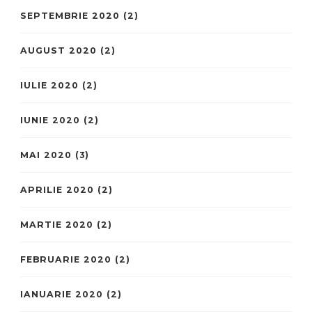
SEPTEMBRIE 2020
(2)
AUGUST 2020
(2)
IULIE 2020
(2)
IUNIE 2020
(2)
MAI 2020
(3)
APRILIE 2020
(2)
MARTIE 2020
(2)
FEBRUARIE 2020
(2)
IANUARIE 2020
(2)