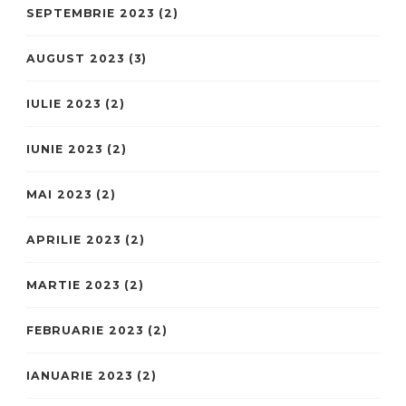
SEPTEMBRIE 2023
(2)
AUGUST 2023
(3)
IULIE 2023
(2)
IUNIE 2023
(2)
MAI 2023
(2)
APRILIE 2023
(2)
MARTIE 2023
(2)
FEBRUARIE 2023
(2)
IANUARIE 2023
(2)