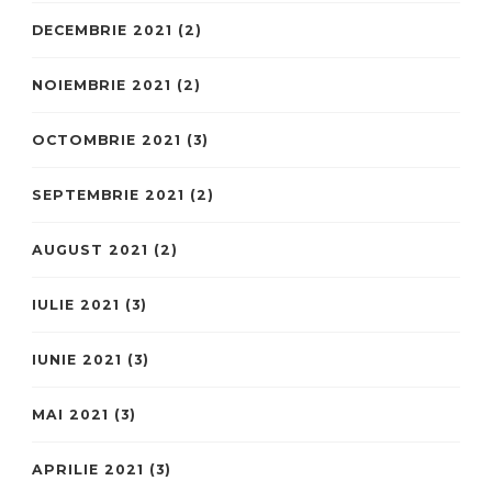
DECEMBRIE 2021
(2)
NOIEMBRIE 2021
(2)
OCTOMBRIE 2021
(3)
SEPTEMBRIE 2021
(2)
AUGUST 2021
(2)
IULIE 2021
(3)
IUNIE 2021
(3)
MAI 2021
(3)
APRILIE 2021
(3)