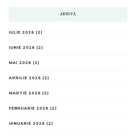
ARHIVĂ
IULIE 2026
(2)
IUNIE 2026
(2)
MAI 2026
(2)
APRILIE 2026
(2)
MARTIE 2026
(2)
FEBRUARIE 2026
(2)
IANUARIE 2026
(2)