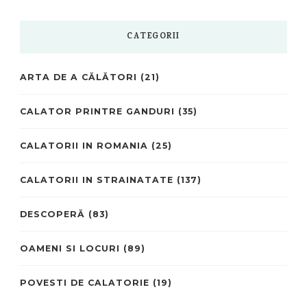
CATEGORII
ARTA DE A CĂLĂTORI
(21)
CALATOR PRINTRE GANDURI
(35)
CALATORII IN ROMANIA
(25)
CALATORII IN STRAINATATE
(137)
DESCOPERĂ
(83)
OAMENI SI LOCURI
(89)
POVESTI DE CALATORIE
(19)