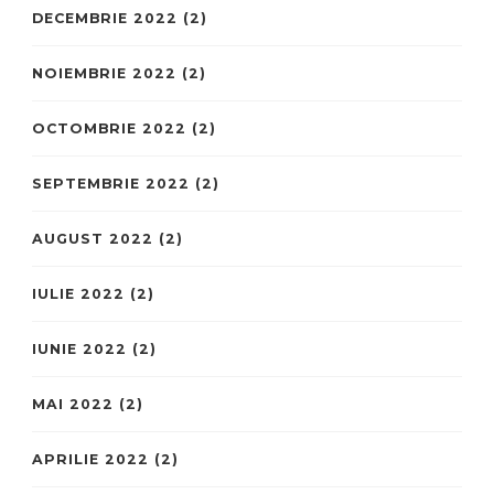
DECEMBRIE 2022
(2)
NOIEMBRIE 2022
(2)
OCTOMBRIE 2022
(2)
SEPTEMBRIE 2022
(2)
AUGUST 2022
(2)
IULIE 2022
(2)
IUNIE 2022
(2)
MAI 2022
(2)
APRILIE 2022
(2)