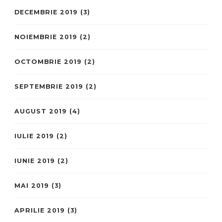
DECEMBRIE 2019
(3)
NOIEMBRIE 2019
(2)
OCTOMBRIE 2019
(2)
SEPTEMBRIE 2019
(2)
AUGUST 2019
(4)
IULIE 2019
(2)
IUNIE 2019
(2)
MAI 2019
(3)
APRILIE 2019
(3)