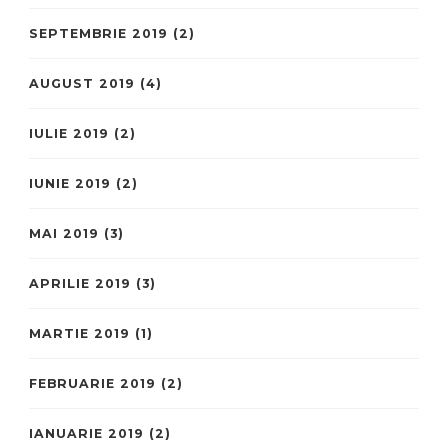
SEPTEMBRIE 2019
(2)
AUGUST 2019
(4)
IULIE 2019
(2)
IUNIE 2019
(2)
MAI 2019
(3)
APRILIE 2019
(3)
MARTIE 2019
(1)
FEBRUARIE 2019
(2)
IANUARIE 2019
(2)