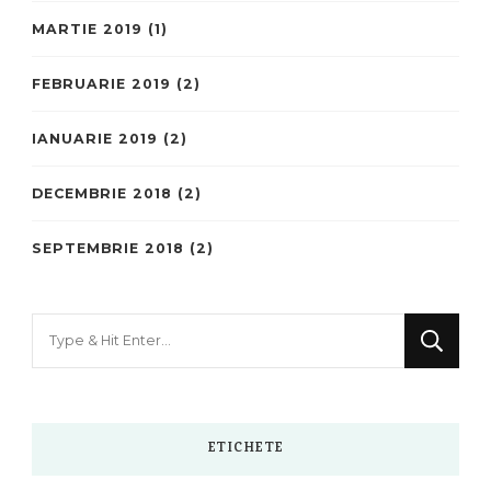
MARTIE 2019
(1)
FEBRUARIE 2019
(2)
IANUARIE 2019
(2)
DECEMBRIE 2018
(2)
SEPTEMBRIE 2018
(2)
Looking
for
Something?
ETICHETE