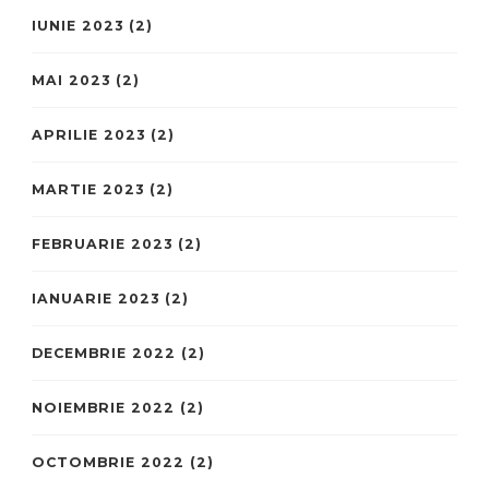
IUNIE 2023
(2)
MAI 2023
(2)
APRILIE 2023
(2)
MARTIE 2023
(2)
FEBRUARIE 2023
(2)
IANUARIE 2023
(2)
DECEMBRIE 2022
(2)
NOIEMBRIE 2022
(2)
OCTOMBRIE 2022
(2)