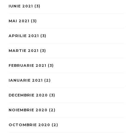
IUNIE 2021
(3)
MAI 2021
(3)
APRILIE 2021
(3)
MARTIE 2021
(3)
FEBRUARIE 2021
(3)
IANUARIE 2021
(2)
DECEMBRIE 2020
(3)
NOIEMBRIE 2020
(2)
OCTOMBRIE 2020
(2)