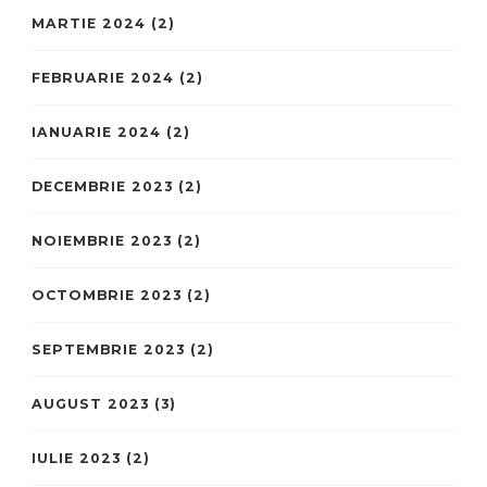
MARTIE 2024
(2)
FEBRUARIE 2024
(2)
IANUARIE 2024
(2)
DECEMBRIE 2023
(2)
NOIEMBRIE 2023
(2)
OCTOMBRIE 2023
(2)
SEPTEMBRIE 2023
(2)
AUGUST 2023
(3)
IULIE 2023
(2)