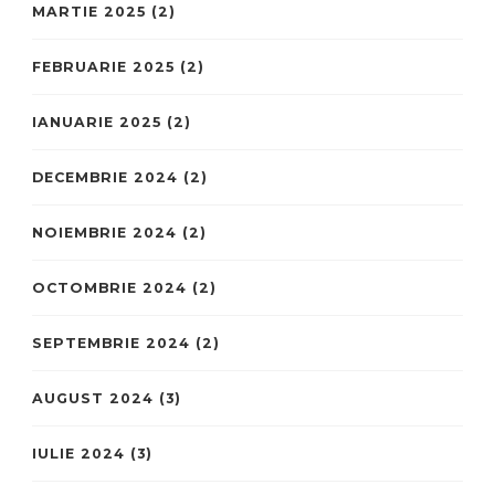
MARTIE 2025
(2)
FEBRUARIE 2025
(2)
IANUARIE 2025
(2)
DECEMBRIE 2024
(2)
NOIEMBRIE 2024
(2)
OCTOMBRIE 2024
(2)
SEPTEMBRIE 2024
(2)
AUGUST 2024
(3)
IULIE 2024
(3)