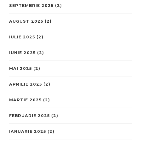
SEPTEMBRIE 2025
(2)
AUGUST 2025
(2)
IULIE 2025
(2)
IUNIE 2025
(2)
MAI 2025
(2)
APRILIE 2025
(2)
MARTIE 2025
(2)
FEBRUARIE 2025
(2)
IANUARIE 2025
(2)