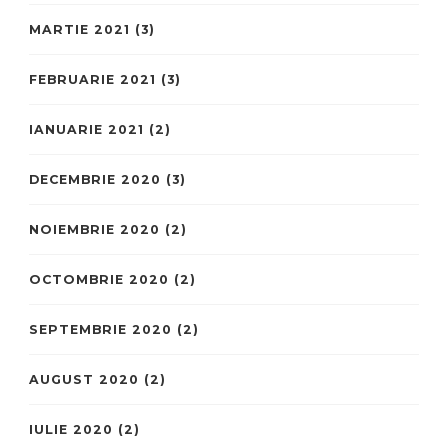
MARTIE 2021
(3)
FEBRUARIE 2021
(3)
IANUARIE 2021
(2)
DECEMBRIE 2020
(3)
NOIEMBRIE 2020
(2)
OCTOMBRIE 2020
(2)
SEPTEMBRIE 2020
(2)
AUGUST 2020
(2)
IULIE 2020
(2)