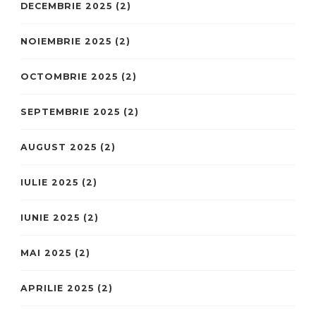
DECEMBRIE 2025
(2)
NOIEMBRIE 2025
(2)
OCTOMBRIE 2025
(2)
SEPTEMBRIE 2025
(2)
AUGUST 2025
(2)
IULIE 2025
(2)
IUNIE 2025
(2)
MAI 2025
(2)
APRILIE 2025
(2)