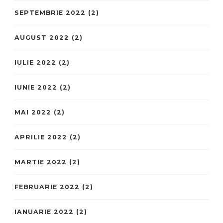
SEPTEMBRIE 2022
(2)
AUGUST 2022
(2)
IULIE 2022
(2)
IUNIE 2022
(2)
MAI 2022
(2)
APRILIE 2022
(2)
MARTIE 2022
(2)
FEBRUARIE 2022
(2)
IANUARIE 2022
(2)