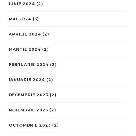
IUNIE 2024
(2)
MAI 2024
(3)
APRILIE 2024
(2)
MARTIE 2024
(2)
FEBRUARIE 2024
(2)
IANUARIE 2024
(2)
DECEMBRIE 2023
(2)
NOIEMBRIE 2023
(2)
OCTOMBRIE 2023
(2)