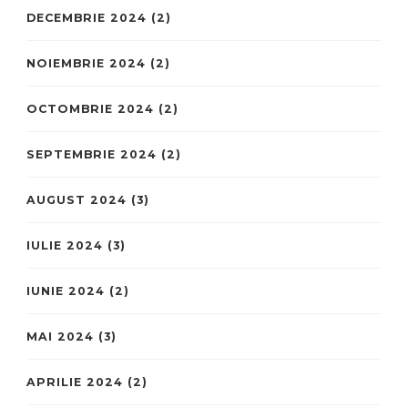
DECEMBRIE 2024
(2)
NOIEMBRIE 2024
(2)
OCTOMBRIE 2024
(2)
SEPTEMBRIE 2024
(2)
AUGUST 2024
(3)
IULIE 2024
(3)
IUNIE 2024
(2)
MAI 2024
(3)
APRILIE 2024
(2)