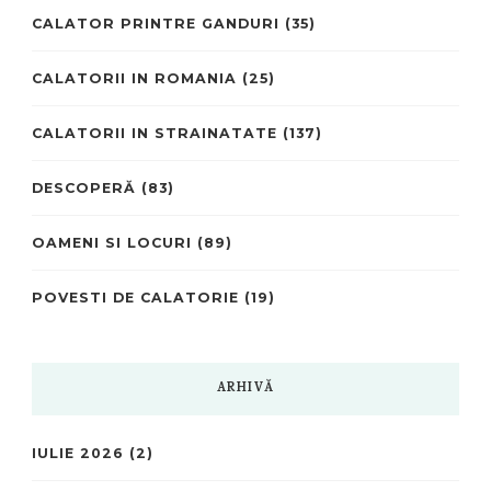
CALATOR PRINTRE GANDURI
(35)
CALATORII IN ROMANIA
(25)
CALATORII IN STRAINATATE
(137)
DESCOPERĂ
(83)
OAMENI SI LOCURI
(89)
POVESTI DE CALATORIE
(19)
ARHIVĂ
IULIE 2026
(2)