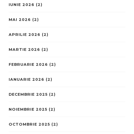
IUNIE 2026
(2)
MAI 2026
(2)
APRILIE 2026
(2)
MARTIE 2026
(2)
FEBRUARIE 2026
(2)
IANUARIE 2026
(2)
DECEMBRIE 2025
(2)
NOIEMBRIE 2025
(2)
OCTOMBRIE 2025
(2)