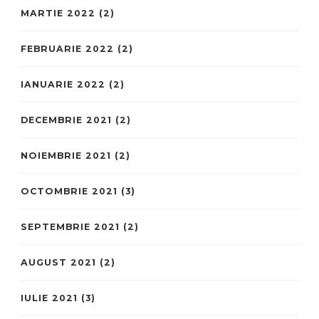
MARTIE 2022
(2)
FEBRUARIE 2022
(2)
IANUARIE 2022
(2)
DECEMBRIE 2021
(2)
NOIEMBRIE 2021
(2)
OCTOMBRIE 2021
(3)
SEPTEMBRIE 2021
(2)
AUGUST 2021
(2)
IULIE 2021
(3)