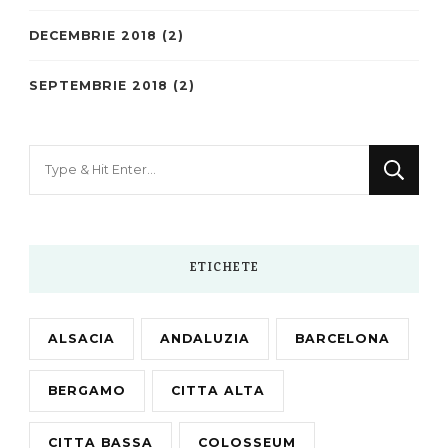
DECEMBRIE 2018
(2)
SEPTEMBRIE 2018
(2)
Looking
for
Something?
ETICHETE
ALSACIA
ANDALUZIA
BARCELONA
BERGAMO
CITTA ALTA
CITTA BASSA
COLOSSEUM