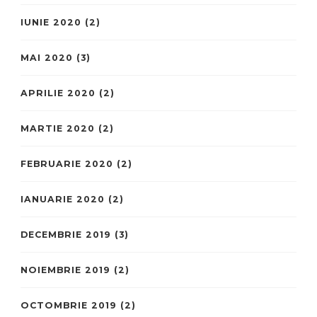
IUNIE 2020
(2)
MAI 2020
(3)
APRILIE 2020
(2)
MARTIE 2020
(2)
FEBRUARIE 2020
(2)
IANUARIE 2020
(2)
DECEMBRIE 2019
(3)
NOIEMBRIE 2019
(2)
OCTOMBRIE 2019
(2)