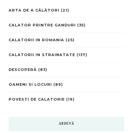
ARTA DE A CĂLĂTORI
(21)
CALATOR PRINTRE GANDURI
(35)
CALATORII IN ROMANIA
(25)
CALATORII IN STRAINATATE
(137)
DESCOPERĂ
(83)
OAMENI SI LOCURI
(89)
POVESTI DE CALATORIE
(19)
ARHIVĂ