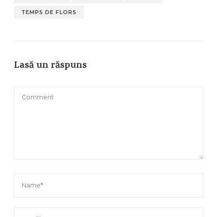
TEMPS DE FLORS
Lasă un răspuns