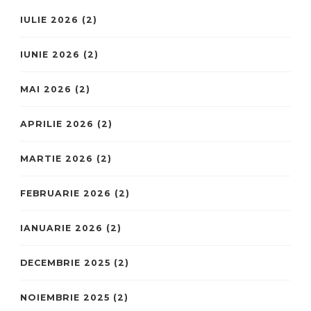
IULIE 2026
(2)
IUNIE 2026
(2)
MAI 2026
(2)
APRILIE 2026
(2)
MARTIE 2026
(2)
FEBRUARIE 2026
(2)
IANUARIE 2026
(2)
DECEMBRIE 2025
(2)
NOIEMBRIE 2025
(2)