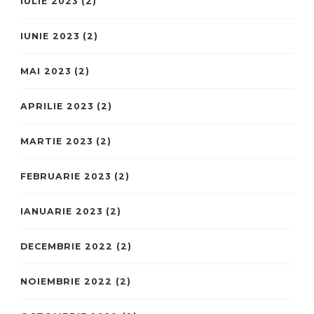
IULIE 2023
(2)
IUNIE 2023
(2)
MAI 2023
(2)
APRILIE 2023
(2)
MARTIE 2023
(2)
FEBRUARIE 2023
(2)
IANUARIE 2023
(2)
DECEMBRIE 2022
(2)
NOIEMBRIE 2022
(2)