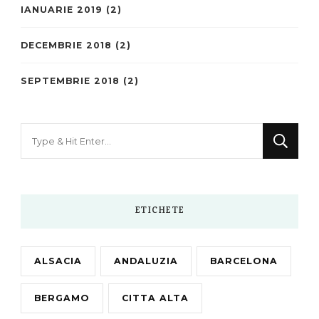
IANUARIE 2019
(2)
DECEMBRIE 2018
(2)
SEPTEMBRIE 2018
(2)
Looking
for
Something?
ETICHETE
ALSACIA
ANDALUZIA
BARCELONA
BERGAMO
CITTA ALTA