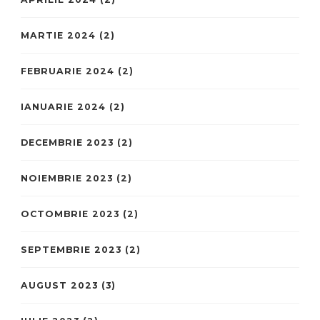
MARTIE 2024
(2)
FEBRUARIE 2024
(2)
IANUARIE 2024
(2)
DECEMBRIE 2023
(2)
NOIEMBRIE 2023
(2)
OCTOMBRIE 2023
(2)
SEPTEMBRIE 2023
(2)
AUGUST 2023
(3)