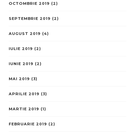
OCTOMBRIE 2019
(2)
SEPTEMBRIE 2019
(2)
AUGUST 2019
(4)
IULIE 2019
(2)
IUNIE 2019
(2)
MAI 2019
(3)
APRILIE 2019
(3)
MARTIE 2019
(1)
FEBRUARIE 2019
(2)