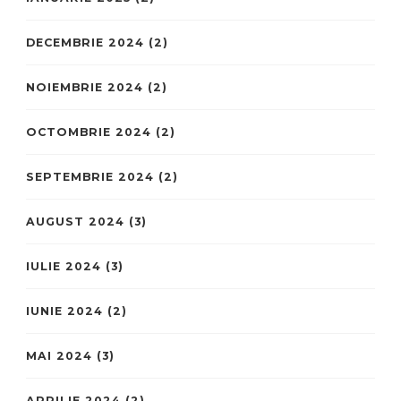
DECEMBRIE 2024
(2)
NOIEMBRIE 2024
(2)
OCTOMBRIE 2024
(2)
SEPTEMBRIE 2024
(2)
AUGUST 2024
(3)
IULIE 2024
(3)
IUNIE 2024
(2)
MAI 2024
(3)
APRILIE 2024
(2)