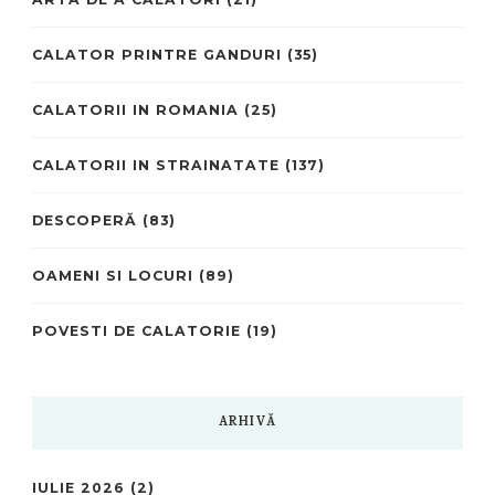
CALATOR PRINTRE GANDURI
(35)
CALATORII IN ROMANIA
(25)
CALATORII IN STRAINATATE
(137)
DESCOPERĂ
(83)
OAMENI SI LOCURI
(89)
POVESTI DE CALATORIE
(19)
ARHIVĂ
IULIE 2026
(2)