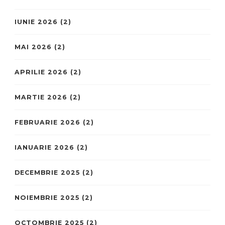
IUNIE 2026
(2)
MAI 2026
(2)
APRILIE 2026
(2)
MARTIE 2026
(2)
FEBRUARIE 2026
(2)
IANUARIE 2026
(2)
DECEMBRIE 2025
(2)
NOIEMBRIE 2025
(2)
OCTOMBRIE 2025
(2)