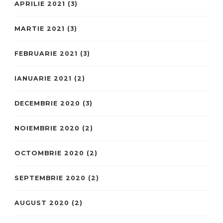
APRILIE 2021
(3)
MARTIE 2021
(3)
FEBRUARIE 2021
(3)
IANUARIE 2021
(2)
DECEMBRIE 2020
(3)
NOIEMBRIE 2020
(2)
OCTOMBRIE 2020
(2)
SEPTEMBRIE 2020
(2)
AUGUST 2020
(2)