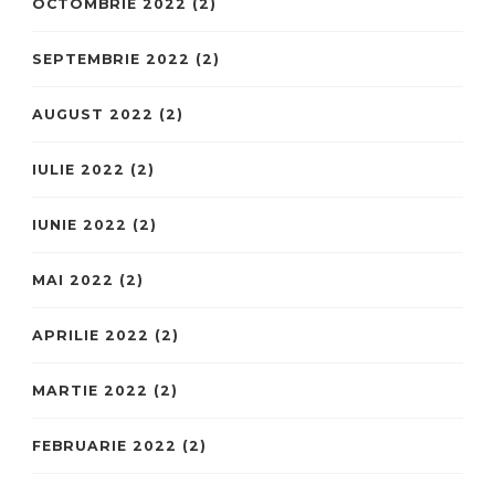
OCTOMBRIE 2022
(2)
SEPTEMBRIE 2022
(2)
AUGUST 2022
(2)
IULIE 2022
(2)
IUNIE 2022
(2)
MAI 2022
(2)
APRILIE 2022
(2)
MARTIE 2022
(2)
FEBRUARIE 2022
(2)