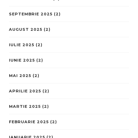
SEPTEMBRIE 2025
(2)
AUGUST 2025
(2)
IULIE 2025
(2)
IUNIE 2025
(2)
MAI 2025
(2)
APRILIE 2025
(2)
MARTIE 2025
(2)
FEBRUARIE 2025
(2)
IANUARIE 2025
(2)