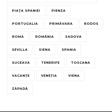
PIAȚA SPANIEI
PIENZA
PORTUGALIA
PRIMĂVARA
RODOS
ROMA
ROMÂNIA
SADOVA
SEVILLA
SIENA
SPANIA
SUCEAVA
TENERIFE
TOSCANA
VACANȚE
VENEȚIA
VIENA
ZĂPADĂ