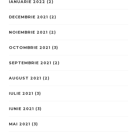
IANUARIE 2022
(2)
DECEMBRIE 2021
(2)
NOIEMBRIE 2021
(2)
OCTOMBRIE 2021
(3)
SEPTEMBRIE 2021
(2)
AUGUST 2021
(2)
IULIE 2021
(3)
IUNIE 2021
(3)
MAI 2021
(3)