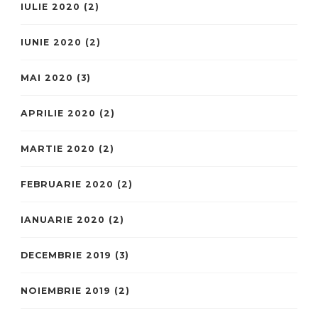
IULIE 2020
(2)
IUNIE 2020
(2)
MAI 2020
(3)
APRILIE 2020
(2)
MARTIE 2020
(2)
FEBRUARIE 2020
(2)
IANUARIE 2020
(2)
DECEMBRIE 2019
(3)
NOIEMBRIE 2019
(2)