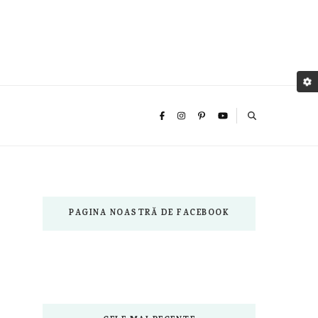
PAGINA NOASTRĂ DE FACEBOOK