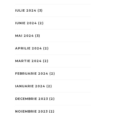
IULIE 2024
(3)
IUNIE 2024
(2)
MAI 2024
(3)
APRILIE 2024
(2)
MARTIE 2024
(2)
FEBRUARIE 2024
(2)
IANUARIE 2024
(2)
DECEMBRIE 2023
(2)
NOIEMBRIE 2023
(2)