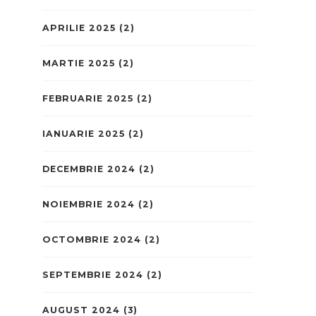
APRILIE 2025
(2)
MARTIE 2025
(2)
FEBRUARIE 2025
(2)
IANUARIE 2025
(2)
DECEMBRIE 2024
(2)
NOIEMBRIE 2024
(2)
OCTOMBRIE 2024
(2)
SEPTEMBRIE 2024
(2)
AUGUST 2024
(3)