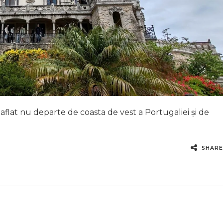
aflat nu departe de coasta de vest a Portugaliei și de
SHARE