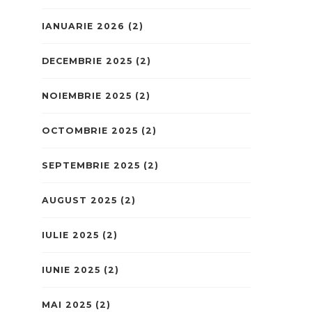
IANUARIE 2026
(2)
DECEMBRIE 2025
(2)
NOIEMBRIE 2025
(2)
OCTOMBRIE 2025
(2)
SEPTEMBRIE 2025
(2)
AUGUST 2025
(2)
IULIE 2025
(2)
IUNIE 2025
(2)
MAI 2025
(2)