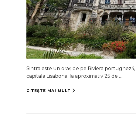
Sintra este un oraș de pe Riviera portugheză, 
capitala Lisabona, la aproximativ 25 de …
CITEȘTE MAI MULT