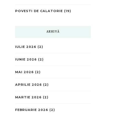
POVESTI DE CALATORIE
(19)
ARHIVĂ
IULIE 2026
(2)
IUNIE 2026
(2)
MAI 2026
(2)
APRILIE 2026
(2)
MARTIE 2026
(2)
FEBRUARIE 2026
(2)