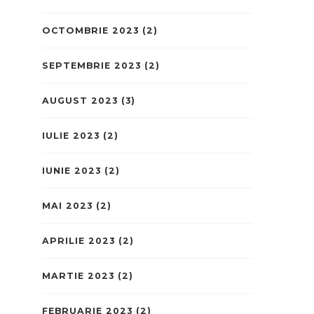
OCTOMBRIE 2023
(2)
SEPTEMBRIE 2023
(2)
AUGUST 2023
(3)
IULIE 2023
(2)
IUNIE 2023
(2)
MAI 2023
(2)
APRILIE 2023
(2)
MARTIE 2023
(2)
FEBRUARIE 2023
(2)