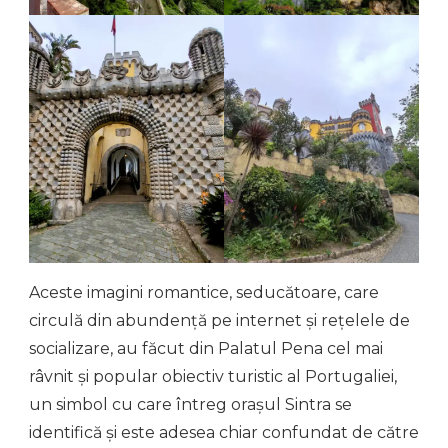
Aceste imagini romantice, seducătoare, care
circulă din abundență pe internet și rețelele de
socializare, au făcut din Palatul Pena cel mai
râvnit și popular obiectiv turistic al Portugaliei,
un simbol cu care întreg orașul Sintra se
identifică și este adesea chiar confundat de către