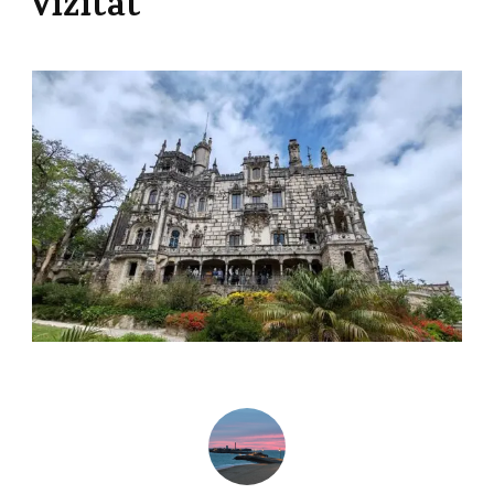
vizitat