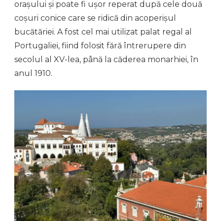
orașului și poate fi ușor reperat după cele două
coșuri conice care se ridică din acoperișul
bucătăriei. A fost cel mai utilizat palat regal al
Portugaliei, fiind folosit fără întrerupere din
secolul al XV-lea, până la căderea monarhiei, în
anul 1910.