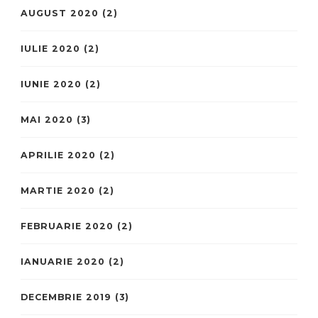
AUGUST 2020
(2)
IULIE 2020
(2)
IUNIE 2020
(2)
MAI 2020
(3)
APRILIE 2020
(2)
MARTIE 2020
(2)
FEBRUARIE 2020
(2)
IANUARIE 2020
(2)
DECEMBRIE 2019
(3)