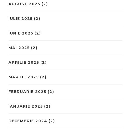
AUGUST 2025
(2)
IULIE 2025
(2)
IUNIE 2025
(2)
MAI 2025
(2)
APRILIE 2025
(2)
MARTIE 2025
(2)
FEBRUARIE 2025
(2)
IANUARIE 2025
(2)
DECEMBRIE 2024
(2)