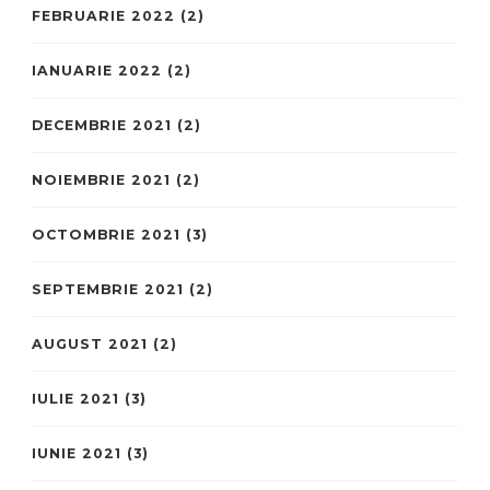
FEBRUARIE 2022
(2)
IANUARIE 2022
(2)
DECEMBRIE 2021
(2)
NOIEMBRIE 2021
(2)
OCTOMBRIE 2021
(3)
SEPTEMBRIE 2021
(2)
AUGUST 2021
(2)
IULIE 2021
(3)
IUNIE 2021
(3)