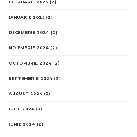
FEBRUARIE 2025
(2)
IANUARIE 2025
(2)
DECEMBRIE 2024
(2)
NOIEMBRIE 2024
(2)
OCTOMBRIE 2024
(2)
SEPTEMBRIE 2024
(2)
AUGUST 2024
(3)
IULIE 2024
(3)
IUNIE 2024
(2)