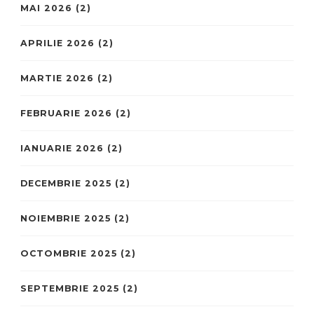
MAI 2026
(2)
APRILIE 2026
(2)
MARTIE 2026
(2)
FEBRUARIE 2026
(2)
IANUARIE 2026
(2)
DECEMBRIE 2025
(2)
NOIEMBRIE 2025
(2)
OCTOMBRIE 2025
(2)
SEPTEMBRIE 2025
(2)