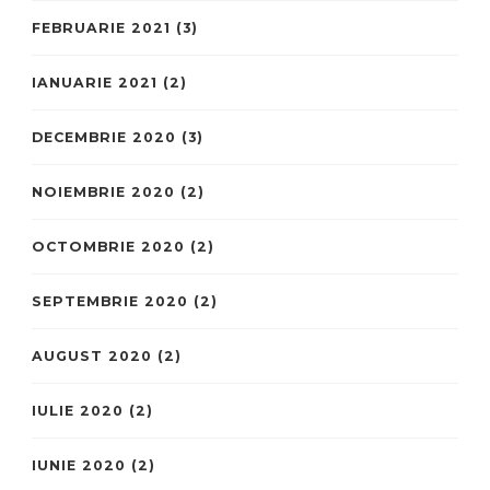
FEBRUARIE 2021
(3)
IANUARIE 2021
(2)
DECEMBRIE 2020
(3)
NOIEMBRIE 2020
(2)
OCTOMBRIE 2020
(2)
SEPTEMBRIE 2020
(2)
AUGUST 2020
(2)
IULIE 2020
(2)
IUNIE 2020
(2)