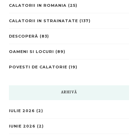
CALATORII IN ROMANIA
(25)
CALATORII IN STRAINATATE
(137)
DESCOPERĂ
(83)
OAMENI SI LOCURI
(89)
POVESTI DE CALATORIE
(19)
ARHIVĂ
IULIE 2026
(2)
IUNIE 2026
(2)