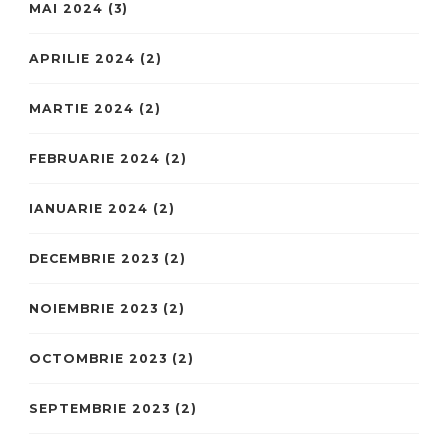
MAI 2024
(3)
APRILIE 2024
(2)
MARTIE 2024
(2)
FEBRUARIE 2024
(2)
IANUARIE 2024
(2)
DECEMBRIE 2023
(2)
NOIEMBRIE 2023
(2)
OCTOMBRIE 2023
(2)
SEPTEMBRIE 2023
(2)