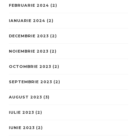
FEBRUARIE 2024
(2)
IANUARIE 2024
(2)
DECEMBRIE 2023
(2)
NOIEMBRIE 2023
(2)
OCTOMBRIE 2023
(2)
SEPTEMBRIE 2023
(2)
AUGUST 2023
(3)
IULIE 2023
(2)
IUNIE 2023
(2)