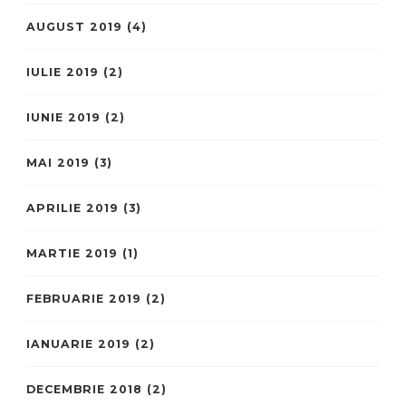
AUGUST 2019
(4)
IULIE 2019
(2)
IUNIE 2019
(2)
MAI 2019
(3)
APRILIE 2019
(3)
MARTIE 2019
(1)
FEBRUARIE 2019
(2)
IANUARIE 2019
(2)
DECEMBRIE 2018
(2)