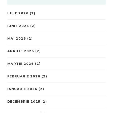
IULIE 2026
(2)
IUNIE 2026
(2)
MAI 2026
(2)
APRILIE 2026
(2)
MARTIE 2026
(2)
FEBRUARIE 2026
(2)
IANUARIE 2026
(2)
DECEMBRIE 2025
(2)