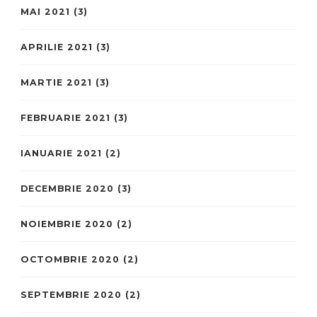
MAI 2021
(3)
APRILIE 2021
(3)
MARTIE 2021
(3)
FEBRUARIE 2021
(3)
IANUARIE 2021
(2)
DECEMBRIE 2020
(3)
NOIEMBRIE 2020
(2)
OCTOMBRIE 2020
(2)
SEPTEMBRIE 2020
(2)