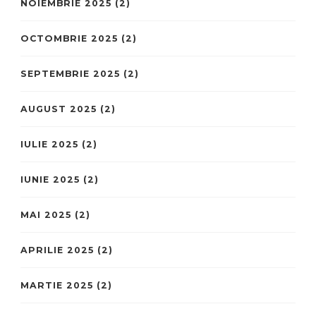
NOIEMBRIE 2025
(2)
OCTOMBRIE 2025
(2)
SEPTEMBRIE 2025
(2)
AUGUST 2025
(2)
IULIE 2025
(2)
IUNIE 2025
(2)
MAI 2025
(2)
APRILIE 2025
(2)
MARTIE 2025
(2)