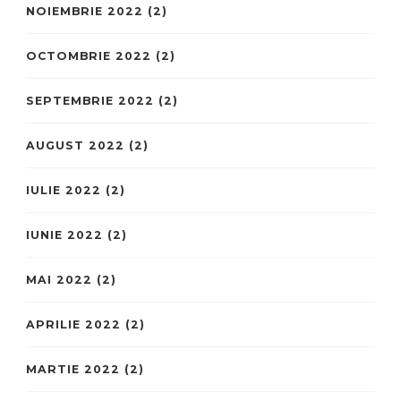
NOIEMBRIE 2022
(2)
OCTOMBRIE 2022
(2)
SEPTEMBRIE 2022
(2)
AUGUST 2022
(2)
IULIE 2022
(2)
IUNIE 2022
(2)
MAI 2022
(2)
APRILIE 2022
(2)
MARTIE 2022
(2)