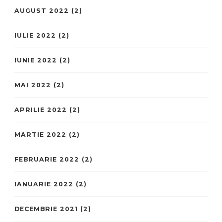
AUGUST 2022
(2)
IULIE 2022
(2)
IUNIE 2022
(2)
MAI 2022
(2)
APRILIE 2022
(2)
MARTIE 2022
(2)
FEBRUARIE 2022
(2)
IANUARIE 2022
(2)
DECEMBRIE 2021
(2)