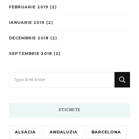
FEBRUARIE 2019
(2)
IANUARIE 2019
(2)
DECEMBRIE 2018
(2)
SEPTEMBRIE 2018
(2)
Looking
for
Something?
ETICHETE
ALSACIA
ANDALUZIA
BARCELONA