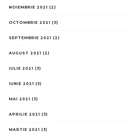
NOIEMBRIE 2021
(2)
OCTOMBRIE 2021
(3)
SEPTEMBRIE 2021
(2)
AUGUST 2021
(2)
IULIE 2021
(3)
IUNIE 2021
(3)
MAI 2021
(3)
APRILIE 2021
(3)
MARTIE 2021
(3)