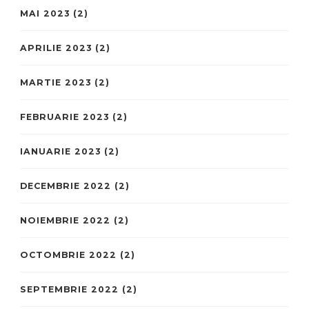
MAI 2023
(2)
APRILIE 2023
(2)
MARTIE 2023
(2)
FEBRUARIE 2023
(2)
IANUARIE 2023
(2)
DECEMBRIE 2022
(2)
NOIEMBRIE 2022
(2)
OCTOMBRIE 2022
(2)
SEPTEMBRIE 2022
(2)