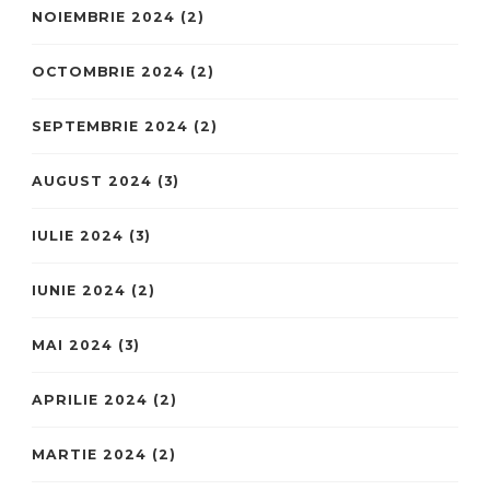
NOIEMBRIE 2024
(2)
OCTOMBRIE 2024
(2)
SEPTEMBRIE 2024
(2)
AUGUST 2024
(3)
IULIE 2024
(3)
IUNIE 2024
(2)
MAI 2024
(3)
APRILIE 2024
(2)
MARTIE 2024
(2)