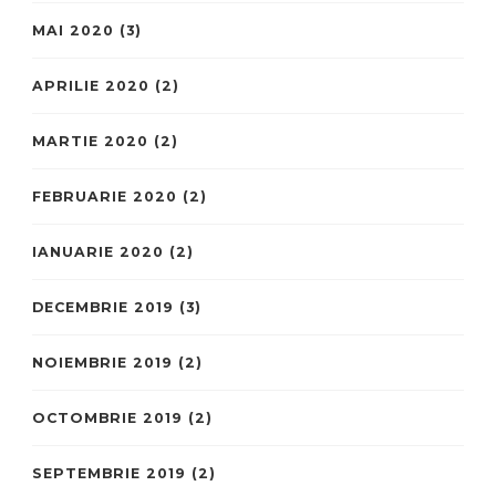
MAI 2020
(3)
APRILIE 2020
(2)
MARTIE 2020
(2)
FEBRUARIE 2020
(2)
IANUARIE 2020
(2)
DECEMBRIE 2019
(3)
NOIEMBRIE 2019
(2)
OCTOMBRIE 2019
(2)
SEPTEMBRIE 2019
(2)