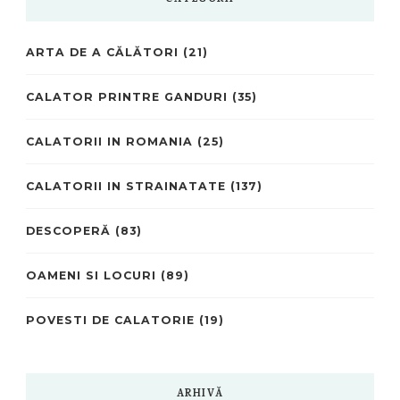
ARTA DE A CĂLĂTORI
(21)
CALATOR PRINTRE GANDURI
(35)
CALATORII IN ROMANIA
(25)
CALATORII IN STRAINATATE
(137)
DESCOPERĂ
(83)
OAMENI SI LOCURI
(89)
POVESTI DE CALATORIE
(19)
ARHIVĂ