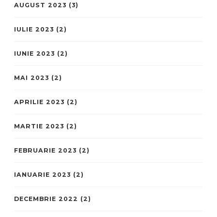
AUGUST 2023
(3)
IULIE 2023
(2)
IUNIE 2023
(2)
MAI 2023
(2)
APRILIE 2023
(2)
MARTIE 2023
(2)
FEBRUARIE 2023
(2)
IANUARIE 2023
(2)
DECEMBRIE 2022
(2)