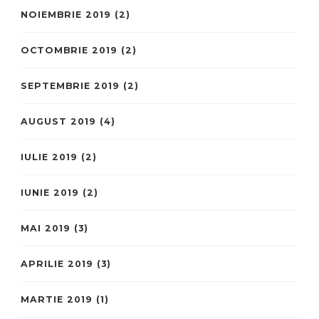
NOIEMBRIE 2019
(2)
OCTOMBRIE 2019
(2)
SEPTEMBRIE 2019
(2)
AUGUST 2019
(4)
IULIE 2019
(2)
IUNIE 2019
(2)
MAI 2019
(3)
APRILIE 2019
(3)
MARTIE 2019
(1)