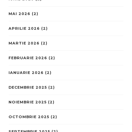
MAI 2026
(2)
APRILIE 2026
(2)
MARTIE 2026
(2)
FEBRUARIE 2026
(2)
IANUARIE 2026
(2)
DECEMBRIE 2025
(2)
NOIEMBRIE 2025
(2)
OCTOMBRIE 2025
(2)
SEPTEMBRIE 2025
(2)