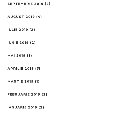
SEPTEMBRIE 2019
(2)
AUGUST 2019
(4)
IULIE 2019
(2)
IUNIE 2019
(2)
MAI 2019
(3)
APRILIE 2019
(3)
MARTIE 2019
(1)
FEBRUARIE 2019
(2)
IANUARIE 2019
(2)