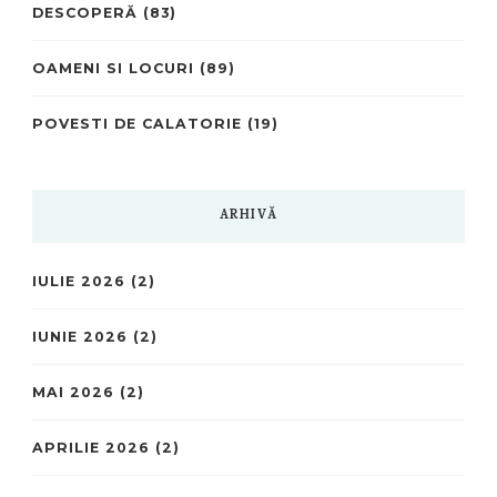
DESCOPERĂ
(83)
OAMENI SI LOCURI
(89)
POVESTI DE CALATORIE
(19)
ARHIVĂ
IULIE 2026
(2)
IUNIE 2026
(2)
MAI 2026
(2)
APRILIE 2026
(2)