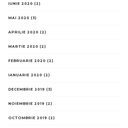
IUNIE 2020
(2)
MAI 2020
(3)
APRILIE 2020
(2)
MARTIE 2020
(2)
FEBRUARIE 2020
(2)
IANUARIE 2020
(2)
DECEMBRIE 2019
(3)
NOIEMBRIE 2019
(2)
OCTOMBRIE 2019
(2)