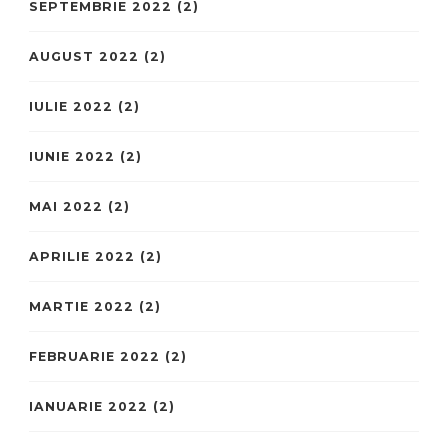
SEPTEMBRIE 2022
(2)
AUGUST 2022
(2)
IULIE 2022
(2)
IUNIE 2022
(2)
MAI 2022
(2)
APRILIE 2022
(2)
MARTIE 2022
(2)
FEBRUARIE 2022
(2)
IANUARIE 2022
(2)