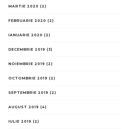
MARTIE 2020
(2)
FEBRUARIE 2020
(2)
IANUARIE 2020
(2)
DECEMBRIE 2019
(3)
NOIEMBRIE 2019
(2)
OCTOMBRIE 2019
(2)
SEPTEMBRIE 2019
(2)
AUGUST 2019
(4)
IULIE 2019
(2)