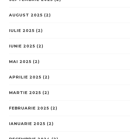
AUGUST 2025
(2)
IULIE 2025
(2)
IUNIE 2025
(2)
MAI 2025
(2)
APRILIE 2025
(2)
MARTIE 2025
(2)
FEBRUARIE 2025
(2)
IANUARIE 2025
(2)