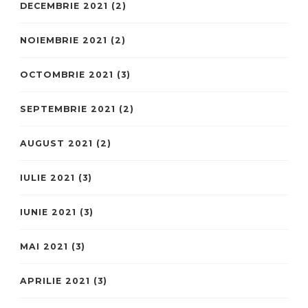
DECEMBRIE 2021
(2)
NOIEMBRIE 2021
(2)
OCTOMBRIE 2021
(3)
SEPTEMBRIE 2021
(2)
AUGUST 2021
(2)
IULIE 2021
(3)
IUNIE 2021
(3)
MAI 2021
(3)
APRILIE 2021
(3)