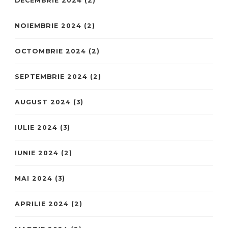
DECEMBRIE 2024
(2)
NOIEMBRIE 2024
(2)
OCTOMBRIE 2024
(2)
SEPTEMBRIE 2024
(2)
AUGUST 2024
(3)
IULIE 2024
(3)
IUNIE 2024
(2)
MAI 2024
(3)
APRILIE 2024
(2)