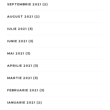
SEPTEMBRIE 2021
(2)
AUGUST 2021
(2)
IULIE 2021
(3)
IUNIE 2021
(3)
MAI 2021
(3)
APRILIE 2021
(3)
MARTIE 2021
(3)
FEBRUARIE 2021
(3)
IANUARIE 2021
(2)