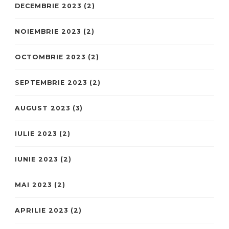
DECEMBRIE 2023
(2)
NOIEMBRIE 2023
(2)
OCTOMBRIE 2023
(2)
SEPTEMBRIE 2023
(2)
AUGUST 2023
(3)
IULIE 2023
(2)
IUNIE 2023
(2)
MAI 2023
(2)
APRILIE 2023
(2)