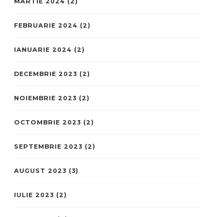
MARTIE 2024
(2)
FEBRUARIE 2024
(2)
IANUARIE 2024
(2)
DECEMBRIE 2023
(2)
NOIEMBRIE 2023
(2)
OCTOMBRIE 2023
(2)
SEPTEMBRIE 2023
(2)
AUGUST 2023
(3)
IULIE 2023
(2)