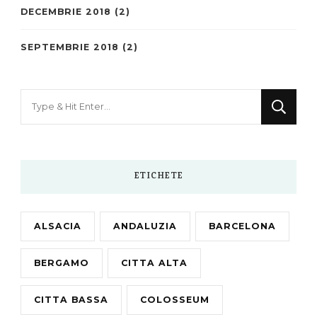
DECEMBRIE 2018
(2)
SEPTEMBRIE 2018
(2)
Looking
for
Something?
ETICHETE
ALSACIA
ANDALUZIA
BARCELONA
BERGAMO
CITTA ALTA
CITTA BASSA
COLOSSEUM