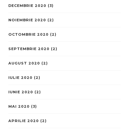
DECEMBRIE 2020
(3)
NOIEMBRIE 2020
(2)
OCTOMBRIE 2020
(2)
SEPTEMBRIE 2020
(2)
AUGUST 2020
(2)
IULIE 2020
(2)
IUNIE 2020
(2)
MAI 2020
(3)
APRILIE 2020
(2)