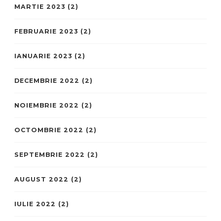
MARTIE 2023
(2)
FEBRUARIE 2023
(2)
IANUARIE 2023
(2)
DECEMBRIE 2022
(2)
NOIEMBRIE 2022
(2)
OCTOMBRIE 2022
(2)
SEPTEMBRIE 2022
(2)
AUGUST 2022
(2)
IULIE 2022
(2)