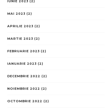
IUNIE 2023
(2)
MAI 2023
(2)
APRILIE 2023
(2)
MARTIE 2023
(2)
FEBRUARIE 2023
(2)
IANUARIE 2023
(2)
DECEMBRIE 2022
(2)
NOIEMBRIE 2022
(2)
OCTOMBRIE 2022
(2)