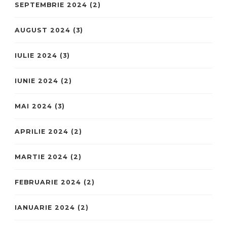
SEPTEMBRIE 2024
(2)
AUGUST 2024
(3)
IULIE 2024
(3)
IUNIE 2024
(2)
MAI 2024
(3)
APRILIE 2024
(2)
MARTIE 2024
(2)
FEBRUARIE 2024
(2)
IANUARIE 2024
(2)