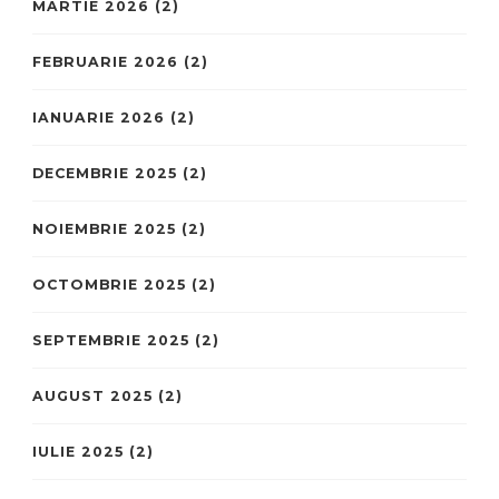
MARTIE 2026
(2)
FEBRUARIE 2026
(2)
IANUARIE 2026
(2)
DECEMBRIE 2025
(2)
NOIEMBRIE 2025
(2)
OCTOMBRIE 2025
(2)
SEPTEMBRIE 2025
(2)
AUGUST 2025
(2)
IULIE 2025
(2)