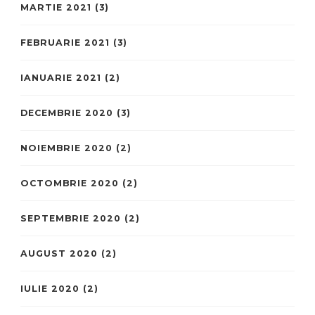
MARTIE 2021
(3)
FEBRUARIE 2021
(3)
IANUARIE 2021
(2)
DECEMBRIE 2020
(3)
NOIEMBRIE 2020
(2)
OCTOMBRIE 2020
(2)
SEPTEMBRIE 2020
(2)
AUGUST 2020
(2)
IULIE 2020
(2)