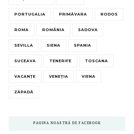
PORTUGALIA
PRIMĂVARA
RODOS
ROMA
ROMÂNIA
SADOVA
SEVILLA
SIENA
SPANIA
SUCEAVA
TENERIFE
TOSCANA
VACANȚE
VENEȚIA
VIENA
ZĂPADĂ
PAGINA NOASTRĂ DE FACEBOOK