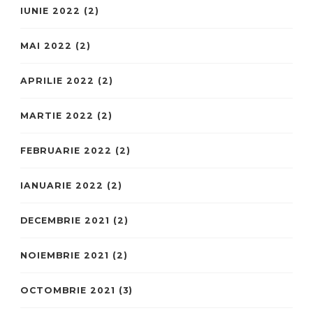
IUNIE 2022
(2)
MAI 2022
(2)
APRILIE 2022
(2)
MARTIE 2022
(2)
FEBRUARIE 2022
(2)
IANUARIE 2022
(2)
DECEMBRIE 2021
(2)
NOIEMBRIE 2021
(2)
OCTOMBRIE 2021
(3)