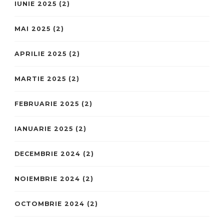
IUNIE 2025
(2)
MAI 2025
(2)
APRILIE 2025
(2)
MARTIE 2025
(2)
FEBRUARIE 2025
(2)
IANUARIE 2025
(2)
DECEMBRIE 2024
(2)
NOIEMBRIE 2024
(2)
OCTOMBRIE 2024
(2)