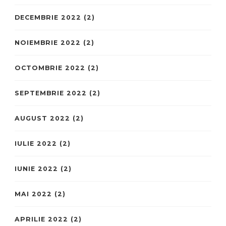
DECEMBRIE 2022
(2)
NOIEMBRIE 2022
(2)
OCTOMBRIE 2022
(2)
SEPTEMBRIE 2022
(2)
AUGUST 2022
(2)
IULIE 2022
(2)
IUNIE 2022
(2)
MAI 2022
(2)
APRILIE 2022
(2)