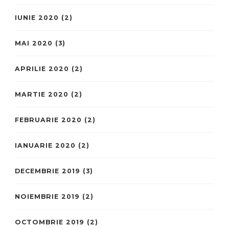
IUNIE 2020
(2)
MAI 2020
(3)
APRILIE 2020
(2)
MARTIE 2020
(2)
FEBRUARIE 2020
(2)
IANUARIE 2020
(2)
DECEMBRIE 2019
(3)
NOIEMBRIE 2019
(2)
OCTOMBRIE 2019
(2)