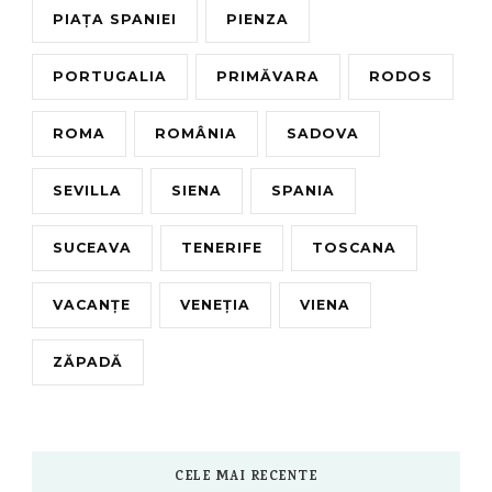
PIAȚA SPANIEI
PIENZA
PORTUGALIA
PRIMĂVARA
RODOS
ROMA
ROMÂNIA
SADOVA
SEVILLA
SIENA
SPANIA
SUCEAVA
TENERIFE
TOSCANA
VACANȚE
VENEȚIA
VIENA
ZĂPADĂ
CELE MAI RECENTE