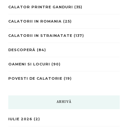
CALATOR PRINTRE GANDURI
(35)
CALATORII IN ROMANIA
(25)
CALATORII IN STRAINATATE
(137)
DESCOPERĂ
(84)
OAMENI SI LOCURI
(90)
POVESTI DE CALATORIE
(19)
ARHIVĂ
IULIE 2026
(2)