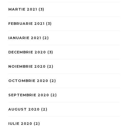
MARTIE 2021
(3)
FEBRUARIE 2021
(3)
IANUARIE 2021
(2)
DECEMBRIE 2020
(3)
NOIEMBRIE 2020
(2)
OCTOMBRIE 2020
(2)
SEPTEMBRIE 2020
(2)
AUGUST 2020
(2)
IULIE 2020
(2)