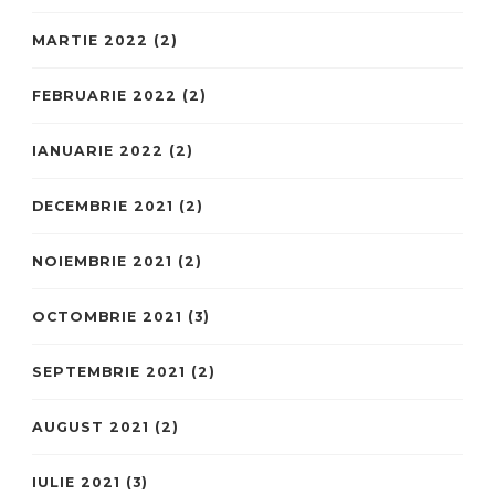
MARTIE 2022
(2)
FEBRUARIE 2022
(2)
IANUARIE 2022
(2)
DECEMBRIE 2021
(2)
NOIEMBRIE 2021
(2)
OCTOMBRIE 2021
(3)
SEPTEMBRIE 2021
(2)
AUGUST 2021
(2)
IULIE 2021
(3)