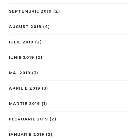
SEPTEMBRIE 2019
(2)
AUGUST 2019
(4)
IULIE 2019
(2)
IUNIE 2019
(2)
MAI 2019
(3)
APRILIE 2019
(3)
MARTIE 2019
(1)
FEBRUARIE 2019
(2)
IANUARIE 2019
(2)