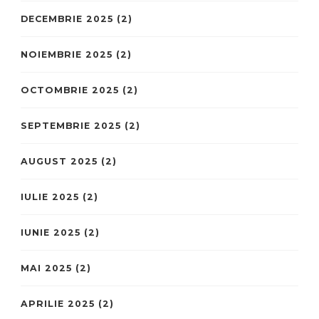
DECEMBRIE 2025
(2)
NOIEMBRIE 2025
(2)
OCTOMBRIE 2025
(2)
SEPTEMBRIE 2025
(2)
AUGUST 2025
(2)
IULIE 2025
(2)
IUNIE 2025
(2)
MAI 2025
(2)
APRILIE 2025
(2)