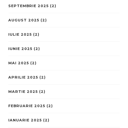
SEPTEMBRIE 2025
(2)
AUGUST 2025
(2)
IULIE 2025
(2)
IUNIE 2025
(2)
MAI 2025
(2)
APRILIE 2025
(2)
MARTIE 2025
(2)
FEBRUARIE 2025
(2)
IANUARIE 2025
(2)