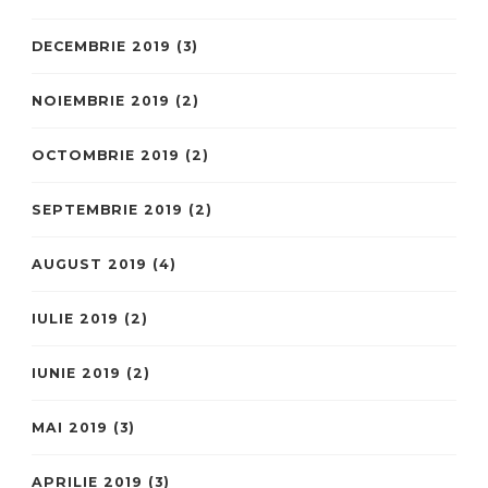
DECEMBRIE 2019
(3)
NOIEMBRIE 2019
(2)
OCTOMBRIE 2019
(2)
SEPTEMBRIE 2019
(2)
AUGUST 2019
(4)
IULIE 2019
(2)
IUNIE 2019
(2)
MAI 2019
(3)
APRILIE 2019
(3)