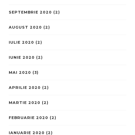
SEPTEMBRIE 2020
(2)
AUGUST 2020
(2)
IULIE 2020
(2)
IUNIE 2020
(2)
MAI 2020
(3)
APRILIE 2020
(2)
MARTIE 2020
(2)
FEBRUARIE 2020
(2)
IANUARIE 2020
(2)