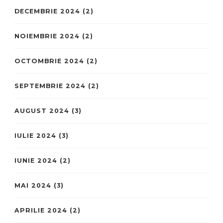
DECEMBRIE 2024
(2)
NOIEMBRIE 2024
(2)
OCTOMBRIE 2024
(2)
SEPTEMBRIE 2024
(2)
AUGUST 2024
(3)
IULIE 2024
(3)
IUNIE 2024
(2)
MAI 2024
(3)
APRILIE 2024
(2)