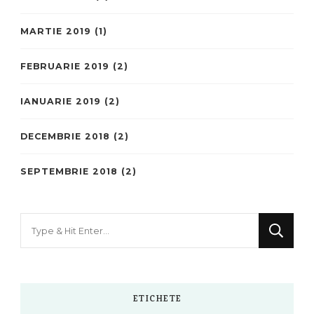
MARTIE 2019
(1)
FEBRUARIE 2019
(2)
IANUARIE 2019
(2)
DECEMBRIE 2018
(2)
SEPTEMBRIE 2018
(2)
Looking
for
Something?
ETICHETE