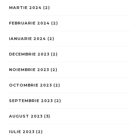
MARTIE 2024
(2)
FEBRUARIE 2024
(2)
IANUARIE 2024
(2)
DECEMBRIE 2023
(2)
NOIEMBRIE 2023
(2)
OCTOMBRIE 2023
(2)
SEPTEMBRIE 2023
(2)
AUGUST 2023
(3)
IULIE 2023
(2)