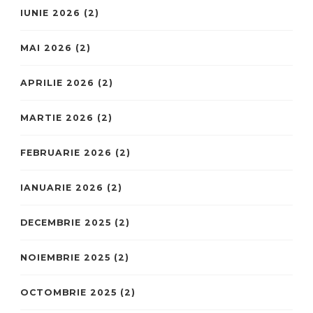
IUNIE 2026
(2)
MAI 2026
(2)
APRILIE 2026
(2)
MARTIE 2026
(2)
FEBRUARIE 2026
(2)
IANUARIE 2026
(2)
DECEMBRIE 2025
(2)
NOIEMBRIE 2025
(2)
OCTOMBRIE 2025
(2)