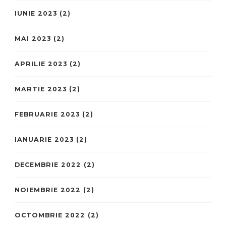
IUNIE 2023
(2)
MAI 2023
(2)
APRILIE 2023
(2)
MARTIE 2023
(2)
FEBRUARIE 2023
(2)
IANUARIE 2023
(2)
DECEMBRIE 2022
(2)
NOIEMBRIE 2022
(2)
OCTOMBRIE 2022
(2)