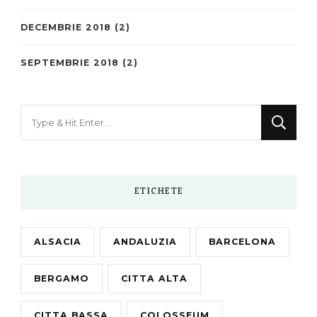
DECEMBRIE 2018
(2)
SEPTEMBRIE 2018
(2)
Looking
for
Something?
ETICHETE
ALSACIA
ANDALUZIA
BARCELONA
BERGAMO
CITTA ALTA
CITTA BASSA
COLOSSEUM