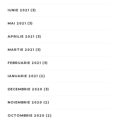
IUNIE 2021
(3)
MAI 2021
(3)
APRILIE 2021
(3)
MARTIE 2021
(3)
FEBRUARIE 2021
(3)
IANUARIE 2021
(2)
DECEMBRIE 2020
(3)
NOIEMBRIE 2020
(2)
OCTOMBRIE 2020
(2)