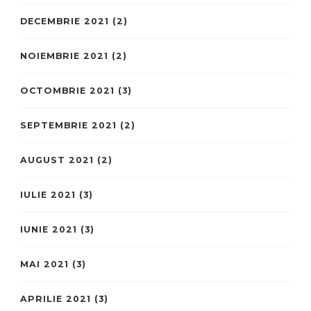
DECEMBRIE 2021
(2)
NOIEMBRIE 2021
(2)
OCTOMBRIE 2021
(3)
SEPTEMBRIE 2021
(2)
AUGUST 2021
(2)
IULIE 2021
(3)
IUNIE 2021
(3)
MAI 2021
(3)
APRILIE 2021
(3)