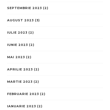
SEPTEMBRIE 2023
(2)
AUGUST 2023
(3)
IULIE 2023
(2)
IUNIE 2023
(2)
MAI 2023
(2)
APRILIE 2023
(2)
MARTIE 2023
(2)
FEBRUARIE 2023
(2)
IANUARIE 2023
(2)