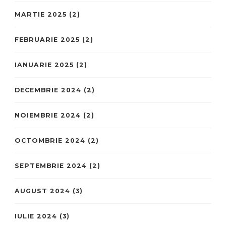
MARTIE 2025
(2)
FEBRUARIE 2025
(2)
IANUARIE 2025
(2)
DECEMBRIE 2024
(2)
NOIEMBRIE 2024
(2)
OCTOMBRIE 2024
(2)
SEPTEMBRIE 2024
(2)
AUGUST 2024
(3)
IULIE 2024
(3)