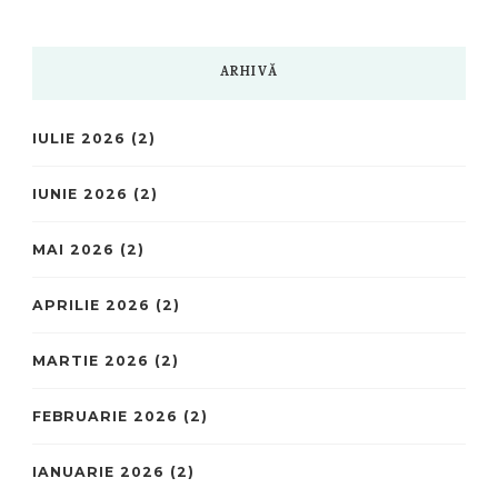
ARHIVĂ
IULIE 2026
(2)
IUNIE 2026
(2)
MAI 2026
(2)
APRILIE 2026
(2)
MARTIE 2026
(2)
FEBRUARIE 2026
(2)
IANUARIE 2026
(2)