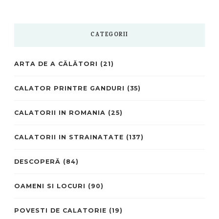
CATEGORII
ARTA DE A CĂLĂTORI
(21)
CALATOR PRINTRE GANDURI
(35)
CALATORII IN ROMANIA
(25)
CALATORII IN STRAINATATE
(137)
DESCOPERĂ
(84)
OAMENI SI LOCURI
(90)
POVESTI DE CALATORIE
(19)