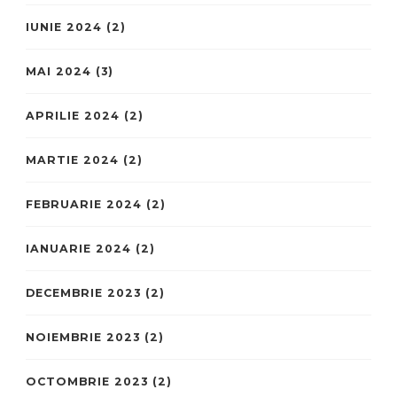
IUNIE 2024
(2)
MAI 2024
(3)
APRILIE 2024
(2)
MARTIE 2024
(2)
FEBRUARIE 2024
(2)
IANUARIE 2024
(2)
DECEMBRIE 2023
(2)
NOIEMBRIE 2023
(2)
OCTOMBRIE 2023
(2)