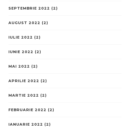
SEPTEMBRIE 2022
(2)
AUGUST 2022
(2)
IULIE 2022
(2)
IUNIE 2022
(2)
MAI 2022
(2)
APRILIE 2022
(2)
MARTIE 2022
(2)
FEBRUARIE 2022
(2)
IANUARIE 2022
(2)