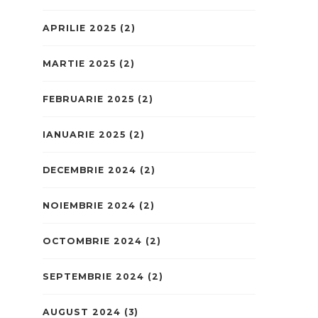
APRILIE 2025
(2)
MARTIE 2025
(2)
FEBRUARIE 2025
(2)
IANUARIE 2025
(2)
DECEMBRIE 2024
(2)
NOIEMBRIE 2024
(2)
OCTOMBRIE 2024
(2)
SEPTEMBRIE 2024
(2)
AUGUST 2024
(3)