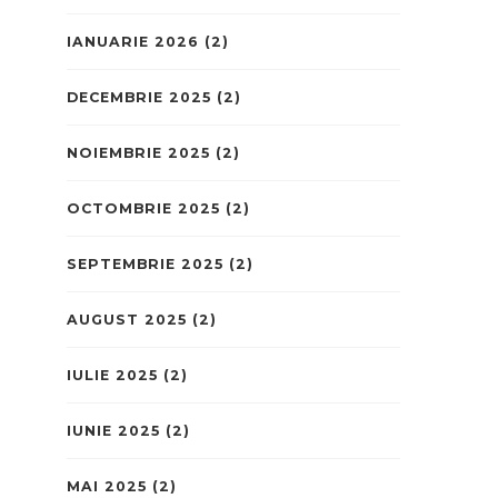
IANUARIE 2026
(2)
DECEMBRIE 2025
(2)
NOIEMBRIE 2025
(2)
OCTOMBRIE 2025
(2)
SEPTEMBRIE 2025
(2)
AUGUST 2025
(2)
IULIE 2025
(2)
IUNIE 2025
(2)
MAI 2025
(2)