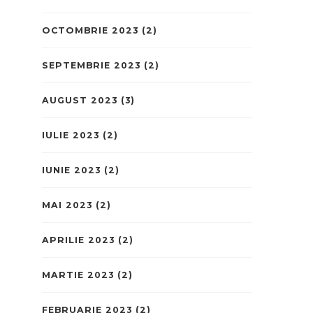
OCTOMBRIE 2023
(2)
SEPTEMBRIE 2023
(2)
AUGUST 2023
(3)
IULIE 2023
(2)
IUNIE 2023
(2)
MAI 2023
(2)
APRILIE 2023
(2)
MARTIE 2023
(2)
FEBRUARIE 2023
(2)