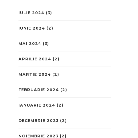
IULIE 2024
(3)
IUNIE 2024
(2)
MAI 2024
(3)
APRILIE 2024
(2)
MARTIE 2024
(2)
FEBRUARIE 2024
(2)
IANUARIE 2024
(2)
DECEMBRIE 2023
(2)
NOIEMBRIE 2023
(2)