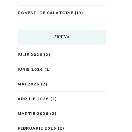
POVESTI DE CALATORIE
(19)
ARHIVĂ
IULIE 2026
(2)
IUNIE 2026
(2)
MAI 2026
(2)
APRILIE 2026
(2)
MARTIE 2026
(2)
FEBRUARIE 2026
(2)