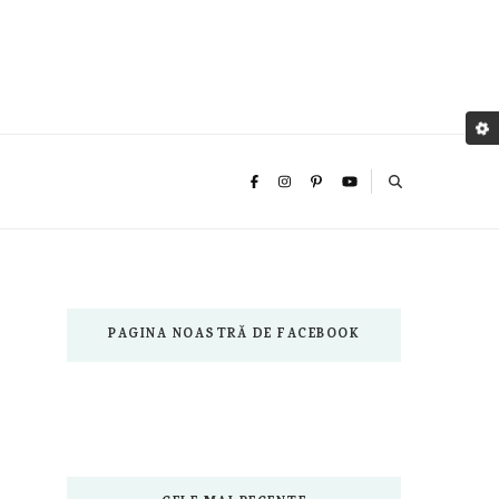
PAGINA NOASTRĂ DE FACEBOOK