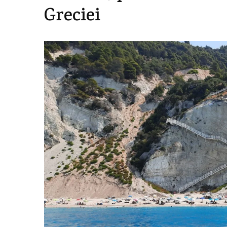
Greciei