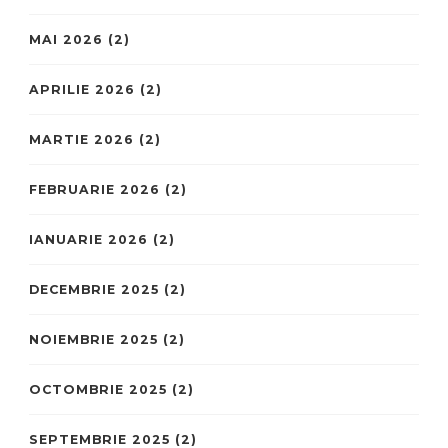
MAI 2026
(2)
APRILIE 2026
(2)
MARTIE 2026
(2)
FEBRUARIE 2026
(2)
IANUARIE 2026
(2)
DECEMBRIE 2025
(2)
NOIEMBRIE 2025
(2)
OCTOMBRIE 2025
(2)
SEPTEMBRIE 2025
(2)