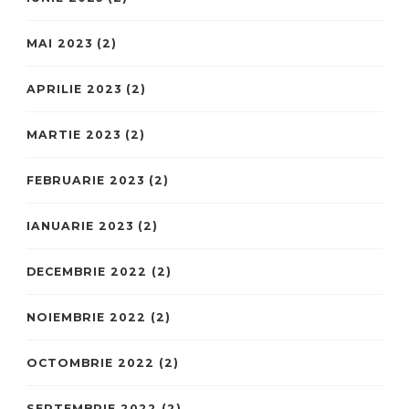
MAI 2023
(2)
APRILIE 2023
(2)
MARTIE 2023
(2)
FEBRUARIE 2023
(2)
IANUARIE 2023
(2)
DECEMBRIE 2022
(2)
NOIEMBRIE 2022
(2)
OCTOMBRIE 2022
(2)
SEPTEMBRIE 2022
(2)