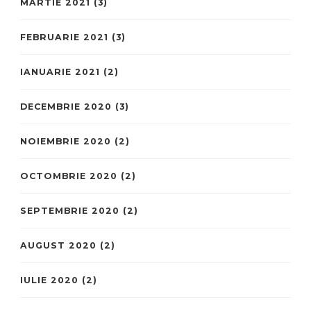
MARTIE 2021
(3)
FEBRUARIE 2021
(3)
IANUARIE 2021
(2)
DECEMBRIE 2020
(3)
NOIEMBRIE 2020
(2)
OCTOMBRIE 2020
(2)
SEPTEMBRIE 2020
(2)
AUGUST 2020
(2)
IULIE 2020
(2)