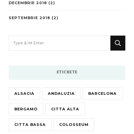
DECEMBRIE 2018
(2)
SEPTEMBRIE 2018
(2)
Looking
for
Something?
ETICHETE
ALSACIA
ANDALUZIA
BARCELONA
BERGAMO
CITTA ALTA
CITTA BASSA
COLOSSEUM