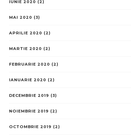
IUNIE 2020
(2)
MAI 2020
(3)
APRILIE 2020
(2)
MARTIE 2020
(2)
FEBRUARIE 2020
(2)
IANUARIE 2020
(2)
DECEMBRIE 2019
(3)
NOIEMBRIE 2019
(2)
OCTOMBRIE 2019
(2)