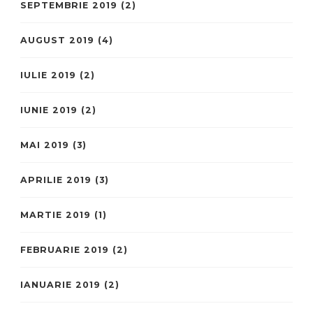
SEPTEMBRIE 2019
(2)
AUGUST 2019
(4)
IULIE 2019
(2)
IUNIE 2019
(2)
MAI 2019
(3)
APRILIE 2019
(3)
MARTIE 2019
(1)
FEBRUARIE 2019
(2)
IANUARIE 2019
(2)