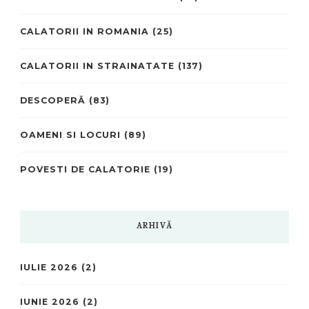
CALATORII IN ROMANIA
(25)
CALATORII IN STRAINATATE
(137)
DESCOPERĂ
(83)
OAMENI SI LOCURI
(89)
POVESTI DE CALATORIE
(19)
ARHIVĂ
IULIE 2026
(2)
IUNIE 2026
(2)