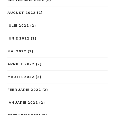
AUGUST 2022
(2)
IULIE 2022
(2)
IUNIE 2022
(2)
MAI 2022
(2)
APRILIE 2022
(2)
MARTIE 2022
(2)
FEBRUARIE 2022
(2)
IANUARIE 2022
(2)