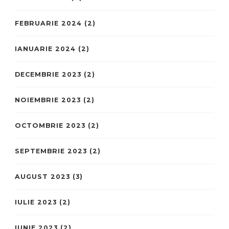
FEBRUARIE 2024
(2)
IANUARIE 2024
(2)
DECEMBRIE 2023
(2)
NOIEMBRIE 2023
(2)
OCTOMBRIE 2023
(2)
SEPTEMBRIE 2023
(2)
AUGUST 2023
(3)
IULIE 2023
(2)
IUNIE 2023
(2)