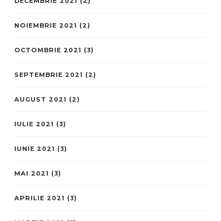
DECEMBRIE 2021
(2)
NOIEMBRIE 2021
(2)
OCTOMBRIE 2021
(3)
SEPTEMBRIE 2021
(2)
AUGUST 2021
(2)
IULIE 2021
(3)
IUNIE 2021
(3)
MAI 2021
(3)
APRILIE 2021
(3)