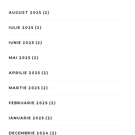
AUGUST 2025
(2)
IULIE 2025
(2)
IUNIE 2025
(2)
MAI 2025
(2)
APRILIE 2025
(2)
MARTIE 2025
(2)
FEBRUARIE 2025
(2)
IANUARIE 2025
(2)
DECEMBRIE 2024
(2)