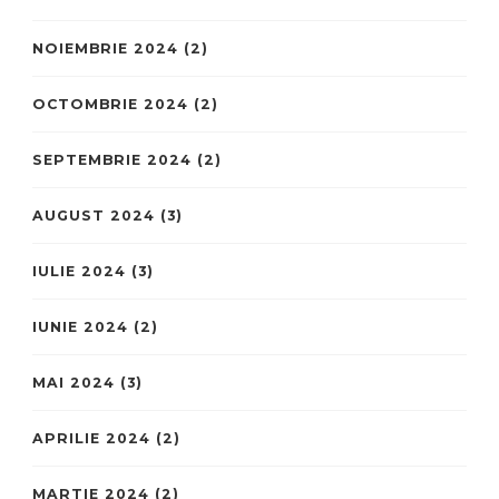
NOIEMBRIE 2024
(2)
OCTOMBRIE 2024
(2)
SEPTEMBRIE 2024
(2)
AUGUST 2024
(3)
IULIE 2024
(3)
IUNIE 2024
(2)
MAI 2024
(3)
APRILIE 2024
(2)
MARTIE 2024
(2)