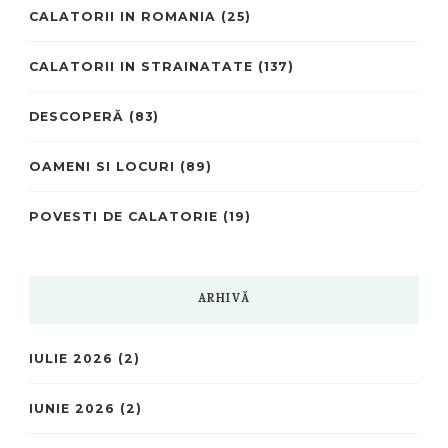
CALATORII IN ROMANIA
(25)
CALATORII IN STRAINATATE
(137)
DESCOPERĂ
(83)
OAMENI SI LOCURI
(89)
POVESTI DE CALATORIE
(19)
ARHIVĂ
IULIE 2026
(2)
IUNIE 2026
(2)