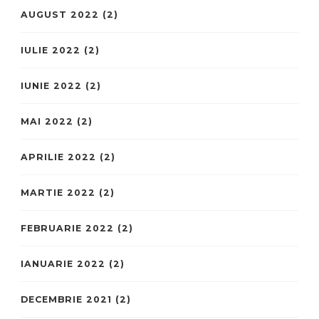
AUGUST 2022
(2)
IULIE 2022
(2)
IUNIE 2022
(2)
MAI 2022
(2)
APRILIE 2022
(2)
MARTIE 2022
(2)
FEBRUARIE 2022
(2)
IANUARIE 2022
(2)
DECEMBRIE 2021
(2)