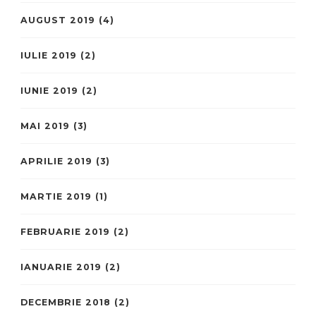
AUGUST 2019
(4)
IULIE 2019
(2)
IUNIE 2019
(2)
MAI 2019
(3)
APRILIE 2019
(3)
MARTIE 2019
(1)
FEBRUARIE 2019
(2)
IANUARIE 2019
(2)
DECEMBRIE 2018
(2)