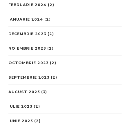
FEBRUARIE 2024
(2)
IANUARIE 2024
(2)
DECEMBRIE 2023
(2)
NOIEMBRIE 2023
(2)
OCTOMBRIE 2023
(2)
SEPTEMBRIE 2023
(2)
AUGUST 2023
(3)
IULIE 2023
(2)
IUNIE 2023
(2)