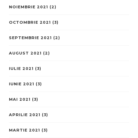
NOIEMBRIE 2021
(2)
OCTOMBRIE 2021
(3)
SEPTEMBRIE 2021
(2)
AUGUST 2021
(2)
IULIE 2021
(3)
IUNIE 2021
(3)
MAI 2021
(3)
APRILIE 2021
(3)
MARTIE 2021
(3)