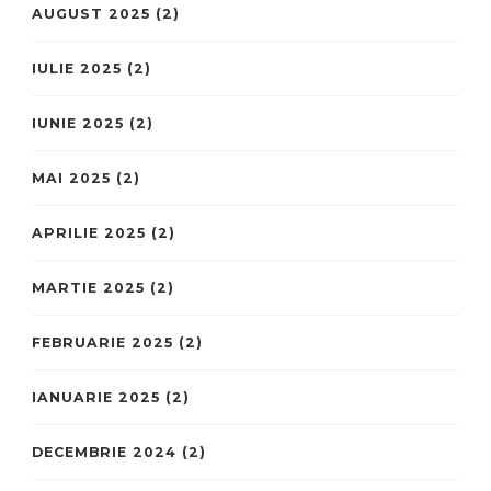
AUGUST 2025
(2)
IULIE 2025
(2)
IUNIE 2025
(2)
MAI 2025
(2)
APRILIE 2025
(2)
MARTIE 2025
(2)
FEBRUARIE 2025
(2)
IANUARIE 2025
(2)
DECEMBRIE 2024
(2)