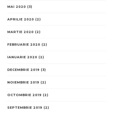
MAI 2020
(3)
APRILIE 2020
(2)
MARTIE 2020
(2)
FEBRUARIE 2020
(2)
IANUARIE 2020
(2)
DECEMBRIE 2019
(3)
NOIEMBRIE 2019
(2)
OCTOMBRIE 2019
(2)
SEPTEMBRIE 2019
(2)