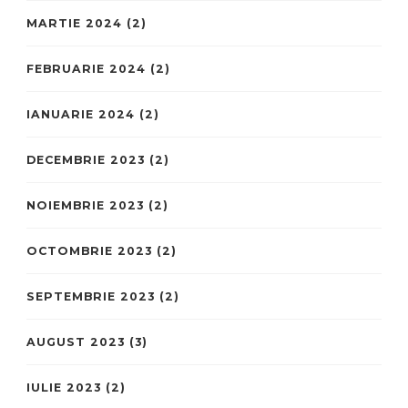
MARTIE 2024
(2)
FEBRUARIE 2024
(2)
IANUARIE 2024
(2)
DECEMBRIE 2023
(2)
NOIEMBRIE 2023
(2)
OCTOMBRIE 2023
(2)
SEPTEMBRIE 2023
(2)
AUGUST 2023
(3)
IULIE 2023
(2)