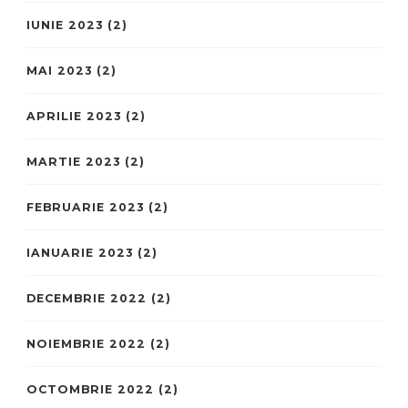
IUNIE 2023
(2)
MAI 2023
(2)
APRILIE 2023
(2)
MARTIE 2023
(2)
FEBRUARIE 2023
(2)
IANUARIE 2023
(2)
DECEMBRIE 2022
(2)
NOIEMBRIE 2022
(2)
OCTOMBRIE 2022
(2)