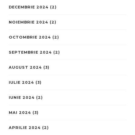
DECEMBRIE 2024
(2)
NOIEMBRIE 2024
(2)
OCTOMBRIE 2024
(2)
SEPTEMBRIE 2024
(2)
AUGUST 2024
(3)
IULIE 2024
(3)
IUNIE 2024
(2)
MAI 2024
(3)
APRILIE 2024
(2)