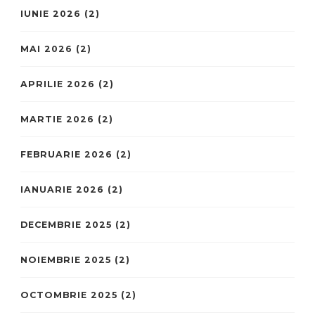
IUNIE 2026
(2)
MAI 2026
(2)
APRILIE 2026
(2)
MARTIE 2026
(2)
FEBRUARIE 2026
(2)
IANUARIE 2026
(2)
DECEMBRIE 2025
(2)
NOIEMBRIE 2025
(2)
OCTOMBRIE 2025
(2)