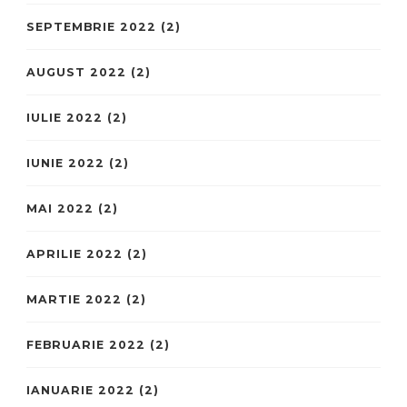
SEPTEMBRIE 2022
(2)
AUGUST 2022
(2)
IULIE 2022
(2)
IUNIE 2022
(2)
MAI 2022
(2)
APRILIE 2022
(2)
MARTIE 2022
(2)
FEBRUARIE 2022
(2)
IANUARIE 2022
(2)