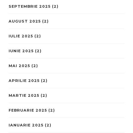
SEPTEMBRIE 2025
(2)
AUGUST 2025
(2)
IULIE 2025
(2)
IUNIE 2025
(2)
MAI 2025
(2)
APRILIE 2025
(2)
MARTIE 2025
(2)
FEBRUARIE 2025
(2)
IANUARIE 2025
(2)