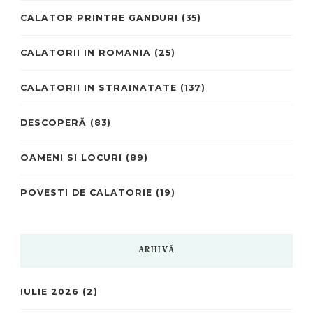
CALATOR PRINTRE GANDURI
(35)
CALATORII IN ROMANIA
(25)
CALATORII IN STRAINATATE
(137)
DESCOPERĂ
(83)
OAMENI SI LOCURI
(89)
POVESTI DE CALATORIE
(19)
ARHIVĂ
IULIE 2026
(2)