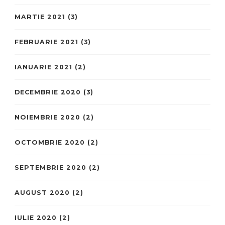
MARTIE 2021
(3)
FEBRUARIE 2021
(3)
IANUARIE 2021
(2)
DECEMBRIE 2020
(3)
NOIEMBRIE 2020
(2)
OCTOMBRIE 2020
(2)
SEPTEMBRIE 2020
(2)
AUGUST 2020
(2)
IULIE 2020
(2)