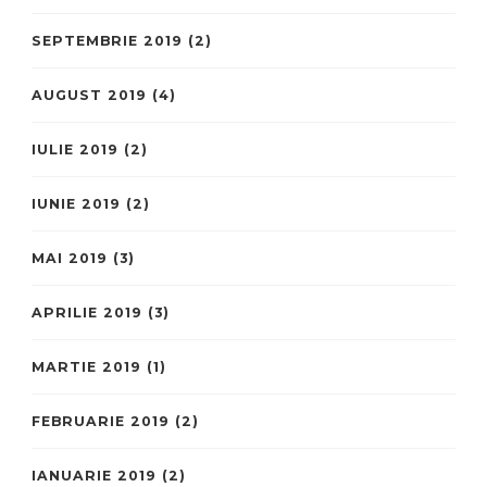
SEPTEMBRIE 2019
(2)
AUGUST 2019
(4)
IULIE 2019
(2)
IUNIE 2019
(2)
MAI 2019
(3)
APRILIE 2019
(3)
MARTIE 2019
(1)
FEBRUARIE 2019
(2)
IANUARIE 2019
(2)