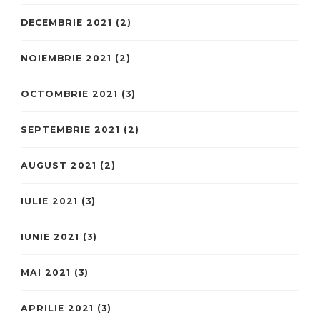
DECEMBRIE 2021
(2)
NOIEMBRIE 2021
(2)
OCTOMBRIE 2021
(3)
SEPTEMBRIE 2021
(2)
AUGUST 2021
(2)
IULIE 2021
(3)
IUNIE 2021
(3)
MAI 2021
(3)
APRILIE 2021
(3)