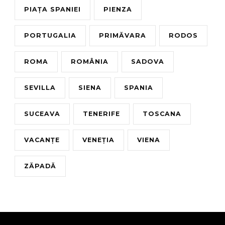
PIAȚA SPANIEI
PIENZA
PORTUGALIA
PRIMĂVARA
RODOS
ROMA
ROMÂNIA
SADOVA
SEVILLA
SIENA
SPANIA
SUCEAVA
TENERIFE
TOSCANA
VACANȚE
VENEȚIA
VIENA
ZĂPADĂ