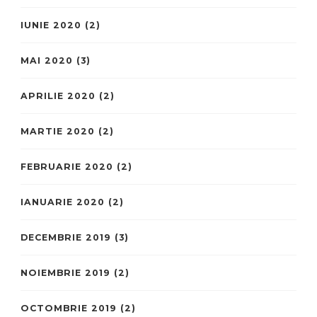
IUNIE 2020
(2)
MAI 2020
(3)
APRILIE 2020
(2)
MARTIE 2020
(2)
FEBRUARIE 2020
(2)
IANUARIE 2020
(2)
DECEMBRIE 2019
(3)
NOIEMBRIE 2019
(2)
OCTOMBRIE 2019
(2)