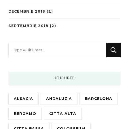
DECEMBRIE 2018
(2)
SEPTEMBRIE 2018
(2)
Looking
for
Something?
ETICHETE
ALSACIA
ANDALUZIA
BARCELONA
BERGAMO
CITTA ALTA
CITTA BASSA
COLOSSEUM