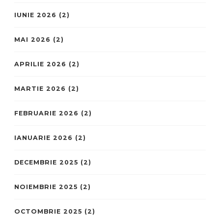
IUNIE 2026
(2)
MAI 2026
(2)
APRILIE 2026
(2)
MARTIE 2026
(2)
FEBRUARIE 2026
(2)
IANUARIE 2026
(2)
DECEMBRIE 2025
(2)
NOIEMBRIE 2025
(2)
OCTOMBRIE 2025
(2)