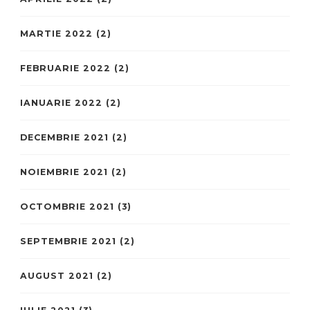
MARTIE 2022
(2)
FEBRUARIE 2022
(2)
IANUARIE 2022
(2)
DECEMBRIE 2021
(2)
NOIEMBRIE 2021
(2)
OCTOMBRIE 2021
(3)
SEPTEMBRIE 2021
(2)
AUGUST 2021
(2)