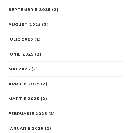
SEPTEMBRIE 2025
(2)
AUGUST 2025
(2)
IULIE 2025
(2)
IUNIE 2025
(2)
MAI 2025
(2)
APRILIE 2025
(2)
MARTIE 2025
(2)
FEBRUARIE 2025
(2)
IANUARIE 2025
(2)