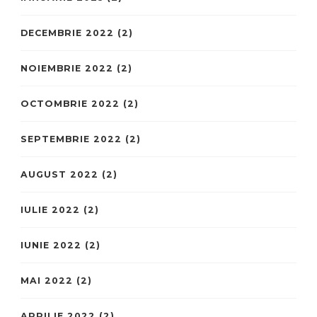
DECEMBRIE 2022
(2)
NOIEMBRIE 2022
(2)
OCTOMBRIE 2022
(2)
SEPTEMBRIE 2022
(2)
AUGUST 2022
(2)
IULIE 2022
(2)
IUNIE 2022
(2)
MAI 2022
(2)
APRILIE 2022
(2)