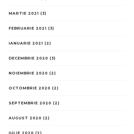
MARTIE 2021
(3)
FEBRUARIE 2021
(3)
IANUARIE 2021
(2)
DECEMBRIE 2020
(3)
NOIEMBRIE 2020
(2)
OCTOMBRIE 2020
(2)
SEPTEMBRIE 2020
(2)
AUGUST 2020
(2)
IULIE 2020
(2)