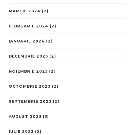
MARTIE 2024
(2)
FEBRUARIE 2024
(2)
IANUARIE 2024
(2)
DECEMBRIE 2023
(2)
NOIEMBRIE 2023
(2)
OCTOMBRIE 2023
(2)
SEPTEMBRIE 2023
(2)
AUGUST 2023
(3)
IULIE 2023
(2)