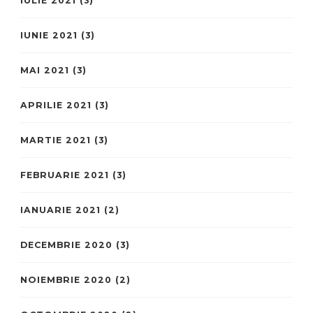
IULIE 2021
(3)
IUNIE 2021
(3)
MAI 2021
(3)
APRILIE 2021
(3)
MARTIE 2021
(3)
FEBRUARIE 2021
(3)
IANUARIE 2021
(2)
DECEMBRIE 2020
(3)
NOIEMBRIE 2020
(2)