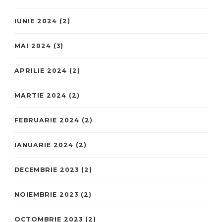
IUNIE 2024
(2)
MAI 2024
(3)
APRILIE 2024
(2)
MARTIE 2024
(2)
FEBRUARIE 2024
(2)
IANUARIE 2024
(2)
DECEMBRIE 2023
(2)
NOIEMBRIE 2023
(2)
OCTOMBRIE 2023
(2)