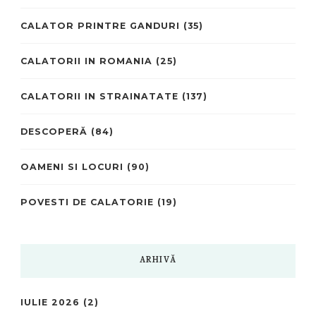
CALATOR PRINTRE GANDURI
(35)
CALATORII IN ROMANIA
(25)
CALATORII IN STRAINATATE
(137)
DESCOPERĂ
(84)
OAMENI SI LOCURI
(90)
POVESTI DE CALATORIE
(19)
ARHIVĂ
IULIE 2026
(2)