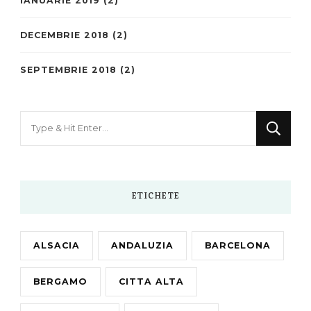
IANUARIE 2019
(2)
DECEMBRIE 2018
(2)
SEPTEMBRIE 2018
(2)
Looking
for
Something?
ETICHETE
ALSACIA
ANDALUZIA
BARCELONA
BERGAMO
CITTA ALTA