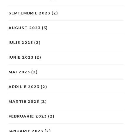
SEPTEMBRIE 2023
(2)
AUGUST 2023
(3)
IULIE 2023
(2)
IUNIE 2023
(2)
MAI 2023
(2)
APRILIE 2023
(2)
MARTIE 2023
(2)
FEBRUARIE 2023
(2)
IANUARIE 2023
(2)