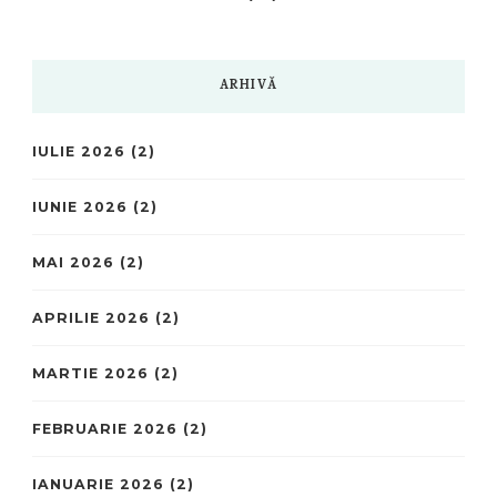
ARHIVĂ
IULIE 2026
(2)
IUNIE 2026
(2)
MAI 2026
(2)
APRILIE 2026
(2)
MARTIE 2026
(2)
FEBRUARIE 2026
(2)
IANUARIE 2026
(2)