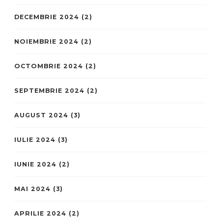
DECEMBRIE 2024
(2)
NOIEMBRIE 2024
(2)
OCTOMBRIE 2024
(2)
SEPTEMBRIE 2024
(2)
AUGUST 2024
(3)
IULIE 2024
(3)
IUNIE 2024
(2)
MAI 2024
(3)
APRILIE 2024
(2)