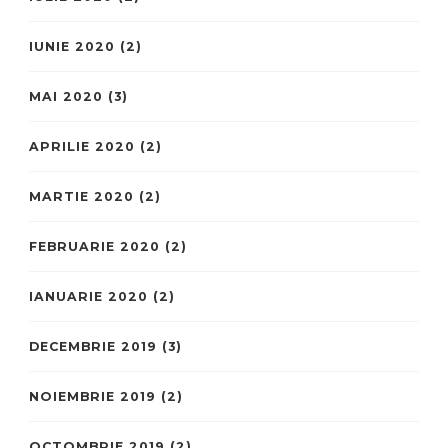
IUNIE 2020
(2)
MAI 2020
(3)
APRILIE 2020
(2)
MARTIE 2020
(2)
FEBRUARIE 2020
(2)
IANUARIE 2020
(2)
DECEMBRIE 2019
(3)
NOIEMBRIE 2019
(2)
OCTOMBRIE 2019
(2)