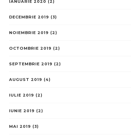
IANUARIE 2020
(2)
DECEMBRIE 2019
(3)
NOIEMBRIE 2019
(2)
OCTOMBRIE 2019
(2)
SEPTEMBRIE 2019
(2)
AUGUST 2019
(4)
IULIE 2019
(2)
IUNIE 2019
(2)
MAI 2019
(3)