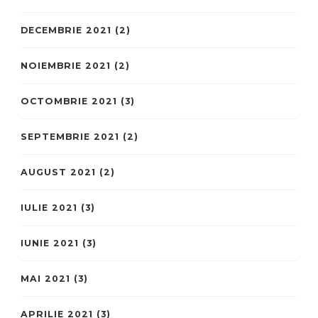
DECEMBRIE 2021
(2)
NOIEMBRIE 2021
(2)
OCTOMBRIE 2021
(3)
SEPTEMBRIE 2021
(2)
AUGUST 2021
(2)
IULIE 2021
(3)
IUNIE 2021
(3)
MAI 2021
(3)
APRILIE 2021
(3)