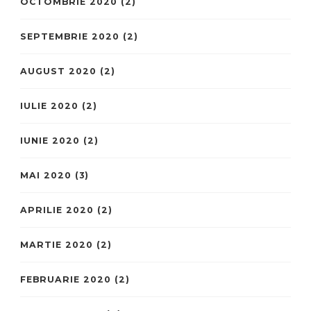
OCTOMBRIE 2020
(2)
SEPTEMBRIE 2020
(2)
AUGUST 2020
(2)
IULIE 2020
(2)
IUNIE 2020
(2)
MAI 2020
(3)
APRILIE 2020
(2)
MARTIE 2020
(2)
FEBRUARIE 2020
(2)