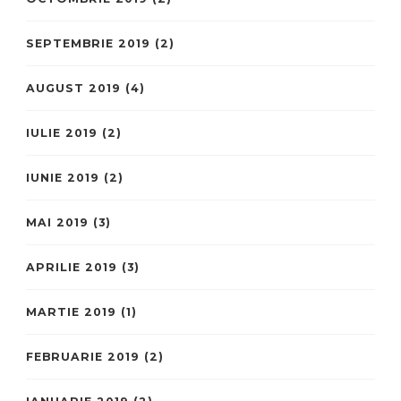
SEPTEMBRIE 2019
(2)
AUGUST 2019
(4)
IULIE 2019
(2)
IUNIE 2019
(2)
MAI 2019
(3)
APRILIE 2019
(3)
MARTIE 2019
(1)
FEBRUARIE 2019
(2)