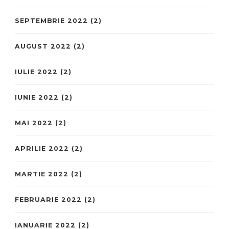
SEPTEMBRIE 2022
(2)
AUGUST 2022
(2)
IULIE 2022
(2)
IUNIE 2022
(2)
MAI 2022
(2)
APRILIE 2022
(2)
MARTIE 2022
(2)
FEBRUARIE 2022
(2)
IANUARIE 2022
(2)