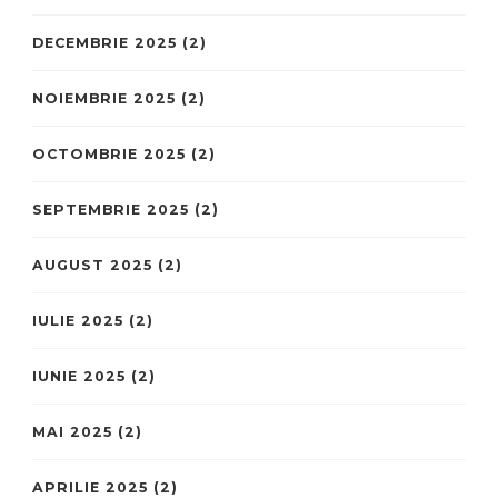
DECEMBRIE 2025
(2)
NOIEMBRIE 2025
(2)
OCTOMBRIE 2025
(2)
SEPTEMBRIE 2025
(2)
AUGUST 2025
(2)
IULIE 2025
(2)
IUNIE 2025
(2)
MAI 2025
(2)
APRILIE 2025
(2)