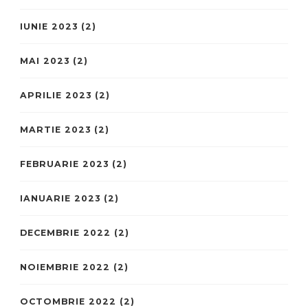
IUNIE 2023
(2)
MAI 2023
(2)
APRILIE 2023
(2)
MARTIE 2023
(2)
FEBRUARIE 2023
(2)
IANUARIE 2023
(2)
DECEMBRIE 2022
(2)
NOIEMBRIE 2022
(2)
OCTOMBRIE 2022
(2)