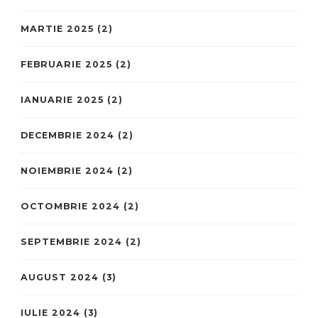
MARTIE 2025
(2)
FEBRUARIE 2025
(2)
IANUARIE 2025
(2)
DECEMBRIE 2024
(2)
NOIEMBRIE 2024
(2)
OCTOMBRIE 2024
(2)
SEPTEMBRIE 2024
(2)
AUGUST 2024
(3)
IULIE 2024
(3)