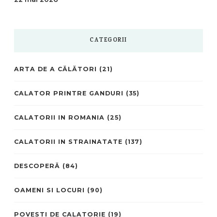
CATEGORII
ARTA DE A CĂLĂTORI
(21)
CALATOR PRINTRE GANDURI
(35)
CALATORII IN ROMANIA
(25)
CALATORII IN STRAINATATE
(137)
DESCOPERĂ
(84)
OAMENI SI LOCURI
(90)
POVESTI DE CALATORIE
(19)