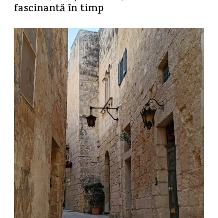
fascinantă în timp