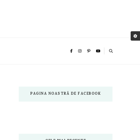
PAGINA NOASTRĂ DE FACEBOOK