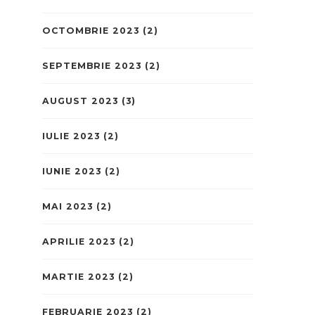
OCTOMBRIE 2023
(2)
SEPTEMBRIE 2023
(2)
AUGUST 2023
(3)
IULIE 2023
(2)
IUNIE 2023
(2)
MAI 2023
(2)
APRILIE 2023
(2)
MARTIE 2023
(2)
FEBRUARIE 2023
(2)