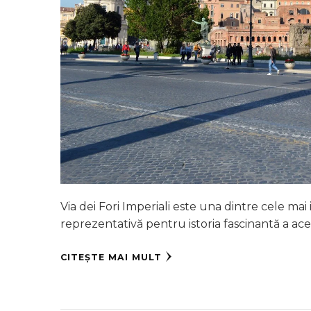
Via dei Fori Imperiali este una dintre cele ma
reprezentativă pentru istoria fascinantă a ace
CITEȘTE MAI MULT