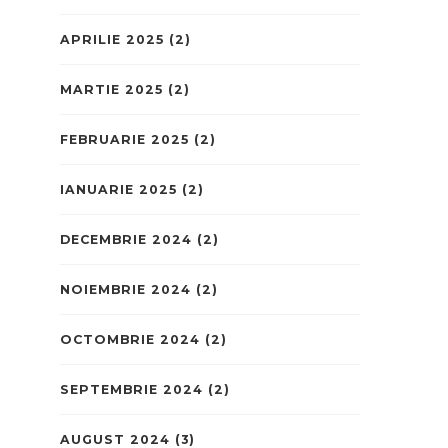
APRILIE 2025
(2)
MARTIE 2025
(2)
FEBRUARIE 2025
(2)
IANUARIE 2025
(2)
DECEMBRIE 2024
(2)
NOIEMBRIE 2024
(2)
OCTOMBRIE 2024
(2)
SEPTEMBRIE 2024
(2)
AUGUST 2024
(3)