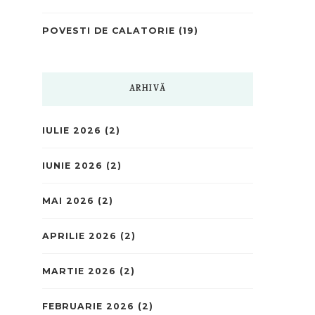
POVESTI DE CALATORIE
(19)
ARHIVĂ
IULIE 2026
(2)
IUNIE 2026
(2)
MAI 2026
(2)
APRILIE 2026
(2)
MARTIE 2026
(2)
FEBRUARIE 2026
(2)