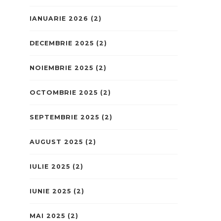
IANUARIE 2026
(2)
DECEMBRIE 2025
(2)
NOIEMBRIE 2025
(2)
OCTOMBRIE 2025
(2)
SEPTEMBRIE 2025
(2)
AUGUST 2025
(2)
IULIE 2025
(2)
IUNIE 2025
(2)
MAI 2025
(2)