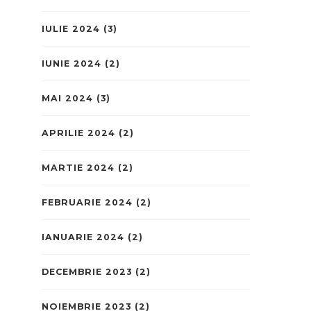
IULIE 2024
(3)
IUNIE 2024
(2)
MAI 2024
(3)
APRILIE 2024
(2)
MARTIE 2024
(2)
FEBRUARIE 2024
(2)
IANUARIE 2024
(2)
DECEMBRIE 2023
(2)
NOIEMBRIE 2023
(2)