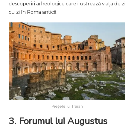
descoperiri arheologice care ilustrează viața de zi
cu zi în Roma antică.
Piețele lui Traian
3.
Forumul lui Augustus