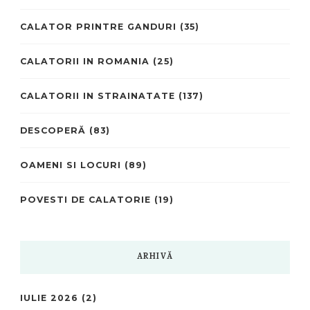
CALATOR PRINTRE GANDURI
(35)
CALATORII IN ROMANIA
(25)
CALATORII IN STRAINATATE
(137)
DESCOPERĂ
(83)
OAMENI SI LOCURI
(89)
POVESTI DE CALATORIE
(19)
ARHIVĂ
IULIE 2026
(2)