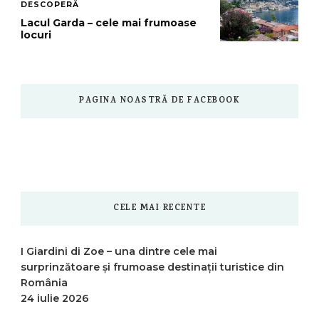
DESCOPERĂ
Lacul Garda – cele mai frumoase
locuri
PAGINA NOASTRĂ DE FACEBOOK
CELE MAI RECENTE
I Giardini di Zoe – una dintre cele mai
surprinzătoare și frumoase destinații turistice din
România
24 iulie 2026