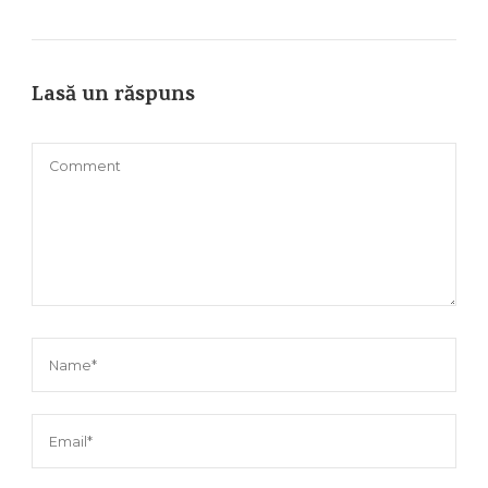
Lasă un răspuns