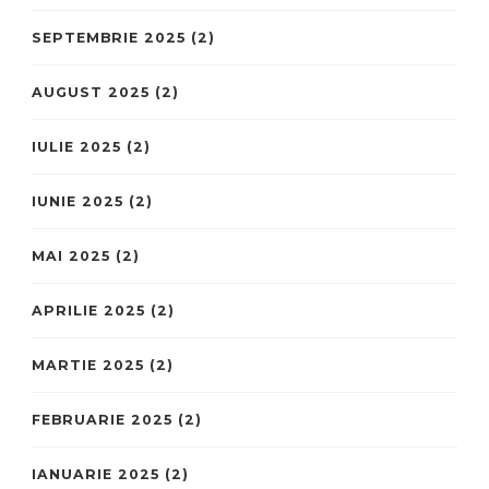
SEPTEMBRIE 2025
(2)
AUGUST 2025
(2)
IULIE 2025
(2)
IUNIE 2025
(2)
MAI 2025
(2)
APRILIE 2025
(2)
MARTIE 2025
(2)
FEBRUARIE 2025
(2)
IANUARIE 2025
(2)