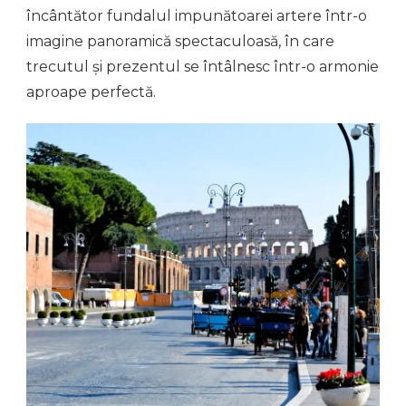
încântător fundalul impunătoarei artere într-o
imagine panoramică spectaculoasă, în care
trecutul și prezentul se întâlnesc într-o armonie
aproape perfectă.