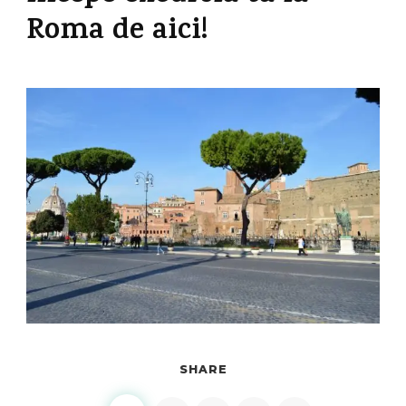
Roma de aici!
SHARE