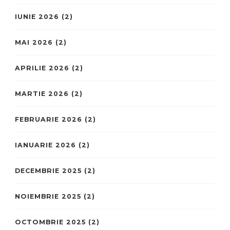
IUNIE 2026
(2)
MAI 2026
(2)
APRILIE 2026
(2)
MARTIE 2026
(2)
FEBRUARIE 2026
(2)
IANUARIE 2026
(2)
DECEMBRIE 2025
(2)
NOIEMBRIE 2025
(2)
OCTOMBRIE 2025
(2)