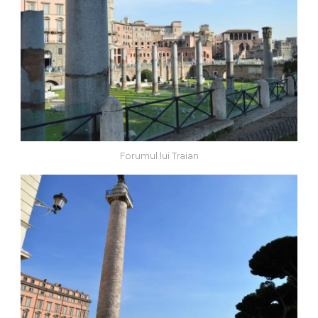
Forumul lui Traian