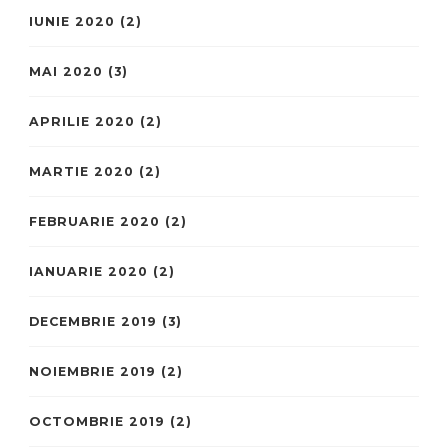
IUNIE 2020
(2)
MAI 2020
(3)
APRILIE 2020
(2)
MARTIE 2020
(2)
FEBRUARIE 2020
(2)
IANUARIE 2020
(2)
DECEMBRIE 2019
(3)
NOIEMBRIE 2019
(2)
OCTOMBRIE 2019
(2)