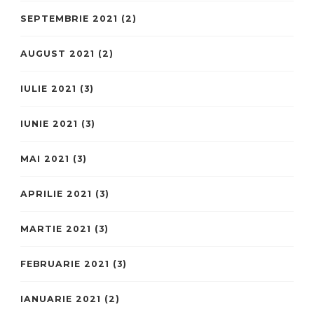
SEPTEMBRIE 2021
(2)
AUGUST 2021
(2)
IULIE 2021
(3)
IUNIE 2021
(3)
MAI 2021
(3)
APRILIE 2021
(3)
MARTIE 2021
(3)
FEBRUARIE 2021
(3)
IANUARIE 2021
(2)