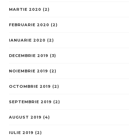
MARTIE 2020
(2)
FEBRUARIE 2020
(2)
IANUARIE 2020
(2)
DECEMBRIE 2019
(3)
NOIEMBRIE 2019
(2)
OCTOMBRIE 2019
(2)
SEPTEMBRIE 2019
(2)
AUGUST 2019
(4)
IULIE 2019
(2)