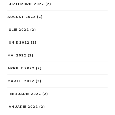
SEPTEMBRIE 2022
(2)
AUGUST 2022
(2)
IULIE 2022
(2)
IUNIE 2022
(2)
MAI 2022
(2)
APRILIE 2022
(2)
MARTIE 2022
(2)
FEBRUARIE 2022
(2)
IANUARIE 2022
(2)