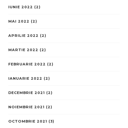
IUNIE 2022
(2)
MAI 2022
(2)
APRILIE 2022
(2)
MARTIE 2022
(2)
FEBRUARIE 2022
(2)
IANUARIE 2022
(2)
DECEMBRIE 2021
(2)
NOIEMBRIE 2021
(2)
OCTOMBRIE 2021
(3)