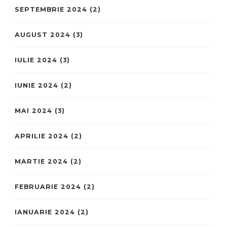
SEPTEMBRIE 2024
(2)
AUGUST 2024
(3)
IULIE 2024
(3)
IUNIE 2024
(2)
MAI 2024
(3)
APRILIE 2024
(2)
MARTIE 2024
(2)
FEBRUARIE 2024
(2)
IANUARIE 2024
(2)