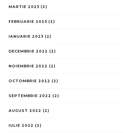
MARTIE 2023
(2)
FEBRUARIE 2023
(2)
IANUARIE 2023
(2)
DECEMBRIE 2022
(2)
NOIEMBRIE 2022
(2)
OCTOMBRIE 2022
(2)
SEPTEMBRIE 2022
(2)
AUGUST 2022
(2)
IULIE 2022
(2)