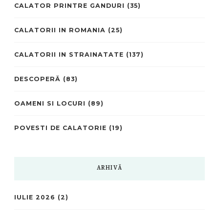
CALATOR PRINTRE GANDURI
(35)
CALATORII IN ROMANIA
(25)
CALATORII IN STRAINATATE
(137)
DESCOPERĂ
(83)
OAMENI SI LOCURI
(89)
POVESTI DE CALATORIE
(19)
ARHIVĂ
IULIE 2026
(2)