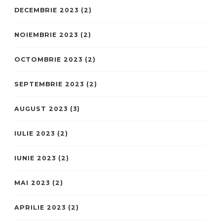
DECEMBRIE 2023
(2)
NOIEMBRIE 2023
(2)
OCTOMBRIE 2023
(2)
SEPTEMBRIE 2023
(2)
AUGUST 2023
(3)
IULIE 2023
(2)
IUNIE 2023
(2)
MAI 2023
(2)
APRILIE 2023
(2)