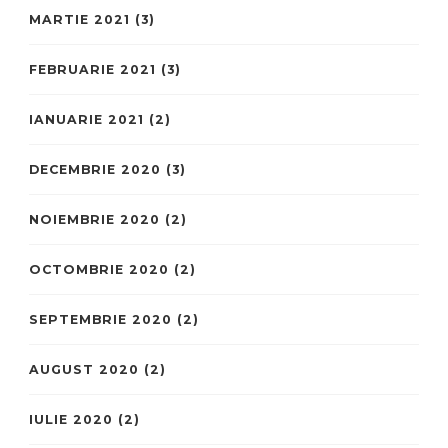
MARTIE 2021
(3)
FEBRUARIE 2021
(3)
IANUARIE 2021
(2)
DECEMBRIE 2020
(3)
NOIEMBRIE 2020
(2)
OCTOMBRIE 2020
(2)
SEPTEMBRIE 2020
(2)
AUGUST 2020
(2)
IULIE 2020
(2)