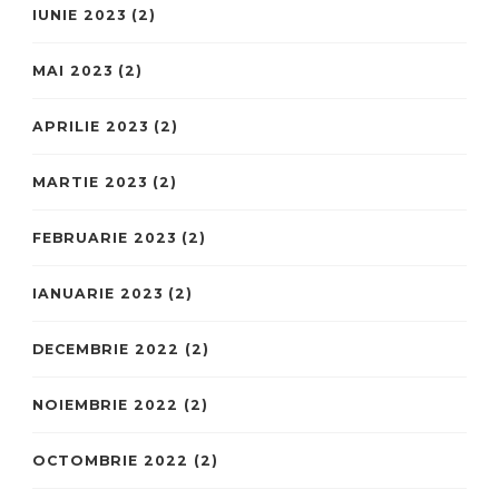
IUNIE 2023
(2)
MAI 2023
(2)
APRILIE 2023
(2)
MARTIE 2023
(2)
FEBRUARIE 2023
(2)
IANUARIE 2023
(2)
DECEMBRIE 2022
(2)
NOIEMBRIE 2022
(2)
OCTOMBRIE 2022
(2)