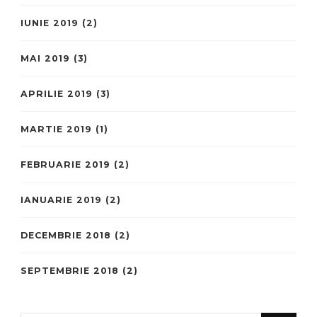
IUNIE 2019
(2)
MAI 2019
(3)
APRILIE 2019
(3)
MARTIE 2019
(1)
FEBRUARIE 2019
(2)
IANUARIE 2019
(2)
DECEMBRIE 2018
(2)
SEPTEMBRIE 2018
(2)