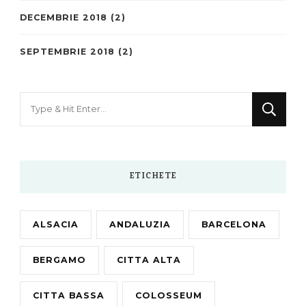
DECEMBRIE 2018
(2)
SEPTEMBRIE 2018
(2)
Looking
for
Something?
ETICHETE
ALSACIA
ANDALUZIA
BARCELONA
BERGAMO
CITTA ALTA
CITTA BASSA
COLOSSEUM