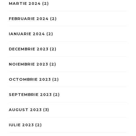
MARTIE 2024
(2)
FEBRUARIE 2024
(2)
IANUARIE 2024
(2)
DECEMBRIE 2023
(2)
NOIEMBRIE 2023
(2)
OCTOMBRIE 2023
(2)
SEPTEMBRIE 2023
(2)
AUGUST 2023
(3)
IULIE 2023
(2)