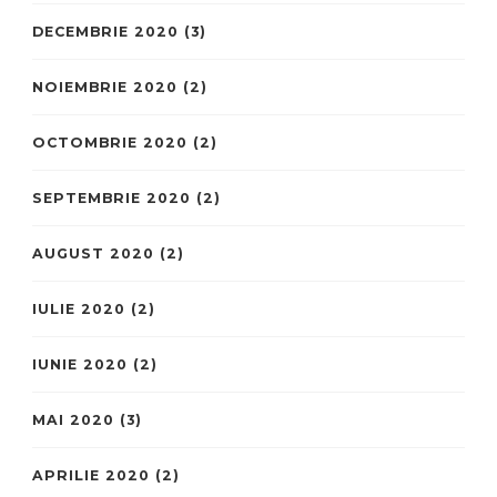
DECEMBRIE 2020
(3)
NOIEMBRIE 2020
(2)
OCTOMBRIE 2020
(2)
SEPTEMBRIE 2020
(2)
AUGUST 2020
(2)
IULIE 2020
(2)
IUNIE 2020
(2)
MAI 2020
(3)
APRILIE 2020
(2)