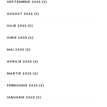
SEPTEMBRIE 2025
(2)
AUGUST 2025
(2)
IULIE 2025
(2)
IUNIE 2025
(2)
MAI 2025
(2)
APRILIE 2025
(2)
MARTIE 2025
(2)
FEBRUARIE 2025
(2)
IANUARIE 2025
(2)