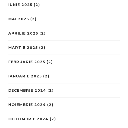
IUNIE 2025
(2)
MAI 2025
(2)
APRILIE 2025
(2)
MARTIE 2025
(2)
FEBRUARIE 2025
(2)
IANUARIE 2025
(2)
DECEMBRIE 2024
(2)
NOIEMBRIE 2024
(2)
OCTOMBRIE 2024
(2)