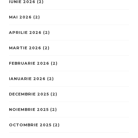
IUNIE 2026
(2)
MAI 2026
(2)
APRILIE 2026
(2)
MARTIE 2026
(2)
FEBRUARIE 2026
(2)
IANUARIE 2026
(2)
DECEMBRIE 2025
(2)
NOIEMBRIE 2025
(2)
OCTOMBRIE 2025
(2)