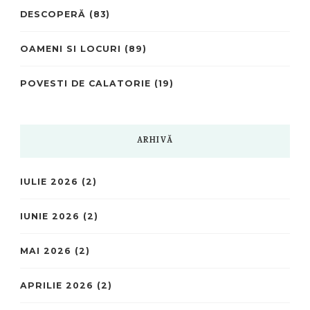
DESCOPERĂ
(83)
OAMENI SI LOCURI
(89)
POVESTI DE CALATORIE
(19)
ARHIVĂ
IULIE 2026
(2)
IUNIE 2026
(2)
MAI 2026
(2)
APRILIE 2026
(2)