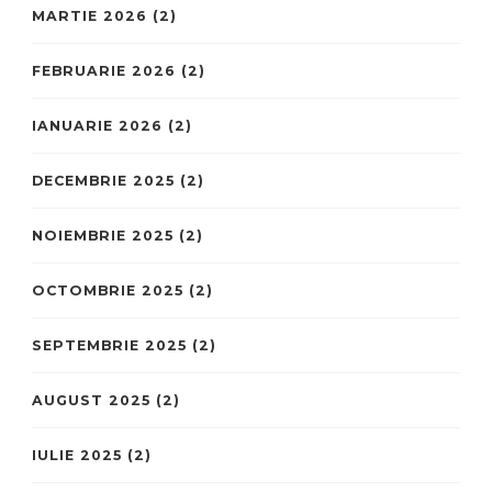
MARTIE 2026
(2)
FEBRUARIE 2026
(2)
IANUARIE 2026
(2)
DECEMBRIE 2025
(2)
NOIEMBRIE 2025
(2)
OCTOMBRIE 2025
(2)
SEPTEMBRIE 2025
(2)
AUGUST 2025
(2)
IULIE 2025
(2)