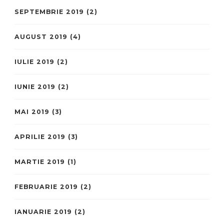
SEPTEMBRIE 2019
(2)
AUGUST 2019
(4)
IULIE 2019
(2)
IUNIE 2019
(2)
MAI 2019
(3)
APRILIE 2019
(3)
MARTIE 2019
(1)
FEBRUARIE 2019
(2)
IANUARIE 2019
(2)