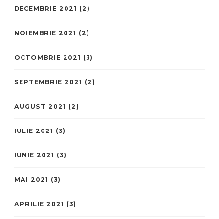
DECEMBRIE 2021
(2)
NOIEMBRIE 2021
(2)
OCTOMBRIE 2021
(3)
SEPTEMBRIE 2021
(2)
AUGUST 2021
(2)
IULIE 2021
(3)
IUNIE 2021
(3)
MAI 2021
(3)
APRILIE 2021
(3)