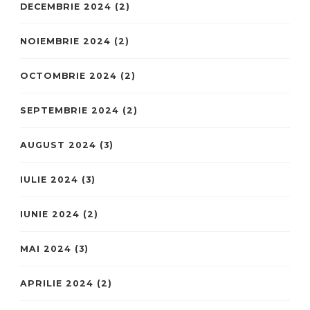
DECEMBRIE 2024
(2)
NOIEMBRIE 2024
(2)
OCTOMBRIE 2024
(2)
SEPTEMBRIE 2024
(2)
AUGUST 2024
(3)
IULIE 2024
(3)
IUNIE 2024
(2)
MAI 2024
(3)
APRILIE 2024
(2)