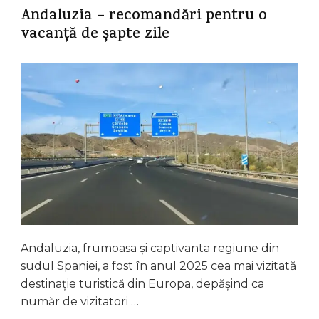
Andaluzia – recomandări pentru o
vacanță de șapte zile
Andaluzia, frumoasa și captivanta regiune din
sudul Spaniei, a fost în anul 2025 cea mai vizitată
destinație turistică din Europa, depășind ca
număr de vizitatori …