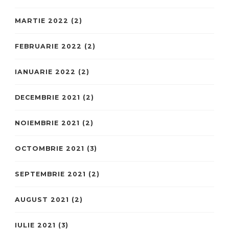
MARTIE 2022
(2)
FEBRUARIE 2022
(2)
IANUARIE 2022
(2)
DECEMBRIE 2021
(2)
NOIEMBRIE 2021
(2)
OCTOMBRIE 2021
(3)
SEPTEMBRIE 2021
(2)
AUGUST 2021
(2)
IULIE 2021
(3)