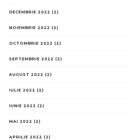
DECEMBRIE 2022
(2)
NOIEMBRIE 2022
(2)
OCTOMBRIE 2022
(2)
SEPTEMBRIE 2022
(2)
AUGUST 2022
(2)
IULIE 2022
(2)
IUNIE 2022
(2)
MAI 2022
(2)
APRILIE 2022
(2)