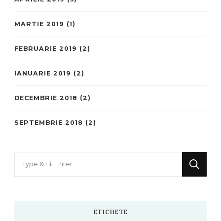
MARTIE 2019
(1)
FEBRUARIE 2019
(2)
IANUARIE 2019
(2)
DECEMBRIE 2018
(2)
SEPTEMBRIE 2018
(2)
Looking
for
Something?
ETICHETE