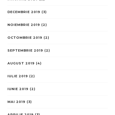
DECEMBRIE 2019
(3)
NOIEMBRIE 2019
(2)
OCTOMBRIE 2019
(2)
SEPTEMBRIE 2019
(2)
AUGUST 2019
(4)
IULIE 2019
(2)
IUNIE 2019
(2)
MAI 2019
(3)
APRILIE 2019
(3)