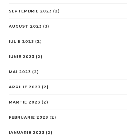
SEPTEMBRIE 2023
(2)
AUGUST 2023
(3)
IULIE 2023
(2)
IUNIE 2023
(2)
MAI 2023
(2)
APRILIE 2023
(2)
MARTIE 2023
(2)
FEBRUARIE 2023
(2)
IANUARIE 2023
(2)