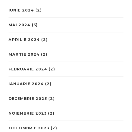
IUNIE 2024
(2)
MAI 2024
(3)
APRILIE 2024
(2)
MARTIE 2024
(2)
FEBRUARIE 2024
(2)
IANUARIE 2024
(2)
DECEMBRIE 2023
(2)
NOIEMBRIE 2023
(2)
OCTOMBRIE 2023
(2)