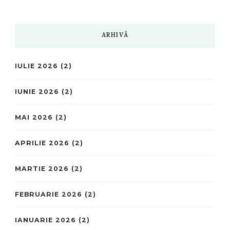
ARHIVĂ
IULIE 2026
(2)
IUNIE 2026
(2)
MAI 2026
(2)
APRILIE 2026
(2)
MARTIE 2026
(2)
FEBRUARIE 2026
(2)
IANUARIE 2026
(2)