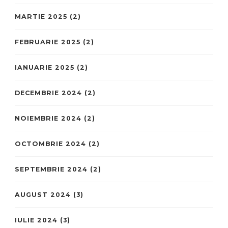
MARTIE 2025
(2)
FEBRUARIE 2025
(2)
IANUARIE 2025
(2)
DECEMBRIE 2024
(2)
NOIEMBRIE 2024
(2)
OCTOMBRIE 2024
(2)
SEPTEMBRIE 2024
(2)
AUGUST 2024
(3)
IULIE 2024
(3)