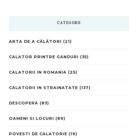
CATEGORII
ARTA DE A CĂLĂTORI
(21)
CALATOR PRINTRE GANDURI
(35)
CALATORII IN ROMANIA
(25)
CALATORII IN STRAINATATE
(137)
DESCOPERĂ
(83)
OAMENI SI LOCURI
(89)
POVESTI DE CALATORIE
(19)