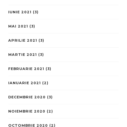
IUNIE 2021
(3)
MAI 2021
(3)
APRILIE 2021
(3)
MARTIE 2021
(3)
FEBRUARIE 2021
(3)
IANUARIE 2021
(2)
DECEMBRIE 2020
(3)
NOIEMBRIE 2020
(2)
OCTOMBRIE 2020
(2)