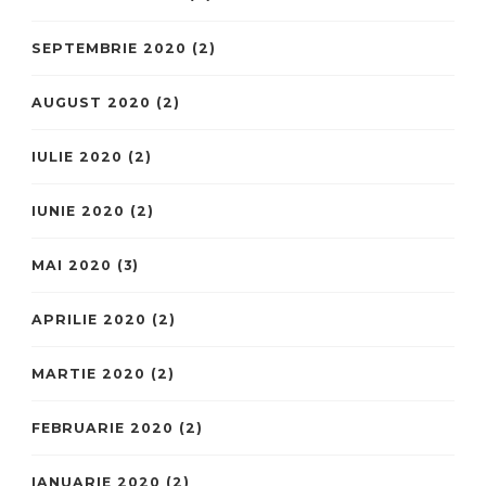
SEPTEMBRIE 2020
(2)
AUGUST 2020
(2)
IULIE 2020
(2)
IUNIE 2020
(2)
MAI 2020
(3)
APRILIE 2020
(2)
MARTIE 2020
(2)
FEBRUARIE 2020
(2)
IANUARIE 2020
(2)