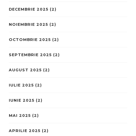
DECEMBRIE 2025
(2)
NOIEMBRIE 2025
(2)
OCTOMBRIE 2025
(2)
SEPTEMBRIE 2025
(2)
AUGUST 2025
(2)
IULIE 2025
(2)
IUNIE 2025
(2)
MAI 2025
(2)
APRILIE 2025
(2)