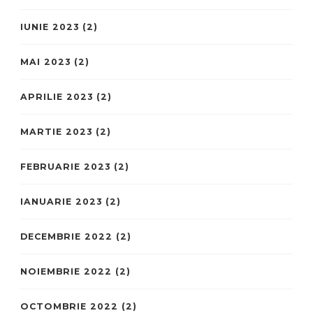
IUNIE 2023
(2)
MAI 2023
(2)
APRILIE 2023
(2)
MARTIE 2023
(2)
FEBRUARIE 2023
(2)
IANUARIE 2023
(2)
DECEMBRIE 2022
(2)
NOIEMBRIE 2022
(2)
OCTOMBRIE 2022
(2)