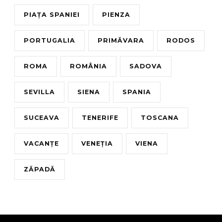
PIAȚA SPANIEI
PIENZA
PORTUGALIA
PRIMĂVARA
RODOS
ROMA
ROMÂNIA
SADOVA
SEVILLA
SIENA
SPANIA
SUCEAVA
TENERIFE
TOSCANA
VACANȚE
VENEȚIA
VIENA
ZĂPADĂ