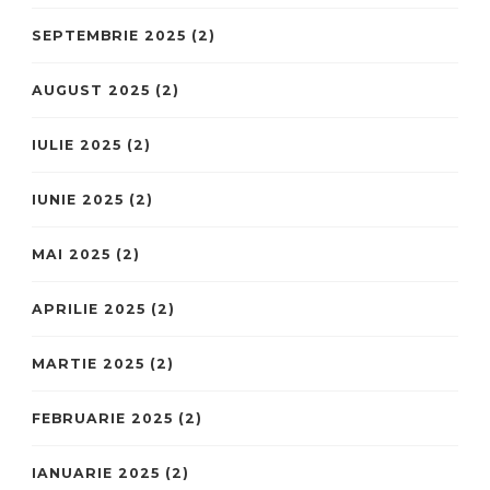
SEPTEMBRIE 2025
(2)
AUGUST 2025
(2)
IULIE 2025
(2)
IUNIE 2025
(2)
MAI 2025
(2)
APRILIE 2025
(2)
MARTIE 2025
(2)
FEBRUARIE 2025
(2)
IANUARIE 2025
(2)