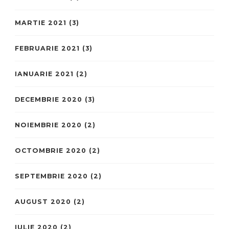
MARTIE 2021
(3)
FEBRUARIE 2021
(3)
IANUARIE 2021
(2)
DECEMBRIE 2020
(3)
NOIEMBRIE 2020
(2)
OCTOMBRIE 2020
(2)
SEPTEMBRIE 2020
(2)
AUGUST 2020
(2)
IULIE 2020
(2)