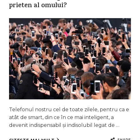
prieten al omului?
Telefonul nostru cel de toate zilele, pentru ca e
atât de smart, din ce în ce mai inteligent, a
devenit indispensabil și indisolubil legat de …
SHARE