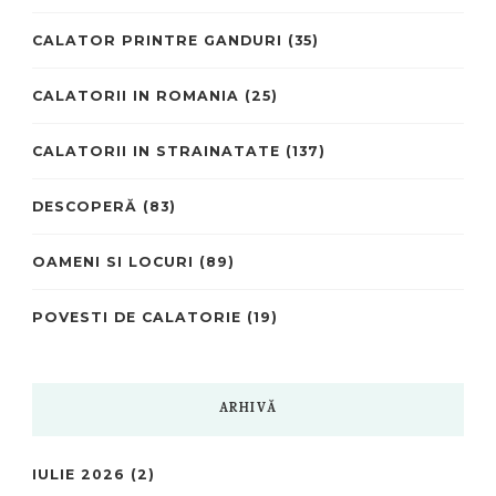
CALATOR PRINTRE GANDURI
(35)
CALATORII IN ROMANIA
(25)
CALATORII IN STRAINATATE
(137)
DESCOPERĂ
(83)
OAMENI SI LOCURI
(89)
POVESTI DE CALATORIE
(19)
ARHIVĂ
IULIE 2026
(2)