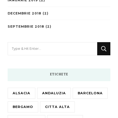
IANUARIE 2019
(2)
DECEMBRIE 2018
(2)
SEPTEMBRIE 2018
(2)
Looking
for
Something?
ETICHETE
ALSACIA
ANDALUZIA
BARCELONA
BERGAMO
CITTA ALTA