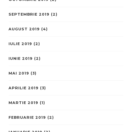
SEPTEMBRIE 2019
(2)
AUGUST 2019
(4)
IULIE 2019
(2)
IUNIE 2019
(2)
MAI 2019
(3)
APRILIE 2019
(3)
MARTIE 2019
(1)
FEBRUARIE 2019
(2)