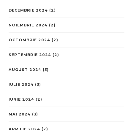
DECEMBRIE 2024
(2)
NOIEMBRIE 2024
(2)
OCTOMBRIE 2024
(2)
SEPTEMBRIE 2024
(2)
AUGUST 2024
(3)
IULIE 2024
(3)
IUNIE 2024
(2)
MAI 2024
(3)
APRILIE 2024
(2)