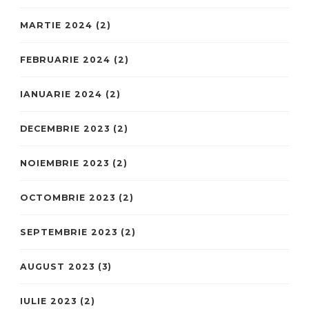
MARTIE 2024
(2)
FEBRUARIE 2024
(2)
IANUARIE 2024
(2)
DECEMBRIE 2023
(2)
NOIEMBRIE 2023
(2)
OCTOMBRIE 2023
(2)
SEPTEMBRIE 2023
(2)
AUGUST 2023
(3)
IULIE 2023
(2)