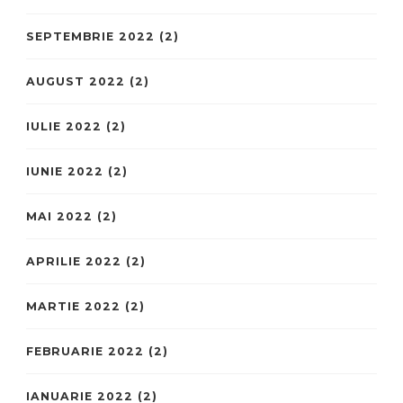
SEPTEMBRIE 2022
(2)
AUGUST 2022
(2)
IULIE 2022
(2)
IUNIE 2022
(2)
MAI 2022
(2)
APRILIE 2022
(2)
MARTIE 2022
(2)
FEBRUARIE 2022
(2)
IANUARIE 2022
(2)