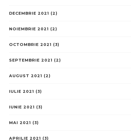
DECEMBRIE 2021
(2)
NOIEMBRIE 2021
(2)
OCTOMBRIE 2021
(3)
SEPTEMBRIE 2021
(2)
AUGUST 2021
(2)
IULIE 2021
(3)
IUNIE 2021
(3)
MAI 2021
(3)
APRILIE 2021
(3)