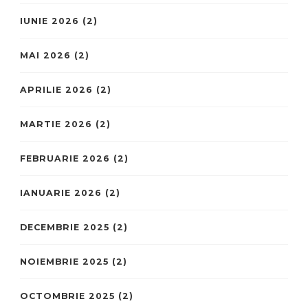
IUNIE 2026
(2)
MAI 2026
(2)
APRILIE 2026
(2)
MARTIE 2026
(2)
FEBRUARIE 2026
(2)
IANUARIE 2026
(2)
DECEMBRIE 2025
(2)
NOIEMBRIE 2025
(2)
OCTOMBRIE 2025
(2)