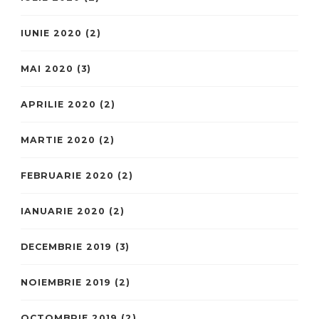
IUNIE 2020
(2)
MAI 2020
(3)
APRILIE 2020
(2)
MARTIE 2020
(2)
FEBRUARIE 2020
(2)
IANUARIE 2020
(2)
DECEMBRIE 2019
(3)
NOIEMBRIE 2019
(2)
OCTOMBRIE 2019
(2)