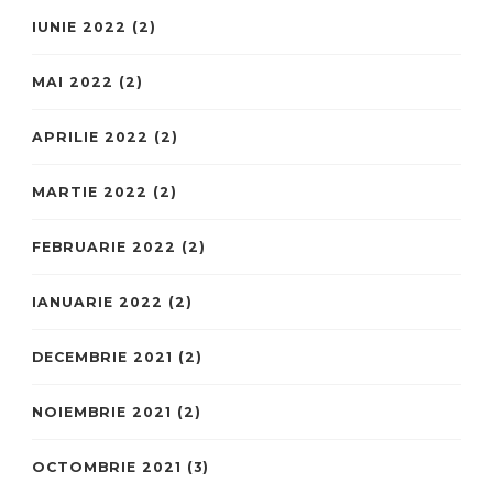
IUNIE 2022
(2)
MAI 2022
(2)
APRILIE 2022
(2)
MARTIE 2022
(2)
FEBRUARIE 2022
(2)
IANUARIE 2022
(2)
DECEMBRIE 2021
(2)
NOIEMBRIE 2021
(2)
OCTOMBRIE 2021
(3)