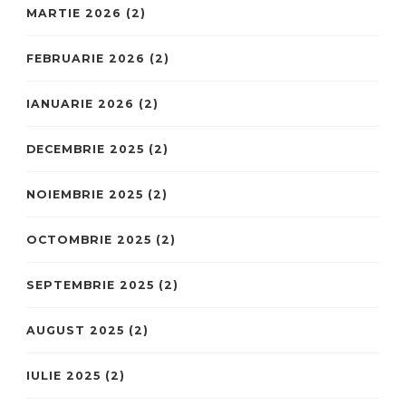
MARTIE 2026
(2)
FEBRUARIE 2026
(2)
IANUARIE 2026
(2)
DECEMBRIE 2025
(2)
NOIEMBRIE 2025
(2)
OCTOMBRIE 2025
(2)
SEPTEMBRIE 2025
(2)
AUGUST 2025
(2)
IULIE 2025
(2)