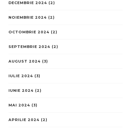
DECEMBRIE 2024
(2)
NOIEMBRIE 2024
(2)
OCTOMBRIE 2024
(2)
SEPTEMBRIE 2024
(2)
AUGUST 2024
(3)
IULIE 2024
(3)
IUNIE 2024
(2)
MAI 2024
(3)
APRILIE 2024
(2)