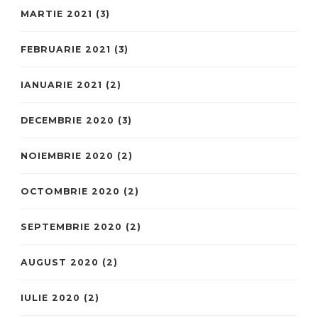
MARTIE 2021
(3)
FEBRUARIE 2021
(3)
IANUARIE 2021
(2)
DECEMBRIE 2020
(3)
NOIEMBRIE 2020
(2)
OCTOMBRIE 2020
(2)
SEPTEMBRIE 2020
(2)
AUGUST 2020
(2)
IULIE 2020
(2)