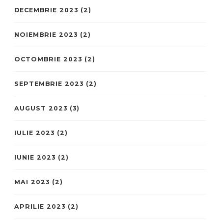
DECEMBRIE 2023
(2)
NOIEMBRIE 2023
(2)
OCTOMBRIE 2023
(2)
SEPTEMBRIE 2023
(2)
AUGUST 2023
(3)
IULIE 2023
(2)
IUNIE 2023
(2)
MAI 2023
(2)
APRILIE 2023
(2)