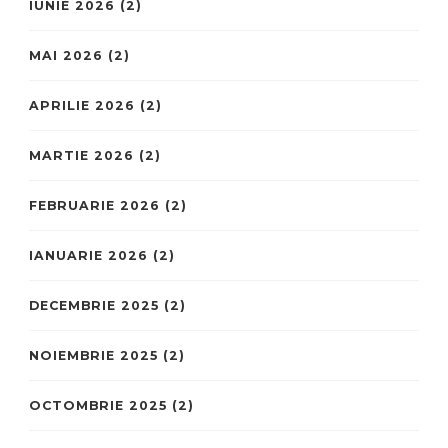
IUNIE 2026
(2)
MAI 2026
(2)
APRILIE 2026
(2)
MARTIE 2026
(2)
FEBRUARIE 2026
(2)
IANUARIE 2026
(2)
DECEMBRIE 2025
(2)
NOIEMBRIE 2025
(2)
OCTOMBRIE 2025
(2)