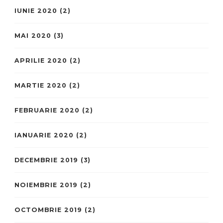
IUNIE 2020
(2)
MAI 2020
(3)
APRILIE 2020
(2)
MARTIE 2020
(2)
FEBRUARIE 2020
(2)
IANUARIE 2020
(2)
DECEMBRIE 2019
(3)
NOIEMBRIE 2019
(2)
OCTOMBRIE 2019
(2)