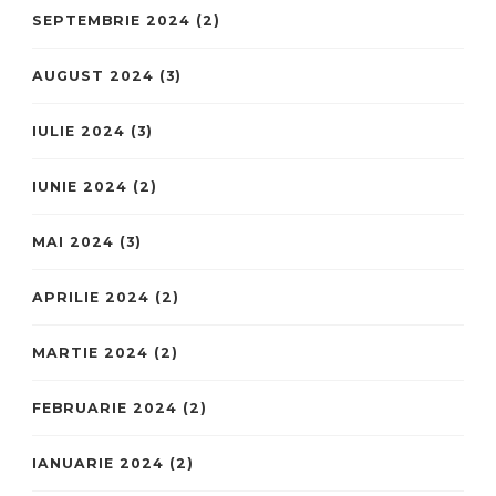
SEPTEMBRIE 2024
(2)
AUGUST 2024
(3)
IULIE 2024
(3)
IUNIE 2024
(2)
MAI 2024
(3)
APRILIE 2024
(2)
MARTIE 2024
(2)
FEBRUARIE 2024
(2)
IANUARIE 2024
(2)