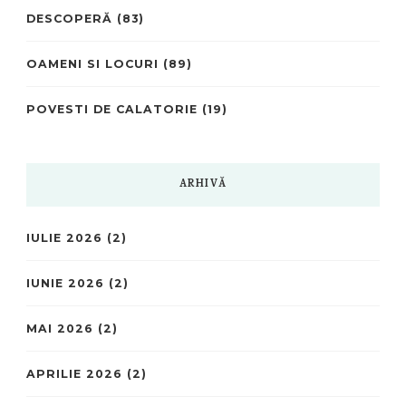
DESCOPERĂ
(83)
OAMENI SI LOCURI
(89)
POVESTI DE CALATORIE
(19)
ARHIVĂ
IULIE 2026
(2)
IUNIE 2026
(2)
MAI 2026
(2)
APRILIE 2026
(2)