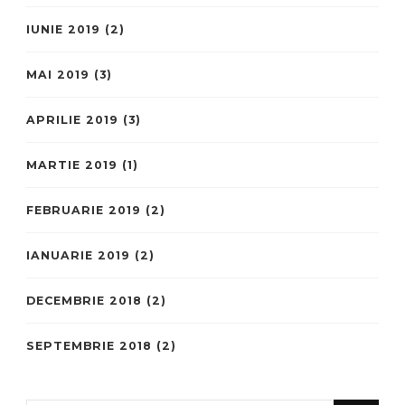
IUNIE 2019
(2)
MAI 2019
(3)
APRILIE 2019
(3)
MARTIE 2019
(1)
FEBRUARIE 2019
(2)
IANUARIE 2019
(2)
DECEMBRIE 2018
(2)
SEPTEMBRIE 2018
(2)