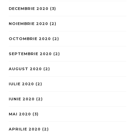
DECEMBRIE 2020
(3)
NOIEMBRIE 2020
(2)
OCTOMBRIE 2020
(2)
SEPTEMBRIE 2020
(2)
AUGUST 2020
(2)
IULIE 2020
(2)
IUNIE 2020
(2)
MAI 2020
(3)
APRILIE 2020
(2)