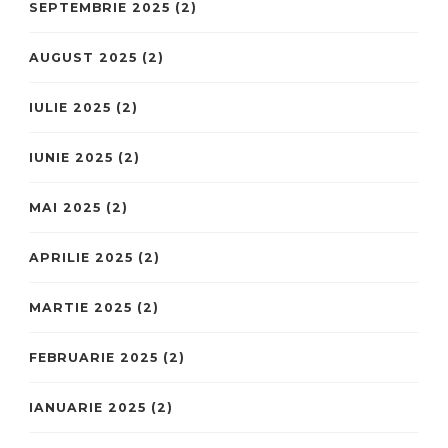
SEPTEMBRIE 2025
(2)
AUGUST 2025
(2)
IULIE 2025
(2)
IUNIE 2025
(2)
MAI 2025
(2)
APRILIE 2025
(2)
MARTIE 2025
(2)
FEBRUARIE 2025
(2)
IANUARIE 2025
(2)