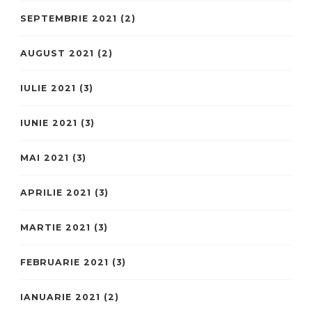
SEPTEMBRIE 2021
(2)
AUGUST 2021
(2)
IULIE 2021
(3)
IUNIE 2021
(3)
MAI 2021
(3)
APRILIE 2021
(3)
MARTIE 2021
(3)
FEBRUARIE 2021
(3)
IANUARIE 2021
(2)