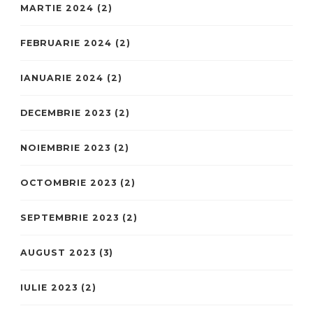
MARTIE 2024
(2)
FEBRUARIE 2024
(2)
IANUARIE 2024
(2)
DECEMBRIE 2023
(2)
NOIEMBRIE 2023
(2)
OCTOMBRIE 2023
(2)
SEPTEMBRIE 2023
(2)
AUGUST 2023
(3)
IULIE 2023
(2)