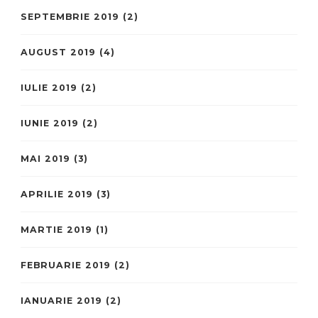
SEPTEMBRIE 2019
(2)
AUGUST 2019
(4)
IULIE 2019
(2)
IUNIE 2019
(2)
MAI 2019
(3)
APRILIE 2019
(3)
MARTIE 2019
(1)
FEBRUARIE 2019
(2)
IANUARIE 2019
(2)