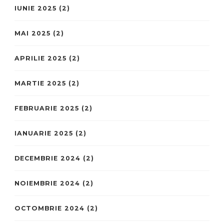
IUNIE 2025
(2)
MAI 2025
(2)
APRILIE 2025
(2)
MARTIE 2025
(2)
FEBRUARIE 2025
(2)
IANUARIE 2025
(2)
DECEMBRIE 2024
(2)
NOIEMBRIE 2024
(2)
OCTOMBRIE 2024
(2)