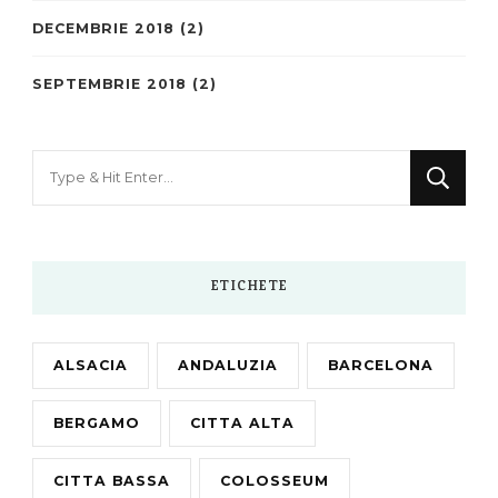
DECEMBRIE 2018
(2)
SEPTEMBRIE 2018
(2)
Looking
for
Something?
ETICHETE
ALSACIA
ANDALUZIA
BARCELONA
BERGAMO
CITTA ALTA
CITTA BASSA
COLOSSEUM