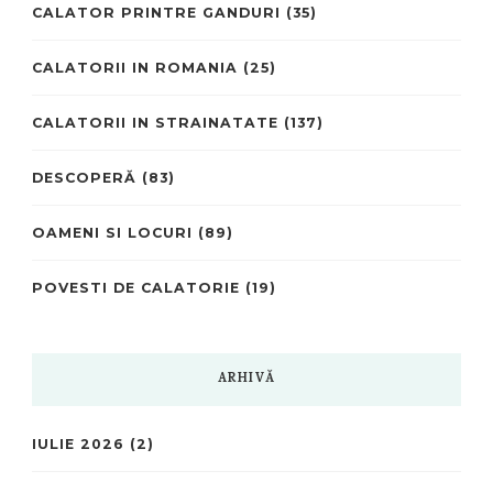
CALATOR PRINTRE GANDURI
(35)
CALATORII IN ROMANIA
(25)
CALATORII IN STRAINATATE
(137)
DESCOPERĂ
(83)
OAMENI SI LOCURI
(89)
POVESTI DE CALATORIE
(19)
ARHIVĂ
IULIE 2026
(2)