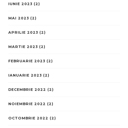
IUNIE 2023
(2)
MAI 2023
(2)
APRILIE 2023
(2)
MARTIE 2023
(2)
FEBRUARIE 2023
(2)
IANUARIE 2023
(2)
DECEMBRIE 2022
(2)
NOIEMBRIE 2022
(2)
OCTOMBRIE 2022
(2)