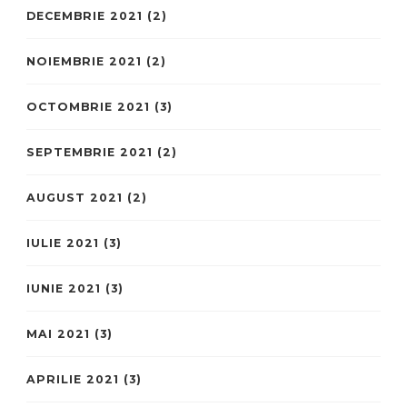
DECEMBRIE 2021
(2)
NOIEMBRIE 2021
(2)
OCTOMBRIE 2021
(3)
SEPTEMBRIE 2021
(2)
AUGUST 2021
(2)
IULIE 2021
(3)
IUNIE 2021
(3)
MAI 2021
(3)
APRILIE 2021
(3)