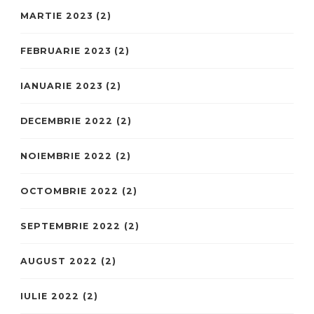
MARTIE 2023
(2)
FEBRUARIE 2023
(2)
IANUARIE 2023
(2)
DECEMBRIE 2022
(2)
NOIEMBRIE 2022
(2)
OCTOMBRIE 2022
(2)
SEPTEMBRIE 2022
(2)
AUGUST 2022
(2)
IULIE 2022
(2)