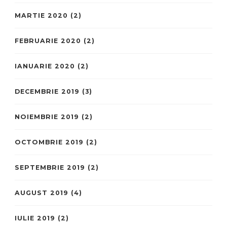
MARTIE 2020
(2)
FEBRUARIE 2020
(2)
IANUARIE 2020
(2)
DECEMBRIE 2019
(3)
NOIEMBRIE 2019
(2)
OCTOMBRIE 2019
(2)
SEPTEMBRIE 2019
(2)
AUGUST 2019
(4)
IULIE 2019
(2)