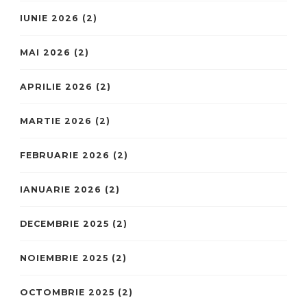
IUNIE 2026
(2)
MAI 2026
(2)
APRILIE 2026
(2)
MARTIE 2026
(2)
FEBRUARIE 2026
(2)
IANUARIE 2026
(2)
DECEMBRIE 2025
(2)
NOIEMBRIE 2025
(2)
OCTOMBRIE 2025
(2)