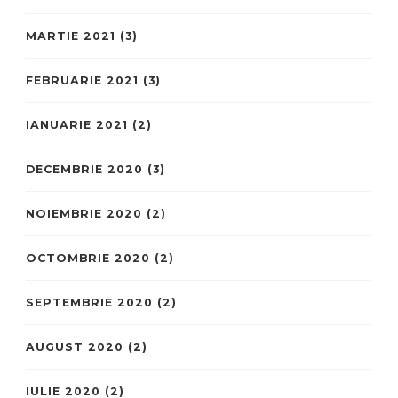
MARTIE 2021
(3)
FEBRUARIE 2021
(3)
IANUARIE 2021
(2)
DECEMBRIE 2020
(3)
NOIEMBRIE 2020
(2)
OCTOMBRIE 2020
(2)
SEPTEMBRIE 2020
(2)
AUGUST 2020
(2)
IULIE 2020
(2)