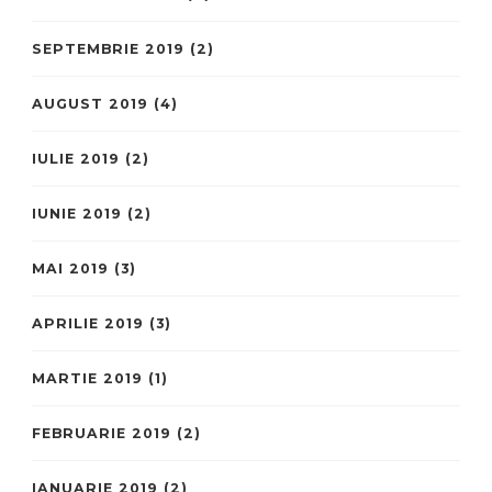
SEPTEMBRIE 2019
(2)
AUGUST 2019
(4)
IULIE 2019
(2)
IUNIE 2019
(2)
MAI 2019
(3)
APRILIE 2019
(3)
MARTIE 2019
(1)
FEBRUARIE 2019
(2)
IANUARIE 2019
(2)