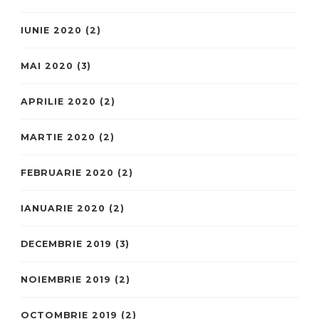
IUNIE 2020
(2)
MAI 2020
(3)
APRILIE 2020
(2)
MARTIE 2020
(2)
FEBRUARIE 2020
(2)
IANUARIE 2020
(2)
DECEMBRIE 2019
(3)
NOIEMBRIE 2019
(2)
OCTOMBRIE 2019
(2)