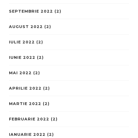
SEPTEMBRIE 2022
(2)
AUGUST 2022
(2)
IULIE 2022
(2)
IUNIE 2022
(2)
MAI 2022
(2)
APRILIE 2022
(2)
MARTIE 2022
(2)
FEBRUARIE 2022
(2)
IANUARIE 2022
(2)