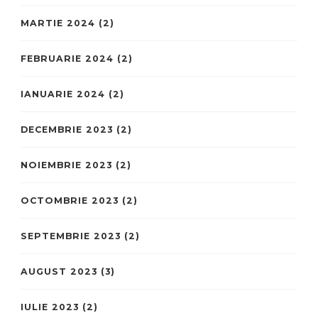
MARTIE 2024
(2)
FEBRUARIE 2024
(2)
IANUARIE 2024
(2)
DECEMBRIE 2023
(2)
NOIEMBRIE 2023
(2)
OCTOMBRIE 2023
(2)
SEPTEMBRIE 2023
(2)
AUGUST 2023
(3)
IULIE 2023
(2)