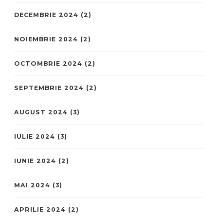
DECEMBRIE 2024
(2)
NOIEMBRIE 2024
(2)
OCTOMBRIE 2024
(2)
SEPTEMBRIE 2024
(2)
AUGUST 2024
(3)
IULIE 2024
(3)
IUNIE 2024
(2)
MAI 2024
(3)
APRILIE 2024
(2)