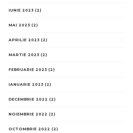
IUNIE 2023
(2)
MAI 2023
(2)
APRILIE 2023
(2)
MARTIE 2023
(2)
FEBRUARIE 2023
(2)
IANUARIE 2023
(2)
DECEMBRIE 2022
(2)
NOIEMBRIE 2022
(2)
OCTOMBRIE 2022
(2)