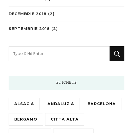
DECEMBRIE 2018
(2)
SEPTEMBRIE 2018
(2)
Looking
for
Something?
ETICHETE
ALSACIA
ANDALUZIA
BARCELONA
BERGAMO
CITTA ALTA