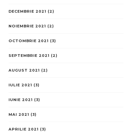
DECEMBRIE 2021
(2)
NOIEMBRIE 2021
(2)
OCTOMBRIE 2021
(3)
SEPTEMBRIE 2021
(2)
AUGUST 2021
(2)
IULIE 2021
(3)
IUNIE 2021
(3)
MAI 2021
(3)
APRILIE 2021
(3)