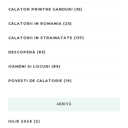
CALATOR PRINTRE GANDURI
(35)
CALATORII IN ROMANIA
(25)
CALATORII IN STRAINATATE
(137)
DESCOPERĂ
(83)
OAMENI SI LOCURI
(89)
POVESTI DE CALATORIE
(19)
ARHIVĂ
IULIE 2026
(2)