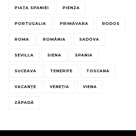
PIAȚA SPANIEI
PIENZA
PORTUGALIA
PRIMĂVARA
RODOS
ROMA
ROMÂNIA
SADOVA
SEVILLA
SIENA
SPANIA
SUCEAVA
TENERIFE
TOSCANA
VACANȚE
VENEȚIA
VIENA
ZĂPADĂ