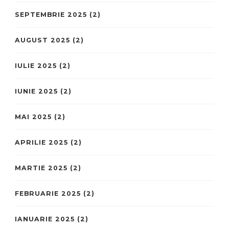
SEPTEMBRIE 2025
(2)
AUGUST 2025
(2)
IULIE 2025
(2)
IUNIE 2025
(2)
MAI 2025
(2)
APRILIE 2025
(2)
MARTIE 2025
(2)
FEBRUARIE 2025
(2)
IANUARIE 2025
(2)