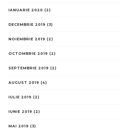
IANUARIE 2020
(2)
DECEMBRIE 2019
(3)
NOIEMBRIE 2019
(2)
OCTOMBRIE 2019
(2)
SEPTEMBRIE 2019
(2)
AUGUST 2019
(4)
IULIE 2019
(2)
IUNIE 2019
(2)
MAI 2019
(3)