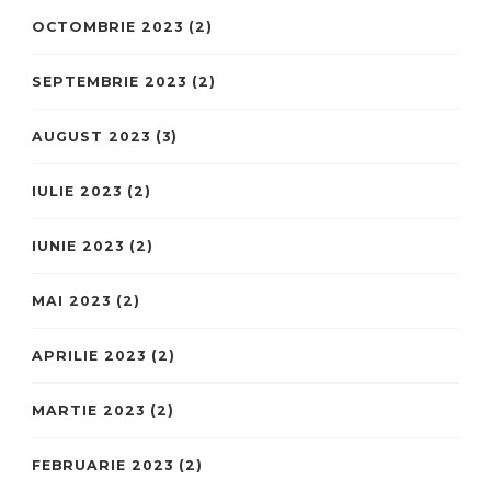
OCTOMBRIE 2023
(2)
SEPTEMBRIE 2023
(2)
AUGUST 2023
(3)
IULIE 2023
(2)
IUNIE 2023
(2)
MAI 2023
(2)
APRILIE 2023
(2)
MARTIE 2023
(2)
FEBRUARIE 2023
(2)