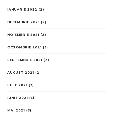
IANUARIE 2022
(2)
DECEMBRIE 2021
(2)
NOIEMBRIE 2021
(2)
OCTOMBRIE 2021
(3)
SEPTEMBRIE 2021
(2)
AUGUST 2021
(2)
IULIE 2021
(3)
IUNIE 2021
(3)
MAI 2021
(3)