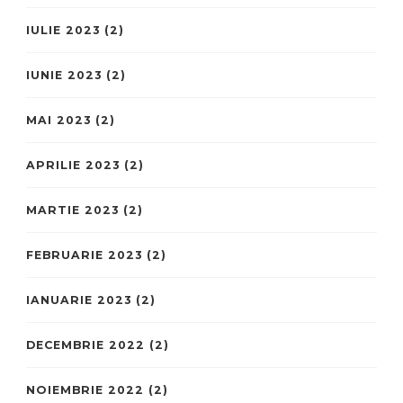
IULIE 2023
(2)
IUNIE 2023
(2)
MAI 2023
(2)
APRILIE 2023
(2)
MARTIE 2023
(2)
FEBRUARIE 2023
(2)
IANUARIE 2023
(2)
DECEMBRIE 2022
(2)
NOIEMBRIE 2022
(2)