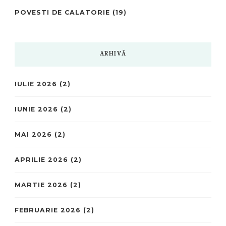
POVESTI DE CALATORIE
(19)
ARHIVĂ
IULIE 2026
(2)
IUNIE 2026
(2)
MAI 2026
(2)
APRILIE 2026
(2)
MARTIE 2026
(2)
FEBRUARIE 2026
(2)