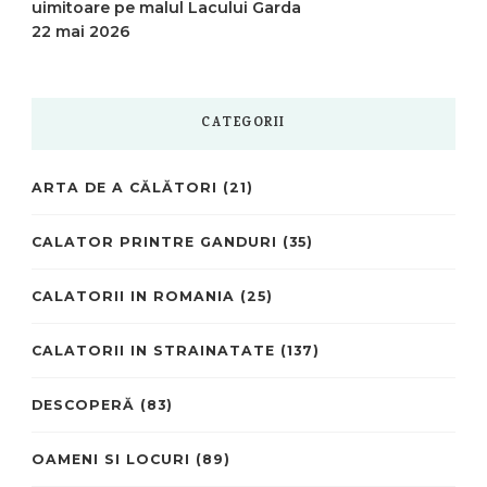
uimitoare pe malul Lacului Garda
22 mai 2026
CATEGORII
ARTA DE A CĂLĂTORI
(21)
CALATOR PRINTRE GANDURI
(35)
CALATORII IN ROMANIA
(25)
CALATORII IN STRAINATATE
(137)
DESCOPERĂ
(83)
OAMENI SI LOCURI
(89)