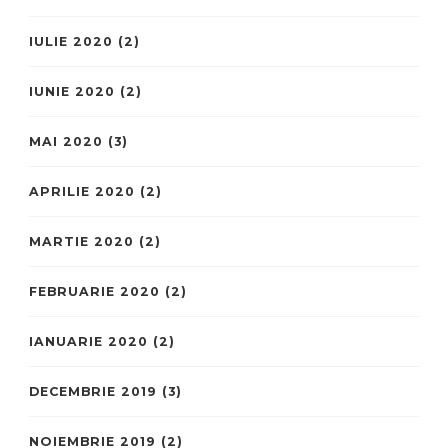
IULIE 2020
(2)
IUNIE 2020
(2)
MAI 2020
(3)
APRILIE 2020
(2)
MARTIE 2020
(2)
FEBRUARIE 2020
(2)
IANUARIE 2020
(2)
DECEMBRIE 2019
(3)
NOIEMBRIE 2019
(2)