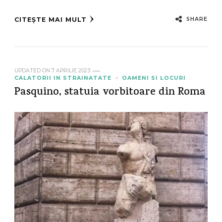
SHARE
CITEȘTE MAI MULT
UPDATED ON
7 APRILIE 2023
CALATORII IN STRAINATATE
OAMENI SI LOCURI
Pasquino, statuia vorbitoare din Roma