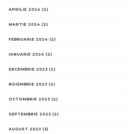
APRILIE 2024
(2)
MARTIE 2024
(2)
FEBRUARIE 2024
(2)
IANUARIE 2024
(2)
DECEMBRIE 2023
(2)
NOIEMBRIE 2023
(2)
OCTOMBRIE 2023
(2)
SEPTEMBRIE 2023
(2)
AUGUST 2023
(3)