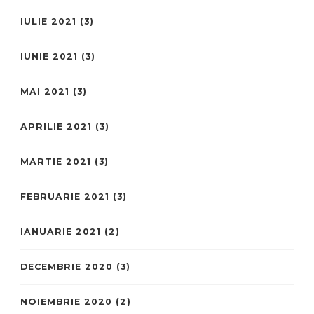
IULIE 2021
(3)
IUNIE 2021
(3)
MAI 2021
(3)
APRILIE 2021
(3)
MARTIE 2021
(3)
FEBRUARIE 2021
(3)
IANUARIE 2021
(2)
DECEMBRIE 2020
(3)
NOIEMBRIE 2020
(2)