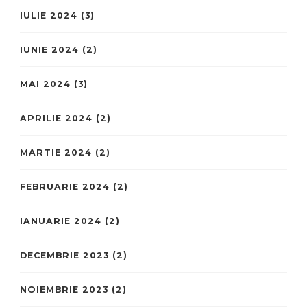
IULIE 2024
(3)
IUNIE 2024
(2)
MAI 2024
(3)
APRILIE 2024
(2)
MARTIE 2024
(2)
FEBRUARIE 2024
(2)
IANUARIE 2024
(2)
DECEMBRIE 2023
(2)
NOIEMBRIE 2023
(2)