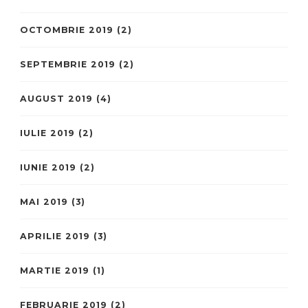
OCTOMBRIE 2019
(2)
SEPTEMBRIE 2019
(2)
AUGUST 2019
(4)
IULIE 2019
(2)
IUNIE 2019
(2)
MAI 2019
(3)
APRILIE 2019
(3)
MARTIE 2019
(1)
FEBRUARIE 2019
(2)