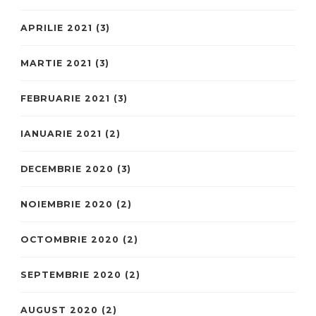
APRILIE 2021
(3)
MARTIE 2021
(3)
FEBRUARIE 2021
(3)
IANUARIE 2021
(2)
DECEMBRIE 2020
(3)
NOIEMBRIE 2020
(2)
OCTOMBRIE 2020
(2)
SEPTEMBRIE 2020
(2)
AUGUST 2020
(2)