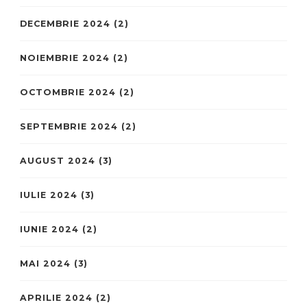
DECEMBRIE 2024
(2)
NOIEMBRIE 2024
(2)
OCTOMBRIE 2024
(2)
SEPTEMBRIE 2024
(2)
AUGUST 2024
(3)
IULIE 2024
(3)
IUNIE 2024
(2)
MAI 2024
(3)
APRILIE 2024
(2)