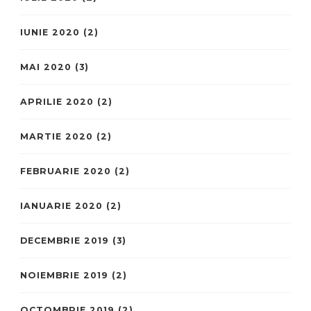
IUNIE 2020
(2)
MAI 2020
(3)
APRILIE 2020
(2)
MARTIE 2020
(2)
FEBRUARIE 2020
(2)
IANUARIE 2020
(2)
DECEMBRIE 2019
(3)
NOIEMBRIE 2019
(2)
OCTOMBRIE 2019
(2)