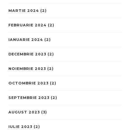
MARTIE 2024
(2)
FEBRUARIE 2024
(2)
IANUARIE 2024
(2)
DECEMBRIE 2023
(2)
NOIEMBRIE 2023
(2)
OCTOMBRIE 2023
(2)
SEPTEMBRIE 2023
(2)
AUGUST 2023
(3)
IULIE 2023
(2)