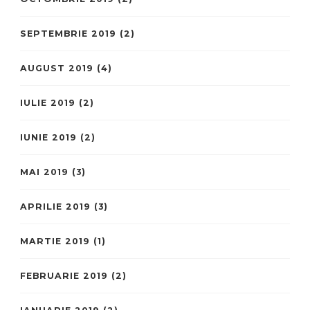
SEPTEMBRIE 2019
(2)
AUGUST 2019
(4)
IULIE 2019
(2)
IUNIE 2019
(2)
MAI 2019
(3)
APRILIE 2019
(3)
MARTIE 2019
(1)
FEBRUARIE 2019
(2)