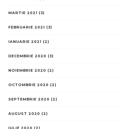
MARTIE 2021
(3)
FEBRUARIE 2021
(3)
IANUARIE 2021
(2)
DECEMBRIE 2020
(3)
NOIEMBRIE 2020
(2)
OCTOMBRIE 2020
(2)
SEPTEMBRIE 2020
(2)
AUGUST 2020
(2)
IULIE 2020
(2)