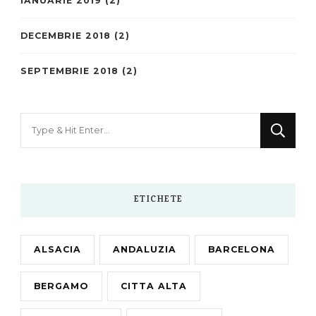
IANUARIE 2019
(2)
DECEMBRIE 2018
(2)
SEPTEMBRIE 2018
(2)
Looking
for
Something?
ETICHETE
ALSACIA
ANDALUZIA
BARCELONA
BERGAMO
CITTA ALTA