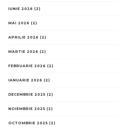
IUNIE 2026
(2)
MAI 2026
(2)
APRILIE 2026
(2)
MARTIE 2026
(2)
FEBRUARIE 2026
(2)
IANUARIE 2026
(2)
DECEMBRIE 2025
(2)
NOIEMBRIE 2025
(2)
OCTOMBRIE 2025
(2)