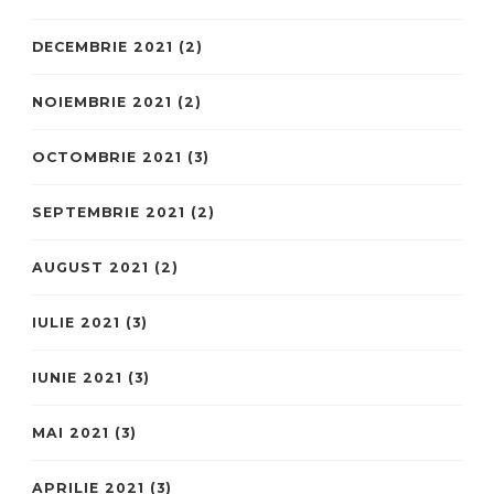
DECEMBRIE 2021
(2)
NOIEMBRIE 2021
(2)
OCTOMBRIE 2021
(3)
SEPTEMBRIE 2021
(2)
AUGUST 2021
(2)
IULIE 2021
(3)
IUNIE 2021
(3)
MAI 2021
(3)
APRILIE 2021
(3)