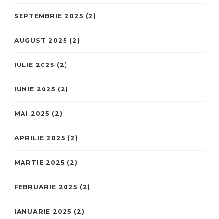
SEPTEMBRIE 2025
(2)
AUGUST 2025
(2)
IULIE 2025
(2)
IUNIE 2025
(2)
MAI 2025
(2)
APRILIE 2025
(2)
MARTIE 2025
(2)
FEBRUARIE 2025
(2)
IANUARIE 2025
(2)