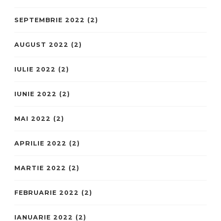
SEPTEMBRIE 2022
(2)
AUGUST 2022
(2)
IULIE 2022
(2)
IUNIE 2022
(2)
MAI 2022
(2)
APRILIE 2022
(2)
MARTIE 2022
(2)
FEBRUARIE 2022
(2)
IANUARIE 2022
(2)