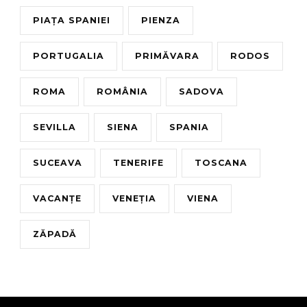
PIAȚA SPANIEI
PIENZA
PORTUGALIA
PRIMĂVARA
RODOS
ROMA
ROMÂNIA
SADOVA
SEVILLA
SIENA
SPANIA
SUCEAVA
TENERIFE
TOSCANA
VACANȚE
VENEȚIA
VIENA
ZĂPADĂ