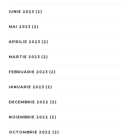
IUNIE 2023
(2)
MAI 2023
(2)
APRILIE 2023
(2)
MARTIE 2023
(2)
FEBRUARIE 2023
(2)
IANUARIE 2023
(2)
DECEMBRIE 2022
(2)
NOIEMBRIE 2022
(2)
OCTOMBRIE 2022
(2)