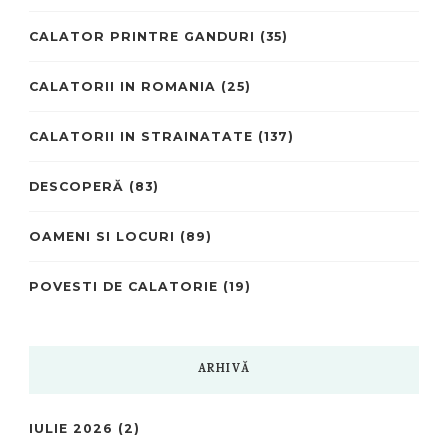
CALATOR PRINTRE GANDURI
(35)
CALATORII IN ROMANIA
(25)
CALATORII IN STRAINATATE
(137)
DESCOPERĂ
(83)
OAMENI SI LOCURI
(89)
POVESTI DE CALATORIE
(19)
ARHIVĂ
IULIE 2026
(2)