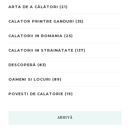
ARTA DE A CĂLĂTORI
(21)
CALATOR PRINTRE GANDURI
(35)
CALATORII IN ROMANIA
(25)
CALATORII IN STRAINATATE
(137)
DESCOPERĂ
(83)
OAMENI SI LOCURI
(89)
POVESTI DE CALATORIE
(19)
ARHIVĂ