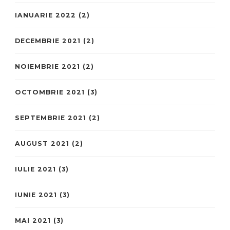
IANUARIE 2022
(2)
DECEMBRIE 2021
(2)
NOIEMBRIE 2021
(2)
OCTOMBRIE 2021
(3)
SEPTEMBRIE 2021
(2)
AUGUST 2021
(2)
IULIE 2021
(3)
IUNIE 2021
(3)
MAI 2021
(3)