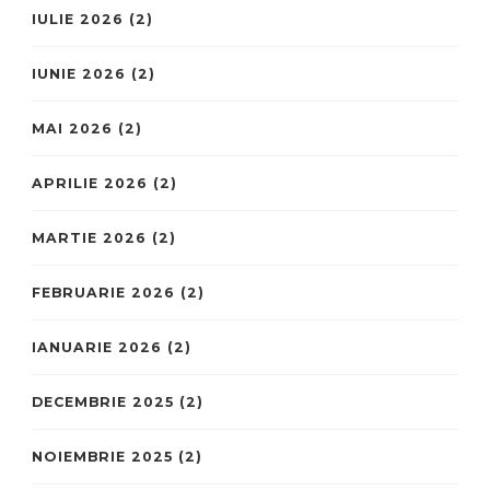
IULIE 2026
(2)
IUNIE 2026
(2)
MAI 2026
(2)
APRILIE 2026
(2)
MARTIE 2026
(2)
FEBRUARIE 2026
(2)
IANUARIE 2026
(2)
DECEMBRIE 2025
(2)
NOIEMBRIE 2025
(2)