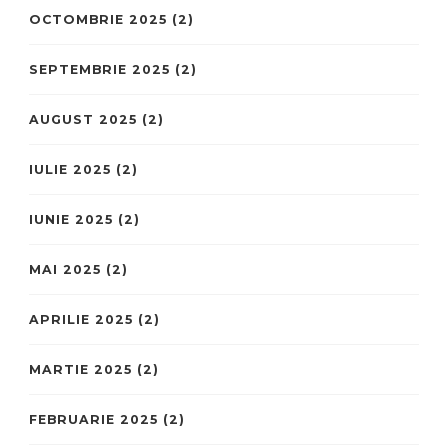
OCTOMBRIE 2025
(2)
SEPTEMBRIE 2025
(2)
AUGUST 2025
(2)
IULIE 2025
(2)
IUNIE 2025
(2)
MAI 2025
(2)
APRILIE 2025
(2)
MARTIE 2025
(2)
FEBRUARIE 2025
(2)