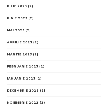
IULIE 2023
(2)
IUNIE 2023
(2)
MAI 2023
(2)
APRILIE 2023
(2)
MARTIE 2023
(2)
FEBRUARIE 2023
(2)
IANUARIE 2023
(2)
DECEMBRIE 2022
(2)
NOIEMBRIE 2022
(2)