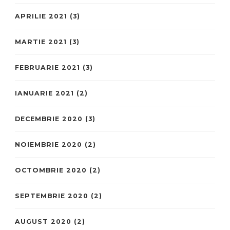
APRILIE 2021
(3)
MARTIE 2021
(3)
FEBRUARIE 2021
(3)
IANUARIE 2021
(2)
DECEMBRIE 2020
(3)
NOIEMBRIE 2020
(2)
OCTOMBRIE 2020
(2)
SEPTEMBRIE 2020
(2)
AUGUST 2020
(2)