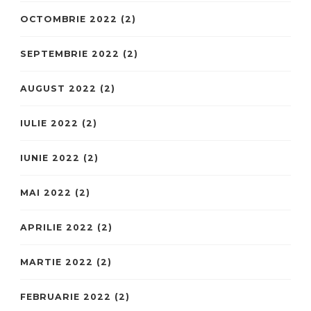
OCTOMBRIE 2022
(2)
SEPTEMBRIE 2022
(2)
AUGUST 2022
(2)
IULIE 2022
(2)
IUNIE 2022
(2)
MAI 2022
(2)
APRILIE 2022
(2)
MARTIE 2022
(2)
FEBRUARIE 2022
(2)