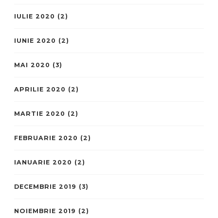
IULIE 2020
(2)
IUNIE 2020
(2)
MAI 2020
(3)
APRILIE 2020
(2)
MARTIE 2020
(2)
FEBRUARIE 2020
(2)
IANUARIE 2020
(2)
DECEMBRIE 2019
(3)
NOIEMBRIE 2019
(2)