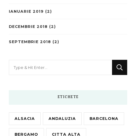
IANUARIE 2019
(2)
DECEMBRIE 2018
(2)
SEPTEMBRIE 2018
(2)
Looking
for
Something?
ETICHETE
ALSACIA
ANDALUZIA
BARCELONA
BERGAMO
CITTA ALTA