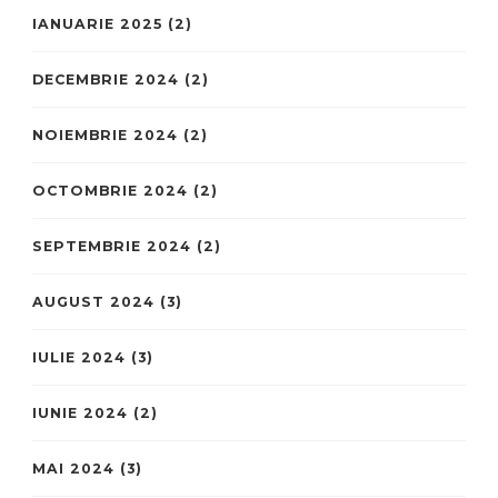
IANUARIE 2025
(2)
DECEMBRIE 2024
(2)
NOIEMBRIE 2024
(2)
OCTOMBRIE 2024
(2)
SEPTEMBRIE 2024
(2)
AUGUST 2024
(3)
IULIE 2024
(3)
IUNIE 2024
(2)
MAI 2024
(3)