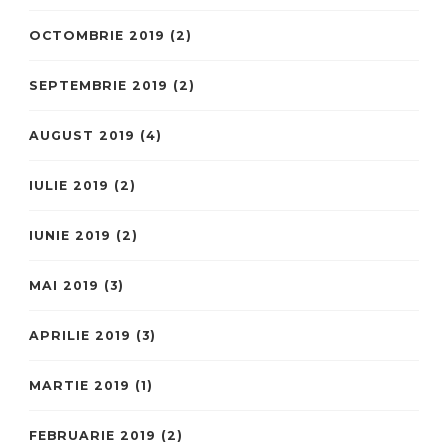
OCTOMBRIE 2019
(2)
SEPTEMBRIE 2019
(2)
AUGUST 2019
(4)
IULIE 2019
(2)
IUNIE 2019
(2)
MAI 2019
(3)
APRILIE 2019
(3)
MARTIE 2019
(1)
FEBRUARIE 2019
(2)