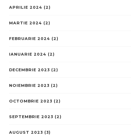
APRILIE 2024
(2)
MARTIE 2024
(2)
FEBRUARIE 2024
(2)
IANUARIE 2024
(2)
DECEMBRIE 2023
(2)
NOIEMBRIE 2023
(2)
OCTOMBRIE 2023
(2)
SEPTEMBRIE 2023
(2)
AUGUST 2023
(3)