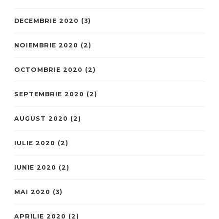
DECEMBRIE 2020
(3)
NOIEMBRIE 2020
(2)
OCTOMBRIE 2020
(2)
SEPTEMBRIE 2020
(2)
AUGUST 2020
(2)
IULIE 2020
(2)
IUNIE 2020
(2)
MAI 2020
(3)
APRILIE 2020
(2)