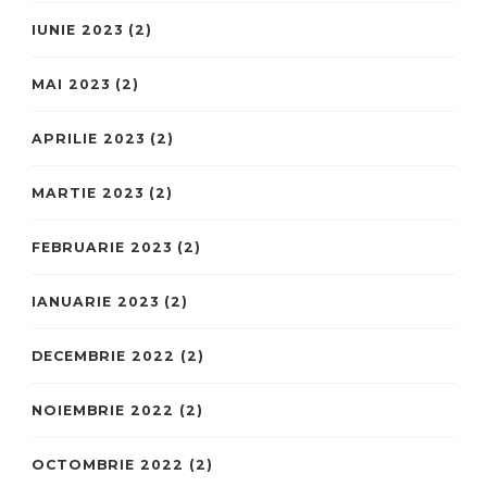
IUNIE 2023
(2)
MAI 2023
(2)
APRILIE 2023
(2)
MARTIE 2023
(2)
FEBRUARIE 2023
(2)
IANUARIE 2023
(2)
DECEMBRIE 2022
(2)
NOIEMBRIE 2022
(2)
OCTOMBRIE 2022
(2)