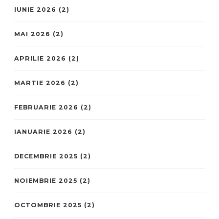
IUNIE 2026
(2)
MAI 2026
(2)
APRILIE 2026
(2)
MARTIE 2026
(2)
FEBRUARIE 2026
(2)
IANUARIE 2026
(2)
DECEMBRIE 2025
(2)
NOIEMBRIE 2025
(2)
OCTOMBRIE 2025
(2)