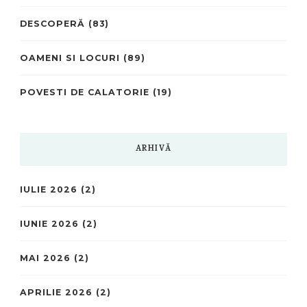
DESCOPERĂ
(83)
OAMENI SI LOCURI
(89)
POVESTI DE CALATORIE
(19)
ARHIVĂ
IULIE 2026
(2)
IUNIE 2026
(2)
MAI 2026
(2)
APRILIE 2026
(2)