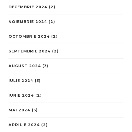
DECEMBRIE 2024
(2)
NOIEMBRIE 2024
(2)
OCTOMBRIE 2024
(2)
SEPTEMBRIE 2024
(2)
AUGUST 2024
(3)
IULIE 2024
(3)
IUNIE 2024
(2)
MAI 2024
(3)
APRILIE 2024
(2)