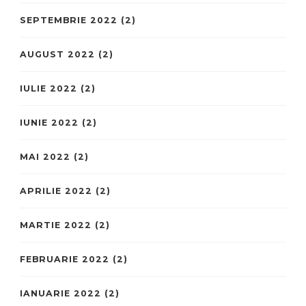
SEPTEMBRIE 2022
(2)
AUGUST 2022
(2)
IULIE 2022
(2)
IUNIE 2022
(2)
MAI 2022
(2)
APRILIE 2022
(2)
MARTIE 2022
(2)
FEBRUARIE 2022
(2)
IANUARIE 2022
(2)