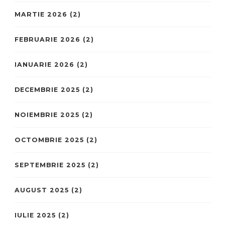
MARTIE 2026
(2)
FEBRUARIE 2026
(2)
IANUARIE 2026
(2)
DECEMBRIE 2025
(2)
NOIEMBRIE 2025
(2)
OCTOMBRIE 2025
(2)
SEPTEMBRIE 2025
(2)
AUGUST 2025
(2)
IULIE 2025
(2)