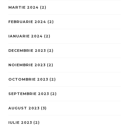
MARTIE 2024
(2)
FEBRUARIE 2024
(2)
IANUARIE 2024
(2)
DECEMBRIE 2023
(2)
NOIEMBRIE 2023
(2)
OCTOMBRIE 2023
(2)
SEPTEMBRIE 2023
(2)
AUGUST 2023
(3)
IULIE 2023
(2)