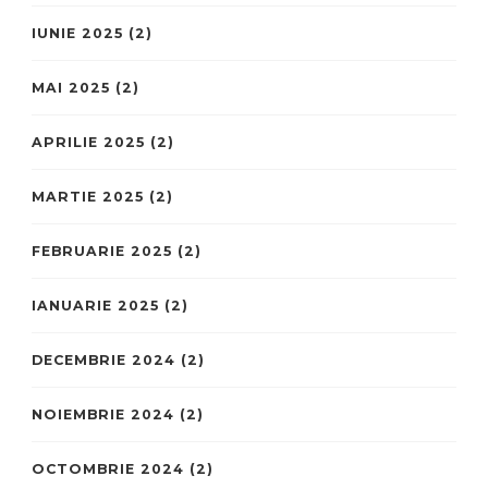
IUNIE 2025
(2)
MAI 2025
(2)
APRILIE 2025
(2)
MARTIE 2025
(2)
FEBRUARIE 2025
(2)
IANUARIE 2025
(2)
DECEMBRIE 2024
(2)
NOIEMBRIE 2024
(2)
OCTOMBRIE 2024
(2)