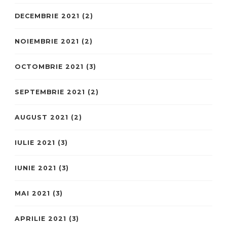
DECEMBRIE 2021
(2)
NOIEMBRIE 2021
(2)
OCTOMBRIE 2021
(3)
SEPTEMBRIE 2021
(2)
AUGUST 2021
(2)
IULIE 2021
(3)
IUNIE 2021
(3)
MAI 2021
(3)
APRILIE 2021
(3)