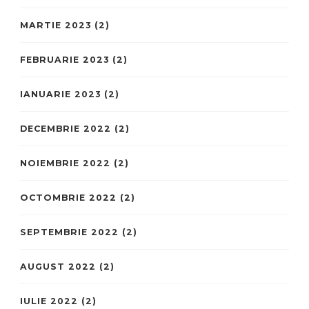
MARTIE 2023
(2)
FEBRUARIE 2023
(2)
IANUARIE 2023
(2)
DECEMBRIE 2022
(2)
NOIEMBRIE 2022
(2)
OCTOMBRIE 2022
(2)
SEPTEMBRIE 2022
(2)
AUGUST 2022
(2)
IULIE 2022
(2)