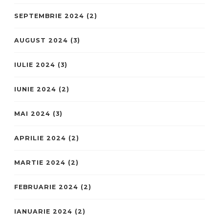
SEPTEMBRIE 2024
(2)
AUGUST 2024
(3)
IULIE 2024
(3)
IUNIE 2024
(2)
MAI 2024
(3)
APRILIE 2024
(2)
MARTIE 2024
(2)
FEBRUARIE 2024
(2)
IANUARIE 2024
(2)