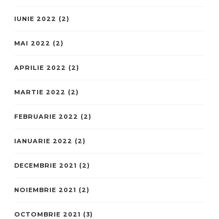
IUNIE 2022
(2)
MAI 2022
(2)
APRILIE 2022
(2)
MARTIE 2022
(2)
FEBRUARIE 2022
(2)
IANUARIE 2022
(2)
DECEMBRIE 2021
(2)
NOIEMBRIE 2021
(2)
OCTOMBRIE 2021
(3)