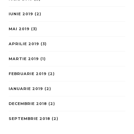
IUNIE 2019
(2)
MAI 2019
(3)
APRILIE 2019
(3)
MARTIE 2019
(1)
FEBRUARIE 2019
(2)
IANUARIE 2019
(2)
DECEMBRIE 2018
(2)
SEPTEMBRIE 2018
(2)