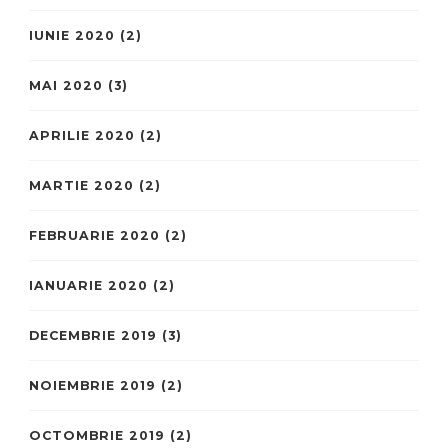
IUNIE 2020
(2)
MAI 2020
(3)
APRILIE 2020
(2)
MARTIE 2020
(2)
FEBRUARIE 2020
(2)
IANUARIE 2020
(2)
DECEMBRIE 2019
(3)
NOIEMBRIE 2019
(2)
OCTOMBRIE 2019
(2)