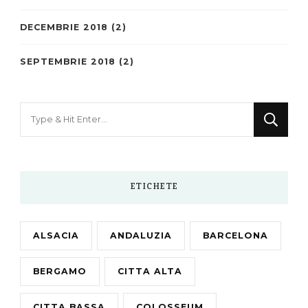
DECEMBRIE 2018
(2)
SEPTEMBRIE 2018
(2)
Looking
for
Something?
ETICHETE
ALSACIA
ANDALUZIA
BARCELONA
BERGAMO
CITTA ALTA
CITTA BASSA
COLOSSEUM