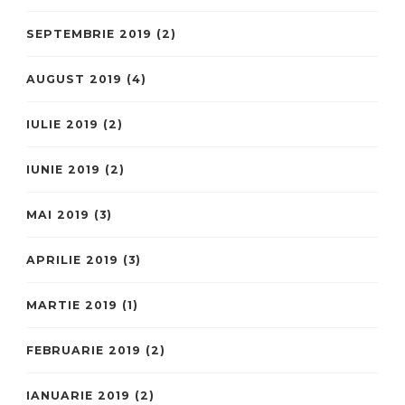
SEPTEMBRIE 2019
(2)
AUGUST 2019
(4)
IULIE 2019
(2)
IUNIE 2019
(2)
MAI 2019
(3)
APRILIE 2019
(3)
MARTIE 2019
(1)
FEBRUARIE 2019
(2)
IANUARIE 2019
(2)