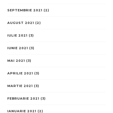
SEPTEMBRIE 2021
(2)
AUGUST 2021
(2)
IULIE 2021
(3)
IUNIE 2021
(3)
MAI 2021
(3)
APRILIE 2021
(3)
MARTIE 2021
(3)
FEBRUARIE 2021
(3)
IANUARIE 2021
(2)