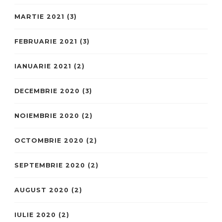
MARTIE 2021
(3)
FEBRUARIE 2021
(3)
IANUARIE 2021
(2)
DECEMBRIE 2020
(3)
NOIEMBRIE 2020
(2)
OCTOMBRIE 2020
(2)
SEPTEMBRIE 2020
(2)
AUGUST 2020
(2)
IULIE 2020
(2)