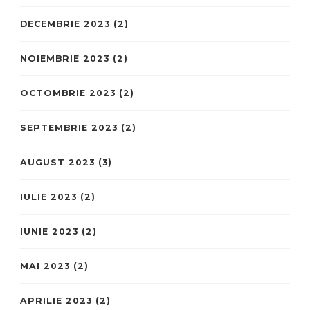
DECEMBRIE 2023
(2)
NOIEMBRIE 2023
(2)
OCTOMBRIE 2023
(2)
SEPTEMBRIE 2023
(2)
AUGUST 2023
(3)
IULIE 2023
(2)
IUNIE 2023
(2)
MAI 2023
(2)
APRILIE 2023
(2)