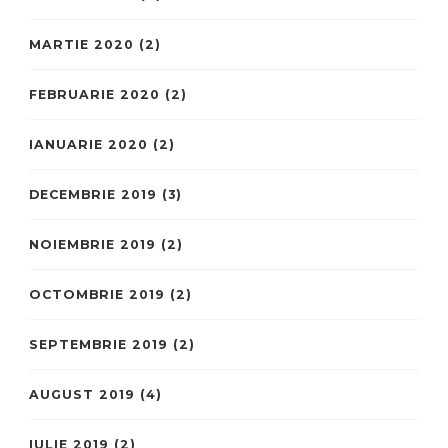
MARTIE 2020
(2)
FEBRUARIE 2020
(2)
IANUARIE 2020
(2)
DECEMBRIE 2019
(3)
NOIEMBRIE 2019
(2)
OCTOMBRIE 2019
(2)
SEPTEMBRIE 2019
(2)
AUGUST 2019
(4)
IULIE 2019
(2)