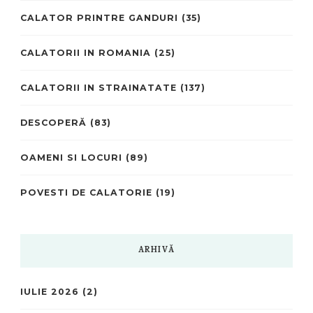
CALATOR PRINTRE GANDURI
(35)
CALATORII IN ROMANIA
(25)
CALATORII IN STRAINATATE
(137)
DESCOPERĂ
(83)
OAMENI SI LOCURI
(89)
POVESTI DE CALATORIE
(19)
ARHIVĂ
IULIE 2026
(2)