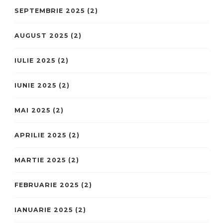
SEPTEMBRIE 2025
(2)
AUGUST 2025
(2)
IULIE 2025
(2)
IUNIE 2025
(2)
MAI 2025
(2)
APRILIE 2025
(2)
MARTIE 2025
(2)
FEBRUARIE 2025
(2)
IANUARIE 2025
(2)