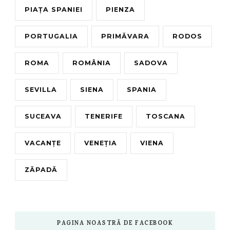
PIAȚA SPANIEI
PIENZA
PORTUGALIA
PRIMĂVARA
RODOS
ROMA
ROMÂNIA
SADOVA
SEVILLA
SIENA
SPANIA
SUCEAVA
TENERIFE
TOSCANA
VACANȚE
VENEȚIA
VIENA
ZĂPADĂ
PAGINA NOASTRĂ DE FACEBOOK