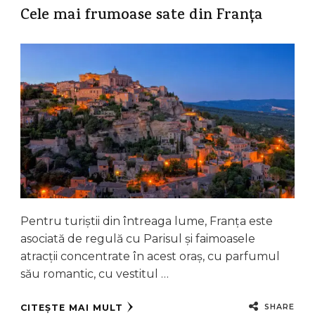
Cele mai frumoase sate din Franța
Pentru turiștii din întreaga lume, Franța este
asociată de regulă cu Parisul și faimoasele
atracții concentrate în acest oraș, cu parfumul
său romantic, cu vestitul …
SHARE
CITEȘTE MAI MULT